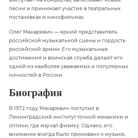
песни и принимает участие в театральных
постановках и кинофильмах.
Олег Макаревич — яркий представитель
российской музыкальной сцены и гордость
российской армии. Его музыкальные
достижения и воинская служба делают его
одной из наиболее уважаемых и популярных
личностей в России.
Биография
В 1972 году Макаревич поступил в
Ленинградский институт точной механики и
оптики, где изучал физику. Однако, его
внимание всегда было приковано к музыке,