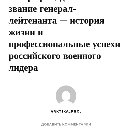
звание генерал-
лейтенанта — история
жизни и
профессиональные успехи
российского военного
лидера
ARKTIKA_PRO_
К
ДОБАВИТЬ КОММЕНТАРИЙ
ЗАПИСИ