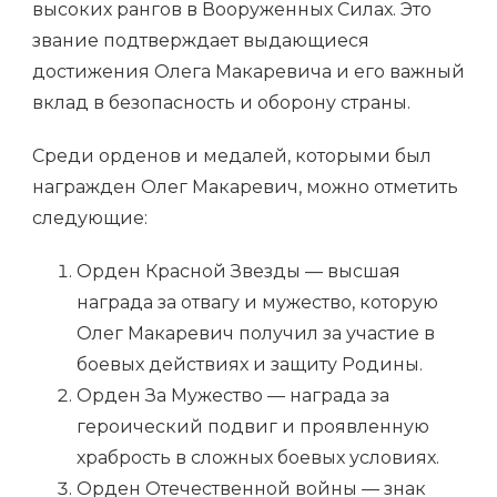
высоких рангов в Вооруженных Силах. Это
звание подтверждает выдающиеся
достижения Олега Макаревича и его важный
вклад в безопасность и оборону страны.
Среди орденов и медалей, которыми был
награжден Олег Макаревич, можно отметить
следующие:
Орден Красной Звезды — высшая
награда за отвагу и мужество, которую
Олег Макаревич получил за участие в
боевых действиях и защиту Родины.
Орден За Мужество — награда за
героический подвиг и проявленную
храбрость в сложных боевых условиях.
Орден Отечественной войны — знак