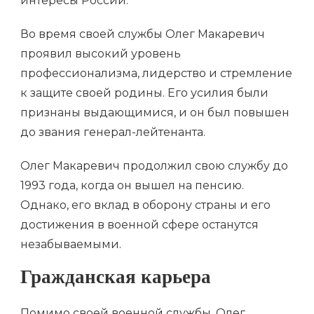
интересы России.
Во время своей службы Олег Макаревич
проявил высокий уровень
профессионализма, лидерство и стремление
к защите своей родины. Его усилия были
признаны выдающимися, и он был повышен
до звания генерал-лейтенанта.
Олег Макаревич продолжил свою службу до
1993 года, когда он вышел на пенсию.
Однако, его вклад в оборону страны и его
достижения в военной сфере останутся
незабываемыми.
Гражданская карьера
Помимо своей военной службы, Олег