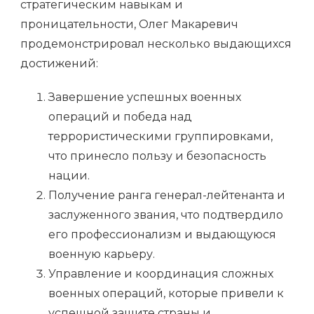
стратегическим навыкам и
проницательности, Олег Макаревич
продемонстрировал несколько выдающихся
достижений:
Завершение успешных военных
операций и победа над
террористическими группировками,
что принесло пользу и безопасность
нации.
Получение ранга генерал-лейтенанта и
заслуженного звания, что подтвердило
его профессионализм и выдающуюся
военную карьеру.
Управление и координация сложных
военных операций, которые привели к
успешной защите страны и