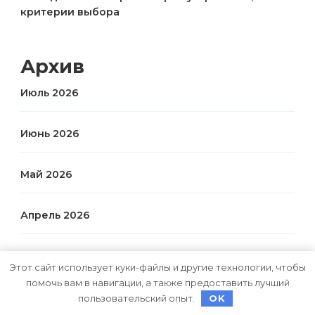
критерии выбора
Архив
Июль 2026
Июнь 2026
Май 2026
Апрель 2026
Март 2026
Этот сайт использует куки-файлы и другие технологии, чтобы
помочь вам в навигации, а также предоставить лучший
Январь 2026
пользовательский опыт.
OK