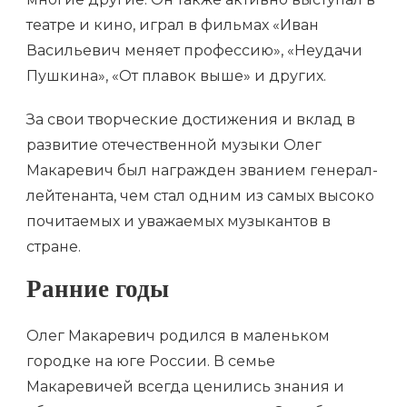
театре и кино, играл в фильмах «Иван
Васильевич меняет профессию», «Неудачи
Пушкина», «От плавок выше» и других.
За свои творческие достижения и вклад в
развитие отечественной музыки Олег
Макаревич был награжден званием генерал-
лейтенанта, чем стал одним из самых высоко
почитаемых и уважаемых музыкантов в
стране.
Ранние годы
Олег Макаревич родился в маленьком
городке на юге России. В семье
Макаревичей всегда ценились знания и