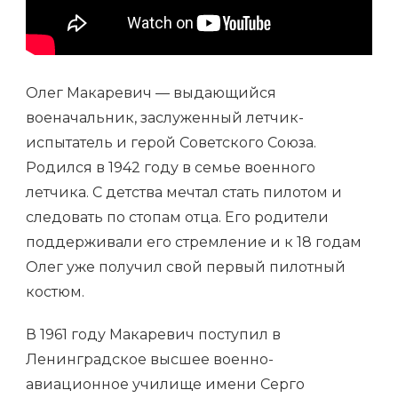
Олег Макаревич — выдающийся
военачальник, заслуженный летчик-
испытатель и герой Советского Союза.
Родился в 1942 году в семье военного
летчика. С детства мечтал стать пилотом и
следовать по стопам отца. Его родители
поддерживали его стремление и к 18 годам
Олег уже получил свой первый пилотный
костюм.
В 1961 году Макаревич поступил в
Ленинградское высшее военно-
авиационное училище имени Серго