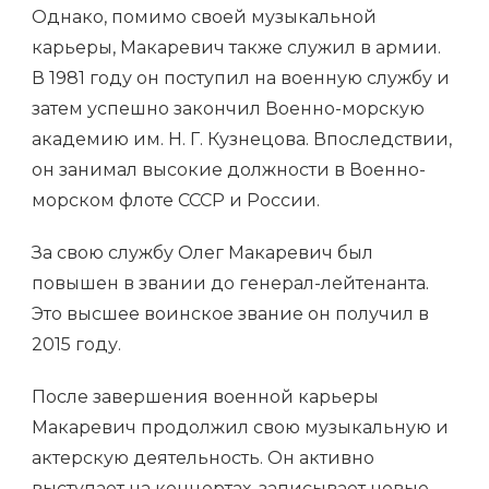
Однако, помимо своей музыкальной
карьеры, Макаревич также служил в армии.
В 1981 году он поступил на военную службу и
затем успешно закончил Военно-морскую
академию им. Н. Г. Кузнецова. Впоследствии,
он занимал высокие должности в Военно-
морском флоте СССР и России.
За свою службу Олег Макаревич был
повышен в звании до генерал-лейтенанта.
Это высшее воинское звание он получил в
2015 году.
После завершения военной карьеры
Макаревич продолжил свою музыкальную и
актерскую деятельность. Он активно
выступает на концертах, записывает новые