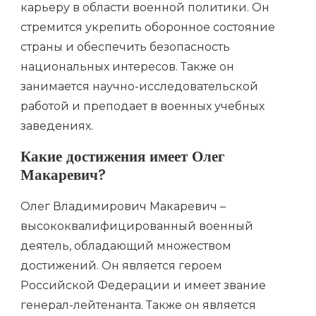
карьеру в области военной политики. Он
стремится укрепить оборонное состояние
страны и обеспечить безопасность
национальных интересов. Также он
занимается научно-исследовательской
работой и преподает в военных учебных
заведениях.
Какие достижения имеет Олег
Макаревич?
Олег Владимирович Макаревич –
высококвалифицированный военный
деятель, обладающий множеством
достижений. Он является героем
Российской Федерации и имеет звание
генерал-лейтенанта. Также он является