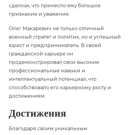
сделках, что принесло ему большое
признание и уважение.
Олег Макаревич не только отличный
военный стратег и политик, но и успешный
юрист и предприниматель. В своей
гражданской карьере он
продемонстрировал свои высокие
профессиональные навыки и
интеллектуальный потенциал, что
способствовало его карьерному росту и
достижениям.
Достижения
Благодаря своим уникальным