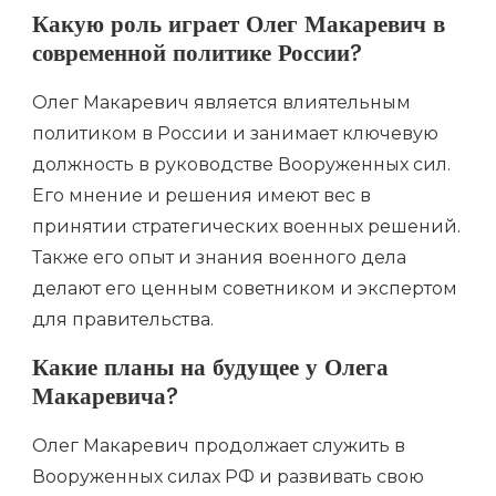
Какую роль играет Олег Макаревич в
современной политике России?
Олег Макаревич является влиятельным
политиком в России и занимает ключевую
должность в руководстве Вооруженных сил.
Его мнение и решения имеют вес в
принятии стратегических военных решений.
Также его опыт и знания военного дела
делают его ценным советником и экспертом
для правительства.
Какие планы на будущее у Олега
Макаревича?
Олег Макаревич продолжает служить в
Вооруженных силах РФ и развивать свою