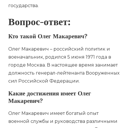
государства.
Вопрос-ответ:
Кто такой Олег Макаревич?
Олег Макаревич – российский политик и
военачальник, родился 5 июня 1971 года в
городе Москва. В настоящее время занимает
должность генерал-лейтенанта Вооруженных
сил Российской Федерации.
Какие достижения имеет Олег
Макаревич?
Олег Макаревич имеет богатый опыт
военной службы и руководства различными