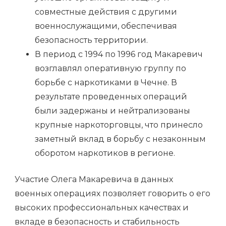
совместные действия с другими
военнослужащими, обеспечивая
безопасность территории.
В период с 1994 по 1996 год Макаревич
возглавлял оперативную группу по
борьбе с наркотиками в Чечне. В
результате проведенных операций
были задержаны и нейтрализованы
крупные наркоторговцы, что принесло
заметный вклад в борьбу с незаконным
оборотом наркотиков в регионе.
Участие Олега Макаревича в данных
военных операциях позволяет говорить о его
высоких профессиональных качествах и
вкладе в безопасность и стабильность