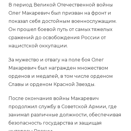
В период Великой Отечественной войны
Олег Макаревич был призван на фронт и
показал себя достойным военнослужащим.
Он прошел боевой путь от самых тяжелых
сражений до освобождения России от
нацистской оккупации.
За мужество и отвагу на поле боя Олег
Макаревич был награжден множеством
орденов и медалей, в том числе орденом
Славы и орденом Красной Звезды.
После окончания войны Макаревич
продолжил службу в Советской Армии, где
занимал различные должности, обеспечивая
безопасность государства и защищая