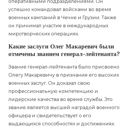
оперативными подразделениями. Он
успешно командовал войсками во время
военных кампаний в Чечне и Грузии. Также
он принимал участие в международных
миротворческих операциях.
Какие заслуги Олег Макаревич были
отмечены званием генерал-лейтенанта?
Звание генерал-лейтенанта было присвоено
Олегу Макаревичу в признание его высоких
военных заслуг. Он доказал свою
профессиональную компетенцию и
лидерские качества во время службы. Это
звание является высшей наградой военного
офицера и свидетельствует о его
выдающихся способностях и достижениях.