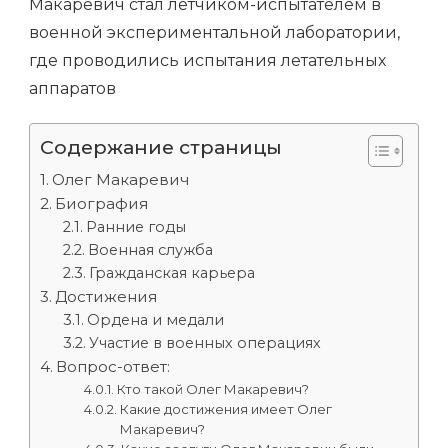
Макаревич стал летчиком-испытателем в
военной экспериментальной лаборатории,
где проводились испытания летательных
аппаратов
Содержание страницы
Олег Макаревич
Биография
Ранние годы
Военная служба
Гражданская карьера
Достижения
Ордена и медали
Участие в военных операциях
Вопрос-ответ:
Кто такой Олег Макаревич?
Какие достижения имеет Олег
Макаревич?