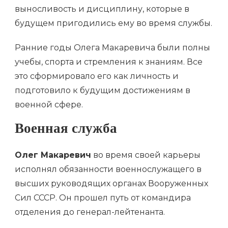
выносливость и дисциплину, которые в
будущем пригодились ему во время службы.
Ранние годы Олега Макаревича были полны
учебы, спорта и стремления к знаниям. Все
это сформировало его как личность и
подготовило к будущим достижениям в
военной сфере.
Военная служба
Олег Макаревич
во время своей карьеры
исполнял обязанности военнослужащего в
высших руководящих органах Вооруженных
Сил СССР. Он прошел путь от командира
отделения до генерал-лейтенанта.