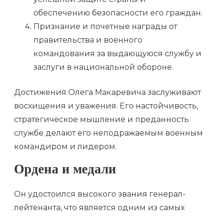
обеспечению безопасности его граждан.
Признание и почетные награды от
правительства и военного
командования за выдающуюся службу и
заслуги в национальной обороне.
Достижения Олега Макаревича заслуживают
восхищения и уважения. Его настойчивость,
стратегическое мышление и преданность
службе делают его неподражаемым военным
командиром и лидером.
Ордена и медали
Он удостоился высокого звания генерал-
лейтенанта, что является одним из самых