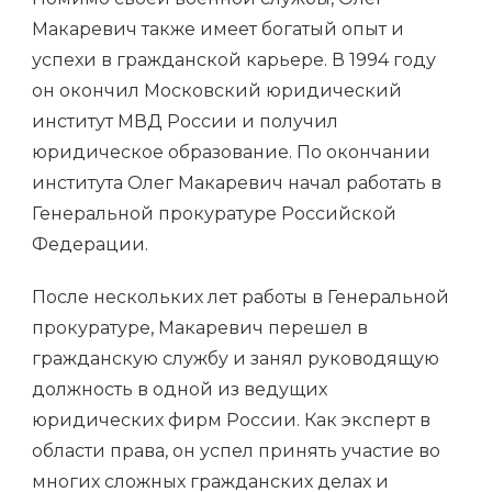
Макаревич также имеет богатый опыт и
успехи в гражданской карьере. В 1994 году
он окончил Московский юридический
институт МВД России и получил
юридическое образование. По окончании
института Олег Макаревич начал работать в
Генеральной прокуратуре Российской
Федерации.
После нескольких лет работы в Генеральной
прокуратуре, Макаревич перешел в
гражданскую службу и занял руководящую
должность в одной из ведущих
юридических фирм России. Как эксперт в
области права, он успел принять участие во
многих сложных гражданских делах и