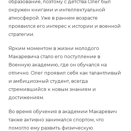
образование, поэтому с детства Олег был
окружен книгами и интеллектуальной
атмосферой. Уже в раннем возрасте
проявился его интерес к истории и военной
стратегии.
Ярким моментом в жизни молодого
Макаревича стало его поступление в
Военную академию, где он обучался на
отлично. Олег проявил себя как талантливый
и амбициозный студент, всегда
стремившийся к новым знаниям и
достижениям.
Во время обучения в академии Макаревич
также активно занимался спортом, что
помогло ему развить физическую