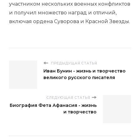
участником нескольких военных конфликтов
и получил множество наград и отличий,
включая ордена Суворова и Красной Звезды.
ПРЕДЫДУЩАЯ СТАТЬЯ
Иван Бунин - жизнь и творчество
великого русского писателя
СЛЕДУЮЩАЯ СТАТЬЯ
Биография Фета Афанасия - жизнь
и творчество