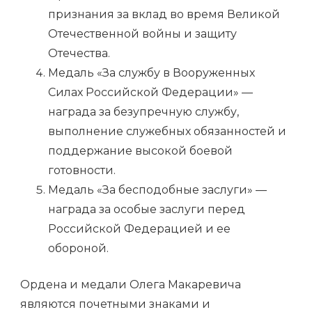
признания за вклад во время Великой
Отечественной войны и защиту
Отечества.
Медаль «За службу в Вооруженных
Силах Российской Федерации» —
награда за безупречную службу,
выполнение служебных обязанностей и
поддержание высокой боевой
готовности.
Медаль «За бесподобные заслуги» —
награда за особые заслуги перед
Российской Федерацией и ее
обороной.
Ордена и медали Олега Макаревича
являются почетными знаками и