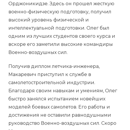
Орджоникидзе. Здесь он прошел жесткую
военно-физическую подготовку, получил
высокий уровень физической и
интеллектуальной подготовки. Олег был
одним из лучших студентов своего курса и
вскоре его заметили высокие командиры
Военно-воздушных сил.
Получив диплом летчика-инженера,
Макаревич приступил к службе в
самолетостроительной индустрии.
Благодаря своим навыкам и умениям, Олег
быстро занялся испытанием новейших
моделей боевых самолетов. Его работы и
достижения не оставили равнодушными
руководство Военно-воздушных сил. Скоро