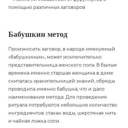
Бабушкин метод
Произносить заговор, в народе именуемый
«бабушкиным», может исключительно
представительница женского пола. В былые
времена именно старшая женщина в доме
считалась хранительницей знаний, обряды
проводила именно бабушка, что и дало
наименование метода. Для проведения
ритуала потребуются небольшое количество
ингредиентов: стакан воды, шерстяная нить
и чайная ложка соли.