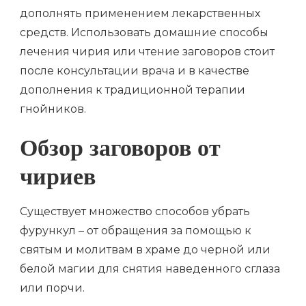
дополнять применением лекарственных
средств. Использовать домашние способы
лечения чирия или чтение заговоров стоит
после консультации врача и в качестве
дополнения к традиционной терапии
гнойников.
Обзор заговоров от
чириев
Существует множество способов убрать
фурункул – от обращения за помощью к
святым и молитвам в храме до черной или
белой магии для снятия наведенного сглаза
или порчи.