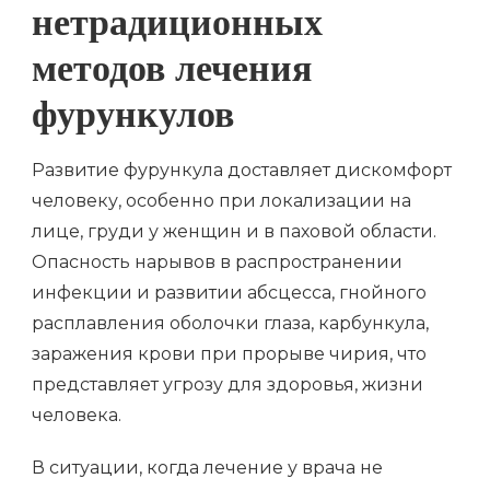
нетрадиционных
методов лечения
фурункулов
Развитие фурункула доставляет дискомфорт
человеку, особенно при локализации на
лице, груди у женщин и в паховой области.
Опасность нарывов в распространении
инфекции и развитии абсцесса, гнойного
расплавления оболочки глаза, карбункула,
заражения крови при прорыве чирия, что
представляет угрозу для здоровья, жизни
человека.
В ситуации, когда лечение у врача не