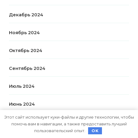
Декабрь 2024
Ноябрь 2024
Октябрь 2024
Сентябрь 2024
Июль 2024
Июнь 2024
Этот сайт использует куки-файлы и другие технологии, чтобы
Май 2024
помочь вам в навигации, а также предоставить лучший
пользовательский опыт.
OK