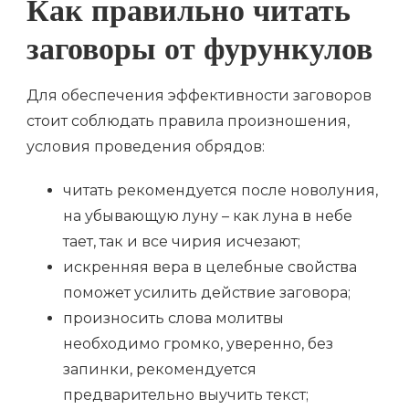
Как правильно читать
заговоры от фурункулов
Для обеспечения эффективности заговоров
стоит соблюдать правила произношения,
условия проведения обрядов:
читать рекомендуется после новолуния,
на убывающую луну – как луна в небе
тает, так и все чирия исчезают;
искренняя вера в целебные свойства
поможет усилить действие заговора;
произносить слова молитвы
необходимо громко, уверенно, без
запинки, рекомендуется
предварительно выучить текст;