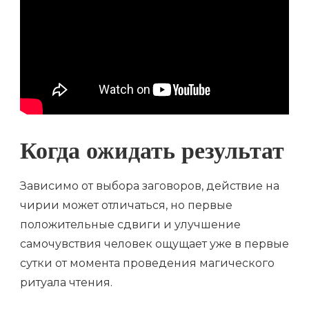
Когда ожидать результат
Зависимо от выбора заговоров, действие на
чирии может отличаться, но первые
положительные сдвиги и улучшение
самочувствия человек ощущает уже в первые
сутки от момента проведения магического
ритуала чтения.