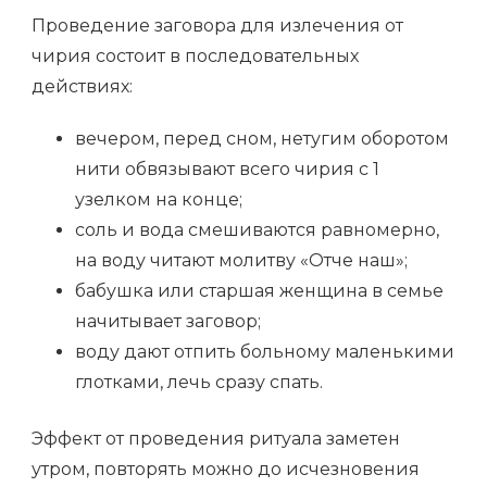
Проведение заговора для излечения от
чирия состоит в последовательных
действиях:
вечером, перед сном, нетугим оборотом
нити обвязывают всего чирия с 1
узелком на конце;
соль и вода смешиваются равномерно,
на воду читают молитву «Отче наш»;
бабушка или старшая женщина в семье
начитывает заговор;
воду дают отпить больному маленькими
глотками, лечь сразу спать.
Эффект от проведения ритуала заметен
утром, повторять можно до исчезновения