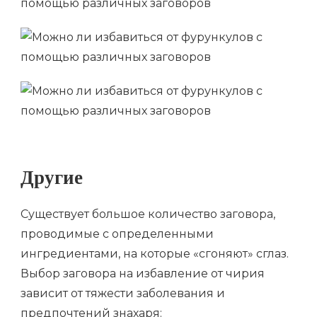
Другие
Существует большое количество заговора,
проводимые с определенными
ингредиентами, на которые «сгоняют» сглаз.
Выбор заговора на избавление от чирия
зависит от тяжести заболевания и
предпочтений знахаря: