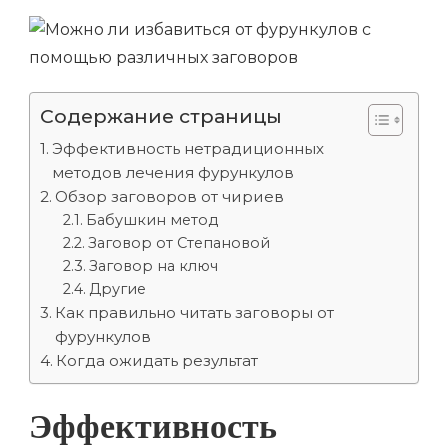
Содержание страницы
Эффективность нетрадиционных
методов лечения фурункулов
Обзор заговоров от чириев
Бабушкин метод
Заговор от Степановой
Заговор на ключ
Другие
Как правильно читать заговоры от
фурункулов
Когда ожидать результат
Эффективность