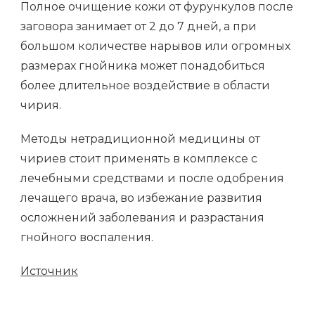
Полное очищение кожи от фурункулов после
заговора занимает от 2 до 7 дней, а при
большом количестве нарывов или огромных
размерах гнойника может понадобиться
более длительное воздействие в области
чирия.
Методы нетрадиционной медицины от
чириев стоит применять в комплексе с
лечебными средствами и после одобрения
лечащего врача, во избежание развития
осложнений заболевания и разрастания
гнойного воспаления.
Источник