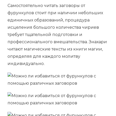
Самостоятельно читать заговоры от
фурункулов стоит при наличии небольших
единичных образований, процедура
исцеления большого количества чириев
требует тщательной подготовки и
профессионального вмешательства. Знахари
читают магические тексты из книги магии,
определяя для каждого молитву
индивидуально.