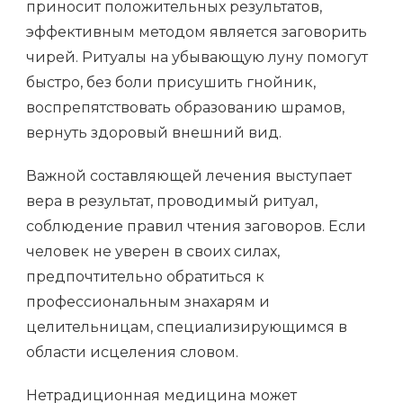
приносит положительных результатов,
эффективным методом является заговорить
чирей. Ритуалы на убывающую луну помогут
быстро, без боли присушить гнойник,
воспрепятствовать образованию шрамов,
вернуть здоровый внешний вид.
Важной составляющей лечения выступает
вера в результат, проводимый ритуал,
соблюдение правил чтения заговоров. Если
человек не уверен в своих силах,
предпочтительно обратиться к
профессиональным знахарям и
целительницам, специализирующимся в
области исцеления словом.
Нетрадиционная медицина может