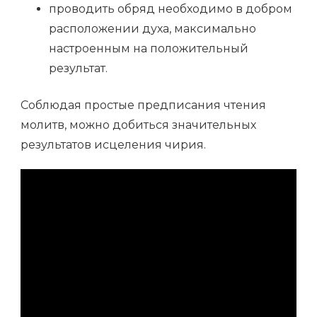
проводить обряд необходимо в добром
расположении духа, максимально
настроенным на положительный
результат.
Соблюдая простые предписания чтения
молитв, можно добиться значительных
результатов исцеления чирия.