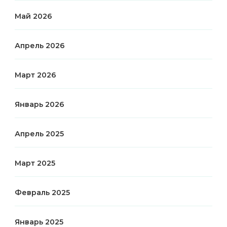
Май 2026
Апрель 2026
Март 2026
Январь 2026
Апрель 2025
Март 2025
Февраль 2025
Январь 2025