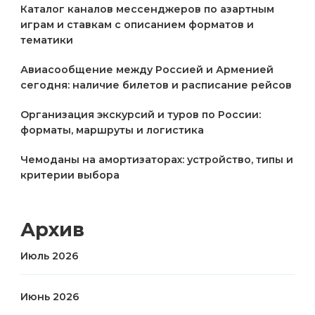
Каталог каналов мессенджеров по азартным
играм и ставкам с описанием форматов и
тематики
Авиасообщение между Россией и Арменией
сегодня: наличие билетов и расписание рейсов
Организация экскурсий и туров по России:
форматы, маршруты и логистика
Чемоданы на амортизаторах: устройство, типы и
критерии выбора
Архив
Июль 2026
Июнь 2026