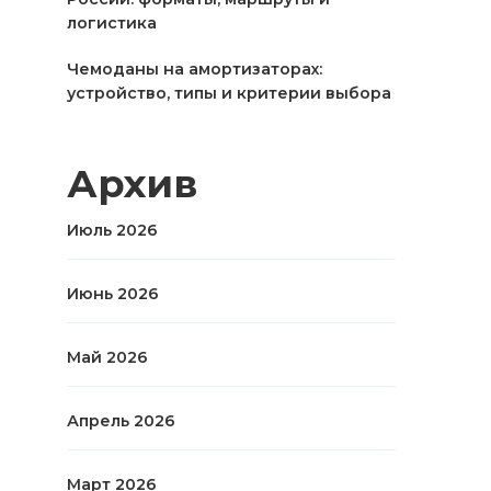
логистика
Чемоданы на амортизаторах:
устройство, типы и критерии выбора
Архив
Июль 2026
Июнь 2026
Май 2026
Апрель 2026
Март 2026