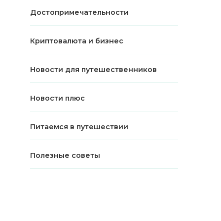
Достопримечательности
Криптовалюта и бизнес
Новости для путешественников
Новости плюс
Питаемся в путешествии
Полезные советы