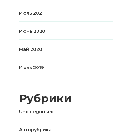
Июль 2021
Июнь 2020
Май 2020
Июль 2019
Рубрики
Uncategorised
Авторубрика