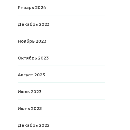
Январь 2024
Декабрь 2023
Ноябрь 2023
Октябрь 2023
Август 2023
Июль 2023
Июнь 2023
Декабрь 2022