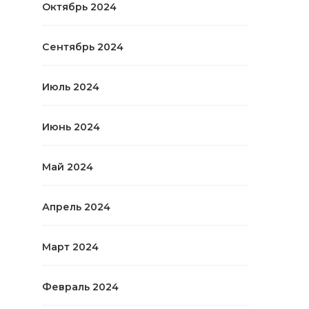
Октябрь 2024
Сентябрь 2024
Июль 2024
Июнь 2024
Май 2024
Апрель 2024
Март 2024
Февраль 2024