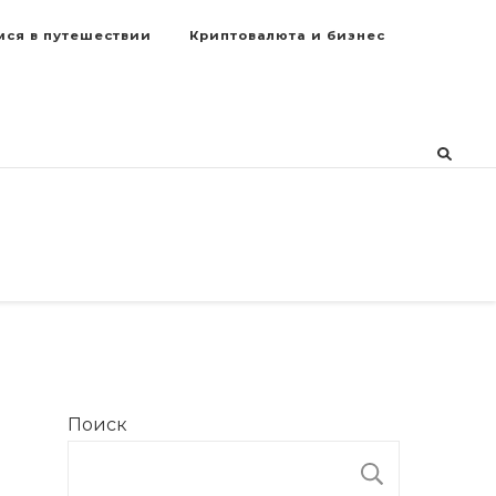
мся в путешествии
Криптовалюта и бизнес
Поиск
ПОИСК