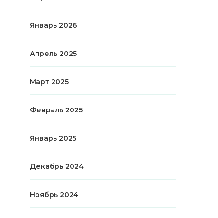
Январь 2026
Апрель 2025
Март 2025
Февраль 2025
Январь 2025
Декабрь 2024
Ноябрь 2024