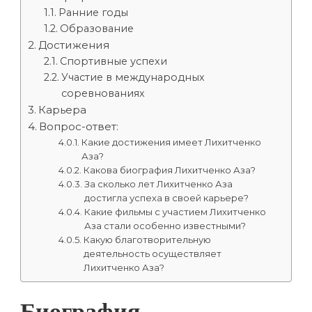
Ранние годы
Образование
Достижения
Спортивные успехи
Участие в международных
соревнованиях
Карьера
Вопрос-ответ:
Какие достижения имеет Лихитченко
Аза?
Какова биография Лихитченко Аза?
За сколько лет Лихитченко Аза
достигла успеха в своей карьере?
Какие фильмы с участием Лихитченко
Аза стали особенно известными?
Какую благотворительную
деятельность осуществляет
Лихитченко Аза?