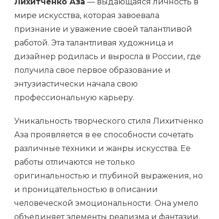
Лихитченко Аза
— выдающаяся личность в
мире искусства, которая завоевала
признание и уважение своей талантливой
работой. Эта талантливая художница и
дизайнер родилась и выросла в России, где
получила свое первое образование и
энтузиастически начала свою
профессиональную карьеру.
Уникальность творческого стиля Лихитченко
Аза проявляется в ее способности сочетать
различные техники и жанры искусства. Ее
работы отличаются не только
оригинальностью и глубиной выражения, но
и проницательностью в описании
человеческой эмоциональности. Она умело
объединяет элементы реализма и фантазии,