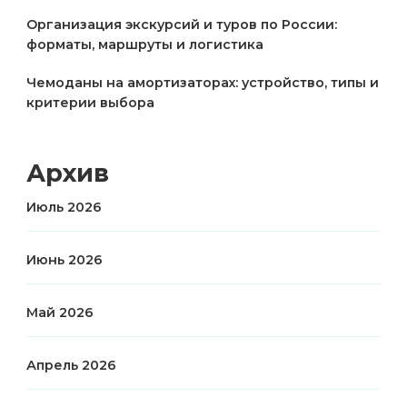
Организация экскурсий и туров по России:
форматы, маршруты и логистика
Чемоданы на амортизаторах: устройство, типы и
критерии выбора
Архив
Июль 2026
Июнь 2026
Май 2026
Апрель 2026