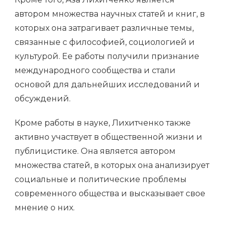
автором множества научных статей и книг, в
которых она затрагивает различные темы,
связанные с философией, социологией и
культурой. Ее работы получили признание
международного сообщества и стали
основой для дальнейших исследований и
обсуждений.
Кроме работы в науке, Лихитченко также
активно участвует в общественной жизни и
публицистике. Она является автором
множества статей, в которых она анализирует
социальные и политические проблемы
современного общества и высказывает свое
мнение о них.