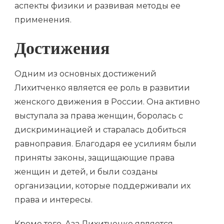
аспекты физики и развивая методы ее
применения.
Достижения
Одним из основных достижений
Лихитченко является ее роль в развитии
женского движения в России. Она активно
выступала за права женщин, боролась с
дискриминацией и старалась добиться
равноправия. Благодаря ее усилиям были
приняты законы, защищающие права
женщин и детей, и были созданы
организации, которые поддерживали их
права и интересы.
Кроме того, Аза Лихитченко является