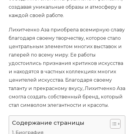
создавая уникальные образы и атмосферу в
каждой своей работе.
Лихитченко Аза приобрела всемирную славу
благодаря своему творчеству, которое стало
центральным элементом многих выставок и
галерей по всему миру. Ее работы
удостоились признания критиков искусства
и находятся в частных коллекциях многих
ценителей искусства. Благодаря своему
таланту и прекрасному вкусу, Лихитченко Аза
смогла создать собственный бренд, который
стал символом элегантности и красоты.
Содержание страницы
Биография