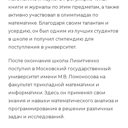
книги и журналы по этим предметам, а также
активно участвовал в олимпиадах по
математике. Благодаря своим талантам и
усердию, он был одним из лучших студентов
в школе и получил стипендию для
поступления в университет.
После окончания школы Лихитченко
поступил в Московский государственный
университет имени М.В. Ломоносова на
факультет прикладной математики и
информатики. Здесь он применял свои
знания и навыки математического анализа и
программирования в решении различных
задач и исследований.