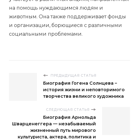
на помощь нуждающимся людям и
животным. Она также поддерживает фонды
и организации, борющиеся с различными
социальными проблемами.
ПРЕДЫДУЩАЯ СТАТЬЯ
Биография Гогена Солнцева –
история жизни и неповторимого
творчества великого художника
СЛЕДУЮЩАЯ СТАТЬЯ
Биография Арнольда
Шварценеггера — незабываемый
жизненный путь мирового
культуриста, актера, политика и