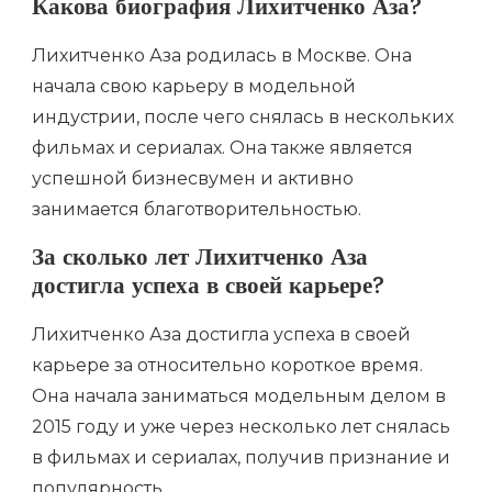
Какова биография Лихитченко Аза?
Лихитченко Аза родилась в Москве. Она
начала свою карьеру в модельной
индустрии, после чего снялась в нескольких
фильмах и сериалах. Она также является
успешной бизнесвумен и активно
занимается благотворительностью.
За сколько лет Лихитченко Аза
достигла успеха в своей карьере?
Лихитченко Аза достигла успеха в своей
карьере за относительно короткое время.
Она начала заниматься модельным делом в
2015 году и уже через несколько лет снялась
в фильмах и сериалах, получив признание и
популярность.