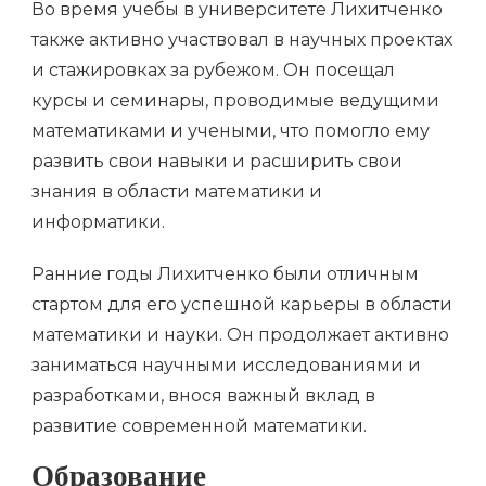
Во время учебы в университете Лихитченко
также активно участвовал в научных проектах
и стажировках за рубежом. Он посещал
курсы и семинары, проводимые ведущими
математиками и учеными, что помогло ему
развить свои навыки и расширить свои
знания в области математики и
информатики.
Ранние годы Лихитченко были отличным
стартом для его успешной карьеры в области
математики и науки. Он продолжает активно
заниматься научными исследованиями и
разработками, внося важный вклад в
развитие современной математики.
Образование