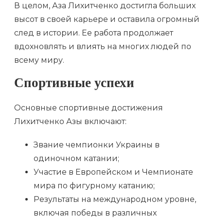
В целом, Аза Лихитченко достигла больших
высот в своей карьере и оставила огромный
след в истории. Ее работа продолжает
вдохновлять и влиять на многих людей по
всему миру.
Спортивные успехи
Основные спортивные достижения
Лихитченко Азы включают:
Звание чемпионки Украины в
одиночном катании;
Участие в Европейском и Чемпионате
мира по фигурному катанию;
Результаты на международном уровне,
включая победы в различных