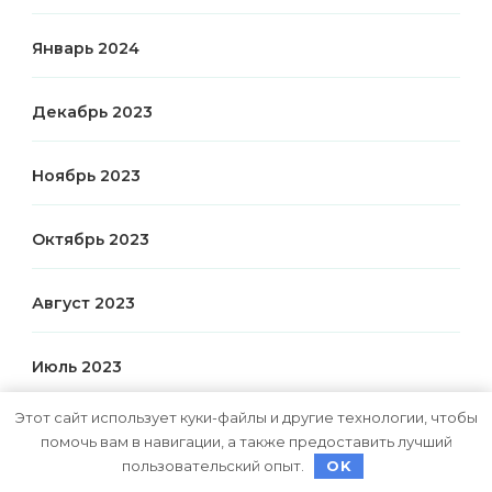
Январь 2024
Декабрь 2023
Ноябрь 2023
Октябрь 2023
Август 2023
Июль 2023
Этот сайт использует куки-файлы и другие технологии, чтобы
Июнь 2023
помочь вам в навигации, а также предоставить лучший
пользовательский опыт.
OK