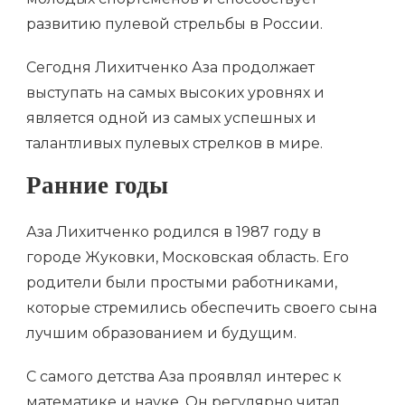
развитию пулевой стрельбы в России.
Сегодня Лихитченко Аза продолжает
выступать на самых высоких уровнях и
является одной из самых успешных и
талантливых пулевых стрелков в мире.
Ранние годы
Аза Лихитченко родился в 1987 году в
городе Жуковки, Московская область. Его
родители были простыми работниками,
которые стремились обеспечить своего сына
лучшим образованием и будущим.
С самого детства Аза проявлял интерес к
математике и науке. Он регулярно читал