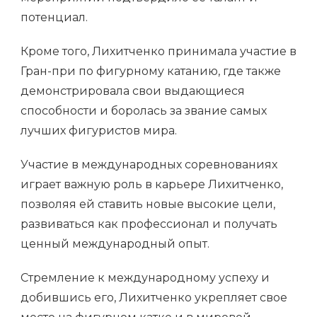
потенциал.
Кроме того, Лихитченко принимала участие в
Гран-при по фигурному катанию, где также
демонстрировала свои выдающиеся
способности и боролась за звание самых
лучших фигуристов мира.
Участие в международных соревнованиях
играет важную роль в карьере Лихитченко,
позволяя ей ставить новые высокие цели,
развиваться как профессионал и получать
ценный международный опыт.
Стремление к международному успеху и
добившись его, Лихитченко укрепляет свое