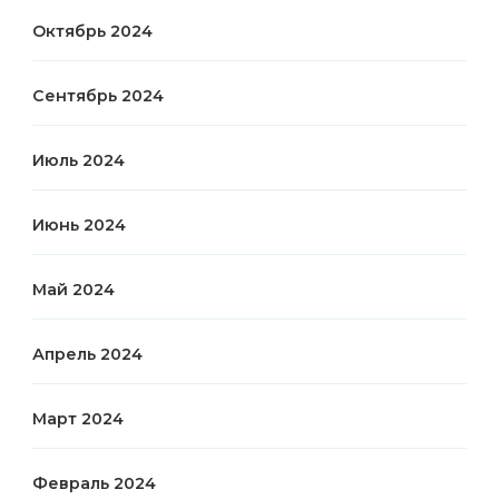
Октябрь 2024
Сентябрь 2024
Июль 2024
Июнь 2024
Май 2024
Апрель 2024
Март 2024
Февраль 2024