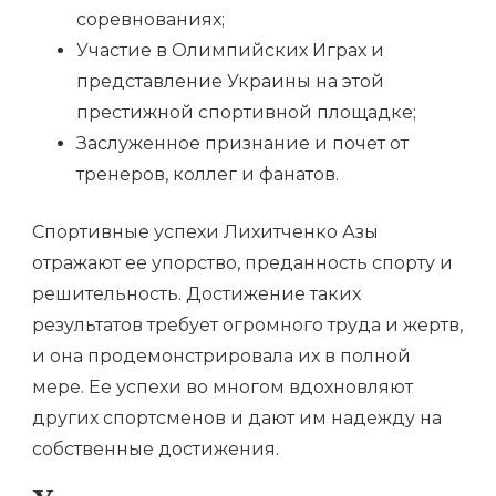
соревнованиях;
Участие в Олимпийских Играх и
представление Украины на этой
престижной спортивной площадке;
Заслуженное признание и почет от
тренеров, коллег и фанатов.
Спортивные успехи Лихитченко Азы
отражают ее упорство, преданность спорту и
решительность. Достижение таких
результатов требует огромного труда и жертв,
и она продемонстрировала их в полной
мере. Ее успехи во многом вдохновляют
других спортсменов и дают им надежду на
собственные достижения.