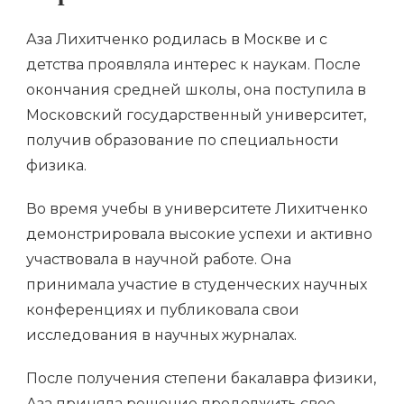
Аза Лихитченко родилась в Москве и с
детства проявляла интерес к наукам. После
окончания средней школы, она поступила в
Московский государственный университет,
получив образование по специальности
физика.
Во время учебы в университете Лихитченко
демонстрировала высокие успехи и активно
участвовала в научной работе. Она
принимала участие в студенческих научных
конференциях и публиковала свои
исследования в научных журналах.
После получения степени бакалавра физики,
Аза приняла решение продолжить свое