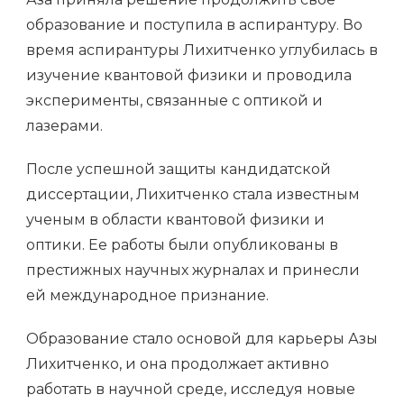
образование и поступила в аспирантуру. Во
время аспирантуры Лихитченко углубилась в
изучение квантовой физики и проводила
эксперименты, связанные с оптикой и
лазерами.
После успешной защиты кандидатской
диссертации, Лихитченко стала известным
ученым в области квантовой физики и
оптики. Ее работы были опубликованы в
престижных научных журналах и принесли
ей международное признание.
Образование стало основой для карьеры Азы
Лихитченко, и она продолжает активно
работать в научной среде, исследуя новые