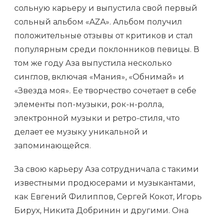
сольную карьеру и выпустила свой первый
сольный альбом «AZA». Альбом получил
положительные отзывы от критиков и стал
популярным среди поклонников певицы. В
том же году Аза выпустила несколько
синглов, включая «Мания», «Обнимай» и
«Звезда моя». Ее творчество сочетает в себе
элементы поп-музыки, рок-н-ролла,
электронной музыки и ретро-стиля, что
делает ее музыку уникальной и
запоминающейся.
За свою карьеру Аза сотрудничала с такими
известными продюсерами и музыкантами,
как Евгений Филиппов, Сергей Кокот, Игорь
Бирух, Никита Добринин и другими. Она