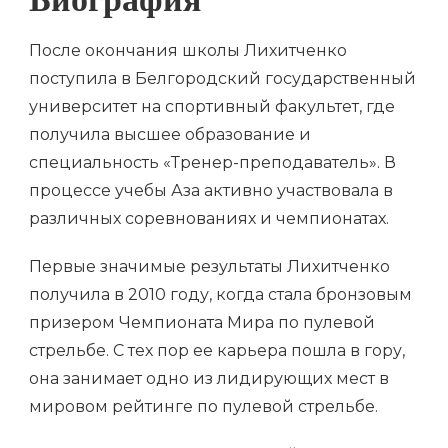
Биография
После окончания школы Лихитченко
поступила в Белгородский государственный
университет на спортивный факультет, где
получила высшее образование и
специальность «Тренер-преподаватель». В
процессе учебы Аза активно участвовала в
различных соревнованиях и чемпионатах.
Первые значимые результаты Лихитченко
получила в 2010 году, когда стала бронзовым
призером Чемпионата Мира по пулевой
стрельбе. С тех пор ее карьера пошла в гору,
она занимает одно из лидирующих мест в
мировом рейтинге по пулевой стрельбе.