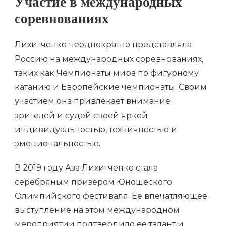
Участие в международных
соревнованиях
Лихитченко неоднократно представляла
Россию на международных соревнованиях,
таких как Чемпионаты мира по фигурному
катанию и Европейские чемпионаты. Своим
участием она привлекает внимание
зрителей и судей своей яркой
индивидуальностью, техничностью и
эмоциональностью.
В 2019 году Аза Лихитченко стала
серебряным призером Юношеского
Олимпийского фестиваля. Ее впечатляющее
выступление на этом международном
мероприятии подтвердило ее талант и