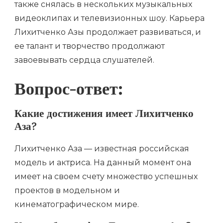
также снялась в нескольких музыкальных
видеоклипах и телевизионных шоу. Карьера
Лихитченко Азы продолжает развиваться, и
ее талант и творчество продолжают
завоевывать сердца слушателей.
Вопрос-ответ:
Какие достижения имеет Лихитченко
Аза?
Лихитченко Аза — известная российская
модель и актриса. На данный момент она
имеет на своем счету множество успешных
проектов в модельном и
кинематографическом мире.