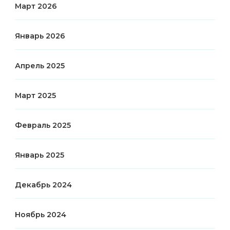
Март 2026
Январь 2026
Апрель 2025
Март 2025
Февраль 2025
Январь 2025
Декабрь 2024
Ноябрь 2024