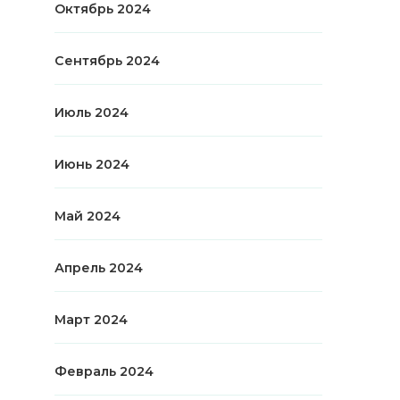
Октябрь 2024
Сентябрь 2024
Июль 2024
Июнь 2024
Май 2024
Апрель 2024
Март 2024
Февраль 2024