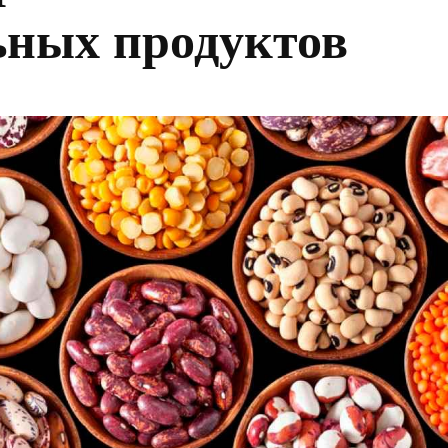
ьных продуктов