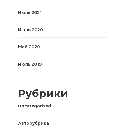
Июль 2021
Июнь 2020
Май 2020
Июль 2019
Рубрики
Uncategorised
Авторубрика