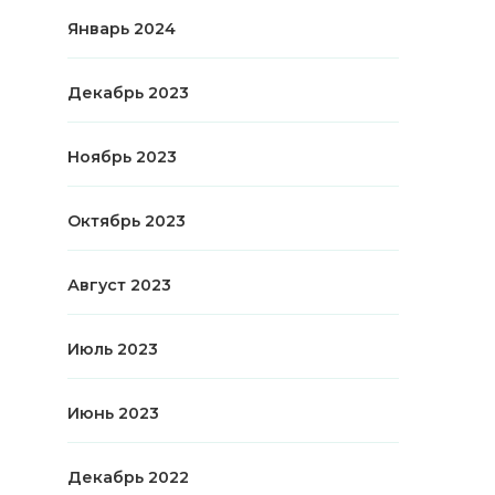
Январь 2024
Декабрь 2023
Ноябрь 2023
Октябрь 2023
Август 2023
Июль 2023
Июнь 2023
Декабрь 2022