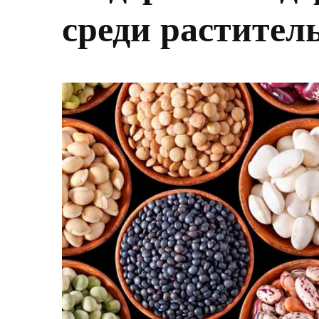
среди растител