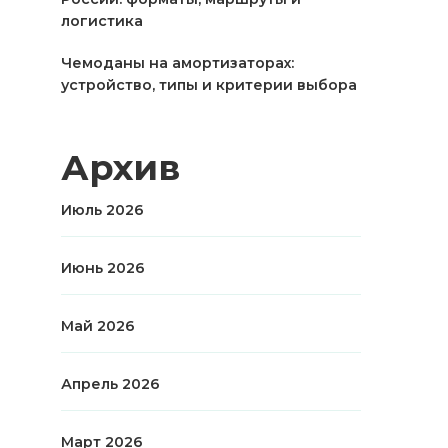
логистика
Чемоданы на амортизаторах:
устройство, типы и критерии выбора
Архив
Июль 2026
Июнь 2026
Май 2026
Апрель 2026
Март 2026