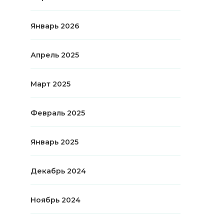
Январь 2026
Апрель 2025
Март 2025
Февраль 2025
Январь 2025
Декабрь 2024
Ноябрь 2024