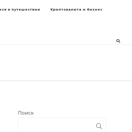
мся в путешествии
Криптовалюта и бизнес
Поиск
ПОИСК