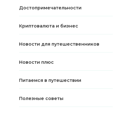
Достопримечательности
Криптовалюта и бизнес
Новости для путешественников
Новости плюс
Питаемся в путешествии
Полезные советы