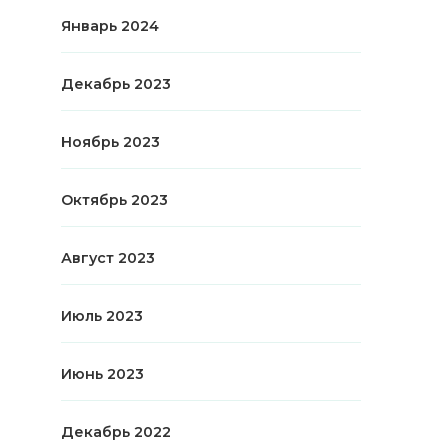
Январь 2024
Декабрь 2023
Ноябрь 2023
Октябрь 2023
Август 2023
Июль 2023
Июнь 2023
Декабрь 2022