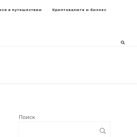
мся в путешествии
Криптовалюта и бизнес
Поиск
ПОИСК