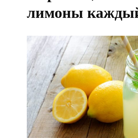
лимоны каждый