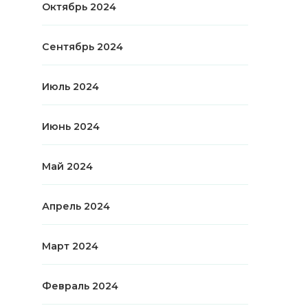
Октябрь 2024
Сентябрь 2024
Июль 2024
Июнь 2024
Май 2024
Апрель 2024
Март 2024
Февраль 2024