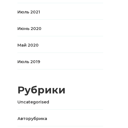
Июль 2021
Июнь 2020
Май 2020
Июль 2019
Рубрики
Uncategorised
Авторубрика