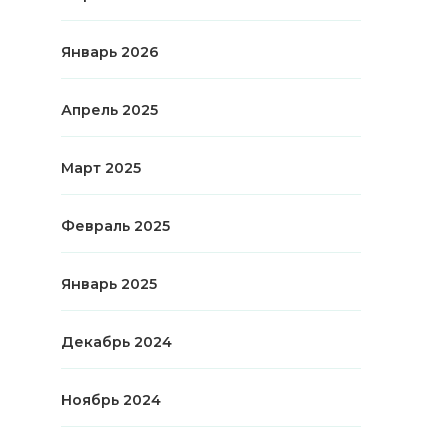
Январь 2026
Апрель 2025
Март 2025
Февраль 2025
Январь 2025
Декабрь 2024
Ноябрь 2024