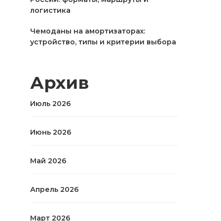
логистика
Чемоданы на амортизаторах:
устройство, типы и критерии выбора
Архив
Июль 2026
Июнь 2026
Май 2026
Апрель 2026
Март 2026