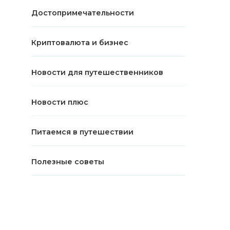
Достопримечательности
Криптовалюта и бизнес
Новости для путешественников
Новости плюс
Питаемся в путешествии
Полезные советы