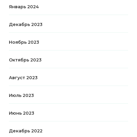
Январь 2024
Декабрь 2023
Ноябрь 2023
Октябрь 2023
Август 2023
Июль 2023
Июнь 2023
Декабрь 2022