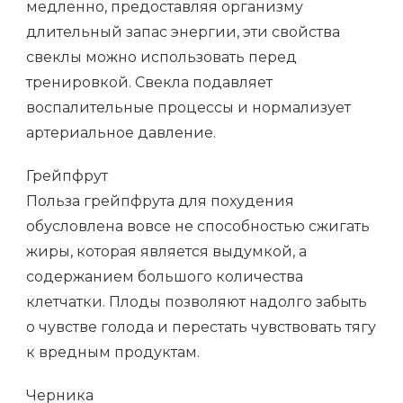
медленно, предоставляя организму
длительный запас энергии, эти свойства
свеклы можно использовать перед
тренировкой. Свекла подавляет
воспалительные процессы и нормализует
артериальное давление.
Грейпфрут
Польза грейпфрута для похудения
обусловлена вовсе не способностью сжигать
жиры, которая является выдумкой, а
содержанием большого количества
клетчатки. Плоды позволяют надолго забыть
о чувстве голода и перестать чувствовать тягу
к вредным продуктам.
Черника