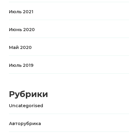
Июль 2021
Июнь 2020
Май 2020
Июль 2019
Рубрики
Uncategorised
Авторубрика