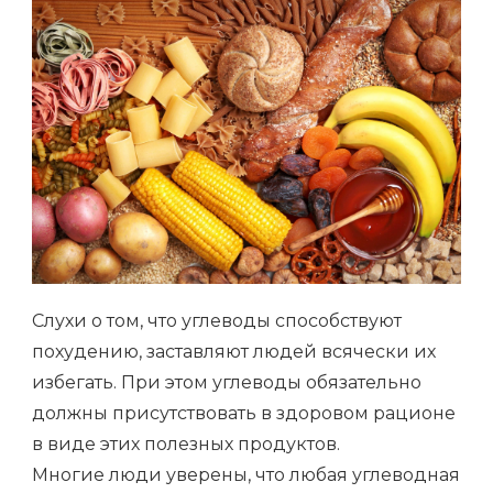
УГЛЕВОДНЫЕ
ПРОДУКТЫ
ПОЛЕЗНЫ?
Слухи о том, что углеводы способствуют
похудению, заставляют людей всячески их
избегать. При этом углеводы обязательно
должны присутствовать в здоровом рационе
в виде этих полезных продуктов.
Многие люди уверены, что любая углеводная