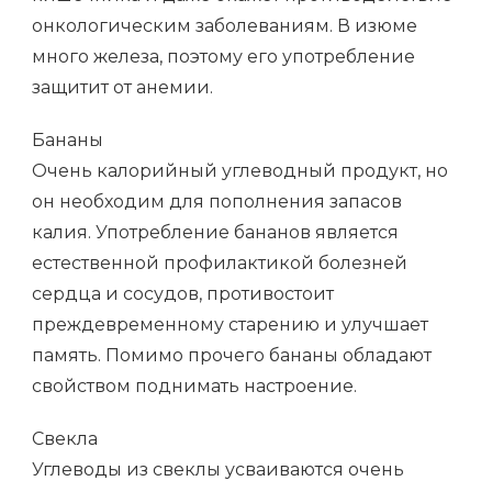
онкологическим заболеваниям. В изюме
много железа, поэтому его употребление
защитит от анемии.
Бананы
Очень калорийный углеводный продукт, но
он необходим для пополнения запасов
калия. Употребление бананов является
естественной профилактикой болезней
сердца и сосудов, противостоит
преждевременному старению и улучшает
память. Помимо прочего бананы обладают
свойством поднимать настроение.
Свекла
Углеводы из свеклы усваиваются очень