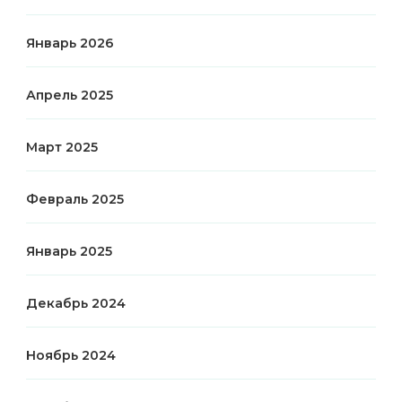
Январь 2026
Апрель 2025
Март 2025
Февраль 2025
Январь 2025
Декабрь 2024
Ноябрь 2024