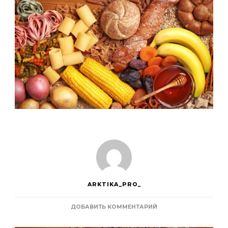
ARKTIKA_PRO_
К
ДОБАВИТЬ КОММЕНТАРИЙ
ЗАПИСИ
КАКИЕ