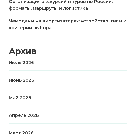
Организация экскурсий и туров по России:
форматы, маршруты и логистика
Чемоданы на амортизаторах: устройство, типы и
критерии выбора
Архив
Июль 2026
Июнь 2026
Май 2026
Апрель 2026
Март 2026