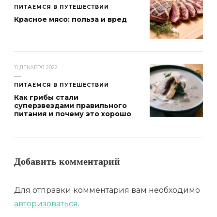
ПИТАЕМСЯ В ПУТЕШЕСТВИИ
Красное мясо: польза и вред
11 ДЕКАБРЯ 2022
ПИТАЕМСЯ В ПУТЕШЕСТВИИ
Как грибы стали
суперзвездами правильного
питания и почему это хорошо
Добавить комментарий
Для отправки комментария вам необходимо
авторизоваться
.