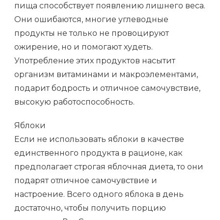
пища способствует появлению лишнего веса.
Они ошибаются, многие углеводные
продукты не только не провоцируют
ожирение, но и помогают худеть.
Употребление этих продуктов насытит
организм витаминами и макроэлементами,
подарит бодрость и отличное самочувствие,
высокую работоспособность.
Яблоки
Если не использовать яблоки в качестве
единственного продукта в рационе, как
предполагает строгая яблочная диета, то они
подарят отличное самочувствие и
настроение. Всего одного яблока в день
достаточно, чтобы получить порцию