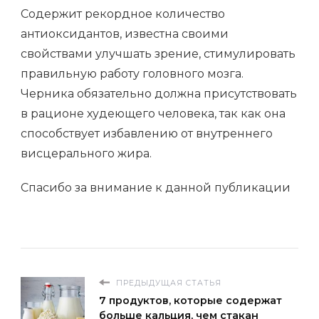
Содержит рекордное количество
антиоксидантов, известна своими
свойствами улучшать зрение, стимулировать
правильную работу головного мозга.
Черника обязательно должна присутствовать
в рационе худеющего человека, так как она
способствует избавлению от внутреннего
висцерального жира.
Спасибо за внимание к данной публикации
ПРЕДЫДУЩАЯ СТАТЬЯ
7 продуктов, которые содержат
больше кальция, чем стакан