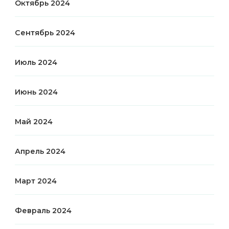
Октябрь 2024
Сентябрь 2024
Июль 2024
Июнь 2024
Май 2024
Апрель 2024
Март 2024
Февраль 2024