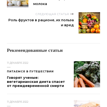
молока
СЛЕДУЮЩАЯ СТАТЬЯ
Роль фруктов в рационе, их польза
и вред
Рекомендованные статьи
11 ДЕКАБРЯ 2022
ПИТАЕМСЯ В ПУТЕШЕСТВИИ
Говорят ученые:
вегетарианская диета спасет
от преждевременной смерти
11 ДЕКАБРЯ 2022