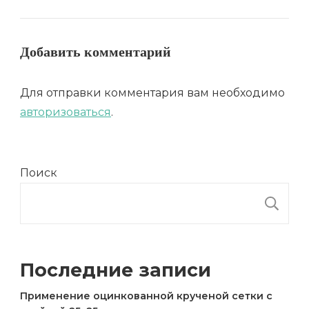
Добавить комментарий
Для отправки комментария вам необходимо
авторизоваться
.
Поиск
П
Последние записи
Применение оцинкованной крученой сетки с