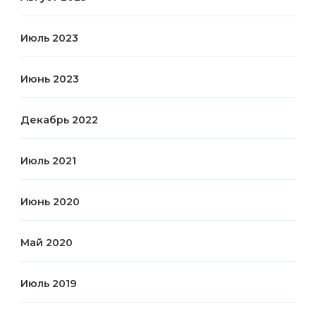
Июль 2023
Июнь 2023
Декабрь 2022
Июль 2021
Июнь 2020
Май 2020
Июль 2019