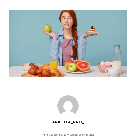
ARKTIKA_PRO_
К
ДОБАВИТЬ КОММЕНТАРИЙ