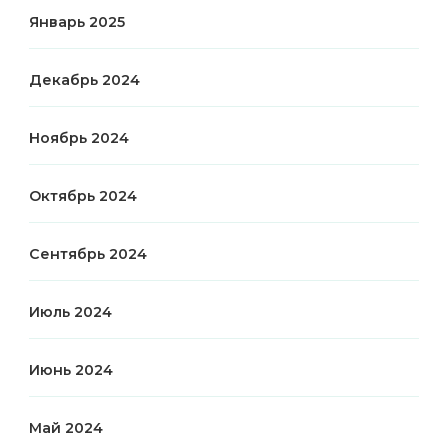
Январь 2025
Декабрь 2024
Ноябрь 2024
Октябрь 2024
Сентябрь 2024
Июль 2024
Июнь 2024
Май 2024