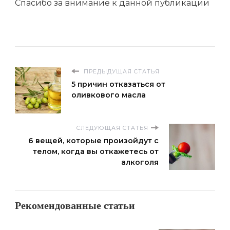
Спасибо за внимание к данной публикации
ПРЕДЫДУЩАЯ СТАТЬЯ
5 причин отказаться от
оливкового масла
СЛЕДУЮЩАЯ СТАТЬЯ
6 вещей, которые произойдут с
телом, когда вы откажетесь от
алкоголя
Рекомендованные статьи