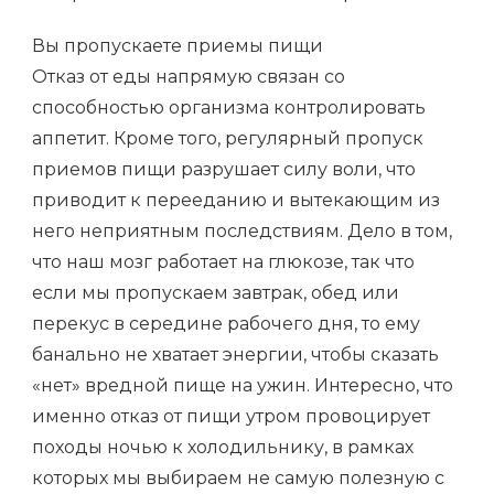
Вы пропускаете приемы пищи
Отказ от еды напрямую связан со
способностью организма контролировать
аппетит. Кроме того, регулярный пропуск
приемов пищи разрушает силу воли, что
приводит к перееданию и вытекающим из
него неприятным последствиям. Дело в том,
что наш мозг работает на глюкозе, так что
если мы пропускаем завтрак, обед или
перекус в середине рабочего дня, то ему
банально не хватает энергии, чтобы сказать
«нет» вредной пище на ужин. Интересно, что
именно отказ от пищи утром провоцирует
походы ночью к холодильнику, в рамках
которых мы выбираем не самую полезную с