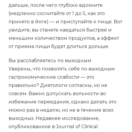
дальше, после чего глубоко вдохните
(медленно сосчитайте от 1 до 5, как это
принято в йоге) — и приступайте к пище. Вот
увидите, вы станете наедаться быстрее и
меньшим количеством продуктов, а эффект
от приема пищи будет длиться дольше.
Вы расслабляетесь по выходным
Уверены, что позволять себе по выходным
гастрономические слабости — это
правильно? Диетологи согласны, но не
совсем. Важно допускать вольности во
избежание переедания, однако делать это
можно раз в неделю, но не в течение всех
выходных. Недавнее исследование,
опубликованное в Journal of Clinical