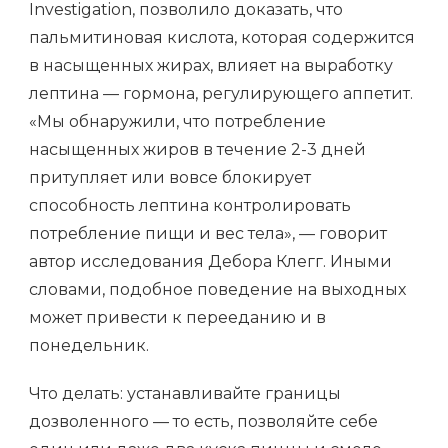
Investigation, позволило доказать, что
пальмитиновая кислота, которая содержится
в насыщенных жирах, влияет на выработку
лептина — гормона, регулирующего аппетит.
«Мы обнаружили, что потребление
насыщенных жиров в течение 2-3 дней
притупляет или вовсе блокирует
способность лептина контролировать
потребление пищи и вес тела», — говорит
автор исследования Дебора Клегг. Иными
словами, подобное поведение на выходных
может привести к перееданию и в
понедельник.
Что делать: устанавливайте границы
дозволенного — то есть, позволяйте себе