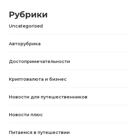
Рубрики
Uncategorised
Авторубрика
Достопримечательности
Криптовалюта и бизнес
Новости для путешественников
Новости плюс
Питаемся в путешествии