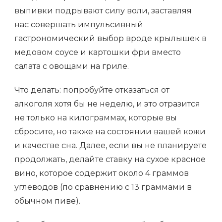
выпивки подрывают силу воли, заставляя
нас совершать импульсивный
гастрономический выбор вроде крылышек в
медовом соусе и картошки фри вместо
салата с овощами на гриле.
Что делать: попробуйте отказаться от
алкоголя хотя бы не неделю, и это отразится
не только на килограммах, которые вы
сбросите, но также на состоянии вашей кожи
и качестве сна. Далее, если вы не планируете
продолжать, делайте ставку на сухое красное
вино, которое содержит около 4 граммов
углеводов (по сравнению с 13 граммами в
обычном пиве).