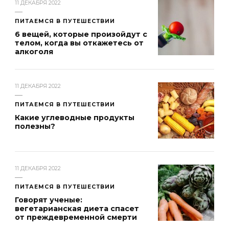
11 ДЕКАБРЯ 2022
ПИТАЕМСЯ В ПУТЕШЕСТВИИ
6 вещей, которые произойдут с
телом, когда вы откажетесь от
алкоголя
11 ДЕКАБРЯ 2022
ПИТАЕМСЯ В ПУТЕШЕСТВИИ
Какие углеводные продукты
полезны?
11 ДЕКАБРЯ 2022
ПИТАЕМСЯ В ПУТЕШЕСТВИИ
Говорят ученые:
вегетарианская диета спасет
от преждевременной смерти