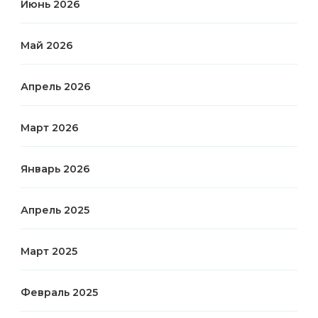
Июнь 2026
Май 2026
Апрель 2026
Март 2026
Январь 2026
Апрель 2025
Март 2025
Февраль 2025