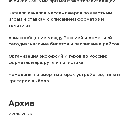
ячейкой 25×25 мм при монтаже теплоизоляции
Каталог каналов мессенджеров по азартным
играм и ставкам с описанием форматов и
тематики
Авиасообщение между Россией и Арменией
сегодня: наличие билетов и расписание рейсов
Организация экскурсий и туров по России:
форматы, маршруты и логистика
Чемоданы на амортизаторах: устройство, типы и
критерии выбора
Архив
Июль 2026