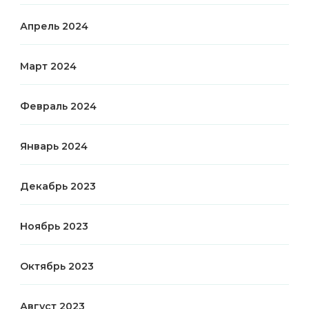
Апрель 2024
Март 2024
Февраль 2024
Январь 2024
Декабрь 2023
Ноябрь 2023
Октябрь 2023
Август 2023