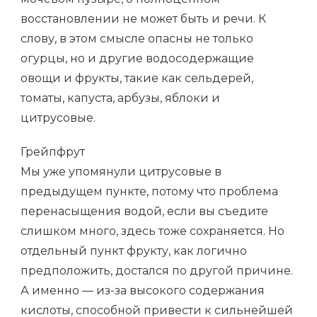
восстановлении не может быть и речи. К
слову, в этом смысле опасны не только
огурцы, но и другие водосодержащие
овощи и фрукты, такие как сельдерей,
томаты, капуста, арбузы, яблоки и
цитрусовые.
Грейпфрут
Мы уже упомянули цитрусовые в
предыдущем пункте, потому что проблема
перенасыщения водой, если вы съедите
слишком много, здесь тоже сохраняется. Но
отдельный пункт фрукту, как логично
предположить, достался по другой причине.
А именно — из-за высокого содержания
кислоты, способной привести к сильнейшей