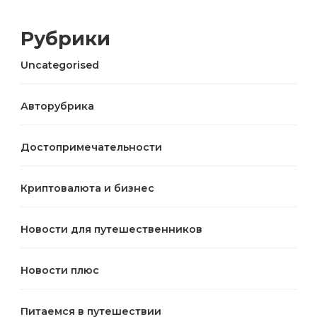
Рубрики
Uncategorised
Авторубрика
Достопримечательности
Криптовалюта и бизнес
Новости для путешественников
Новости плюс
Питаемся в путешествии