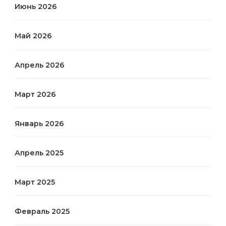
Июнь 2026
Май 2026
Апрель 2026
Март 2026
Январь 2026
Апрель 2025
Март 2025
Февраль 2025