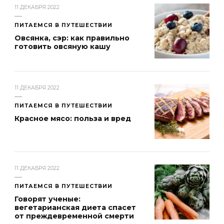
11 ДЕКАБРЯ 2022
ПИТАЕМСЯ В ПУТЕШЕСТВИИ
Овсянка, сэр: как правильно
готовить овсяную кашу
11 ДЕКАБРЯ 2022
ПИТАЕМСЯ В ПУТЕШЕСТВИИ
Красное мясо: польза и вред
11 ДЕКАБРЯ 2022
ПИТАЕМСЯ В ПУТЕШЕСТВИИ
Говорят ученые:
вегетарианская диета спасет
от преждевременной смерти