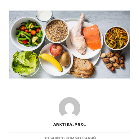
ARKTIKA_PRO_
К
ДОБАВИТЬ КОММЕНТАРИЙ