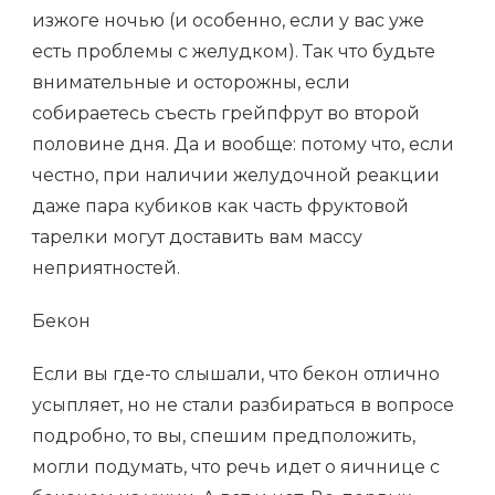
изжоге ночью (и особенно, если у вас уже
есть проблемы с желудком). Так что будьте
внимательные и осторожны, если
собираетесь съесть грейпфрут во второй
половине дня. Да и вообще: потому что, если
честно, при наличии желудочной реакции
даже пара кубиков как часть фруктовой
тарелки могут доставить вам массу
неприятностей.
Бекон
Если вы где-то слышали, что бекон отлично
усыпляет, но не стали разбираться в вопросе
подробно, то вы, спешим предположить,
могли подумать, что речь идет о яичнице с