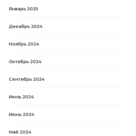
Январь 2025
Декабрь 2024
Ноябрь 2024
Октябрь 2024
Сентябрь 2024
Июль 2024
Июнь 2024
Май 2024