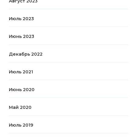
Август 2023
Июль 2023
Июнь 2023
Декабрь 2022
Июль 2021
Июнь 2020
Май 2020
Июль 2019