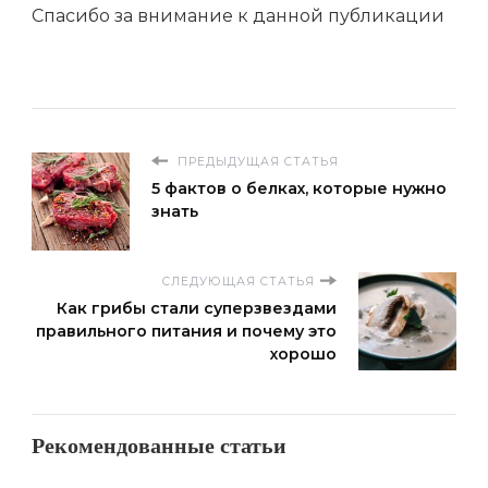
Спасибо за внимание к данной публикации
ПРЕДЫДУЩАЯ СТАТЬЯ
5 фактов о белках, которые нужно
знать
СЛЕДУЮЩАЯ СТАТЬЯ
Как грибы стали суперзвездами
правильного питания и почему это
хорошо
Рекомендованные статьи