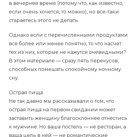
в вечернее время (потому что, как известно,
если очень хочется, то можно), но все-таки
стараетесь этого не делать.
Однако если с перечисленными продуктами
все более или менее понятно, то что насчет
тех из них, которые не кажутся очевидными?
В этом материале — сразу пять перекусов,
способных помешать спокойному ночному
сну.
Острая пища
Не так давно мы рассказывали о том, что
острая пища на первом свидании может
заставить женщину благосклоннее отнестись
к мужчине. Но ваша постель — не ресторан, а
ваша цель в ней — не романтические