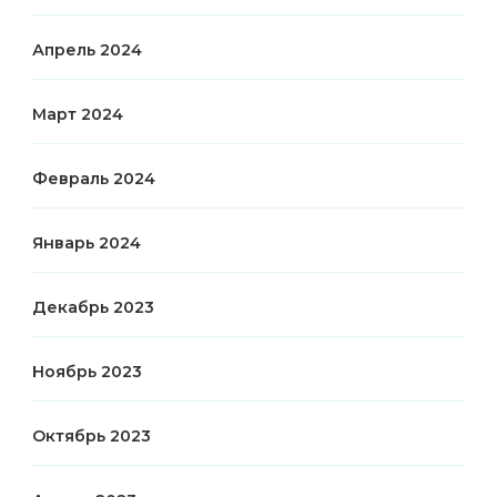
Апрель 2024
Март 2024
Февраль 2024
Январь 2024
Декабрь 2023
Ноябрь 2023
Октябрь 2023