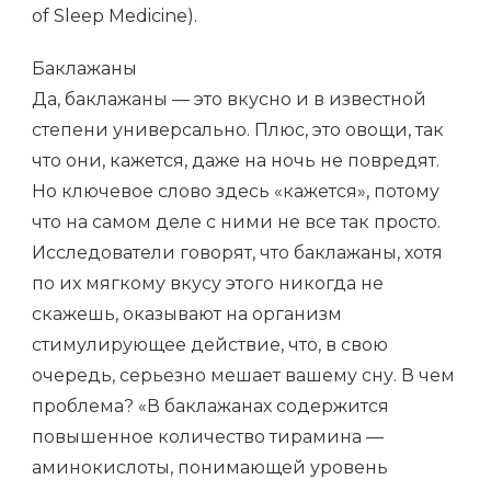
of Sleep Medicine).
Баклажаны
Да, баклажаны — это вкусно и в известной
степени универсально. Плюс, это овощи, так
что они, кажется, даже на ночь не повредят.
Но ключевое слово здесь «кажется», потому
что на самом деле с ними не все так просто.
Исследователи говорят, что баклажаны, хотя
по их мягкому вкусу этого никогда не
скажешь, оказывают на организм
стимулирующее действие, что, в свою
очередь, серьезно мешает вашему сну. В чем
проблема? «В баклажанах содержится
повышенное количество тирамина —
аминокислоты, понимающей уровень