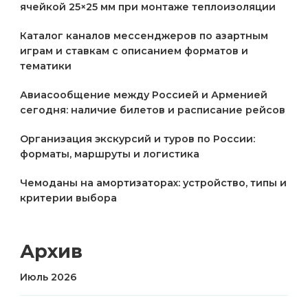
ячейкой 25×25 мм при монтаже теплоизоляции
Каталог каналов мессенджеров по азартным
играм и ставкам с описанием форматов и
тематики
Авиасообщение между Россией и Арменией
сегодня: наличие билетов и расписание рейсов
Организация экскурсий и туров по России:
форматы, маршруты и логистика
Чемоданы на амортизаторах: устройство, типы и
критерии выбора
Архив
Июль 2026