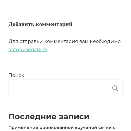
Добавить комментарий
Для отправки комментария вам необходимо
авторизоваться
.
Поиск
П
Последние записи
Применение оцинкованной крученой сетки с