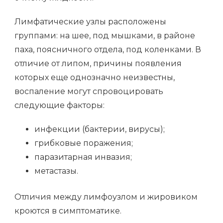
Лимфатические узлы расположены
группами: на шее, под мышками, в районе
паха, поясничного отдела, под коленками. В
отличие от липом, причины появления
которых еще однозначно неизвестны,
воспаление могут спровоцировать
следующие факторы:
инфекции (бактерии, вирусы);
грибковые поражения;
паразитарная инвазия;
метастазы.
Отличия между лимфоузлом и жировиком
кроются в симптоматике.