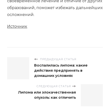
своевременное лечение и отличие от других
образований, поможет избежать дальнейших
осложнений.
Источник
ПРЕДЫДУЩАЯ СТАТЬЯ
Воспалилась липома: какие
действия предпринять в
домашних условиях
СЛЕДУЮЩАЯ СТАТЬЯ
Липома или злокачественная
опухоль: как отличить