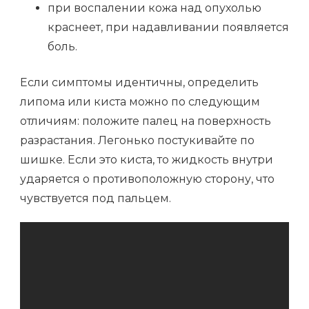
при воспалении кожа над опухолью
краснеет, при надавливании появляется
боль.
Если симптомы идентичны, определить
липома или киста можно по следующим
отличиям: положите палец на поверхность
разрастания. Легонько постукивайте по
шишке. Если это киста, то жидкость внутри
ударяется о противоположную сторону, что
чувствуется под пальцем.