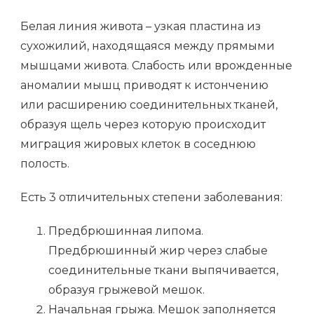
Белая линия живота – узкая пластина из
сухожилий, находящаяся между прямыми
мышцами живота. Слабость или врожденные
аномалии мышц приводят к истончению
или расширению соединительных тканей,
образуя щель через которую происходит
миграция жировых клеток в соседнюю
полость.
Есть 3 отличительных степени заболевания:
Предбрюшинная липома.
Предбрюшинный жир через слабые
соединительные ткани выпячивается,
образуя грыжевой мешок.
Начальная грыжа. Мешок заполняется