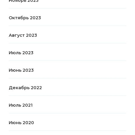
Ноябрь 2023
Октябрь 2023
Август 2023
Июль 2023
Июнь 2023
Декабрь 2022
Июль 2021
Июнь 2020