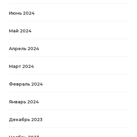
Июнь 2024
Май 2024
Апрель 2024
Март 2024
Февраль 2024
Январь 2024
Декабрь 2023