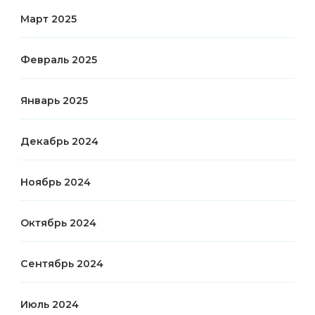
Март 2025
Февраль 2025
Январь 2025
Декабрь 2024
Ноябрь 2024
Октябрь 2024
Сентябрь 2024
Июль 2024