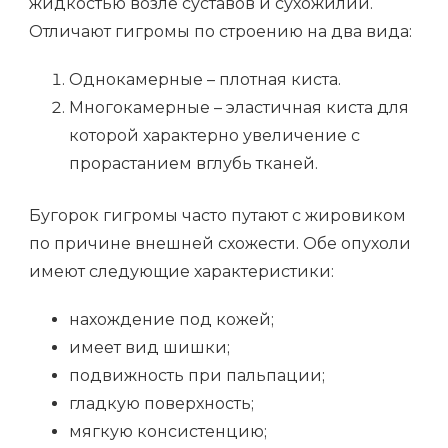
жидкостью возле суставов и сухожилий.
Отличают гигромы по строению на два вида:
Однокамерные – плотная киста.
Многокамерные – эластичная киста для
которой характерно увеличение с
прорастанием вглубь тканей.
Бугорок гигромы часто путают с жировиком
по причине внешней схожести. Обе опухоли
имеют следующие характеристики:
нахождение под кожей;
имеет вид шишки;
подвижность при пальпации;
гладкую поверхность;
мягкую консистенцию;