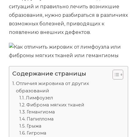
ситуаций и правильно лечить возникшие
образования, нужно разбираться в различиях
возможных болезней, приводящих к
появлению внешних дефектов.
Содержание страницы
Отличия жировика от других
образований
Лимфоузел
Фиброма мягких тканей
Гемангиома
Папиллома
Грыжа
Гигрома