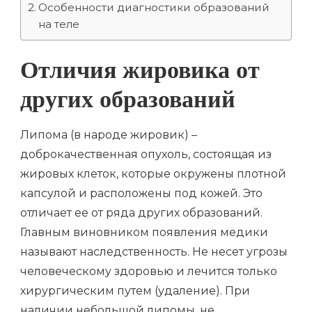
Особенности диагностики образований
на теле
Отличия жировика от
других образований
Липома (в народе жировик) –
доброкачественная опухоль, состоящая из
жировых клеток, которые окружены плотной
капсулой и расположены под кожей. Это
отличает ее от ряда других образований.
Главным виновником появления медики
называют наследственность. Не несет угрозы
человеческому здоровью и лечится только
хирургическим путем (удаление). При
наличии небольшой липомы, не