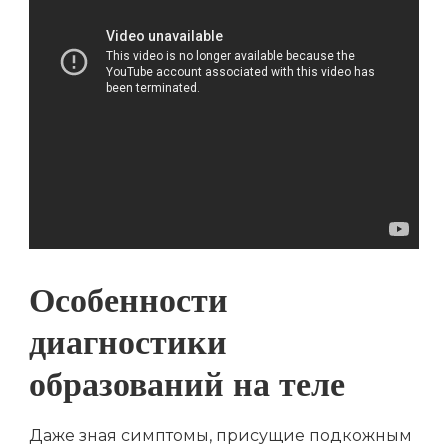
Особенности
диагностики
образований на теле
Даже зная симптомы, присущие подкожным