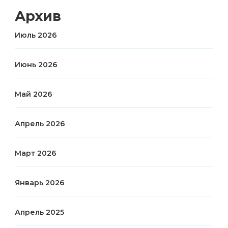
Архив
Июль 2026
Июнь 2026
Май 2026
Апрель 2026
Март 2026
Январь 2026
Апрель 2025