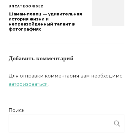
UNCATEGORISED
Шаман-певец — удивительная
история жизни и
непревзойденный талант в
фотографиях
Добавить комментарий
Для отправки комментария вам необходимо
авторизоваться
.
Поиск
П