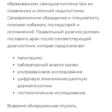
образованиям, самодиагностика при их
появлении и отличий недопустима.
Своевременное обращение к специалисту
поможет избежать последствий и
осложнений. Правильный диагноз должен
поставить врач после соответствующей
диагностики, которая предполагает:
пальпацию;
лабораторный анализ крови;
ультразвуковое исследование;
цифровую эпилюминесцентную
дерматоскопию;
гистологическое исследование.
Вовремя обнаруженная опухоль,