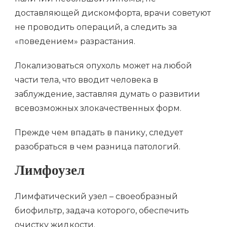
доставляющей дискомфорта, врачи советуют
не проводить операций, а следить за
«поведением» разрастания.
Локализоваться опухоль может на любой
части тела, что вводит человека в
заблуждение, заставляя думать о развитии
всевозможных злокачественных форм.
Прежде чем впадать в панику, следует
разобраться в чем разница патологий.
Лимфоузел
Лимфатический узел – своеобразный
биофильтр, задача которого, обеспечить
очистку жидкости.