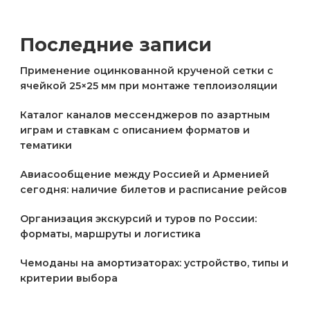
Последние записи
Применение оцинкованной крученой сетки с
ячейкой 25×25 мм при монтаже теплоизоляции
Каталог каналов мессенджеров по азартным
играм и ставкам с описанием форматов и
тематики
Авиасообщение между Россией и Арменией
сегодня: наличие билетов и расписание рейсов
Организация экскурсий и туров по России:
форматы, маршруты и логистика
Чемоданы на амортизаторах: устройство, типы и
критерии выбора