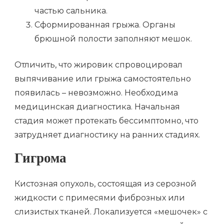
частью сальника.
Сформированная грыжа. Органы
брюшной полости заполняют мешок.
Отличить, что жировик спровоцировал
выпячивание или грыжа самостоятельно
появилась – невозможно. Необходима
медицинская диагностика. Начальная
стадия может протекать бессимптомно, что
затрудняет диагностику на ранних стадиях.
Гигрома
Кистозная опухоль, состоящая из серозной
жидкости с примесями фиброзных или
слизистых тканей. Локализуется «мешочек» с