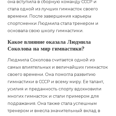
она вступила в сборную команду СССР и
стала одной из лучших гимнасток своего
времени. После завершения карьеры
спортсменки Людмила стала тренером и
основала свою школу гимнастики.
Какое влияние оказала Людмила
Соколова на мир гимнастики?
Людмила Соколова считается одной из
самых влиятельных и величайших гимнасток
своего времени. Она помогла развитию
гимнастики в СССР и всему миру. Ее талант,
усилия и преданность спорту вдохновили
многих гимнасток и стали примером для
подражания. Она также стала успешным
тренером и внесла значительный вклад в