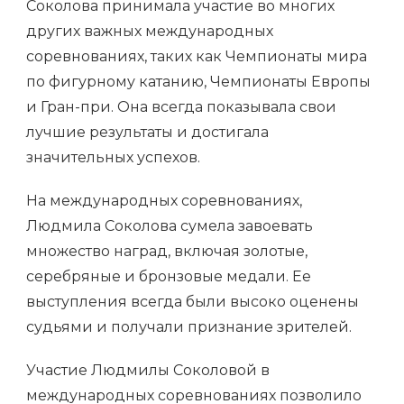
Соколова принимала участие во многих
других важных международных
соревнованиях, таких как Чемпионаты мира
по фигурному катанию, Чемпионаты Европы
и Гран-при. Она всегда показывала свои
лучшие результаты и достигала
значительных успехов.
На международных соревнованиях,
Людмила Соколова сумела завоевать
множество наград, включая золотые,
серебряные и бронзовые медали. Ее
выступления всегда были высоко оценены
судьями и получали признание зрителей.
Участие Людмилы Соколовой в
международных соревнованиях позволило