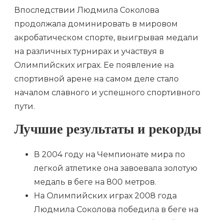
Впоследствии Людмила Соколова
продолжала доминировать в мировом
акробатическом спорте, выигрывая медали
на различных турнирах и участвуя в
Олимпийских играх. Ее появление на
спортивной арене на самом деле стало
началом славного и успешного спортивного
пути.
Лучшие результаты и рекорды
В 2004 году на Чемпионате мира по
легкой атлетике она завоевала золотую
медаль в беге на 800 метров.
На Олимпийских играх 2008 года
Людмила Соколова победила в беге на