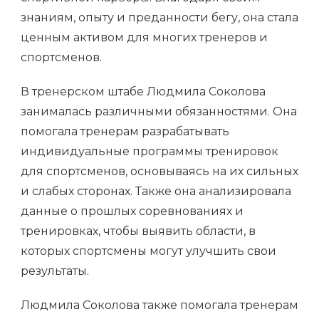
знаниям, опыту и преданности бегу, она стала
ценным активом для многих тренеров и
спортсменов.
В тренерском штабе Людмила Соколова
занималась различными обязанностями. Она
помогала тренерам разрабатывать
индивидуальные программы тренировок
для спортсменов, основываясь на их сильных
и слабых сторонах. Также она анализировала
данные о прошлых соревнованиях и
тренировках, чтобы выявить области, в
которых спортсмены могут улучшить свои
результаты.
Людмила Соколова также помогала тренерам