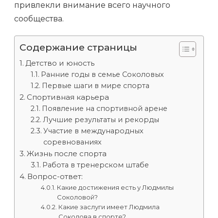
привлекли внимание всего научного
сообщества.
Содержание страницы
Детство и юность
Ранние годы в семье Соколовых
Первые шаги в мире спорта
Спортивная карьера
Появление на спортивной арене
Лучшие результаты и рекорды
Участие в международных
соревнованиях
Жизнь после спорта
Работа в тренерском штабе
Вопрос-ответ:
Какие достижения есть у Людмилы
Соколовой?
Какие заслуги имеет Людмила
Соколова в спорте?