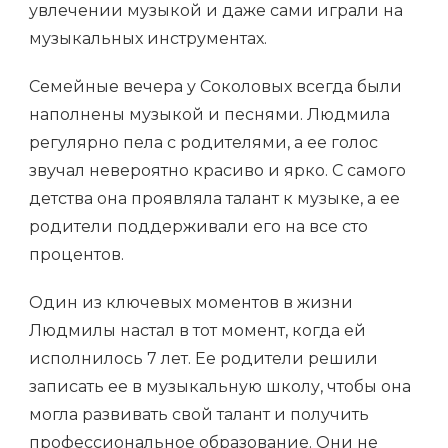
увлечении музыкой и даже сами играли на
музыкальных инструментах.
Семейные вечера у Соколовых всегда были
наполнены музыкой и песнями. Людмила
регулярно пела с родителями, а ее голос
звучал невероятно красиво и ярко. С самого
детства она проявляла талант к музыке, а ее
родители поддерживали его на все сто
процентов.
Один из ключевых моментов в жизни
Людмилы настал в тот момент, когда ей
исполнилось 7 лет. Ее родители решили
записать ее в музыкальную школу, чтобы она
могла развивать свой талант и получить
профессиональное образование. Они не