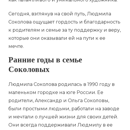
Сегодня, взглянув на свой путь, Людмила
Соколова ощущает гордость и благодарность
к родителям и семье за ту поддержку и веру,
которые они оказывали ей на пути к ее
мечте.
Ранние годы в семье
Соколовых
Людмила Соколова родилась в 1990 году в
маленьком городке на юге России. Ее
родители, Александр и Ольга Соколовы,
были простыми людьми, работали на заводе
и мечтали о лучшей жизни для своих детей.
Они всегда поддерживали Людмилу в ее