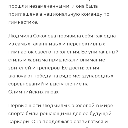
прошли незамеченными, и она была
приглашена в национальную команду по
гимнастике.
Людмила Соколова проявила себя как одна
из самых талантливых и перспективных
гимнасток своего поколения. Ее уникальный
стиль и харизма привлекали внимание
зрителей и тренеров. Ее достижения
включают победу на ряде международных
соревнований и выступление на
Олимпийских играх.
Первые шаги Людмилы Соколовой в мире
спорта были решающими для ее будущей
карьеры. Она продолжала развиваться и