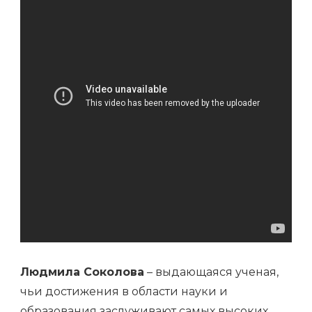
ЖИЗНИ
ЗНАМЕНИТОЙ
ПОБЕДИТЕЛЬНИЦЫ
Людмила Соколова
– выдающаяся ученая,
чьи достижения в области науки и
образования заслуживают самых высоких