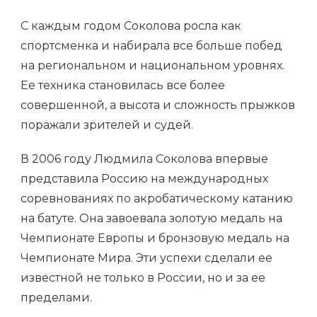
С каждым годом Соколова росла как
спортсменка и набирала все больше побед
на региональном и национальном уровнях.
Ее техника становилась все более
совершенной, а высота и сложность прыжков
поражали зрителей и судей.
В 2006 году Людмила Соколова впервые
представила Россию на международных
соревнованиях по акробатическому катанию
на батуте. Она завоевала золотую медаль на
Чемпионате Европы и бронзовую медаль на
Чемпионате Мира. Эти успехи сделали ее
известной не только в России, но и за ее
пределами.