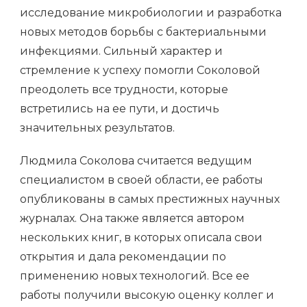
исследование микробиологии и разработка
новых методов борьбы с бактериальными
инфекциями. Сильный характер и
стремление к успеху помогли Соколовой
преодолеть все трудности, которые
встретились на ее пути, и достичь
значительных результатов.
Людмила Соколова считается ведущим
специалистом в своей области, ее работы
опубликованы в самых престижных научных
журналах. Она также является автором
нескольких книг, в которых описала свои
открытия и дала рекомендации по
применению новых технологий. Все ее
работы получили высокую оценку коллег и