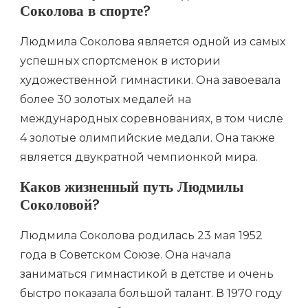
Соколова в спорте?
Людмила Соколова является одной из самых
успешных спортсменок в истории
художественной гимнастики. Она завоевала
более 30 золотых медалей на
международных соревнованиях, в том числе
4 золотые олимпийские медали. Она также
является двукратной чемпионкой мира.
Каков жизненный путь Людмилы
Соколовой?
Людмила Соколова родилась 23 мая 1952
года в Советском Союзе. Она начала
заниматься гимнастикой в детстве и очень
быстро показала большой талант. В 1970 году