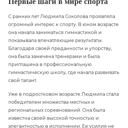
Первые шаги в мире спорта
С ранних лет Людмила Соколова проявляла
огромный интерес к спорту. В юном возрасте
она начала заниматься гимнастикой и
показывала впечатляющие результаты.
Благодаря своей преданности и упорству,
она была замечена тренерами и была
приглашена в профессиональную
гимнастическую школу, где начала развивать
свой талант.
Уже в подростковом возрасте Людмила стала
победителем множества местных и
региональных соревнований. Она была
известна своей высокой точностью и
элегантностью в исполнении. Ее усилия не