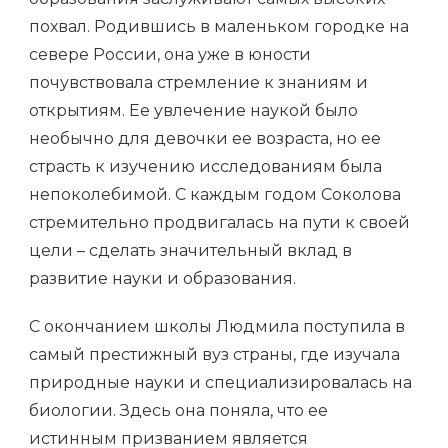
похвал. Родившись в маленьком городке на
севере России, она уже в юности
почувствовала стремление к знаниям и
открытиям. Ее увлечение наукой было
необычно для девочки ее возраста, но ее
страсть к изучению исследованиям была
непоколебимой. С каждым годом Соколова
стремительно продвигалась на пути к своей
цели – сделать значительный вклад в
развитие науки и образования.
С окончанием школы Людмила поступила в
самый престижный вуз страны, где изучала
природные науки и специализировалась на
биологии. Здесь она поняла, что ее
истинным призванием является