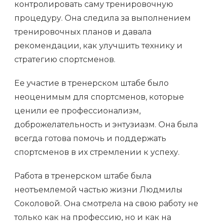
контролировать саму тренировочную
процедуру. Она следила за выполнением
тренировочных планов и давала
рекомендации, как улучшить технику и
стратегию спортсменов.
Ее участие в тренерском штабе было
неоценимым для спортсменов, которые
ценили ее профессионализм,
доброжелательность и энтузиазм. Она была
всегда готова помочь и поддержать
спортсменов в их стремлении к успеху.
Работа в тренерском штабе была
неотъемлемой частью жизни Людмилы
Соколовой. Она смотрела на свою работу не
только как на профессию, но и как на