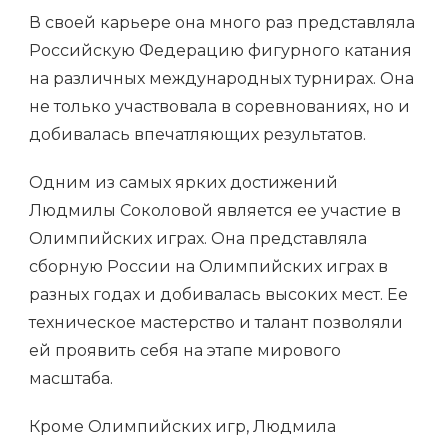
В своей карьере она много раз представляла
Российскую Федерацию фигурного катания
на различных международных турнирах. Она
не только участвовала в соревнованиях, но и
добивалась впечатляющих результатов.
Одним из самых ярких достижений
Людмилы Соколовой является ее участие в
Олимпийских играх. Она представляла
сборную России на Олимпийских играх в
разных годах и добивалась высоких мест. Ее
техническое мастерство и талант позволяли
ей проявить себя на этапе мирового
масштаба.
Кроме Олимпийских игр, Людмила