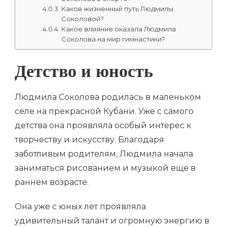
Каков жизненный путь Людмилы
Соколовой?
Какое влияние оказала Людмила
Соколова на мир гимнастики?
Детство и юность
Людмила Соколова родилась в маленьком
селе на прекрасной Кубани. Уже с самого
детства она проявляла особый интерес к
творчеству и искусству. Благодаря
заботливым родителям, Людмила начала
заниматься рисованием и музыкой еще в
раннем возрасте.
Она уже с юных лет проявляла
удивительный талант и огромную энергию в