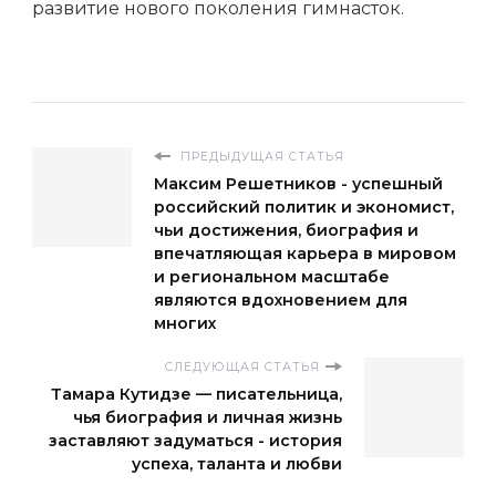
развитие нового поколения гимнасток.
ПРЕДЫДУЩАЯ СТАТЬЯ
Максим Решетников - успешный
российский политик и экономист,
чьи достижения, биография и
впечатляющая карьера в мировом
и региональном масштабе
являются вдохновением для
многих
СЛЕДУЮЩАЯ СТАТЬЯ
Тамара Кутидзе — писательница,
чья биография и личная жизнь
заставляют задуматься - история
успеха, таланта и любви