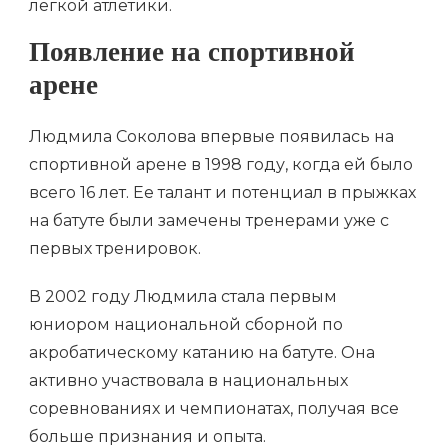
легкой атлетики.
Появление на спортивной
арене
Людмила Соколова впервые появилась на
спортивной арене в 1998 году, когда ей было
всего 16 лет. Ее талант и потенциал в прыжках
на батуте были замечены тренерами уже с
первых тренировок.
В 2002 году Людмила стала первым
юниором национальной сборной по
акробатическому катанию на батуте. Она
активно участвовала в национальных
соревнованиях и чемпионатах, получая все
больше признания и опыта.