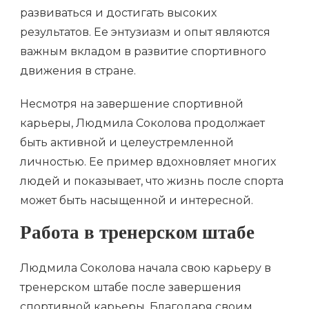
развиваться и достигать высоких
результатов. Ее энтузиазм и опыт являются
важным вкладом в развитие спортивного
движения в стране.
Несмотря на завершение спортивной
карьеры, Людмила Соколова продолжает
быть активной и целеустремленной
личностью. Ее пример вдохновляет многих
людей и показывает, что жизнь после спорта
может быть насыщенной и интересной.
Работа в тренерском штабе
Людмила Соколова начала свою карьеру в
тренерском штабе после завершения
спортивной карьеры. Благодаря своим