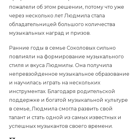
пожалели об этом решении, потому что уже
через несколько лет Людмила стала
обладательницей большого количества
музыкальных наград и призов.
Ранние годы в семье Соколовых сильно
повлияли на формирование музыкального
стиля и вкуса Людмилы. Она получила
непревзойденное музыкальное образование
и научилась играть на нескольких
инструментах. Благодаря родительской
поддержке и богатой музыкальной культуре
в семье, Людмила смогла развить свой
талант и стать одной из самых известных и
успешных музыкантов своего времени.