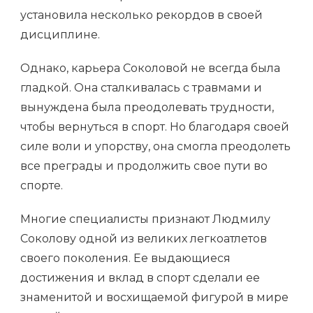
установила несколько рекордов в своей
дисциплине.
Однако, карьера Соколовой не всегда была
гладкой. Она сталкивалась с травмами и
вынуждена была преодолевать трудности,
чтобы вернуться в спорт. Но благодаря своей
силе воли и упорству, она смогла преодолеть
все преграды и продолжить свое пути во
спорте.
Многие специалисты признают Людмилу
Соколову одной из великих легкоатлетов
своего поколения. Ее выдающиеся
достижения и вклад в спорт сделали ее
знаменитой и восхищаемой фигурой в мире