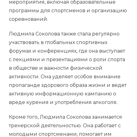
мероприятия, включая образовательные
программы для спортсменов и организацию
соревнований.
Людмила Соколова также стала регулярно
участвовать в глобальных спортивных
форумах и конференциях, где она выступает
с лекциями и презентациями о роли спорта
в обществе и важности физической
активности. Она уделяет особое внимание
пропаганде здорового образа жизни и ведет
активную информационную кампанию о
вреде курения и употребления алкоголя.
Кроме того, Людмила Соколова занимается
тренерской деятельностью. Она работает с
молодыми спортсменами, помогает им