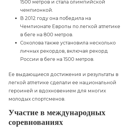
1500 метров и стала олимпийской
чемпионкой.
В 2012 году она победила на
Чемпионате Европы по легкой атлетике
в беге на 800 метров.
Соколова также установила несколько
личных рекордов, включая рекорд
России в беге на 1500 метров.
Ее выдающиеся достижения и результаты в
легкой атлетике сделали ее национальной
героиней и вдохновением для многих
молодых спортсменов.
Участие в международных
соревнованиях