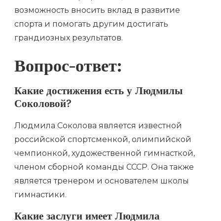
возможность вносить вклад в развитие
спорта и помогать другим достигать
грандиозных результатов.
Вопрос-ответ:
Какие достижения есть у Людмилы
Соколовой?
Людмила Соколова является известной
российской спортсменкой, олимпийской
чемпионкой, художественной гимнасткой,
членом сборной команды СССР. Она также
является тренером и основателем школы
гимнастики.
Какие заслуги имеет Людмила