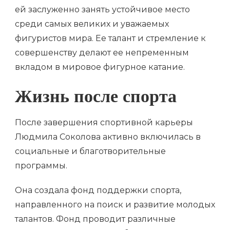
ей заслуженно занять устойчивое место
среди самых великих и уважаемых
фигуристов мира. Ее талант и стремление к
совершенству делают ее непременным
вкладом в мировое фигурное катание.
Жизнь после спорта
После завершения спортивной карьеры
Людмила Соколова активно включилась в
социальные и благотворительные
программы.
Она создала фонд поддержки спорта,
направленного на поиск и развитие молодых
талантов. Фонд проводит различные