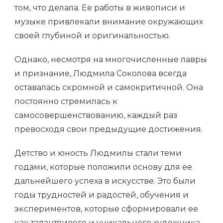
том, что делала. Ее работы в живописи и
музыке привлекали внимание окружающих
своей глубиной и оригинальностью.
Однако, несмотря на многочисленные лавры
и признание, Людмила Соколова всегда
оставалась скромной и самокритичной. Она
постоянно стремилась к
самосовершенствованию, каждый раз
превосходя свои предыдущие достижения.
Детство и юность Людмилы стали теми
годами, которые положили основу для ее
дальнейшего успеха в искусстве. Это были
годы трудностей и радостей, обучения и
экспериментов, которые сформировали ее
как талантливого и уникального художника.