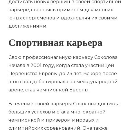
достигать новых вершин в своей спортивной
карьере, становясь примером для многих
юных спортсменов и вдохновляя их своими
достижениями.
Спортивная карьера
Свою профессиональную карьеру Соколова
начала в 2001 году, когда стала участницей
Первенства Европы до 23 лет. Вскоре после
этого она дебютировала на международной
арене, став чемпионкой Европы.
В течение своей карьеры Соколова достигла
больших успехов и стала многократной
чемпионкой и призером мировых и
олимпийских соревнований. Она также