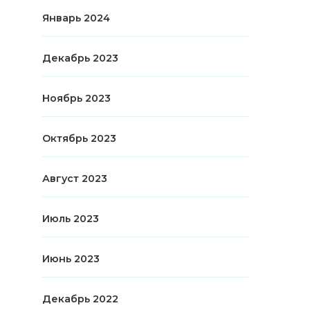
Январь 2024
Декабрь 2023
Ноябрь 2023
Октябрь 2023
Август 2023
Июль 2023
Июнь 2023
Декабрь 2022