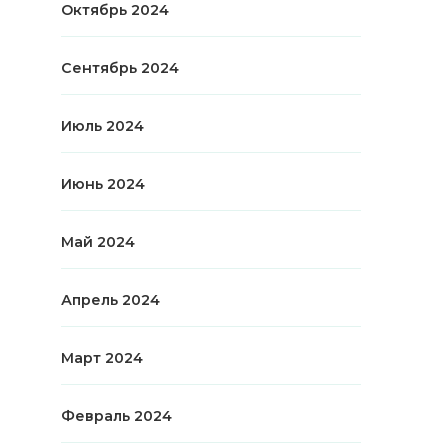
Октябрь 2024
Сентябрь 2024
Июль 2024
Июнь 2024
Май 2024
Апрель 2024
Март 2024
Февраль 2024