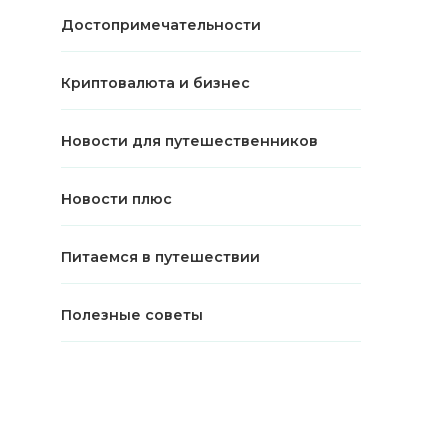
Достопримечательности
Криптовалюта и бизнес
Новости для путешественников
Новости плюс
Питаемся в путешествии
Полезные советы