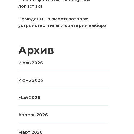
логистика
Чемоданы на амортизаторах:
устройство, типы и критерии выбора
Архив
Июль 2026
Июнь 2026
Май 2026
Апрель 2026
Март 2026