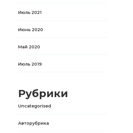
Июль 2021
Июнь 2020
Май 2020
Июль 2019
Рубрики
Uncategorised
Авторубрика