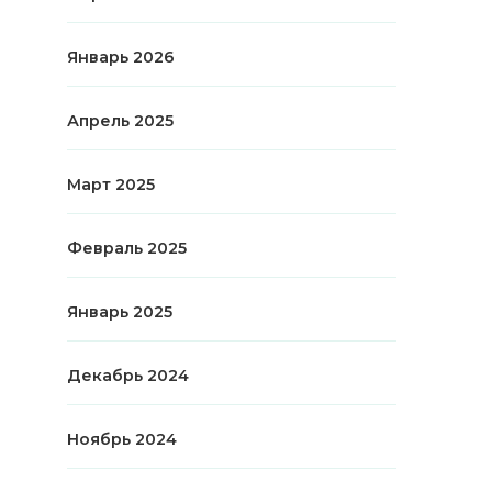
Январь 2026
Апрель 2025
Март 2025
Февраль 2025
Январь 2025
Декабрь 2024
Ноябрь 2024