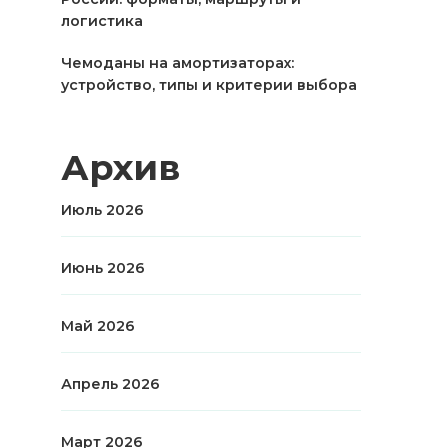
логистика
Чемоданы на амортизаторах:
устройство, типы и критерии выбора
Архив
Июль 2026
Июнь 2026
Май 2026
Апрель 2026
Март 2026