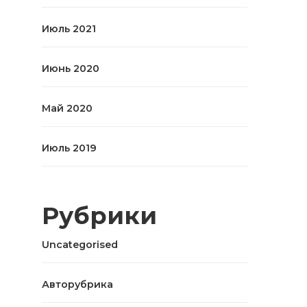
Июль 2021
Июнь 2020
Май 2020
Июль 2019
Рубрики
Uncategorised
Авторубрика