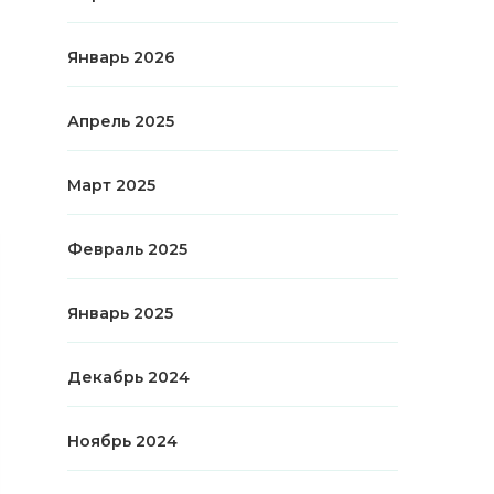
Январь 2026
Апрель 2025
Март 2025
Февраль 2025
Январь 2025
Декабрь 2024
Ноябрь 2024