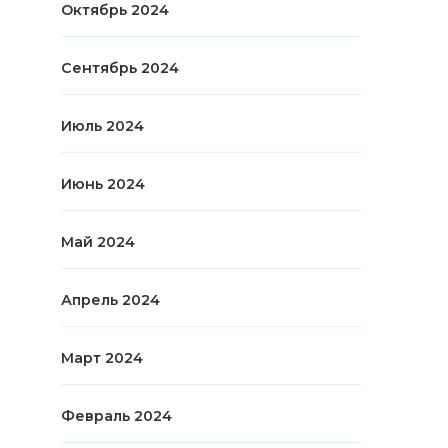
Октябрь 2024
Сентябрь 2024
Июль 2024
Июнь 2024
Май 2024
Апрель 2024
Март 2024
Февраль 2024