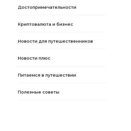
Достопримечательности
Криптовалюта и бизнес
Новости для путешественников
Новости плюс
Питаемся в путешествии
Полезные советы