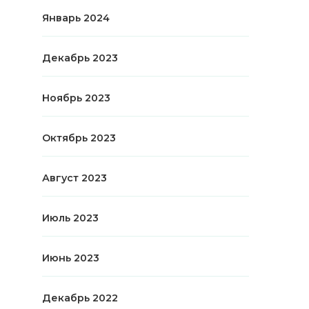
Январь 2024
Декабрь 2023
Ноябрь 2023
Октябрь 2023
Август 2023
Июль 2023
Июнь 2023
Декабрь 2022