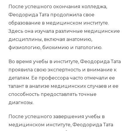
После успешного окончания колледжа,
Феодорида Тата продолжила свое
образование в медицинском институте.
Здесь она изучала различные медицинские
дисциплины, включая анатомию,
физиологию, биохимию и патологию.
Во время учебы в институте, Феодорида Тата
проявила свою экспертность и внимание к
деталям. Ее профессора часто отмечали ее
талант в анализе медицинских случаев и ее
способность предоставлять точные
диагнозы.
После успешного завершения учебы в
медицинском институте, Феодорида Тата