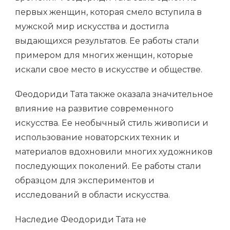
первых женщин, которая смело вступила в
мужской мир искусства и достигла
выдающихся результатов. Ее работы стали
примером для многих женщин, которые
искали свое место в искусстве и обществе.
Феодориди Тата также оказала значительное
влияние на развитие современного
искусства. Ее необычный стиль живописи и
использование новаторских техник и
материалов вдохновили многих художников
последующих поколений. Ее работы стали
образцом для экспериментов и
исследований в области искусства.
Наследие Феодориди Тата не