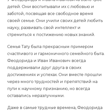
детей. Они воспитывали их с любовью и
заботой, посвящая все свободное время
своей семье. Они учили своих детей любить
науку, развивать свой интеллект и
стремиться к постижению новых знаний.
Семья Тату была прекрасным примером
счастливого и гармоничного семейного быта.
Феодорида и Иван Иванович всегда
поддерживали друг друга в своих
достижениях и успехах. Они вместе прошли
через много трудностей и препятствий на
пути к научному признанию, но всегда
оставались неразлучными.
Даже в самые трудные времена, Феодорида