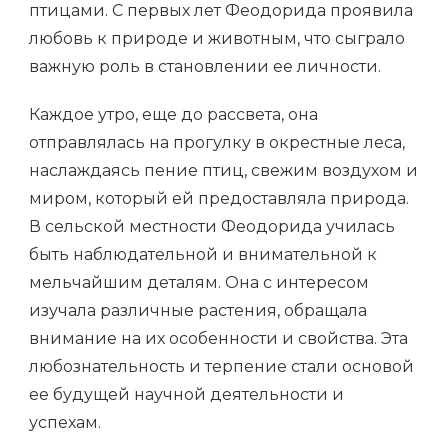
птицами. С первых лет Феодорида проявила
любовь к природе и животным, что сыграло
важную роль в становлении ее личности.
Каждое утро, еще до рассвета, она
отправлялась на прогулку в окрестные леса,
наслаждаясь пение птиц, свежим воздухом и
миром, который ей предоставляла природа.
В сельской местности Феодорида училась
быть наблюдательной и внимательной к
мельчайшим деталям. Она с интересом
изучала различные растения, обращала
внимание на их особенности и свойства. Эта
любознательность и терпение стали основой
ее будущей научной деятельности и
успехам.