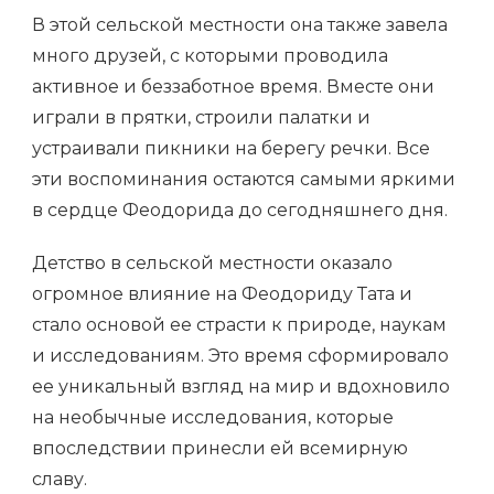
В этой сельской местности она также завела
много друзей, с которыми проводила
активное и беззаботное время. Вместе они
играли в прятки, строили палатки и
устраивали пикники на берегу речки. Все
эти воспоминания остаются самыми яркими
в сердце Феодорида до сегодняшнего дня.
Детство в сельской местности оказало
огромное влияние на Феодориду Тата и
стало основой ее страсти к природе, наукам
и исследованиям. Это время сформировало
ее уникальный взгляд на мир и вдохновило
на необычные исследования, которые
впоследствии принесли ей всемирную
славу.