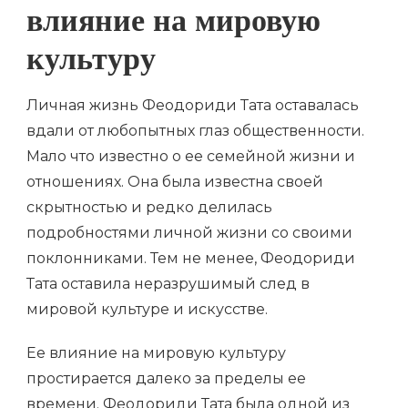
влияние на мировую
культуру
Личная жизнь Феодориди Тата оставалась
вдали от любопытных глаз общественности.
Мало что известно о ее семейной жизни и
отношениях. Она была известна своей
скрытностью и редко делилась
подробностями личной жизни со своими
поклонниками. Тем не менее, Феодориди
Тата оставила неразрушимый след в
мировой культуре и искусстве.
Ее влияние на мировую культуру
простирается далеко за пределы ее
времени. Феодориди Тата была одной из