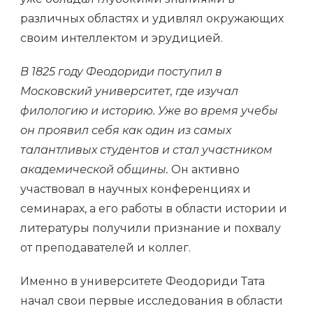
различных областях и удивлял окружающих
своим интеллектом и эрудицией.
В 1825 году Феодориди поступил в
Московский университет, где изучал
филологию и историю. Уже во время учебы
он проявил себя как один из самых
талантливых студентов и стал участником
академической общины.
Он активно
участвовал в научных конференциях и
семинарах, а его работы в области истории и
литературы получили признание и похвалу
от преподавателей и коллег.
Именно в университете Феодориди Тата
начал свои первые исследования в области