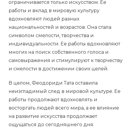
ограничивается только искусством. Ее
работы и вклад в мировую культуру
вдохновляют людей разных
национальностей и возрастов. Она стала
символом смелости, творчества и
индивидуальности. Ее работы вдохновляют
многих на поиск собственного голоса и
самовыражения и стимулируют к творчеству
и смелости в достижении своих целей.
В целом, Феодориди Тата оставила
неизгладимый след в мировой культуре. Ее
работы продолжают вдохновлять и
восторгать людей всего мира, а ее влияние
на развитие искусства продолжает
ощущаться до сегодняшнего дня.