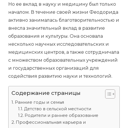
Но ее вклад в науку и медицину был только
началом. В течение своей жизни Феодорида
активно занималась благотворительностью и
внесла значительный вклад в развитие
образования и культуры. Она основала
несколько научных исследовательских и
медицинских центров, а также сотрудничала
с множеством образовательных учреждений
и государственных организаций для
содействия развитию науки и технологий.
Содержание страницы
Ранние годы и семья
Детство в сельской местности
Родители и раннее образование
Профессиональная карьера и