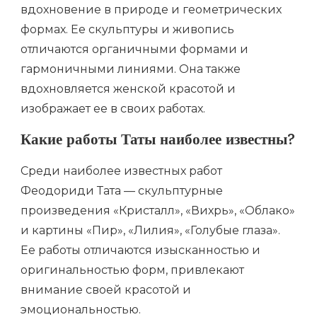
вдохновение в природе и геометрических
формах. Ее скульптуры и живопись
отличаются органичными формами и
гармоничными линиями. Она также
вдохновляется женской красотой и
изображает ее в своих работах.
Какие работы Таты наиболее известны?
Среди наиболее известных работ
Феодориди Тата — скульптурные
произведения «Кристалл», «Вихрь», «Облако»
и картины «Пир», «Лилия», «Голубые глаза».
Ее работы отличаются изысканностью и
оригинальностью форм, привлекают
внимание своей красотой и
эмоциональностью.