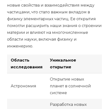
новые свойства и взаимодействия между
частицами, что стало важным вкладом в
физику элементарных частиц. Ее открытия
помогли расширить наши знания о строении
материи и влияют на многочисленные
области науки, включая физику и
инженерию.
Область
Уникальное
исследования
открытие
Открытие новых
Астрономия
планет в солнечной
системе
Разработка новых