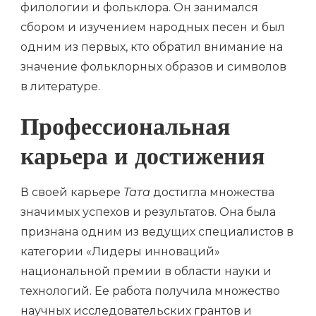
филологии и фольклора. Он занимался
сбором и изучением народных песен и был
одним из первых, кто обратил внимание на
значение фольклорных образов и символов
в литературе.
Профессиональная
карьера и достижения
В своей карьере
Тата
достигла множества
значимых успехов и результатов. Она была
признана одним из ведущих специалистов в
категории «Лидеры инноваций»
национальной премии в области науки и
технологий. Ее работа получила множество
научных исследовательских грантов и