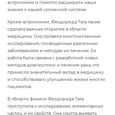
астрономии и помогло расширить наши
знания о нашей солнечной системе.
Кроме астрономии, Феодорида Тата также
сделала важные открытия в области
медицины. Она провела многочисленные
исследования, посвященные различным
заболеваниям и методам их лечения. Ее
работа была связана с разработкой новых
методов диагностики и лечения рака, что
принесло значительный вклад в медицину
и способствовало улучшению жизни многих
пациентов.
В области физики Феодорида Тата
приступила к исследованию элементарных
частиц и их свойств. Она смогла выявить