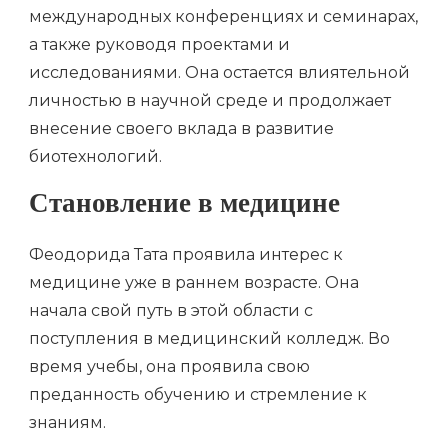
международных конференциях и семинарах,
а также руководя проектами и
исследованиями. Она остается влиятельной
личностью в научной среде и продолжает
внесение своего вклада в развитие
биотехнологий.
Становление в медицине
Феодорида Тата проявила интерес к
медицине уже в раннем возрасте. Она
начала свой путь в этой области с
поступления в медицинский колледж. Во
время учебы, она проявила свою
преданность обучению и стремление к
знаниям.