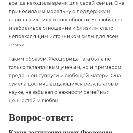
всегда находила время для своей семьи. Она
приносила им моральную поддержку и
верила в их силу и способности. Ее любящее
и заботливое отношение к близким стало
непреходящим источником силы для всей
семьи.
Таким образом, Феодорида Тата была не
только талантливым ученым, но и примером
преданной супруги и любящей матери. Она
сумела достичь выдающихся результатов в
науке, не забывая о важности семейных
ценностей и любви.
Вопрос-ответ: