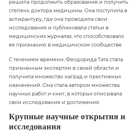
решила продолжить образование и получить
степень доктора медицины. Она поступила в
аспирантуру, где она проводила свои
исследования и публиковала статьи в
медицинских журналах, что способствовало
ее признанию в медицинском сообществе.
С течением времени, Феодорида Тата стала
признанным экспертом в своей области и
получила множество наград и престижных
назначений. Она стала автором множества
научных работ и книг, в которых описывала
свои исследования и достижения.
Крупные научные открытия и
исследования