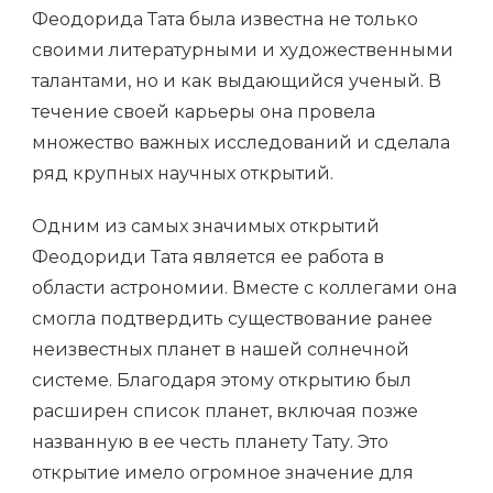
Феодорида Тата была известна не только
своими литературными и художественными
талантами, но и как выдающийся ученый. В
течение своей карьеры она провела
множество важных исследований и сделала
ряд крупных научных открытий.
Одним из самых значимых открытий
Феодориди Тата является ее работа в
области астрономии. Вместе с коллегами она
смогла подтвердить существование ранее
неизвестных планет в нашей солнечной
системе. Благодаря этому открытию был
расширен список планет, включая позже
названную в ее честь планету Тату. Это
открытие имело огромное значение для