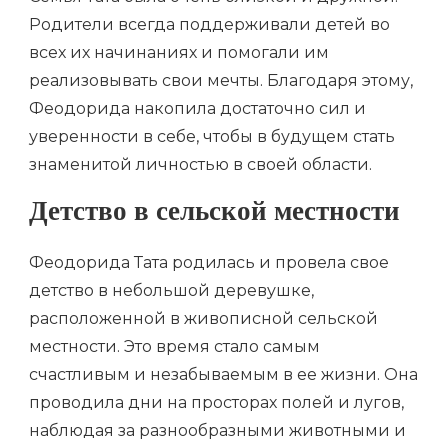
Родители всегда поддерживали детей во
всех их начинаниях и помогали им
реализовывать свои мечты. Благодаря этому,
Феодорида накопила достаточно сил и
уверенности в себе, чтобы в будущем стать
знаменитой личностью в своей области.
Детство в сельской местности
Феодорида Тата родилась и провела свое
детство в небольшой деревушке,
расположенной в живописной сельской
местности. Это время стало самым
счастливым и незабываемым в ее жизни. Она
проводила дни на просторах полей и лугов,
наблюдая за разнообразными животными и