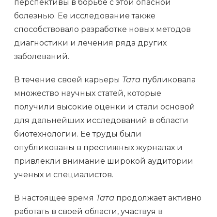
перспективы в борьбе с этой опасной
болезнью. Ее исследование также
способствовало разработке новых методов
диагностики и лечения ряда других
заболеваний.
В течение своей карьеры
Тата
публиковала
множество научных статей, которые
получили высокие оценки и стали основой
для дальнейших исследований в области
биотехнологии. Ее труды были
опубликованы в престижных журналах и
привлекли внимание широкой аудитории
ученых и специалистов.
В настоящее время
Тата
продолжает активно
работать в своей области, участвуя в