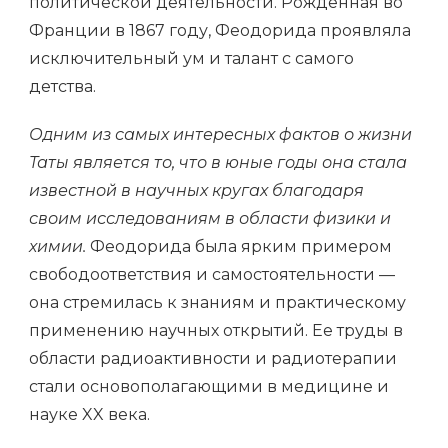
политической деятельности. Рожденная во
Франции в 1867 году, Феодорида проявляла
исключительный ум и талант с самого
детства.
Одним из самых интересных фактов о жизни
Таты является то, что в юные годы она стала
известной в научных кругах благодаря
своим исследованиям в области физики и
химии.
Феодорида была ярким примером
свободоответствия и самостоятельности —
она стремилась к знаниям и практическому
применению научных открытий. Ее труды в
области радиоактивности и радиотерапии
стали основополагающими в медицине и
науке XX века.