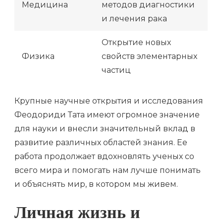
Медицина
методов диагностики
и лечения рака
Открытие новых
Физика
свойств элементарных
частиц
Крупные научные открытия и исследования
Феодориди Тата имеют огромное значение
для науки и внесли значительный вклад в
развитие различных областей знания. Ее
работа продолжает вдохновлять ученых со
всего мира и помогать нам лучше понимать
и объяснять мир, в котором мы живем.
Личная жизнь и