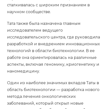
сталкивалась с широким признанием в
научном сообществе.
Тата также была назначена главным
исследователем ведущего
исследовательского центра, где руководила
разработкой и внедрением инновационных
технологий в области биотехнологии. В ее
работе она ориентировалась на различные
аспекты, включая геномику, криогенетику и
наномедицину.
Один из наиболее значимых вкладов Таты в
область биотехнологии — разработка нового
метода лечения онкологических
заболеваний, который открыл новые