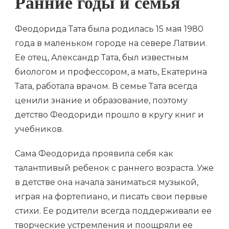
Ранние годы и семья
Феодорида Тата была родилась 15 мая 1980
года в маленьком городе на севере Латвии.
Ее отец, Александр Тата, был известным
биологом и профессором, а мать, Екатерина
Тата, работала врачом. В семье Тата всегда
ценили знание и образование, поэтому
детство Феодориди прошло в кругу книг и
учебников.
Сама Феодорида проявила себя как
талантливый ребенок с раннего возраста. Уже
в детстве она начала заниматься музыкой,
играя на фортепиано, и писать свои первые
стихи. Ее родители всегда поддерживали ее
творческие устремления и поощряли ее