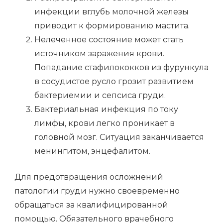
инфекции вглубь молочной железы
приводит к формированию мастита.
Нелеченное состояние может стать
источником заражения крови.
Попадание стафилококков из фурункула
в сосудистое русло грозит развитием
бактериемии и сепсиса груди.
Бактериальная инфекция по току
лимфы, крови легко проникает в
головной мозг. Ситуация заканчивается
менингитом, энцефалитом.
Для предотвращения осложнений
патологии груди нужно своевременно
обращаться за квалифицированной
помощью. Обязательного врачебного