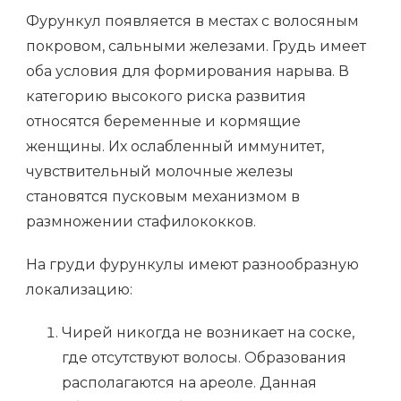
Фурункул появляется в местах с волосяным
покровом, сальными железами. Грудь имеет
оба условия для формирования нарыва. В
категорию высокого риска развития
относятся беременные и кормящие
женщины. Их ослабленный иммунитет,
чувствительный молочные железы
становятся пусковым механизмом в
размножении стафилококков.
На груди фурункулы имеют разнообразную
локализацию:
Чирей никогда не возникает на соске,
где отсутствуют волосы. Образования
располагаются на ареоле. Данная