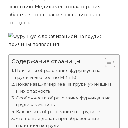
вскрытию. Медикаментозная терапия
облегчает протекание воспалительного
процесса.
Содержание страницы
Причины образования фурункула на
груди и его код по МКБ 10
Локализация чириев на груди у женщин
и их опасность
Особенности образования фурункула на
груди у мужчины
Как лечить образование на грудине
Что нельзя делать при образовании
гнойника на груди