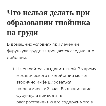
Что нельзя делать при
образовании гнойника
на груди
В домашних условиях при лечении
фурункула груди запрещаются следующие
действия:
Не старайтесь выдавить гной. Во время
механического воздействия может
вторично инфицироваться
патологический очаг. Выдавливание
фурункула приводит к
распространению его содержимого в