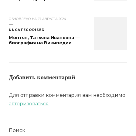
ОБНОВЛЕНО НА
27 АВГУСТА 2024
UNCATEGORISED
Монтян, Татьяна Ивановна —
биография на Википедии
Добавить комментарий
Для отправки комментария вам необходимо
авторизоваться
.
Поиск