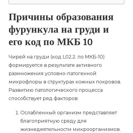
Причины образования
фурункула на груди и
его код по МКБ 10
Чирей на груди (код L02.2. по МКБ-10)
формируется в результате активного
размножения условно-патогенной
микрофлоры в структурах кожных покровов.
Развитию патологического процесса
способствует ряд факторов:
Ослабленный организм представляет
благоприятную среду для
жизнедеятельности микроорганизмов.