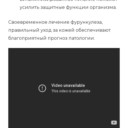
усилить защитные функции организма.
Своевременное лечение фурункулеза,
правильный уход за кожей обеспечивают
благоприятный прогноз патологии.