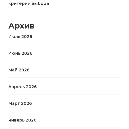
критерии выбора
Архив
Июль 2026
Июнь 2026
Май 2026
Апрель 2026
Март 2026
Январь 2026