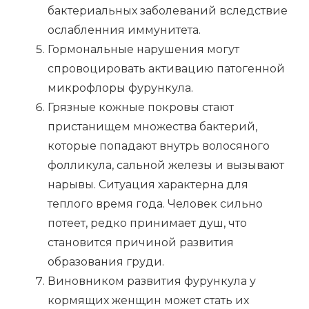
бактериальных заболеваний вследствие
ослабленния иммунитета.
Гормональные нарушения могут
спровоцировать активацию патогенной
микрофлоры фурункула.
Грязные кожные покровы стают
пристанищем множества бактерий,
которые попадают внутрь волосяного
фолликула, сальной железы и вызывают
нарывы. Ситуация характерна для
теплого время года. Человек сильно
потеет, редко принимает душ, что
становится причиной развития
образования груди.
Виновником развития фурункула у
кормящих женщин может стать их