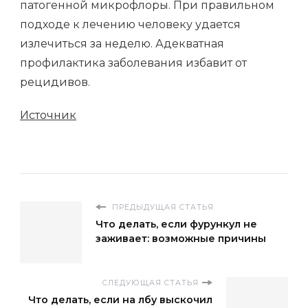
патогенной микрофлоры. При правильном
подходе к лечению человеку удается
излечиться за неделю. Адекватная
профилактика заболевания избавит от
рецидивов.
Источник
ПРЕДЫДУЩАЯ СТАТЬЯ
Что делать, если фурункул не
заживает: возможные причины
СЛЕДУЮЩАЯ СТАТЬЯ
Что делать, если на лбу выскочил