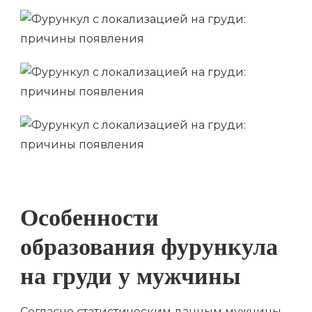
Особенности
образования фурункула
на груди у мужчины
Согласно статистическим данным мужчины