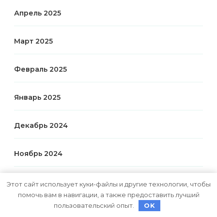
Апрель 2025
Март 2025
Февраль 2025
Январь 2025
Декабрь 2024
Ноябрь 2024
Октябрь 2024
Этот сайт использует куки-файлы и другие технологии, чтобы
помочь вам в навигации, а также предоставить лучший
пользовательский опыт.
OK
Сентябрь 2024