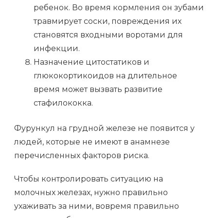
ребенок. Во время кормления он зубами
травмирует соски, повреждения их
становятся входными воротами для
инфекции.
Назначение цитостатиков и
глюкокортикоидов на длительное
время может вызвать развитие
стафилококка.
Фурункул на грудной железе не появится у
людей, которые не имеют в анамнезе
перечисленных факторов риска.
Чтобы контролировать ситуацию на
молочных железах, нужно правильно
ухаживать за ними, вовремя правильно