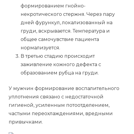
формированием гнойно-
некротического стержня. Через пару
дней фурункул, локализованный на
груди, вскрывается. Температура и
общее самочувствие пациента
нормализуется.
В третью стадию происходит
заживление кожного дефекта с
образованием рубца на груди.
У мужчин формирование воспалительного
уплотнения связано с недостаточной
гигиеной, усиленным потоотделением,
частыми переохлаждениями, вредными
привычками.