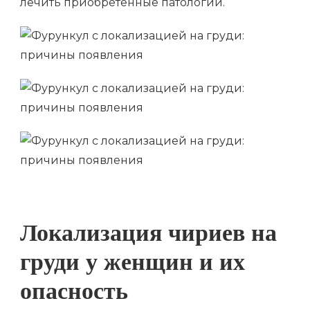
лечить приобретенные патологии.
Локализация чириев на
груди у женщин и их
опасность