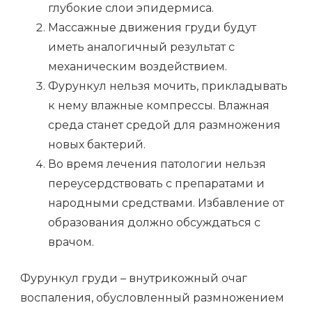
глубокие слои эпидермиса.
Массажные движения груди будут
иметь аналогичный результат с
механическим воздействием.
Фурункул нельзя мочить, прикладывать
к нему влажные компрессы. Влажная
среда станет средой для размножения
новых бактерий.
Во время лечения патологии нельзя
переусердствовать с препаратами и
народными средствами. Избавление от
образования должно обсуждаться с
врачом.
Фурункул груди – внутрикожный очаг
воспаления, обусловленный размножением