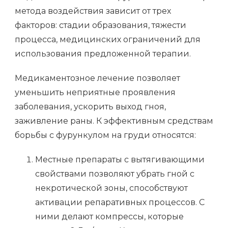
метода воздействия зависит от трех
факторов: стадии образования, тяжести
процесса, медицинских ограничений для
использования предложенной терапии.
Медикаментозное лечение позволяет
уменьшить неприятные проявления
заболевания, ускорить выход гноя,
заживление раны. К эффективным средствам
борьбы с фурункулом на груди относятся:
Местные препараты с вытягивающими
свойствами позволяют убрать гной с
некротической зоны, способствуют
активации репаративных процессов. С
ними делают компрессы, которые