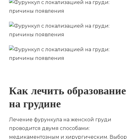
Как лечить образование
на грудине
Лечение фурункула на женской груди
проводится двумя способами:
медикаментозным и хирургическим. Выбор