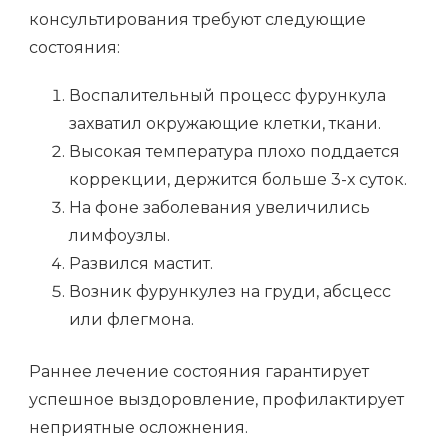
консультирования требуют следующие
состояния:
Воспалительный процесс фурункула
захватил окружающие клетки, ткани.
Высокая температура плохо поддается
коррекции, держится больше 3-х суток.
На фоне заболевания увеличились
лимфоузлы.
Развился мастит.
Возник фурункулез на груди, абсцесс
или флегмона.
Раннее лечение состояния гарантирует
успешное выздоровление, профилактирует
неприятные осложнения.