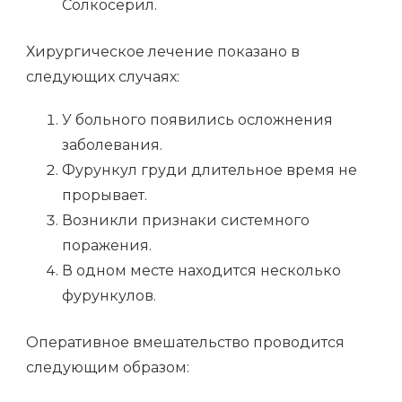
Солкосерил.
Хирургическое лечение показано в
следующих случаях:
У больного появились осложнения
заболевания.
Фурункул груди длительное время не
прорывает.
Возникли признаки системного
поражения.
В одном месте находится несколько
фурункулов.
Оперативное вмешательство проводится
следующим образом: