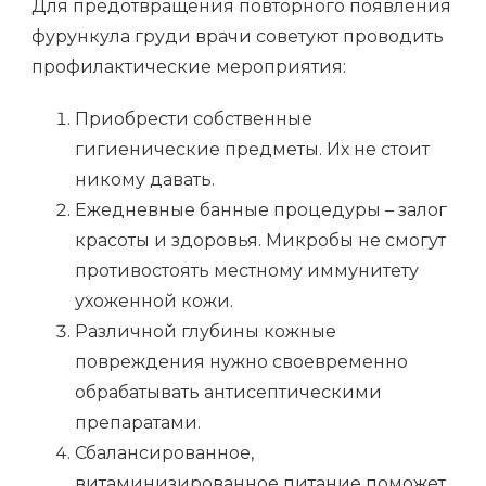
Для предотвращения повторного появления
фурункула груди врачи советуют проводить
профилактические мероприятия:
Приобрести собственные
гигиенические предметы. Их не стоит
никому давать.
Ежедневные банные процедуры – залог
красоты и здоровья. Микробы не смогут
противостоять местному иммунитету
ухоженной кожи.
Различной глубины кожные
повреждения нужно своевременно
обрабатывать антисептическими
препаратами.
Сбалансированное,
витаминизированное питание поможет