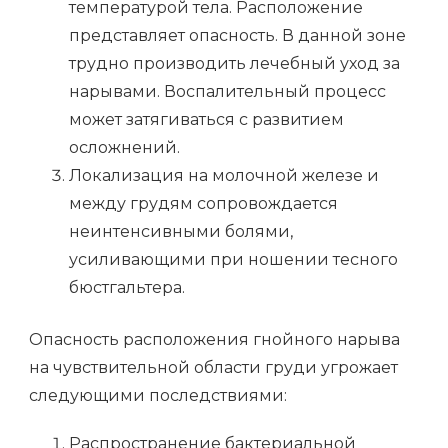
температурой тела. Расположение
представляет опасность. В данной зоне
трудно производить лечебный уход за
нарывами. Воспалительный процесс
может затягиваться с развитием
осложнений.
Локализация на молочной железе и
между грудям сопровождается
неинтенсивными болями,
усиливающими при ношении тесного
бюстгальтера.
Опасность расположения гнойного нарыва
на чувствительной области груди угрожает
следующими последствиями:
Распространение бактериальной