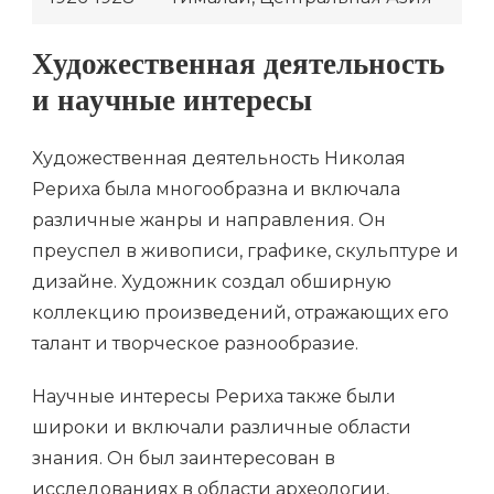
Художественная деятельность
и научные интересы
Художественная деятельность Николая
Рериха была многообразна и включала
различные жанры и направления. Он
преуспел в живописи, графике, скульптуре и
дизайне. Художник создал обширную
коллекцию произведений, отражающих его
талант и творческое разнообразие.
Научные интересы Рериха также были
широки и включали различные области
знания. Он был заинтересован в
исследованиях в области археологии,