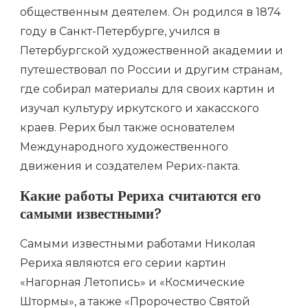
общественным деятелем. Он родился в 1874
году в Санкт-Петербурге, учился в
Петербургской художественной академии и
путешествовал по России и другим странам,
где собирал материалы для своих картин и
изучал культуру иркутского и хакасского
краев. Рерих был также основателем
Международного художественного
движения и создателем Рерих-пакта.
Какие работы Рериха считаются его
самыми известными?
Самыми известными работами Николая
Рериха являются его серии картин
«Нагорная Летопись» и «Космические
Штормы», а также «Пророчество Святой