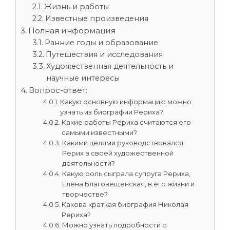
Жизнь и работы
Известные произведения
Полная информация
Ранние годы и образование
Путешествия и исследования
Художественная деятельность и
научные интересы
Вопрос-ответ:
Какую основную информацию можно
узнать из биографии Рериха?
Какие работы Рериха считаются его
самыми известными?
Какими целями руководствовался
Рерих в своей художественной
деятельности?
Какую роль сыграла супруга Рериха,
Елена Благовещенская, в его жизни и
творчестве?
Какова краткая биография Николая
Рериха?
Можно узнать подробности о