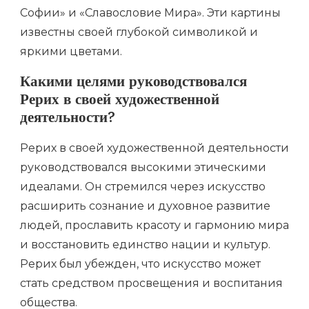
Софии» и «Славословие Мира». Эти картины
известны своей глубокой символикой и
яркими цветами.
Какими целями руководствовался
Рерих в своей художественной
деятельности?
Рерих в своей художественной деятельности
руководствовался высокими этическими
идеалами. Он стремился через искусство
расширить сознание и духовное развитие
людей, прославить красоту и гармонию мира
и восстановить единство нации и культур.
Рерих был убежден, что искусство может
стать средством просвещения и воспитания
общества.