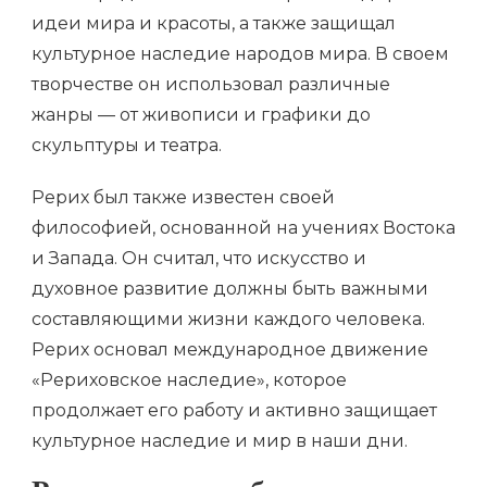
идеи мира и красоты, а также защищал
культурное наследие народов мира. В своем
творчестве он использовал различные
жанры — от живописи и графики до
скульптуры и театра.
Рерих был также известен своей
философией, основанной на учениях Востока
и Запада. Он считал, что искусство и
духовное развитие должны быть важными
составляющими жизни каждого человека.
Рерих основал международное движение
«Рериховское наследие», которое
продолжает его работу и активно защищает
культурное наследие и мир в наши дни.