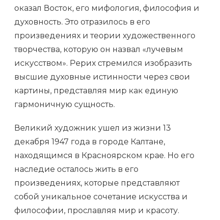
оказал Восток, его мифология, философия и
духовность. Это отразилось в его
произведениях и теории художественного
творчества, которую он назвал «лучевым
искусством». Рерих стремился изобразить
высшие духовные истинности через свои
картины, представляя мир как единую
гармоничную сущность.
Великий художник ушел из жизни 13
декабря 1947 года в городе Калтане,
находящимся в Красноярском крае. Но его
наследие осталось жить в его
произведениях, которые представляют
собой уникальное сочетание искусства и
философии, прославляя мир и красоту.