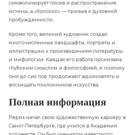
символизирует посев и распространение
истины, а «Колокол» — призыв к духовной
пробужденности.
Кроме того, великий художник создал
многочисленные ландшафты, портреты и
иллюстрации к произведениям литературы
и мифологии. Каждая его работа пронизана
глубоким смыслом и философией, и поэтому
они до сих пор продолжают вдохновлять и
восхищать поклонников искусства.
Полная информация
Рерих начал свою художественную карьеру в
Санкт-Петербурге, где учился в Академии
художеств. Он был учеником известного