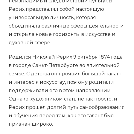
неизгладимый след в истории культуры.
Рерих представлял собой настоящую
универсальную личность, которая
объединяла различные сферы деятельности
и открыла новые горизонты в искусстве и
духовной сфере.
Родился Николай Рерих 9 октября 1874 года
в городе Санкт-Петербурге во влиятельной
семье. С детства он проявил большой талант
и интерес к искусству, поэтому родители
поддерживали его в этом направлении.
Однако, художником стать не так просто, и
Рерих прошел долгий путь самообразования
и обучения перед тем, как его талант был
признан широко.