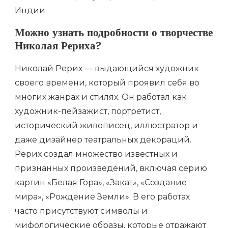
Индии.
Можно узнать подробности о творчестве
Николая Рериха?
Николай Рерих — выдающийся художник
своего времени, который проявил себя во
многих жанрах и стилях. Он работал как
художник-пейзажист, портретист,
исторический живописец, иллюстратор и
даже дизайнер театральных декораций.
Рерих создал множество известных и
признанных произведений, включая серию
картин «Белая Гора», «Закат», «Создание
мира», «Рождение Земли». В его работах
часто присутствуют символы и
мифологические образы, которые отражают