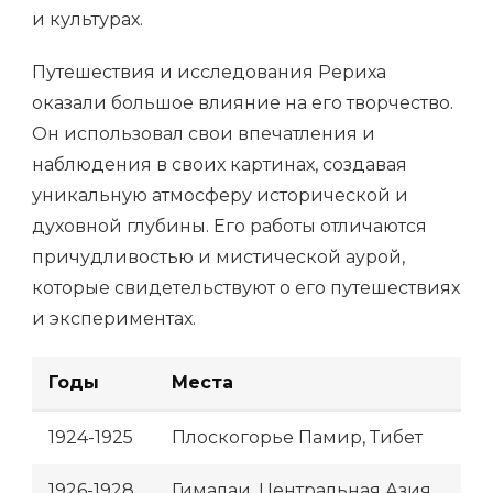
и культурах.
Путешествия и исследования Рериха
оказали большое влияние на его творчество.
Он использовал свои впечатления и
наблюдения в своих картинах, создавая
уникальную атмосферу исторической и
духовной глубины. Его работы отличаются
причудливостью и мистической аурой,
которые свидетельствуют о его путешествиях
и экспериментах.
Годы
Места
1924-1925
Плоскогорье Памир, Тибет
1926-1928
Гималаи, Центральная Азия