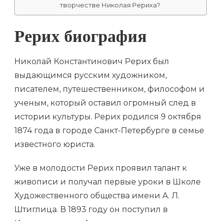
творчестве Николая Рериха?
Рерих биография
Николай Константинович Рерих был
выдающимся русским художником,
писателем, путешественником, философом и
ученым, который оставил огромный след в
истории культуры. Рерих родился 9 октября
1874 года в городе Санкт-Петербурге в семье
известного юриста.
Уже в молодости Рерих проявил талант к
живописи и получал первые уроки в Школе
Художественного общества имени А. Л.
Штиглица. В 1893 году он поступил в