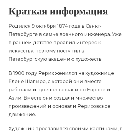
Краткая информация
Родился 9 октября 1874 года в Санкт-
Петербурге в семье военного инженера. Уже
в раннем детстве проявил интерес к
искусству, поэтому поступил в
Петербургскую академию художеств.
В 1900 году Рерих женился на художнице
Елене Шапиро, с которой они вместе
работали и путешествовали по Европе и
Азии. Вместе они создали множество
произведений и основали Рериховское
движение.
Художник прославился своими картинами, в