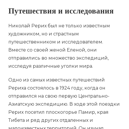
Путешествия и исследования
Николай Рерих был не только известным
художником, но и страстным
путешественником и исследователем.
Вместе со своей женой Еленой, они
отправились во множество экспедиций,
исследуя различные уголки мира.
Одно из самых известных путешествий
Рериха состоялось в 1924 году, когда он
отправился на свою первую Центрально-
Азиатскую экспедицию. В ходе этой поездки
Рерих посетил плоскогорье Памир, края
Тибета и ряд других отдаленных и
малоизвестных территорий. Он изучал