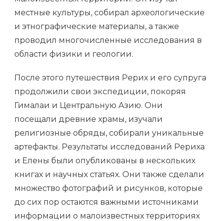
местные культуры, собирал археологические
и этнографические материалы, а также
проводил многочисленные исследования в
области физики и геологии.
После этого путешествия Рерих и его супруга
продолжили свои экспедиции, покоряя
Гималаи и Центральную Азию. Они
посещали древние храмы, изучали
религиозные обряды, собирали уникальные
артефакты. Результаты исследований Рериха
и Елены были опубликованы в нескольких
книгах и научных статьях. Они также сделали
множество фотографий и рисунков, которые
до сих пор остаются важными источниками
информации о малоизвестных территориях