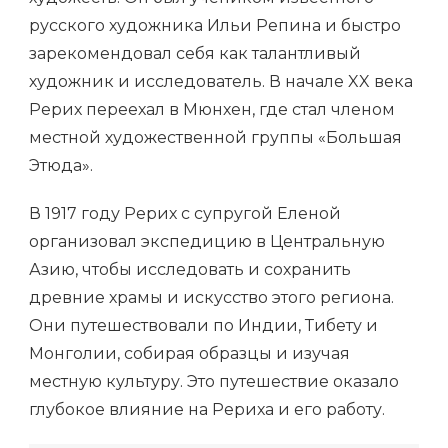
русского художника Ильи Репина и быстро
зарекомендовал себя как талантливый
художник и исследователь. В начале XX века
Рерих переехал в Мюнхен, где стал членом
местной художественной группы «Большая
Этюда».
В 1917 году Рерих с супругой Еленой
организовал экспедицию в Центральную
Азию, чтобы исследовать и сохранить
древние храмы и искусство этого региона.
Они путешествовали по Индии, Тибету и
Монголии, собирая образцы и изучая
местную культуру. Это путешествие оказало
глубокое влияние на Рериха и его работу.