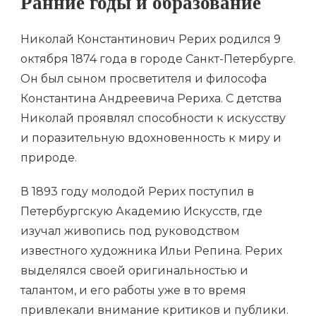
Ранние годы и образование
Николай Константинович Рерих родился 9
октября 1874 года в городе Санкт-Петербурге.
Он был сыном просветителя и философа
Константина Андреевича Рериха. С детства
Николай проявлял способности к искусству
и поразительную вдохновенность к миру и
природе.
В 1893 году молодой Рерих поступил в
Петербургскую Академию Искусств, где
изучал живопись под руководством
известного художника Ильи Репина. Рерих
выделялся своей оригинальностью и
талантом, и его работы уже в то время
привлекали внимание критиков и публики.