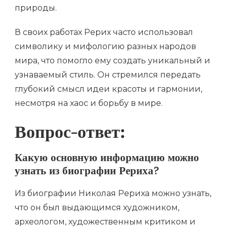
природы.
В своих работах Рерих часто использовал
символику и мифологию разных народов
мира, что помогло ему создать уникальный и
узнаваемый стиль. Он стремился передать
глубокий смысл идеи красоты и гармонии,
несмотря на хаос и борьбу в мире.
Вопрос-ответ:
Какую основную информацию можно
узнать из биографии Рериха?
Из биографии Николая Рериха можно узнать,
что он был выдающимся художником,
археологом, художественным критиком и