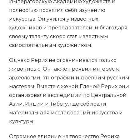
Императорскую Академию художеств и
полностью посвятил себя изучению
искусства. Он учился у известных
художников и преподавателей, и благодаря
своему таланту скоро стал известным
самостоятельным художником.
Однако Рерих не ограничивался только
живописью. Он также проявил интерес к
археологии, этнографии и древним русским
мастерам. Вместе с женой Еленой Рерих они
организовали экспедиции по Центральной
Азии, Индии и Тибету, где собирали
материалы для исследований искусства и
культуры.
Огромное влияние на творчество Рериха