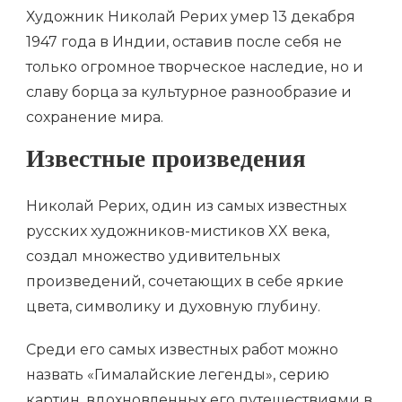
Художник Николай Рерих умер 13 декабря
1947 года в Индии, оставив после себя не
только огромное творческое наследие, но и
славу борца за культурное разнообразие и
сохранение мира.
Известные произведения
Николай Рерих, один из самых известных
русских художников-мистиков XX века,
создал множество удивительных
произведений, сочетающих в себе яркие
цвета, символику и духовную глубину.
Среди его самых известных работ можно
назвать «Гималайские легенды», серию
картин, вдохновленных его путешествиями в