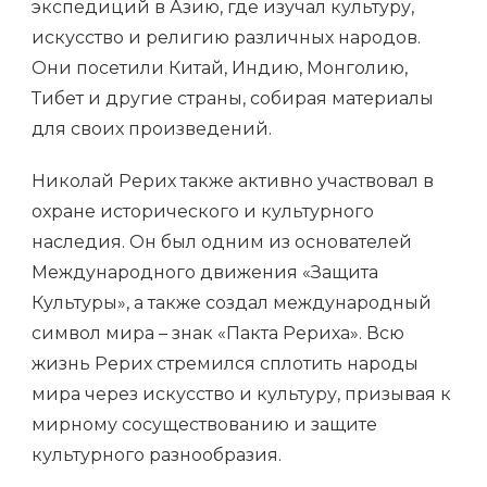
экспедиций в Азию, где изучал культуру,
искусство и религию различных народов.
Они посетили Китай, Индию, Монголию,
Тибет и другие страны, собирая материалы
для своих произведений.
Николай Рерих также активно участвовал в
охране исторического и культурного
наследия. Он был одним из основателей
Международного движения «Защита
Культуры», а также создал международный
символ мира – знак «Пакта Рериха». Всю
жизнь Рерих стремился сплотить народы
мира через искусство и культуру, призывая к
мирному сосуществованию и защите
культурного разнообразия.