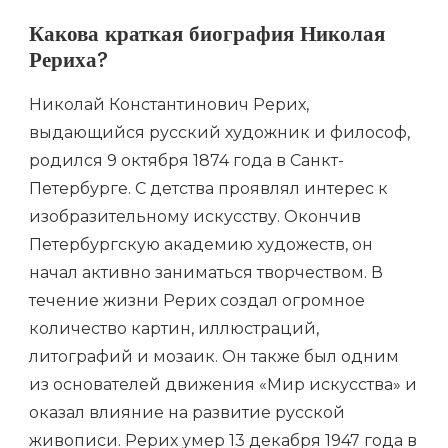
Какова краткая биография Николая
Рериха?
Николай Константинович Рерих,
выдающийся русский художник и философ,
родился 9 октября 1874 года в Санкт-
Петербурге. С детства проявлял интерес к
изобразительному искусству. Окончив
Петербургскую академию художеств, он
начал активно заниматься творчеством. В
течение жизни Рерих создал огромное
количество картин, иллюстраций,
литографий и мозаик. Он также был одним
из основателей движения «Мир искусства» и
оказал влияние на развитие русской
живописи. Рерих умер 13 декабря 1947 года в