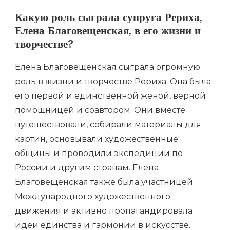
Какую роль сыграла супруга Рериха,
Елена Благовещенская, в его жизни и
творчестве?
Елена Благовещенская сыграла огромную
роль в жизни и творчестве Рериха. Она была
его первой и единственной женой, верной
помощницей и соавтором. Они вместе
путешествовали, собирали материалы для
картин, основывали художественные
общины и проводили экспедиции по
России и другим странам. Елена
Благовещенская также была участницей
Международного художественного
движения и активно пропагандировала
идеи единства и гармонии в искусстве.