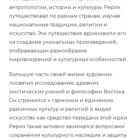
антропологии, истории и культуры. Рерих
путешествовал по разным странам, изучая
национальные традиции, религии и
искусство. Эти путешествия вдохновили его
на создание уникальных произведений,
отображающих разнообразие
мировоззрений и культурных особенностей.
Большую часть своей жизни художник
посвятил исследованию древних
мистических учений и философии Востока.
Он стремился к гармонии и единению
различных культур и религий и видел
искусство как средство передачи этой идеи.
Рерих также активно занимался вопросами
сохранения культурного наследия и защиты