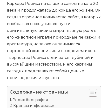
Карьера Рериха началась в самом начале 20
века и продолжалась до конца его жизни. Он
создал огромное количество работ, в которых
изображал свою уникальную и
оригинальную визию мира. Главную роль в
его живописи играли природные пейзажи и
архитектура, но также он занимался
портретной живописью и созданием икон.
Творчество Рериха отличается глубиной и
высочайшим мастерством, и его картины
сегодня представляют собой ценные
произведения искусства.
Содержание страницы
Рерих биография
Краткая информация