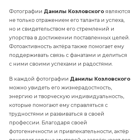
Фотографии
Данилы Козловского
являются
не только отражением его таланта и успеха,
но и свидетельством его стремлений и
упорства в достижении поставленных целей.
Фотоактивность актёра также помогает ему
поддерживать связь с фанатами и делиться
с ними своими успехами и радостями.
В каждой фотографии
Данилы Козловского
можно увидеть его жизнерадостность,
энергию и творческую индивидуальность,
которые помогают ему справляться с
трудностями и развиваться в своей
профессии. Благодаря своей
фотогеничности и привлекательности, актёр