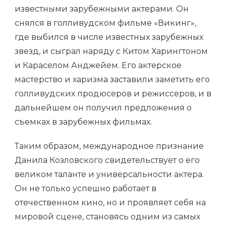
известными зарубежными актерами. Он
снялся в голливудском фильме «Викинг»,
где выбился в числе известных зарубежных
звезд, и сыграл наряду с Китом Харингтоном
и Караселом Анджейем. Его актерское
мастерство и харизма заставили заметить его
голливудских продюсеров и режиссеров, и в
дальнейшем он получил предложения о
съемках в зарубежных фильмах.
Таким образом, международное признание
Данила Козловского свидетельствует о его
великом таланте и универсальности актера.
Он не только успешно работает в
отечественном кино, но и проявляет себя на
мировой сцене, становясь одним из самых