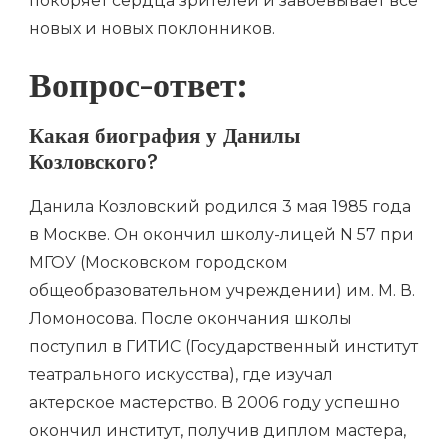
покоряет сердца зрителей и завоёвывает все
новых и новых поклонников.
Вопрос-ответ:
Какая биография у Данилы
Козловского?
Данила Козловский родился 3 мая 1985 года
в Москве. Он окончил школу-лицей N 57 при
МГОУ (Московском городском
общеобразовательном учреждении) им. М. В.
Ломоносова. После окончания школы
поступил в ГИТИС (Государственный институт
театрального искусства), где изучал
актерское мастерство. В 2006 году успешно
окончил институт, получив диплом мастера,