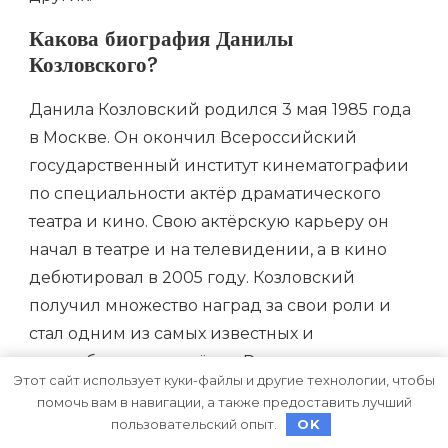
Какова биография Данилы
Козловского?
Данила Козловский родился 3 мая 1985 года
в Москве. Он окончил Всероссийский
государственный институт кинематографии
по специальности актёр драматического
театра и кино. Свою актёрскую карьеру он
начал в театре и на телевидении, а в кино
дебютировал в 2005 году. Козловский
получил множество наград за свои роли и
стал одним из самых известных и
востребованных актёров России.
Этот сайт использует куки-файлы и другие технологии, чтобы
помочь вам в навигации, а также предоставить лучший
пользовательский опыт.
OK