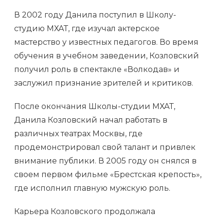
В 2002 году Данила поступил в Школу-
студию МХАТ, где изучал актерское
мастерство у известных педагогов. Во время
обучения в учебном заведении, Козловский
получил роль в спектакле «Волкодав» и
заслужил признание зрителей и критиков.
После окончания Школы-студии МХАТ,
Данила Козловский начал работать в
различных театрах Москвы, где
продемонстрировал свой талант и привлек
внимание публики. В 2005 году он снялся в
своем первом фильме «Брестская крепость»,
где исполнил главную мужскую роль.
Карьера Козловского продолжала