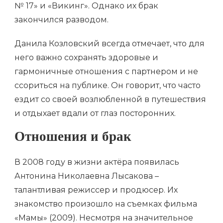
№ 17» и «Викинг». Однако их брак
закончился разводом.
Данила Козловский всегда отмечает, что для
него важно сохранять здоровые и
гармоничные отношения с партнером и не
ссориться на публике. Он говорит, что часто
ездит со своей возлюбленной в путешествия
и отдыхает вдали от глаз посторонних.
Отношения и брак
В 2008 году в жизни актёра появилась
Антонина Николаевна Лысакова –
талантливая режиссер и продюсер. Их
знакомство произошло на съемках фильма
«Мамы» (2009). Несмотря на значительное