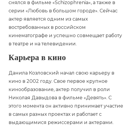
снялся в фильме «Schizophrenia», а также в
серии «Любовь в большом городе». Сейчас
актер является одним из самых
востребованных в российском
кинематографе и успешно совмещает работу
в театре и на телевидении.
Карьера в кино
Данила Козловский начал свою карьеру в
кино в 2002 году. Свое первое крупное
кинообразование, актер получил в роли
Николая Давыдова в фильме «Девять». С
этого момента он активно принимает участие
в самых разных проектах и работает с
выдающимися режиссерами и актерами.