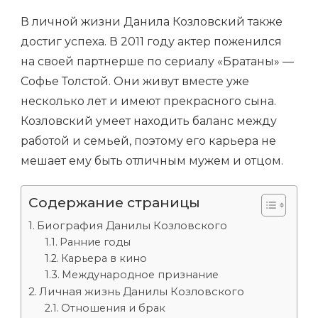
В личной жизни Данила Козловский также
достиг успеха. В 2011 году актер поженился
на своей партнерше по сериалу «Братаны» —
Софье Толстой. Они живут вместе уже
несколько лет и имеют прекрасного сына.
Козловский умеет находить баланс между
работой и семьей, поэтому его карьера не
мешает ему быть отличным мужем и отцом.
Содержание страницы
Биография Данилы Козловского
Ранние годы
Карьера в кино
Международное признание
Личная жизнь Данилы Козловского
Отношения и брак