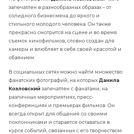
запечатлен в разнообразных образах – от
солидного бизнесмена до яркого и
стильного молодого человека. Он также
прекрасно смотрится на сцене и во время
съемок кинофильмов, словно создан для
камеры и влюбляет в себя своей красотой и
обаянием.
В социальных сетях можно найти множество
фанатских фотографий, на которых
Данила
Козловский
запечатлен с фанатами, на
различных мероприятиях, пресс-
конференциях и премьерах фильмов. Он
всегда открыт для общения со своими
поклонниками и старается оставаться в
курсе событий, связанных с его творчеством.