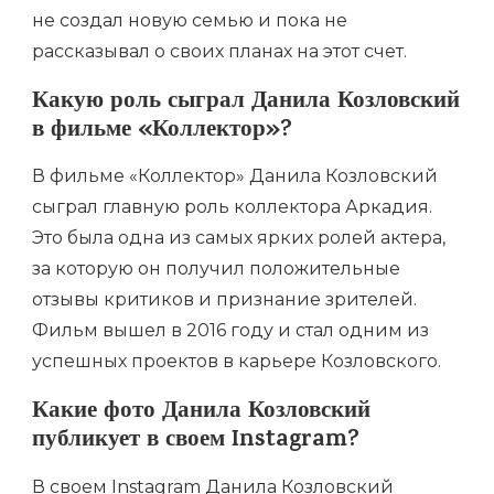
не создал новую семью и пока не
рассказывал о своих планах на этот счет.
Какую роль сыграл Данила Козловский
в фильме «Коллектор»?
В фильме «Коллектор» Данила Козловский
сыграл главную роль коллектора Аркадия.
Это была одна из самых ярких ролей актера,
за которую он получил положительные
отзывы критиков и признание зрителей.
Фильм вышел в 2016 году и стал одним из
успешных проектов в карьере Козловского.
Какие фото Данила Козловский
публикует в своем Instagram?
В своем Instagram Данила Козловский