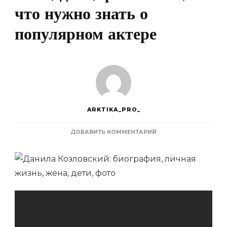
что нужно знать о
популярном актере
ARKTIKA_PRO_
К
ДОБАВИТЬ КОММЕНТАРИЙ
ЗАПИСИ
ДАНИЛА
КОЗЛОВСКИЙ
—
БИОГРАФИЯ,
ЛИЧНАЯ
ЖИЗНЬ,
ЖЕНА,
ДЕТИ,
ФОТО