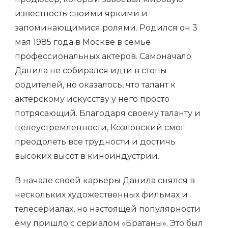
известность своими яркими и
запоминающимися ролями. Родился он 3
мая 1985 года в Москве в семье
профессиональных актеров. Самоначало
Данила не собирался идти в стопы
родителей, но оказалось, что талант к
актерскому искусству у него просто
потрясающий. Благодаря своему таланту и
целеустремленности, Козловский смог
преодолеть все трудности и достичь
высоких высот в киноиндустрии.
В начале своей карьеры Данила снялся в
нескольких художественных фильмах и
телесериалах, но настоящей популярности
ему пришло с сериалом «Братаны». Это был