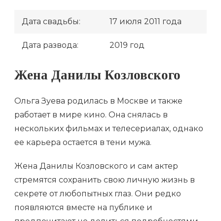
Дата свадьбы:
17 июля 2011 года
Дата развода:
2019 год
Жена Данилы Козловского
Ольга Зуева родилась в Москве и также
работает в мире кино. Она снялась в
нескольких фильмах и телесериалах, однако
ее карьера остается в тени мужа.
Жена Данилы Козловского и сам актер
стремятся сохранить свою личную жизнь в
секрете от любопытных глаз. Они редко
появляются вместе на публике и