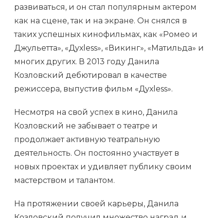
развиваться, и он стал популярным актером
как на сцене, так и на экране. Он снялся в
таких успешных кинофильмах, как «Ромео и
Джульетта», «Духless», «Викинг», «Матильда» и
многих других. В 2013 году Данила
Козловский дебютировал в качестве
режиссера, выпустив фильм «Духless».
Несмотря на свой успех в кино, Данила
Козловский не забывает о театре и
продолжает активную театральную
деятельность. Он постоянно участвует в
новых проектах и удивляет публику своим
мастерством и талантом.
На протяжении своей карьеры, Данила
Козловский получил множество наград и