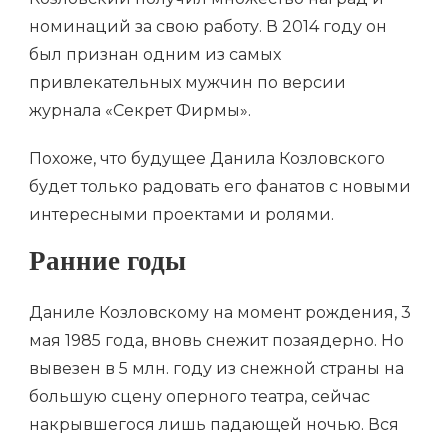
номинаций за свою работу. В 2014 году он
был признан одним из самых
привлекательных мужчин по версии
журнала «Секрет Фирмы».
Похоже, что будущее Данила Козловского
будет только радовать его фанатов с новыми
интересными проектами и ролями.
Ранние годы
Даниле Козловскому на момент рождения, 3
мая 1985 года, вновь снежит позаядерно. Но
вывезен в 5 млн. году из снежной страны на
большую сцену оперного театра, сейчас
накрывшегося лишь падающей ночью. Вся