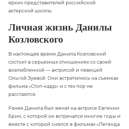
ярких представителей российской
актерской школы.
Личная жизнь Данилы
Козловского
В настоящее время Данила Козловский
состоит в серьезных отношениях со своей
возлюбленной — актрисой и певицей
Ольгой Зуевой. Они встретились на съемках
фильма «Стоп-кадр» и с тех пор не
расстаются.
Ранее Данила был женат на актрисе Евгении
Брик, с которой он встречался многие годы и
вместе с которой снялся в фильмах «Легенда