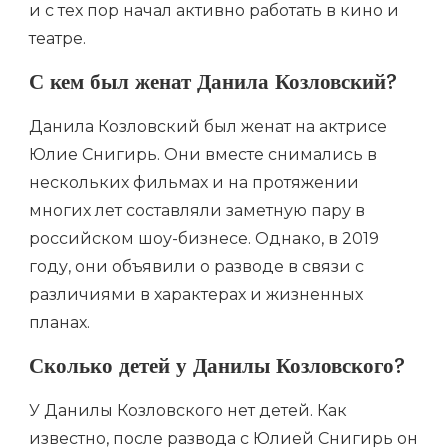
и с тех пор начал активно работать в кино и
театре.
С кем был женат Данила Козловский?
Данила Козловский был женат на актрисе
Юлие Снигирь. Они вместе снимались в
нескольких фильмах и на протяжении
многих лет составляли заметную пару в
российском шоу-бизнесе. Однако, в 2019
году, они объявили о разводе в связи с
различиями в характерах и жизненных
планах.
Сколько детей у Данилы Козловского?
У Данилы Козловского нет детей. Как
известно, после развода с Юлией Снигирь он