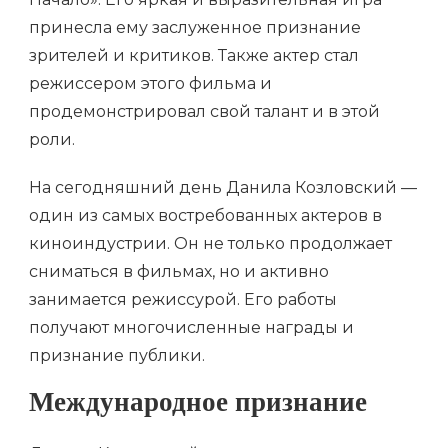
принесла ему заслуженное признание
зрителей и критиков. Также актер стал
режиссером этого фильма и
продемонстрировал свой талант и в этой
роли.
На сегодняшний день Данила Козловский —
один из самых востребованных актеров в
киноиндустрии. Он не только продолжает
сниматься в фильмах, но и активно
занимается режиссурой. Его работы
получают многочисленные награды и
признание публики.
Международное признание