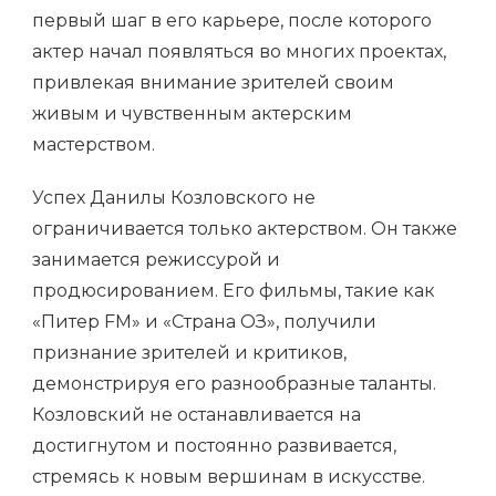
первый шаг в его карьере, после которого
актер начал появляться во многих проектах,
привлекая внимание зрителей своим
живым и чувственным актерским
мастерством.
Успех Данилы Козловского не
ограничивается только актерством. Он также
занимается режиссурой и
продюсированием. Его фильмы, такие как
«Питер FM» и «Страна ОЗ», получили
признание зрителей и критиков,
демонстрируя его разнообразные таланты.
Козловский не останавливается на
достигнутом и постоянно развивается,
стремясь к новым вершинам в искусстве.