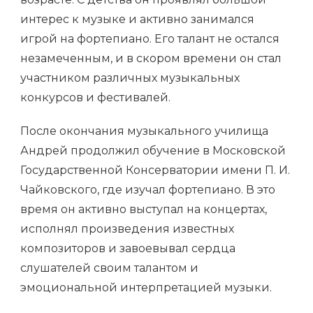
интерес к музыке и активно занимался
игрой на фортепиано. Его талант не остался
незамеченным, и в скором времени он стал
участником различных музыкальных
конкурсов и фестивалей.
После окончания музыкального училища
Андрей продолжил обучение в Московской
Государственной Консерватории имени П. И.
Чайковского, где изучал фортепиано. В это
время он активно выступал на концертах,
исполнял произведения известных
композиторов и завоевывал сердца
слушателей своим талантом и
эмоциональной интерпретацией музыки.