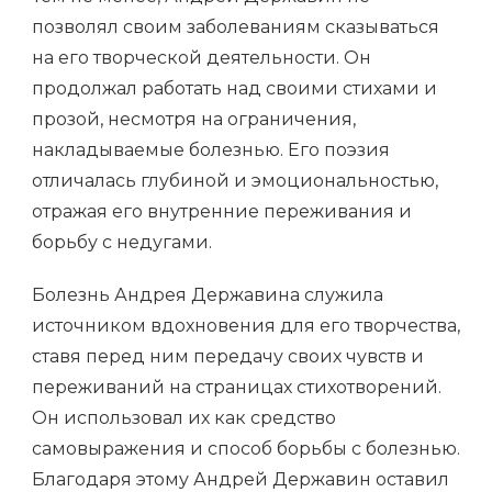
позволял своим заболеваниям сказываться
на его творческой деятельности. Он
продолжал работать над своими стихами и
прозой, несмотря на ограничения,
накладываемые болезнью. Его поэзия
отличалась глубиной и эмоциональностью,
отражая его внутренние переживания и
борьбу с недугами.
Болезнь Андрея Державина служила
источником вдохновения для его творчества,
ставя перед ним передачу своих чувств и
переживаний на страницах стихотворений.
Он использовал их как средство
самовыражения и способ борьбы с болезнью.
Благодаря этому Андрей Державин оставил