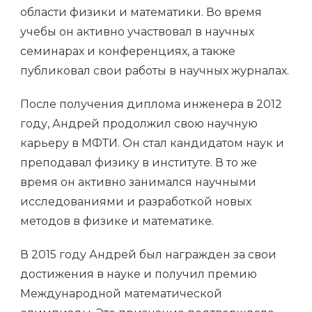
области физики и математики. Во время
учебы он активно участвовал в научных
семинарах и конференциях, а также
публиковал свои работы в научных журналах.
После получения диплома инженера в 2012
году, Андрей продолжил свою научную
карьеру в МФТИ. Он стал кандидатом наук и
преподавал физику в институте. В то же
время он активно занимался научными
исследованиями и разработкой новых
методов в физике и математике.
В 2015 году Андрей был награжден за свои
достижения в науке и получил премию
Международной математической