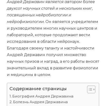
Андрей Державин является автором более
двухсот научных статей и нескольких книг,
посвященных нейробиологии и
нейрофизиологии.
Он является учредителем
и руководителем многих научных центров и
лабораторий, которые продолжают вести
исследования в области нейронаук.
Благодаря своему таланту и настойчивости
Андрей Державин получил множество
научных призов и наград, а его работы вносят
значительный вклад в развитие физиологии
и медицины в целом.
Содержание страницы
Биография Андрея Державина
Болезнь Андрея Державина