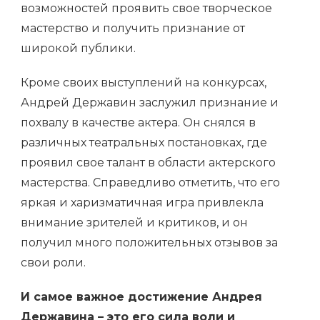
возможностей проявить свое творческое
мастерство и получить признание от
широкой публики.
Кроме своих выступлений на конкурсах,
Андрей Державин заслужил признание и
похвалу в качестве актера. Он снялся в
различных театральных постановках, где
проявил свое талант в области актерского
мастерства. Справедливо отметить, что его
яркая и харизматичная игра привлекла
внимание зрителей и критиков, и он
получил много положительных отзывов за
свои роли.
И самое важное достижение Андрея
Державина – это его сила воли и