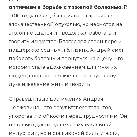
оптимизм в борьбе с тяжелой болезнью.
В
2010 году певец был диагностирован со
злокачественной опухолью, но несмотря на
это, он не сдался и продолжал работать и
творить искусство. Благодаря своей вере и
поддержке родных и близких, Андрей смог
побороть болезнь и вернуться на сцену. Его
история стала вдохновением для многих
людей, показав сверхчеловеческую силу
духа и желание жить и творить.
Справедливые достижения Андрея
Державина – это результат его талантов,
упорства и стойкости перед трудностями. Он
не только достиг успеха в музыкальной
индустрии, но и стал иконой силы и воли,