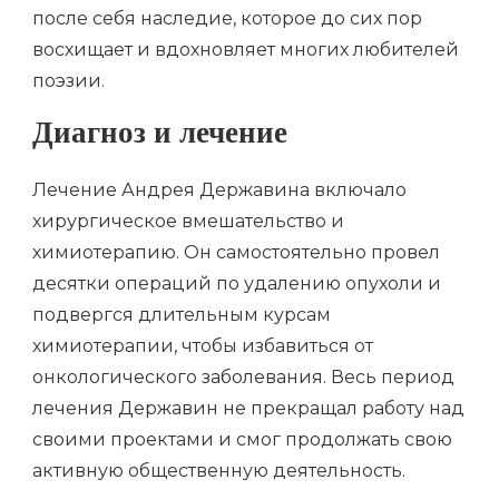
после себя наследие, которое до сих пор
восхищает и вдохновляет многих любителей
поэзии.
Диагноз и лечение
Лечение Андрея Державина включало
хирургическое вмешательство и
химиотерапию. Он самостоятельно провел
десятки операций по удалению опухоли и
подвергся длительным курсам
химиотерапии, чтобы избавиться от
онкологического заболевания. Весь период
лечения Державин не прекращал работу над
своими проектами и смог продолжать свою
активную общественную деятельность.