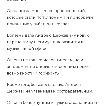
Он написал множество произведений,
которые стали популярными и приобрели
признание у публики и коллег.
Болезнь дала Андрею Державину новую
перспективу и стимул для развития в
музыкальной сфере.
Он стал не только исполнителем, но и
автором, и это открыло перед ним новые
возможности и горизонты.
Кроме того, болезнь сделала Андрея
Державина уязвимым и сострадательным.
Он стал более чутким к чужим страданиям и