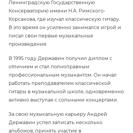
Ленинградскую Государственную
Консерваторию имени Н.А. Римского-
Корсакова, где изучал классическую гитару.
В это время он усиленно занимался игрой и
писал свои первые музыкальные
произведения.
В 1995 году Державин получил диплом с
отличием и стал полноправным
профессиональным музыкантом. Он начал
работать преподавателем классической
гитары в музыкальной школе, одновременно
активно выступая с сольными концертами.
За свою музыкальную карьеру Андрей
Державин успел записать несколько
альбомов, принять участие в