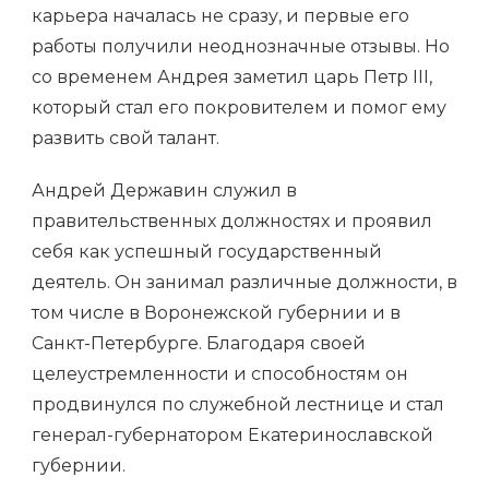
карьера началась не сразу, и первые его
работы получили неоднозначные отзывы. Но
со временем Андрея заметил царь Петр III,
который стал его покровителем и помог ему
развить свой талант.
Андрей Державин служил в
правительственных должностях и проявил
себя как успешный государственный
деятель. Он занимал различные должности, в
том числе в Воронежской губернии и в
Санкт-Петербурге. Благодаря своей
целеустремленности и способностям он
продвинулся по служебной лестнице и стал
генерал-губернатором Екатеринославской
губернии.