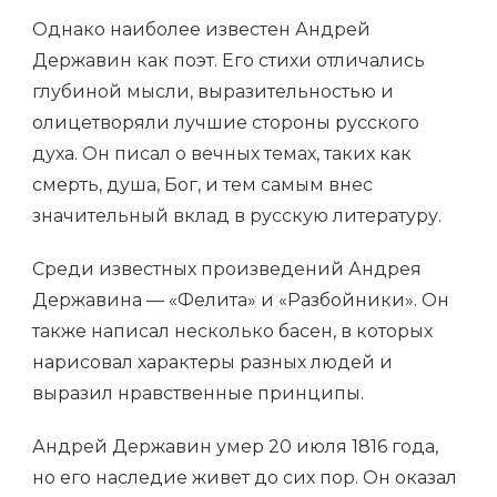
Однако наиболее известен Андрей
Державин как поэт. Его стихи отличались
глубиной мысли, выразительностью и
олицетворяли лучшие стороны русского
духа. Он писал о вечных темах, таких как
смерть, душа, Бог, и тем самым внес
значительный вклад в русскую литературу.
Среди известных произведений Андрея
Державина — «Фелита» и «Разбойники». Он
также написал несколько басен, в которых
нарисовал характеры разных людей и
выразил нравственные принципы.
Андрей Державин умер 20 июля 1816 года,
но его наследие живет до сих пор. Он оказал