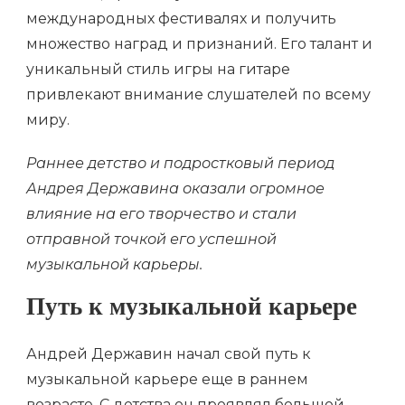
международных фестивалях и получить
множество наград и признаний. Его талант и
уникальный стиль игры на гитаре
привлекают внимание слушателей по всему
миру.
Раннее детство и подростковый период
Андрея Державина оказали огромное
влияние на его творчество и стали
отправной точкой его успешной
музыкальной карьеры.
Путь к музыкальной карьере
Андрей Державин начал свой путь к
музыкальной карьере еще в раннем
возрасте. С детства он проявлял большой