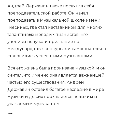
Андрей Державин также посвятил себя
преподавательской работе. Он начал
преподавать в Музыкальной школе имени
Гнесиных, где стал наставником для многих
талантливых молодых пианистов. Его
ученики получали признание на
международных конкурсах и самостоятельно
становились успешными музыкантами.
Вся его жизнь была пронизана музыкой, и он
считал, что именно она является важнейшей
частью его существования. Андрей
Державин оставил богатое наследие в мире
музыки и до сих пор является великим и
уважаемым музыкантом.