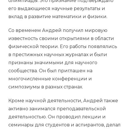
олимпиады. Это признание подтверждало
его выдающиеся научные результаты и
вклад в развитие математики и физики.
Со временем Андрей получил мировую
известность своими открытиями в области
физической теории. Его работы появлялись
в престижных научных журналах и были
признаны значимыми для научного
сообщества. Он был приглашен на
многочисленные конференции и
симпозиумы в разных странах.
Кроме научной деятельности, Андрей также
активно занимался преподавательской
деятельностью. Он проводил лекции и
семинары для студентов и аспирантов, делал