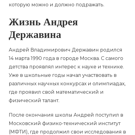
которую можно и должно подражать.
Жизнь Андрея
Державина
Андрей Владимирович Державин родился
14 марта 1990 года в городе Москва. С самого
детства проявлял интерес к науке и технике.
Уже в школьные годы начал участвовать в
различных научных конкурсах и олимпиадах,
где проявил свой математический и
физический талант.
После окончания школы Андрей поступил в
Московский физико-технический институт
(МФТИ), где продолжил свои исследования в