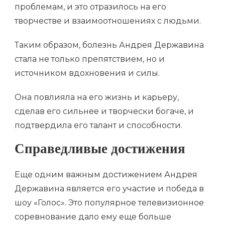
проблемам, и это отразилось на его
творчестве и взаимоотношениях с людьми.
Таким образом, болезнь Андрея Державина
стала не только препятствием, но и
источником вдохновения и силы.
Она повлияла на его жизнь и карьеру,
сделав его сильнее и творчески богаче, и
подтвердила его талант и способности.
Справедливые достижения
Еще одним важным достижением Андрея
Державина является его участие и победа в
шоу «Голос». Это популярное телевизионное
соревнование дало ему еще больше