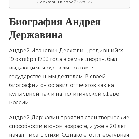
Державин в своей жизни?
Биография Андрея
Державина
Андрей Иванович Державин, родившийся
19 октября 1733 года в семье дворян, был
выдающимся русским поэтом и
государственным деятелем. В своей
биографии он оставил отпечаток как на
культурной, так и на политической сфере
России.
Андрей Державин проявил свои творческие
способности в юном возрасте, и уже в 20 лет
начал писать стихи. Однако его литературная