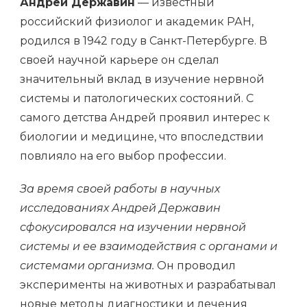
Андрей Державин
— известный
российский физиолог и академик РАН,
родился в 1942 году в Санкт-Петербурге. В
своей научной карьере он сделал
значительный вклад в изучение нервной
системы и патологических состояний. С
самого детства Андрей проявил интерес к
биологии и медицине, что впоследствии
повлияло на его выбор профессии.
За время своей работы в научных
исследованиях Андрей Державин
сфокусировался на изучении нервной
системы и ее взаимодействия с органами и
системами организма.
Он проводил
эксперименты на животных и разрабатывал
новые методы диагностики и лечения