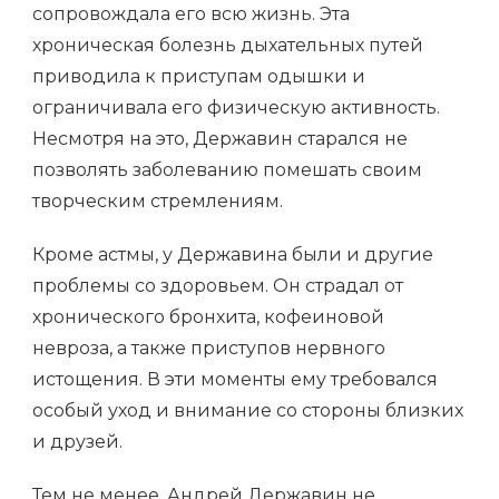
сопровождала его всю жизнь. Эта
хроническая болезнь дыхательных путей
приводила к приступам одышки и
ограничивала его физическую активность.
Несмотря на это, Державин старался не
позволять заболеванию помешать своим
творческим стремлениям.
Кроме астмы, у Державина были и другие
проблемы со здоровьем. Он страдал от
хронического бронхита, кофеиновой
невроза, а также приступов нервного
истощения. В эти моменты ему требовался
особый уход и внимание со стороны близких
и друзей.
Тем не менее, Андрей Державин не