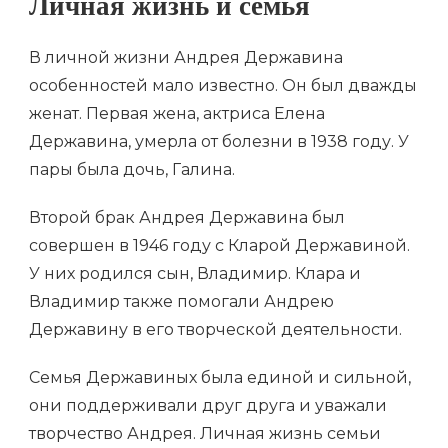
Личная жизнь и семья
В личной жизни Андрея Державина
особенностей мало известно. Он был дважды
женат. Первая жена, актриса Елена
Державина, умерла от болезни в 1938 году. У
пары была дочь, Галина.
Второй брак Андрея Державина был
совершен в 1946 году с Кларой Державиной.
У них родился сын, Владимир. Клара и
Владимир также помогали Андрею
Державину в его творческой деятельности.
Семья Державиных была единой и сильной,
они поддерживали друг друга и уважали
творчество Андрея. Личная жизнь семьи