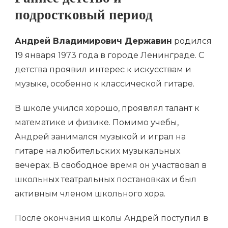
Раннее детство и
подростковый период
Андрей Владимирович Державин
родился
19 января 1973 года в городе Ленинграде. С
детства проявил интерес к искусствам и
музыке, особенно к классической гитаре.
В школе учился хорошо, проявлял талант к
математике и физике. Помимо учебы,
Андрей занимался музыкой и играл на
гитаре на любительских музыкальных
вечерах. В свободное время он участвовал в
школьных театральных постановках и был
активным членом школьного хора.
После окончания школы Андрей поступил в