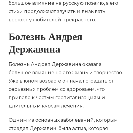
большое влияние на русскую поэзию, а его
стихи продолжают звучать и вызывать
восторг у любителей прекрасного.
Болезнь Андрея
Державина
Болезнь Андрея Державина оказала
большое влияние на его жизнь и творчество.
Уже в юном возрасте он начал страдать от
серьезных проблем со здоровьем, что
привело к частым госпитализациям и
длительным курсам лечения.
Одним из основных заболеваний, которым
страдал Державин, была астма, которая