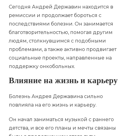
Сегодня Андрей Державин находится в
ремиссии и продолжает бороться с
последствиями болезни. Он занимается
благотворительностью, помогая другим
людям, столкнувшимся с подобными
проблемами, а также активно продвигает
социальные проекты, направленные на
поддержку онкобольных.
Влияние на жизнь и карьеру
Болезнь Андрея Державина сильно
повлияла на его жизнь и карьеру.
Он начал заниматься музыкой с раннего
детства, и все его планы и мечты связаны