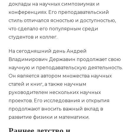
доклады на научных симпозиумах и
конференциях. Его преподавательский
стиль отличался ясностью и доступностью,
что сделало его популярным среди
студентов и коллег.
На сегодняшний день Андрей
Владимирович Державин продолжает свою
научную и преподавательскую деятельность.
Он является автором множества научных
статей и книг, а также научным
руководителем нескольких научных
проектов. Его исследования и открытия
продолжают вносить важный вклад в
развитие физики и математики.