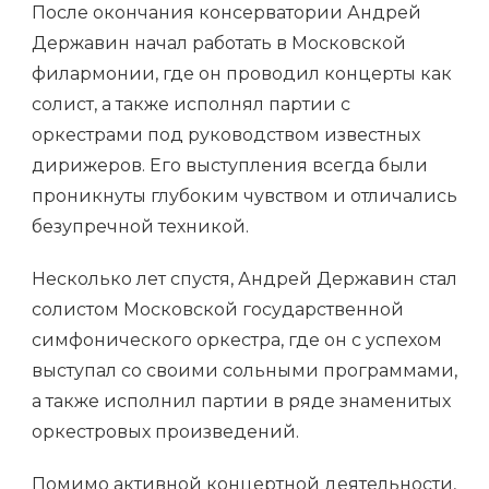
После окончания консерватории Андрей
Державин начал работать в Московской
филармонии, где он проводил концерты как
солист, а также исполнял партии с
оркестрами под руководством известных
дирижеров. Его выступления всегда были
проникнуты глубоким чувством и отличались
безупречной техникой.
Несколько лет спустя, Андрей Державин стал
солистом Московской государственной
симфонического оркестра, где он с успехом
выступал со своими сольными программами,
а также исполнил партии в ряде знаменитых
оркестровых произведений.
Помимо активной концертной деятельности,