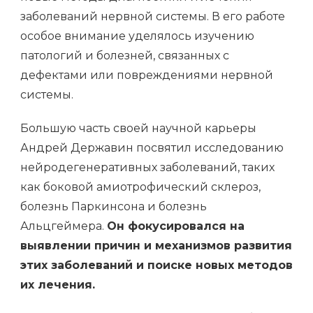
заболеваний нервной системы. В его работе
особое внимание уделялось изучению
патологий и болезней, связанных с
дефектами или повреждениями нервной
системы.
Большую часть своей научной карьеры
Андрей Державин посвятил исследованию
нейродегенеративных заболеваний, таких
как боковой амиотрофический склероз,
болезнь Паркинсона и болезнь
Альцгеймера.
Он фокусировался на
выявлении причин и механизмов развития
этих заболеваний и поиске новых методов
их лечения.