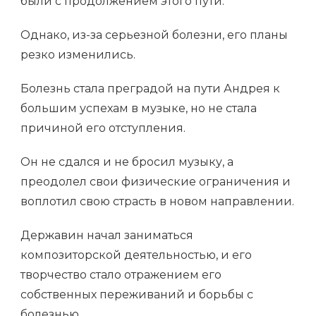
были с продолжением этого пути.
Однако, из-за серьезной болезни, его планы
резко изменились.
Болезнь стала преградой на пути Андрея к
большим успехам в музыке, но не стала
причиной его отступления.
Он не сдался и не бросил музыку, а
преодолел свои физические ограничения и
воплотил свою страсть в новом направлении.
Державин начал заниматься
композиторской деятельностью, и его
творчество стало отражением его
собственных переживаний и борьбы с
болезнью.