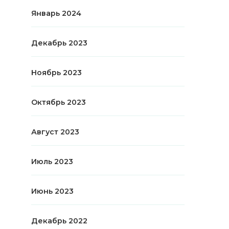
Январь 2024
Декабрь 2023
Ноябрь 2023
Октябрь 2023
Август 2023
Июль 2023
Июнь 2023
Декабрь 2022