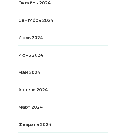
Октябрь 2024
Сентябрь 2024
Июль 2024
Июнь 2024
Май 2024
Апрель 2024
Март 2024
Февраль 2024