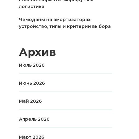
логистика
Чемоданы на амортизаторах:
устройство, типы и критерии выбора
Архив
Июль 2026
Июнь 2026
Май 2026
Апрель 2026
Март 2026