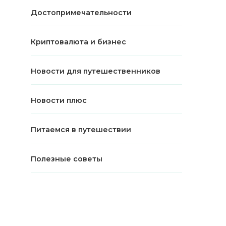
Достопримечательности
Криптовалюта и бизнес
Новости для путешественников
Новости плюс
Питаемся в путешествии
Полезные советы