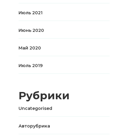
Июль 2021
Июнь 2020
Май 2020
Июль 2019
Рубрики
Uncategorised
Авторубрика