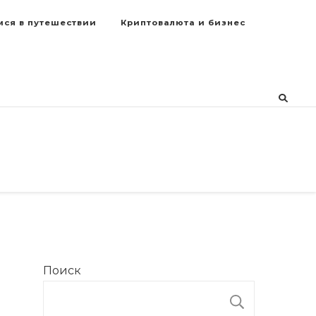
мся в путешествии
Криптовалюта и бизнес
Поиск
ПОИСК