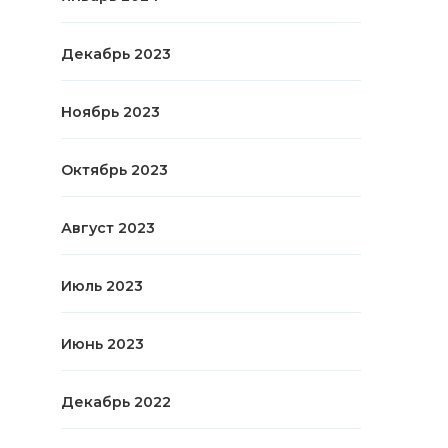
Декабрь 2023
Ноябрь 2023
Октябрь 2023
Август 2023
Июль 2023
Июнь 2023
Декабрь 2022