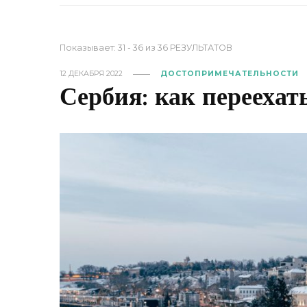
Показывает: 31 - 36 из 36 РЕЗУЛЬТАТОВ
12 ДЕКАБРЯ 2022
ДОСТОПРИМЕЧАТЕЛЬНОСТИ
Сербия: как переехать