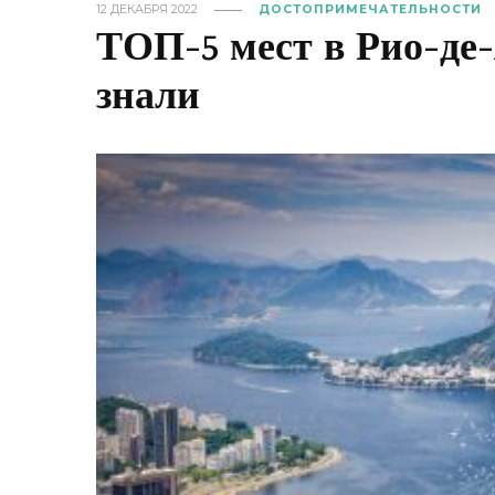
12 ДЕКАБРЯ 2022
ДОСТОПРИМЕЧАТЕЛЬНОСТИ
ТОП-5 мест в Рио-де
знали