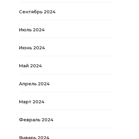
Сентябрь 2024
Июль 2024
Июнь 2024
Май 2024
Апрель 2024
Март 2024
Февраль 2024
Январь 2024