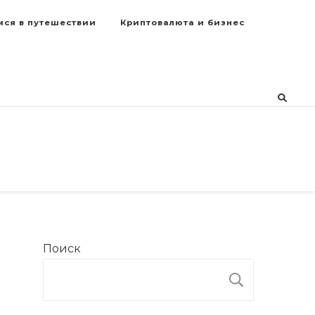
мся в путешествии
Криптовалюта и бизнес
Поиск
ПОИСК