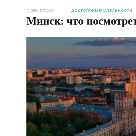
12 ДЕКАБРЯ 2022
ДОСТОПРИМЕЧАТЕЛЬНОСТИ
Минск: что посмотрет