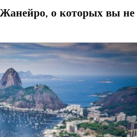
-Жанейро, о которых вы не