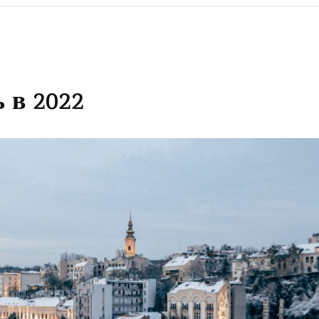
 в 2022