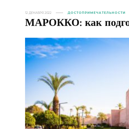
12 ДЕКАБРЯ 2022
ДОСТОПРИМЕЧАТЕЛЬНОСТИ
МАРОККО: как подго