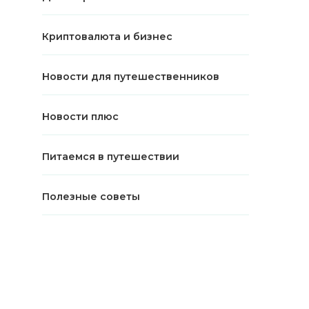
Криптовалюта и бизнес
Новости для путешественников
Новости плюс
Питаемся в путешествии
Полезные советы