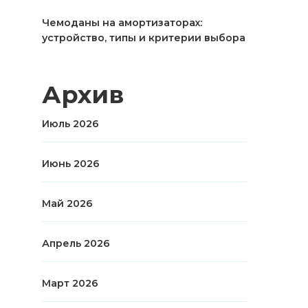
Чемоданы на амортизаторах:
устройство, типы и критерии выбора
Архив
Июль 2026
Июнь 2026
Май 2026
Апрель 2026
Март 2026