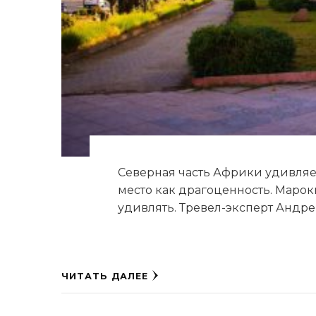
Северная часть Африки удивляе
место как драгоценность. Марокк
удивлять. Тревел-эксперт Андре
ЧИТАТЬ ДАЛЕЕ