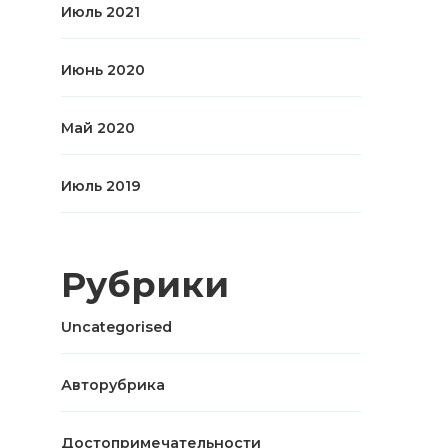
Июль 2021
Июнь 2020
Май 2020
Июль 2019
Рубрики
Uncategorised
Авторубрика
Достопримечательности