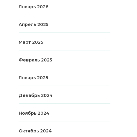
Январь 2026
Апрель 2025
Март 2025
Февраль 2025
Январь 2025
Декабрь 2024
Ноябрь 2024
Октябрь 2024