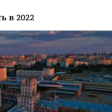
ь в 2022