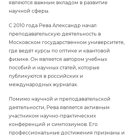
являются важным вкладом в развитие
научной сферы.
С 2010 года Рева Александр начал
преподавательскую деятельность в
Московском государственном университете,
где ведёт курсы по оптике и квантовой
физике. Он является автором учебных
пособий и научных статей, которые
публикуются в российских и
международных журналах.
Помимо научной и преподавательской
деятельности, Рева является активным
участником научно-практических
конференций и симпозиумов. Его
профессиональные достижения признаны и