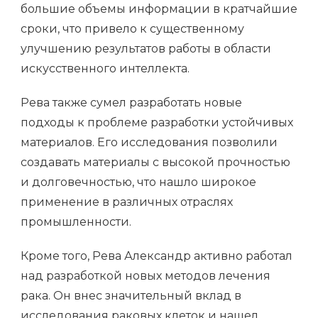
большие объемы информации в кратчайшие
сроки, что привело к существенному
улучшению результатов работы в области
искусственного интеллекта.
Рева также сумел разработать новые
подходы к проблеме разработки устойчивых
материалов. Его исследования позволили
создавать материалы с высокой прочностью
и долговечностью, что нашло широкое
применение в различных отраслях
промышленности.
Кроме того, Рева Александр активно работал
над разработкой новых методов лечения
рака. Он внес значительный вклад в
исследования раковых клеток и нашел