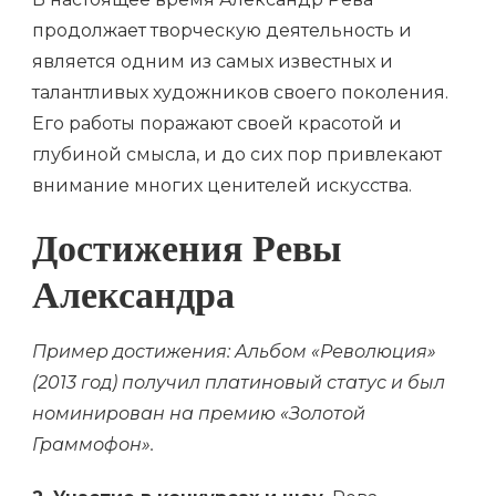
продолжает творческую деятельность и
является одним из самых известных и
талантливых художников своего поколения.
Его работы поражают своей красотой и
глубиной смысла, и до сих пор привлекают
внимание многих ценителей искусства.
Достижения Ревы
Александра
Пример достижения: Альбом «Революция»
(2013 год) получил платиновый статус и был
номинирован на премию «Золотой
Граммофон».