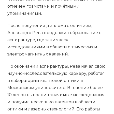
отмечен грамотами и почётными
упоминаниями.
После получения диплома с отличием,
Александр Рева продолжил образование в
аспирантуре, где занимался
исследованиями в области оптических и
электромагнитных явлений.
По окончании аспирантуры, Рева начал свою
научно-исследовательскую карьеру, работая
в лаборатории квантовой оптики в
Московском университете. В течение более
10 лет он выполнил значимые исследования
и получил несколько патентов в области
оптики и лазерных технологий. Его работы