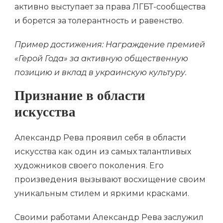
активно выступает за права ЛГБТ-сообщества
и борется за толерантность и равенство.
Пример достижения: Награждение премией
«Герой Года» за активную общественную
позицию и вклад в украинскую культуру.
Признание в области
искусства
Александр Рева проявил себя в области
искусства как один из самых талантливых
художников своего поколения. Его
произведения вызывают восхищение своим
уникальным стилем и яркими красками.
Своими работами Александр Рева заслужил