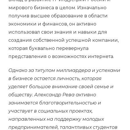
мирового бизнеса в целом. Изначально
получив высшее образование в области
экономики и финансов, он активно
использовал свои знания и навыки для
создания собственной успешной компании,
которая буквально перевернула
представления о возможностях интернета.
Однако за титулом миллиардера и успехами
в бизнесе остается личность, которая
уделяет большое внимание своей семье и
обществу. Александр Рева активно
занимается благотворительностью и
участвует в социальных проектах,
направленных на поддержку молодых
предпринимателей, талантливых студентов