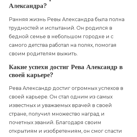
Александра?
Ранняя жизнь Ревы Александра была полна
трудностей и испытаний. Он родился в
бедной семье в небольшом городке и с
самого детства работал на полях, помогая
своим родителям выжить.
Какие успехи достиг Рева Александр в
своей карьере?
Рева Александр достиг огромных успехов в
своей карьере. Он стал одним из самых
известных и уважаемых врачей в своей
стране, получил множество наград и
почетных званий. Благодаря своим
открытиям и изобретениям, он смог спасти