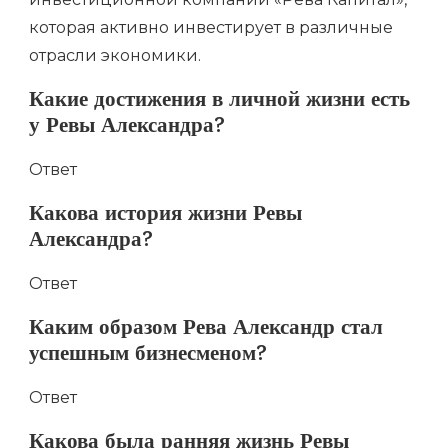
которая активно инвестирует в различные
отрасли экономики.
Какие достижения в личной жизни есть
у Ревы Александра?
Ответ
Какова история жизни Ревы
Александра?
Ответ
Каким образом Рева Александр стал
успешным бизнесменом?
Ответ
Какова была ранняя жизнь Ревы