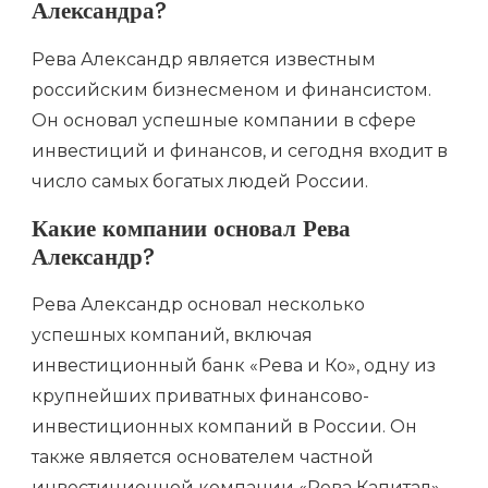
Александра?
Рева Александр является известным
российским бизнесменом и финансистом.
Он основал успешные компании в сфере
инвестиций и финансов, и сегодня входит в
число самых богатых людей России.
Какие компании основал Рева
Александр?
Рева Александр основал несколько
успешных компаний, включая
инвестиционный банк «Рева и Ко», одну из
крупнейших приватных финансово-
инвестиционных компаний в России. Он
также является основателем частной
инвестиционной компании «Рева Капитал»,