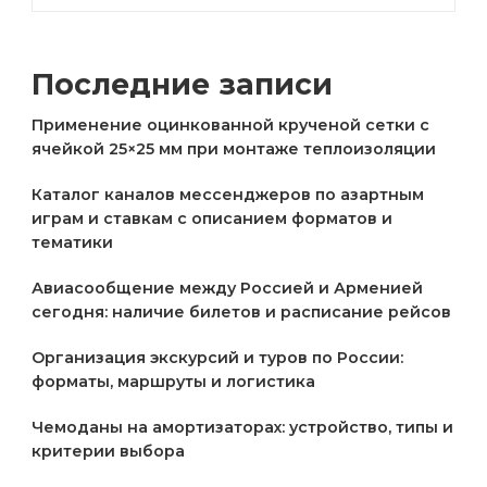
Последние записи
Применение оцинкованной крученой сетки с
ячейкой 25×25 мм при монтаже теплоизоляции
Каталог каналов мессенджеров по азартным
играм и ставкам с описанием форматов и
тематики
Авиасообщение между Россией и Арменией
сегодня: наличие билетов и расписание рейсов
Организация экскурсий и туров по России:
форматы, маршруты и логистика
Чемоданы на амортизаторах: устройство, типы и
критерии выбора