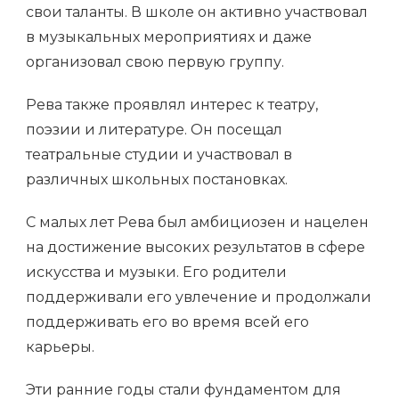
свои таланты. В школе он активно участвовал
в музыкальных мероприятиях и даже
организовал свою первую группу.
Рева также проявлял интерес к театру,
поэзии и литературе. Он посещал
театральные студии и участвовал в
различных школьных постановках.
С малых лет Рева был амбициозен и нацелен
на достижение высоких результатов в сфере
искусства и музыки. Его родители
поддерживали его увлечение и продолжали
поддерживать его во время всей его
карьеры.
Эти ранние годы стали фундаментом для