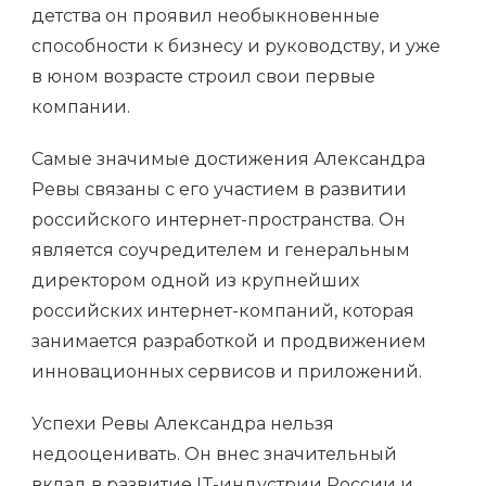
детства он проявил необыкновенные
способности к бизнесу и руководству, и уже
в юном возрасте строил свои первые
компании.
Самые значимые достижения Александра
Ревы связаны с его участием в развитии
российского интернет-пространства. Он
является соучредителем и генеральным
директором одной из крупнейших
российских интернет-компаний, которая
занимается разработкой и продвижением
инновационных сервисов и приложений.
Успехи Ревы Александра нельзя
недооценивать. Он внес значительный
вклад в развитие IT-индустрии России и