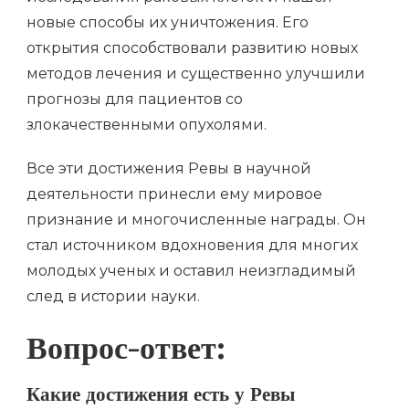
новые способы их уничтожения. Его
открытия способствовали развитию новых
методов лечения и существенно улучшили
прогнозы для пациентов со
злокачественными опухолями.
Все эти достижения Ревы в научной
деятельности принесли ему мировое
признание и многочисленные награды. Он
стал источником вдохновения для многих
молодых ученых и оставил неизгладимый
след в истории науки.
Вопрос-ответ:
Какие достижения есть у Ревы