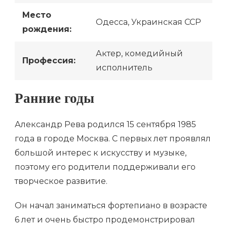
Место
Одесса, Украинская ССР
рождения:
Актер, комедийный
Профессия:
исполнитель
Ранние годы
Александр Рева родился 15 сентября 1985
года в городе Москва. С первых лет проявлял
большой интерес к искусству и музыке,
поэтому его родители поддерживали его
творческое развитие.
Он начал заниматься фортепиано в возрасте
6 лет и очень быстро продемонстрировал