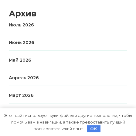
Архив
Июль 2026
Июнь 2026
Май 2026
Апрель 2026
Март 2026
Январь 2026
Этот сайт использует куки-файлы и другие технологии, чтобы
помочь вам в навигации, а также предоставить лучший
пользовательский опыт.
OK
Апрель 2025