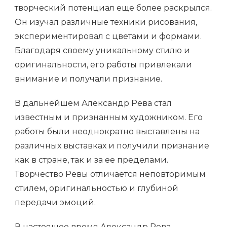
творческий потенциал еще более раскрылся.
Он изучал различные техники рисования,
экспериментировал с цветами и формами.
Благодаря своему уникальному стилю и
оригинальности, его работы привлекали
внимание и получали признание.
В дальнейшем Александр Рева стал
известным и признанным художником. Его
работы были неоднократно выставлены на
различных выставках и получили признание
как в стране, так и за ее пределами.
Творчество Ревы отличается неповторимым
стилем, оригинальностью и глубиной
передачи эмоций.
В настоящее время Александр Рева