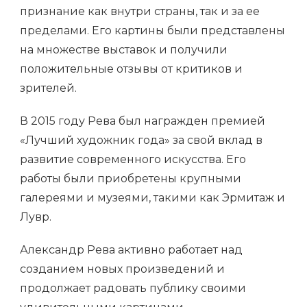
признание как внутри страны, так и за ее
пределами. Его картины были представлены
на множестве выставок и получили
положительные отзывы от критиков и
зрителей.
В 2015 году Рева был награжден премией
«Лучший художник года» за свой вклад в
развитие современного искусства. Его
работы были приобретены крупными
галереями и музеями, такими как Эрмитаж и
Лувр.
Александр Рева активно работает над
созданием новых произведений и
продолжает радовать публику своими