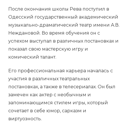
После окончания школы Рева поступил в
Одесский государственный академический
музыкально-драматический театр имени А.В.
Неждановой. Во время обучения он с
успехом выступал в различных постановках и
показал свою мастерскую игру и
комический талант.
Его профессиональная карьера началась с
участия в различных театральных
постановках, а также в телесериалах. Он был
замечен как актер с необычным и
запоминающимся стилем игры, который
сочетает в себе юмор, сарказм и
виртуозность.