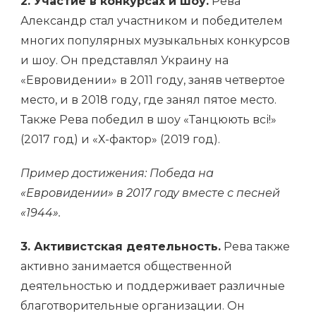
2. Участие в конкурсах и шоу.
Рева
Александр стал участником и победителем
многих популярных музыкальных конкурсов
и шоу. Он представлял Украину на
«Евровидении» в 2011 году, заняв четвертое
место, и в 2018 году, где занял пятое место.
Также Рева победил в шоу «Танцюють всі!»
(2017 год) и «Х-фактор» (2019 год).
Пример достижения: Победа на
«Евровидении» в 2017 году вместе с песней
«1944».
3. Активистская деятельность.
Рева также
активно занимается общественной
деятельностью и поддерживает различные
благотворительные организации. Он