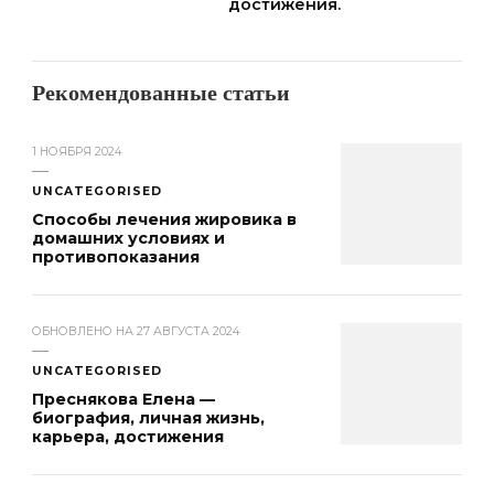
достижения.
Рекомендованные статьи
1 НОЯБРЯ 2024
UNCATEGORISED
Способы лечения жировика в
домашних условиях и
противопоказания
ОБНОВЛЕНО НА
27 АВГУСТА 2024
UNCATEGORISED
Преснякова Елена —
биография, личная жизнь,
карьера, достижения