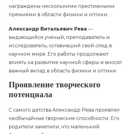
награждены несколькими престижными
премиями в области физики и оптики.
Александр Витальевич Рева
—
выдающийся учёный, преподаватель и
исследователь, оставивший свой след в
научном мире. Его работы продолжают
влиять на развитие научной сферы и вносят
важный вклад в область физики и оптики.
Проявление творческого
потенциала
С самого детства Александр Рева проявлял
необычайные творческие способности. Его
родители заметили, что маленький