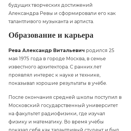
будущих творческих достижений
Александра Ревы и сформировали его как
талантливого музыканта и артиста.
Образование и карьера
Рева Александр Витальевич
родился 25
мая 1975 года в городе Москва, в семье
известного архитектора. С ранних лет
проявлял интерес к науке и технике,
показывал хорошие результаты в учёбе.
После окончания средней школы поступил в
Московский государственный университет
на факультет радиофизики, где изучал
физику и математику. Во время учёбы
показал себя как талантливый студент и был