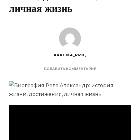
личная жизнь
ARKTIKA_PRO_
К
ДОБАВИТЬ КОММЕНТАРИЙ
ЗАПИСИ
БИОГРАФИЯ
РЕВА
АЛЕКСАНДР
—
ИСТОРИЯ
ЖИЗНИ,
ДОСТИЖЕНИЯ,
ЛИЧНАЯ
ЖИЗНЬ