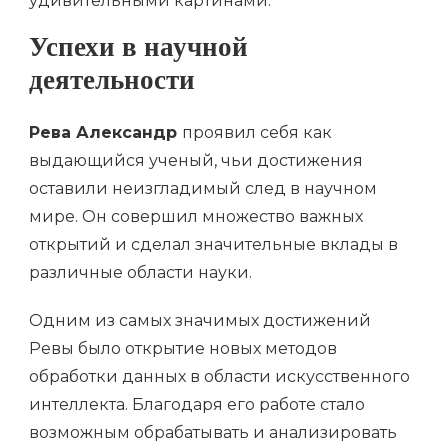
удивительными картинами.
Успехи в научной
деятельности
Рева Александр
проявил себя как
выдающийся ученый, чьи достижения
оставили неизгладимый след в научном
мире. Он совершил множество важных
открытий и сделал значительные вклады в
различные области науки.
Одним из самых значимых достижений
Ревы было открытие новых методов
обработки данных в области искусственного
интеллекта. Благодаря его работе стало
возможным обрабатывать и анализировать