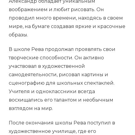
Александр обладает уникальным
воображением и любит рисовать. Он
проводил много времени, находясь в своем
мире, на бумаге создавая яркие и красочные
образы.
В школе Рева продолжал проявлять свои
творческие способности. Он активно
участвовал в художественной
самодеятельности, рисовал картины и
сценографию для школьных спектаклей.
Учителя и одноклассники всегда
восхищались его талантом и необычным
взглядом на мир.
После окончания школы Рева поступил в
художественное училище, где его