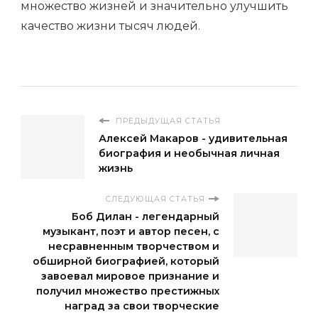
множество жизней и значительно улучшить
качество жизни тысяч людей.
ПРЕДЫДУЩАЯ СТАТЬЯ
Алексей Макаров - удивительная
биография и необычная личная
жизнь
СЛЕДУЮЩАЯ СТАТЬЯ
Боб Дилан - легендарный
музыкант, поэт и автор песен, с
несравненным творчеством и
обширной биографией, который
завоевал мировое признание и
получил множество престижных
наград за свои творческие