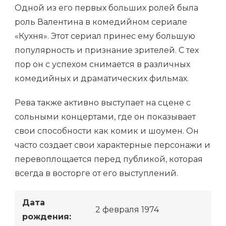
Одной из его первых больших ролей была
роль Валентина в комедийном сериале
«Кухня». Этот сериал принес ему большую
популярность и признание зрителей. С тех
пор он с успехом снимается в различных
комедийных и драматических фильмах.
Рева также активно выступает на сцене с
сольными концертами, где он показывает
свои способности как комик и шоумен. Он
часто создает свои характерные персонажи и
перевоплощается перед публикой, которая
всегда в восторге от его выступлений.
Дата
2 февраля 1974
рождения: