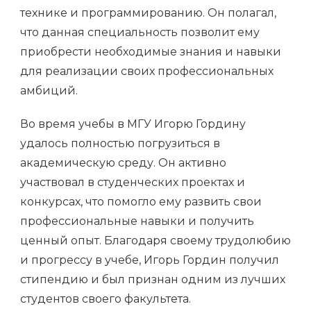
технике и программированию. Он полагал,
что данная специальность позволит ему
приобрести необходимые знания и навыки
для реализации своих профессиональных
амбиций.
Во время учебы в МГУ Игорю Гордину
удалось полностью погрузиться в
академическую среду. Он активно
участвовал в студенческих проектах и
конкурсах, что помогло ему развить свои
профессиональные навыки и получить
ценный опыт. Благодаря своему трудолюбию
и прогрессу в учебе, Игорь Гордин получил
стипендию и был признан одним из лучших
студентов своего факультета.