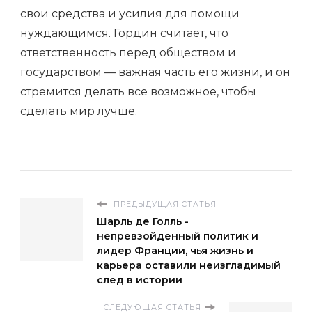
свои средства и усилия для помощи
нуждающимся. Гордин считает, что
ответственность перед обществом и
государством — важная часть его жизни, и он
стремится делать все возможное, чтобы
сделать мир лучше.
ПРЕДЫДУЩАЯ СТАТЬЯ
Шарль де Голль -
непревзойденный политик и
лидер Франции, чья жизнь и
карьера оставили неизгладимый
след в истории
СЛЕДУЮЩАЯ СТАТЬЯ