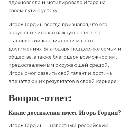
вдохновляло и мотивировало Игоря на
своем пути к успеху.
Игорь Гордин всегда признавал, что его
окружение играло важную роль в его
становлении как личности и в его
достижениях. Благодаря поддержке семьи и
общества, а также благодаря возможностям,
предоставляемым окружающей средой,
Игорь смог развить свой талант и достичь
впечатляющих результатов в своей карьере.
Вопрос-ответ:
Какие достижения имеет Игорь Гордин?
Игорь Гордин — известный российский