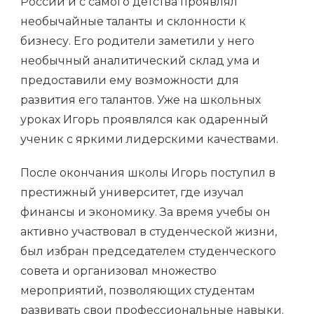
России и с самого детства проявлял
необычайные таланты и склонности к
бизнесу. Его родители заметили у него
необычный аналитический склад ума и
предоставили ему возможности для
развития его талантов. Уже на школьных
уроках Игорь проявлялся как одаренный
ученик с яркими лидерскими качествами.
После окончания школы Игорь поступил в
престижный университет, где изучал
финансы и экономику. За время учебы он
активно участвовал в студенческой жизни,
был избран председателем студенческого
совета и организовал множество
мероприятий, позволяющих студентам
развивать свои профессиональные навыки.