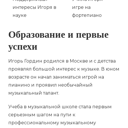
интересы Игоря в
игре на
науке
фортепиано
Образование и первые
успехи
Игорь Гордин родился в Москве и с детства
проявлял большой интерес к музыке. В юном
возрасте он начал заниматься игрой на
пианино и проявил необычайный
музыкальный талант.
Учеба в музыкальной школе стала первым
серьезным шагом на пути к
профессиональному музыкальному