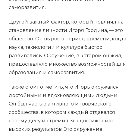
саморазвития.
Другой важный фактор, который повлиял на
становление личности Игоря Гордина, — это
общество. Он вырос в период времени, когда
наука, технологии и культура быстро
развивались. Окружение, в котором он жил,
предоставляло множество возможностей для
образования и саморазвития.
Также стоит отметить, что Игорь окружался
достойными и вдохновляющими людьми.
Он был частью активного и творческого
сообщества, в котором каждый отдавался
своему делу и стремился к достижению
высоких результатов. Это окружение