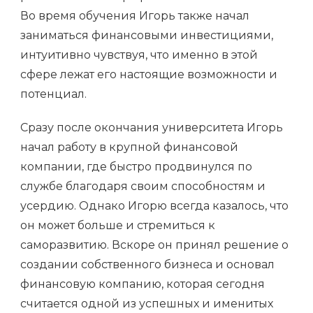
Во время обучения Игорь также начал
заниматься финансовыми инвестициями,
интуитивно чувствуя, что именно в этой
сфере лежат его настоящие возможности и
потенциал.
Сразу после окончания университета Игорь
начал работу в крупной финансовой
компании, где быстро продвинулся по
службе благодаря своим способностям и
усердию. Однако Игорю всегда казалось, что
он может больше и стремиться к
саморазвитию. Вскоре он принял решение о
создании собственного бизнеса и основал
финансовую компанию, которая сегодня
считается одной из успешных и именитых