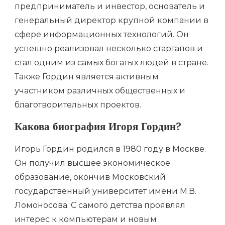
предприниматель и инвестор, основатель и
генеральный директор крупной компании в
сфере информационных технологий. Он
успешно реализовал несколько стартапов и
стал одним из самых богатых людей в стране.
Также Гордин является активным
участником различных общественных и
благотворительных проектов.
Какова биография Игоря Гордин?
Игорь Гордин родился в 1980 году в Москве.
Он получил высшее экономическое
образование, окончив Московский
государственный университет имени М.В.
Ломоносова. С самого детства проявлял
интерес к компьютерам и новым