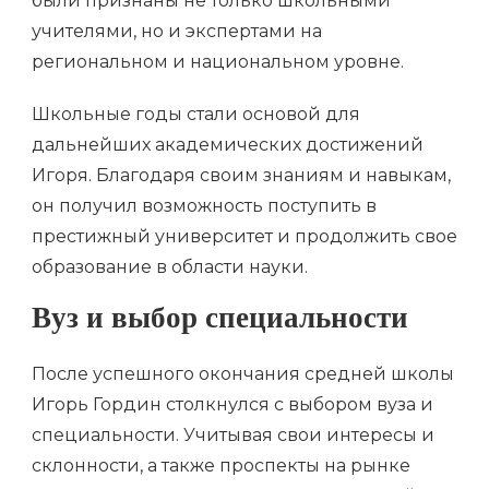
были признаны не только школьными
учителями, но и экспертами на
региональном и национальном уровне.
Школьные годы стали основой для
дальнейших академических достижений
Игоря. Благодаря своим знаниям и навыкам,
он получил возможность поступить в
престижный университет и продолжить свое
образование в области науки.
Вуз и выбор специальности
После успешного окончания средней школы
Игорь Гордин столкнулся с выбором вуза и
специальности. Учитывая свои интересы и
склонности, а также проспекты на рынке