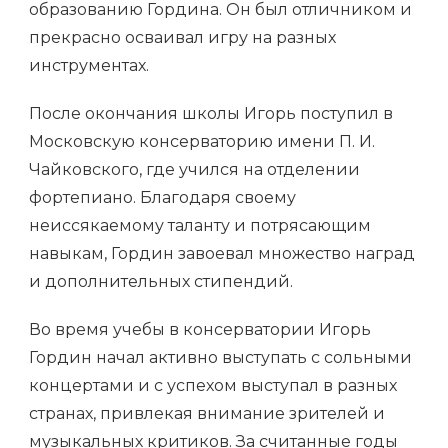
образованию Гордина. Он был отличником и
прекрасно осваивал игру на разных
инструментах.
После окончания школы Игорь поступил в
Московскую консерваторию имени П. И.
Чайковского, где учился на отделении
фортепиано. Благодаря своему
неиссякаемому таланту и потрясающим
навыкам, Гордин завоевал множество наград
и дополнительных стипендий.
Во время учебы в консерватории Игорь
Гордин начал активно выступать с сольными
концертами и с успехом выступал в разных
странах, привлекая внимание зрителей и
музыкальных критиков. За считанные годы