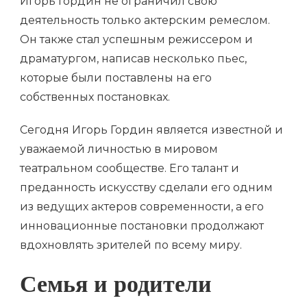
Игорь Гордин не ограничил свою
деятельность только актерским ремеслом.
Он также стал успешным режиссером и
драматургом, написав несколько пьес,
которые были поставлены на его
собственных постановках.
Сегодня Игорь Гордин является известной и
уважаемой личностью в мировом
театральном сообществе. Его талант и
преданность искусству сделали его одним
из ведущих актеров современности, а его
инновационные постановки продолжают
вдохновлять зрителей по всему миру.
Семья и родители