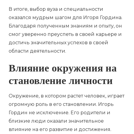
В итоге, выбор вуза и специальности
оказался мудрым шагом для Игоря Гордина.
Благодаря полученным знаниям и опыту, он
смог уверенно преуспеть в своей карьере и
достичь значительных успехов в своей
области деятельности.
Влияние окружения на
становление личности
Окружение, в котором растет человек, играет
огромную роль в его становлении. Игорь
Гордин не исключение. Его родители и
близкие люди оказали значительное
влияние на его развитие и достижения.