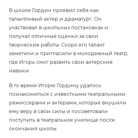
В школе Гордин проявил себя как
талантливый актер и драматург. Он
участвовал в школьных постановках и
получал отличные оценки за свои
творческие работы. Скоро его талант
заметили и пригласили в молодежный театр,
где Игорь смог развить свои актерские
навыки.
В то время Игорю Гордину удалось
познакомиться с известными театральными
режиссерами и актерами, которые внушили
ему веру в свои силы и посоветовали
поступить в театральное училище после
окончания школы.