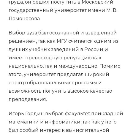
труда, он решил поступить в Московский
государственный университет имени М. В.
Ломоносова.
Выбор вуза был осознанной и взвешенной
решением, так как МГУ считается одним из
лучших учебных заведений в России и
имеет превосходную репутацию как
национально, так и международно. Помимо
этого, университет предлагал широкий
спектр образовательных программ и
возможность получить высокое качество
преподавания.
Игорь Гордин выбрал факультет прикладной
математики и информатики, так как у него
был особый интерес к вычислительной