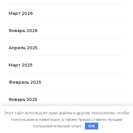
Март 2026
Январь 2026
Апрель 2025
Март 2025
Февраль 2025
Январь 2025
Этот сайт использует куки-файлы и другие технологии, чтобы
Декабрь 2024
помочь вам в навигации, а также предоставить лучший
пользовательский опыт.
OK