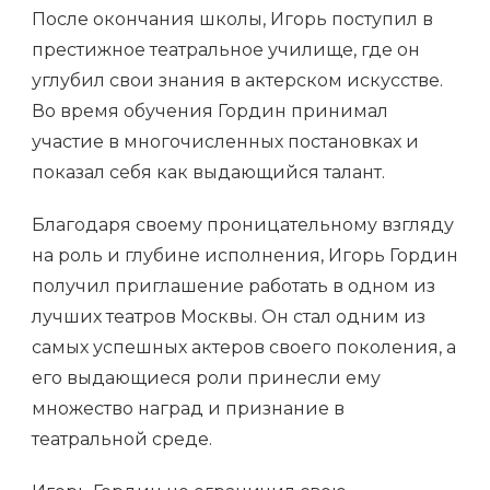
После окончания школы, Игорь поступил в
престижное театральное училище, где он
углубил свои знания в актерском искусстве.
Во время обучения Гордин принимал
участие в многочисленных постановках и
показал себя как выдающийся талант.
Благодаря своему проницательному взгляду
на роль и глубине исполнения, Игорь Гордин
получил приглашение работать в одном из
лучших театров Москвы. Он стал одним из
самых успешных актеров своего поколения, а
его выдающиеся роли принесли ему
множество наград и признание в
театральной среде.