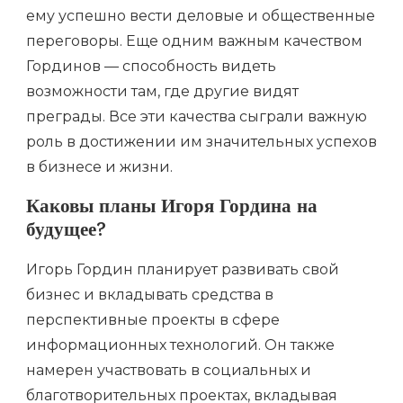
ему успешно вести деловые и общественные
переговоры. Еще одним важным качеством
Гординов — способность видеть
возможности там, где другие видят
преграды. Все эти качества сыграли важную
роль в достижении им значительных успехов
в бизнесе и жизни.
Каковы планы Игоря Гордина на
будущее?
Игорь Гордин планирует развивать свой
бизнес и вкладывать средства в
перспективные проекты в сфере
информационных технологий. Он также
намерен участвовать в социальных и
благотворительных проектах, вкладывая