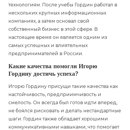
технологиям. После учебы Гордин работал в
нескольких крупных информационных
компаниях, а затем основал свой
собственный бизнес в этой сфере. В
настоящее время он является одним из
самых успешных и влиятельных
предпринимателей в России.
Какие качества помогли Игорю
Гордину достичь успеха?
Игорю Гордину присущи такие качества как
настойчивость, предприимчивость и
смелость. Он всегда был готов идти вперед,
не боялся рисковать и делать нестандартные
шаги. Гордин также обладает хорошими
коммуникативными навыками, что помогает