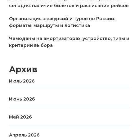
сегодня: наличие билетов и расписание рейсов
Организация экскурсий и туров по России:
форматы, маршруты и логистика
Чемоданы на амортизаторах: устройство, типы и
критерии выбора
Архив
Июль 2026
Июнь 2026
Май 2026
Апрель 2026