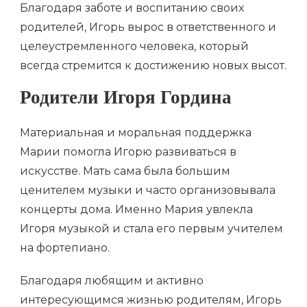
Благодаря заботе и воспитанию своих
родителей, Игорь вырос в ответственного и
целеустремленного человека, который
всегда стремится к достижению новых высот.
Родители Игоря Гордина
Материальная и моральная поддержка
Марии помогла Игорю развиваться в
искусстве. Мать сама была большим
ценителем музыки и часто организовывала
концерты дома. Именно Мария увлекла
Игоря музыкой и стала его первым учителем
на фортепиано.
Благодаря любящим и активно
интересующимся жизнью родителям, Игорь