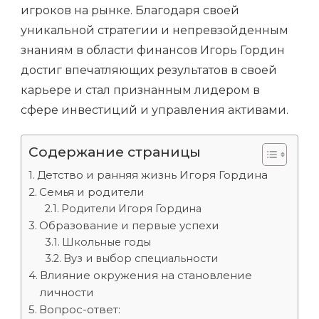
игроков на рынке. Благодаря своей
уникальной стратегии и непревзойденным
знаниям в области финансов Игорь Гордин
достиг впечатляющих результатов в своей
карьере и стал признанным лидером в
сфере инвестиций и управления активами.
Содержание страницы
Детство и ранняя жизнь Игоря Гордина
Семья и родители
Родители Игоря Гордина
Образование и первые успехи
Школьные годы
Вуз и выбор специальности
Влияние окружения на становление
личности
Вопрос-ответ: