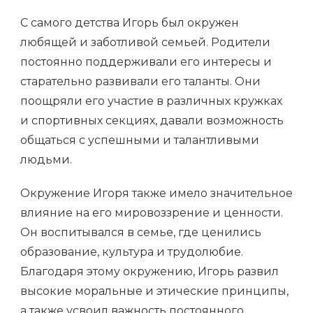
С самого детства Игорь был окружен
любящей и заботливой семьей. Родители
постоянно поддерживали его интересы и
старательно развивали его таланты. Они
поощряли его участие в различных кружках
и спортивных секциях, давали возможность
общаться с успешными и талантливыми
людьми.
Окружение Игоря также имело значительное
влияние на его мировоззрение и ценности.
Он воспитывался в семье, где ценились
образование, культура и трудолюбие.
Благодаря этому окружению, Игорь развил
высокие моральные и этические принципы,
а также усвоил важность постоянного