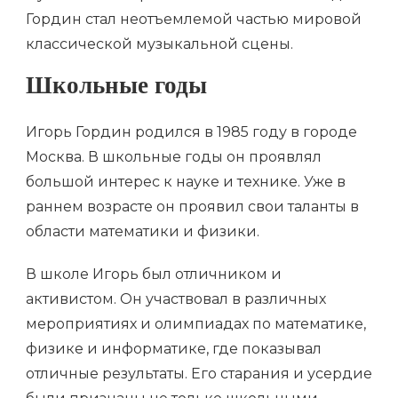
Гордин стал неотъемлемой частью мировой
классической музыкальной сцены.
Школьные годы
Игорь Гордин родился в 1985 году в городе
Москва. В школьные годы он проявлял
большой интерес к науке и технике. Уже в
раннем возрасте он проявил свои таланты в
области математики и физики.
В школе Игорь был отличником и
активистом. Он участвовал в различных
мероприятиях и олимпиадах по математике,
физике и информатике, где показывал
отличные результаты. Его старания и усердие