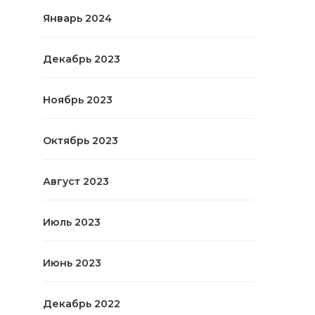
Январь 2024
Декабрь 2023
Ноябрь 2023
Октябрь 2023
Август 2023
Июль 2023
Июнь 2023
Декабрь 2022