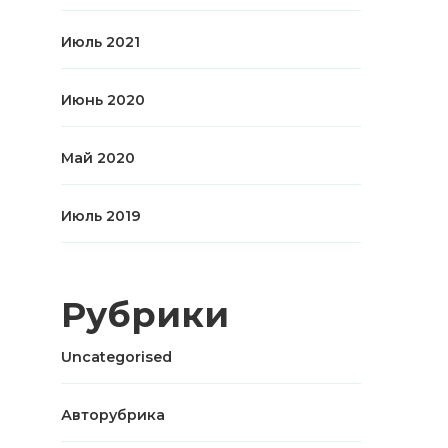
Июль 2021
Июнь 2020
Май 2020
Июль 2019
Рубрики
Uncategorised
Авторубрика