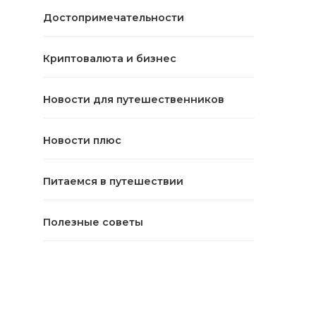
Достопримечательности
Криптовалюта и бизнес
Новости для путешественников
Новости плюс
Питаемся в путешествии
Полезные советы