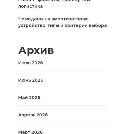
логистика
Чемоданы на амортизаторах:
устройство, типы и критерии выбора
Архив
Июль 2026
Июнь 2026
Май 2026
Апрель 2026
Март 2026