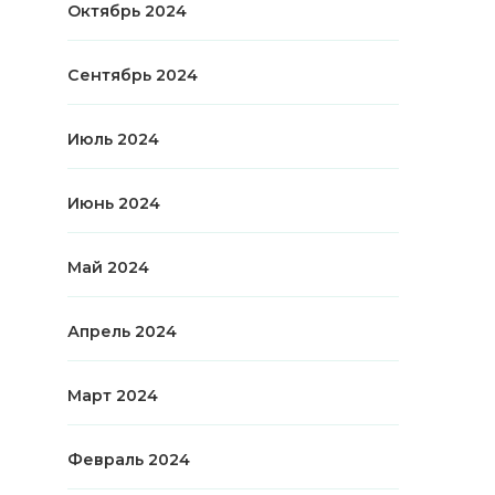
Октябрь 2024
Сентябрь 2024
Июль 2024
Июнь 2024
Май 2024
Апрель 2024
Март 2024
Февраль 2024