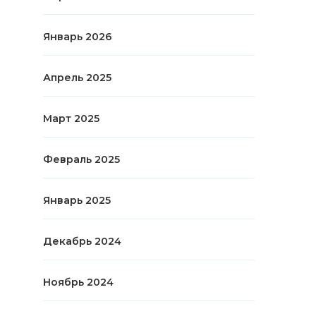
Январь 2026
Апрель 2025
Март 2025
Февраль 2025
Январь 2025
Декабрь 2024
Ноябрь 2024