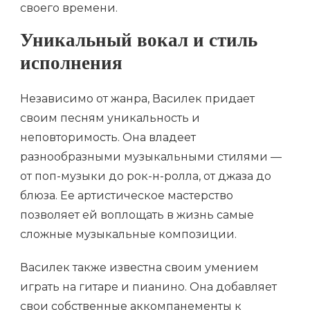
своего времени.
Уникальный вокал и стиль
исполнения
Независимо от жанра, Василек придает
своим песням уникальность и
неповторимость. Она владеет
разнообразными музыкальными стилями —
от поп-музыки до рок-н-ролла, от джаза до
блюза. Ее артистическое мастерство
позволяет ей воплощать в жизнь самые
сложные музыкальные композиции.
Василек также известна своим умением
играть на гитаре и пианино. Она добавляет
свои собственные аккомпанементы к