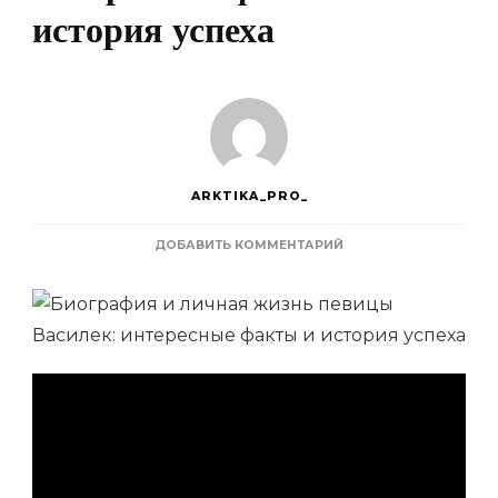
история успеха
ARKTIKA_PRO_
К
ДОБАВИТЬ КОММЕНТАРИЙ
ЗАПИСИ
БИОГРАФИЯ
И
ЛИЧНАЯ
ЖИЗНЬ
ПЕВИЦЫ
ВАСИЛЕК
—
ИНТЕРЕСНЫЕ
ФАКТЫ
И
ИСТОРИЯ