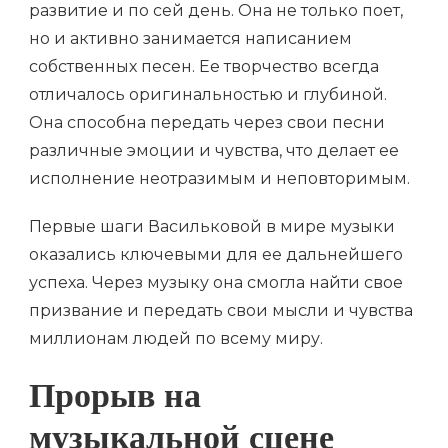
развитие и по сей день. Она не только поет,
но и активно занимается написанием
собственных песен. Ее творчество всегда
отличалось оригинальностью и глубиной.
Она способна передать через свои песни
различные эмоции и чувства, что делает ее
исполнение неотразимым и неповторимым.
Первые шаги Васильковой в мире музыки
оказались ключевыми для ее дальнейшего
успеха. Через музыку она смогла найти свое
призвание и передать свои мысли и чувства
миллионам людей по всему миру.
Прорыв на
музыкальной сцене