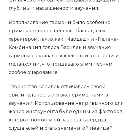
глубины и насыщенности звучания.
Использование гармони было особенно
примечательно в песнях с балладным
характером, таких как «Чардаш» и «Пелена».
Комбинация голоса Василек и звучания
гармони создавала эффект призрачности и
меланхолии, что придавало этим песням
особое очарование.
Творчество Василек отличалось своей
оригинальностью и экспериментами в
звучании. Использование непривычного для
жанра инструмента было одним из факторов,
которые помогли ей завоевать сердца
слушателей и стать знаменитой певицей