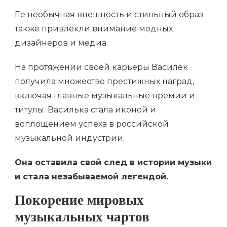
Ее необычная внешность и стильный образ
также привлекли внимание модных
дизайнеров и медиа.
На протяжении своей карьеры Василек
получила множество престижных наград,
включая главные музыкальные премии и
титулы. Василька стала иконой и
воплощением успеха в российской
музыкальной индустрии.
Она оставила свой след в истории музыки
и стала незабываемой легендой.
Покорение мировых
музыкальных чартов