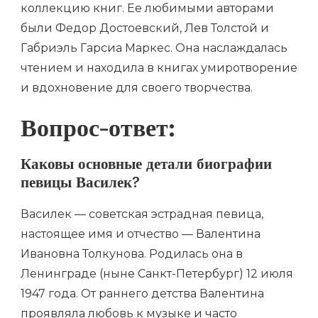
коллекцию книг. Ее любимыми авторами
были Федор Достоевский, Лев Толстой и
Габриэль Гарсиа Маркес. Она наслаждалась
чтением и находила в книгах умиротворение
и вдохновение для своего творчества.
Вопрос-ответ:
Каковы основные детали биографии
певицы Василек?
Василек — советская эстрадная певица,
настоящее имя и отчество — Валентина
Ивановна Толкунова. Родилась она в
Ленинграде (ныне Санкт-Петербург) 12 июля
1947 года. От раннего детства Валентина
проявляла любовь к музыке и часто