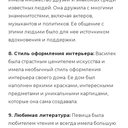
известных людей. Она дружила с многими
знаменитостями, включая актеров,
музыкантов и политиков. Ее общение с
этими людьми было для нее источником
вдохновения и поддержки.
8. Стиль оформления интерьера:
Василек
была страстным ценителем искусства и
имела необычный стиль оформления
интерьера своего дома. Ее дом был
наполнен яркими красками, интересными
предметами и уникальными картицами,
которые она сама создавала.
9. Любимая литература:
Певица была
любителем чтения и всегда имела большую