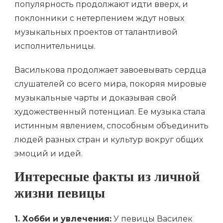
популярность продолжают идти вверх, и
поклонники с нетерпением ждут новых
музыкальных проектов от талантливой
исполнительницы.
Василькова продолжает завоевывать сердца
слушателей со всего мира, покоряя мировые
музыкальные чарты и доказывая свой
художественный потенциал. Ее музыка стала
истинным явлением, способным объединить
людей разных стран и культур вокруг общих
эмоций и идей.
Интересные факты из личной
жизни певицы
1. Хобби и увлечения:
У певицы Василек