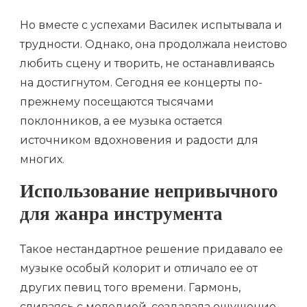
Но вместе с успехами Василек испытывала и
трудности. Однако, она продолжала неистово
любить сцену и творить, не останавливаясь
на достигнутом. Сегодня ее концерты по-
прежнему посещаются тысячами
поклонников, а ее музыка остается
источником вдохновения и радости для
многих.
Использование непривычного
для жанра инструмента
Такое нестандартное решение придавало ее
музыке особый колорит и отличало ее от
других певиц того времени. Гармонь,
сливаясь с мелодией, создавала ощущение