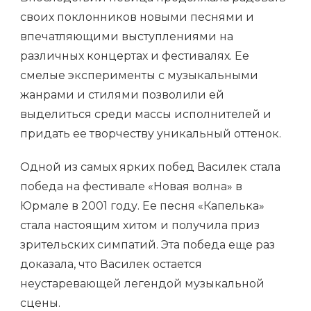
своих поклонников новыми песнями и
впечатляющими выступлениями на
различных концертах и фестивалях. Ее
смелые эксперименты с музыкальными
жанрами и стилями позволили ей
выделиться среди массы исполнителей и
придать ее творчеству уникальный оттенок.
Одной из самых ярких побед Василек стала
победа на фестивале «Новая волна» в
Юрмале в 2001 году. Ее песня «Капелька»
стала настоящим хитом и получила приз
зрительских симпатий. Эта победа еще раз
доказала, что Василек остается
неустаревающей легендой музыкальной
сцены.