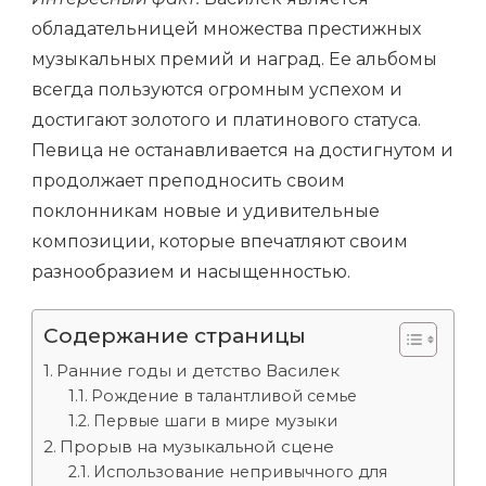
обладательницей множества престижных
музыкальных премий и наград. Ее альбомы
всегда пользуются огромным успехом и
достигают золотого и платинового статуса.
Певица не останавливается на достигнутом и
продолжает преподносить своим
поклонникам новые и удивительные
композиции, которые впечатляют своим
разнообразием и насыщенностью.
Содержание страницы
Ранние годы и детство Василек
Рождение в талантливой семье
Первые шаги в мире музыки
Прорыв на музыкальной сцене
Использование непривычного для