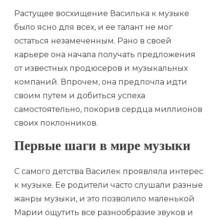
Растущее восхищение Василька к музыке
было ясно для всех, и ее талант не мог
остаться незамеченным. Рано в своей
карьере она начала получать предложения
от известных продюсеров и музыкальных
компаний. Впрочем, она предпочла идти
своим путем и добиться успеха
самостоятельно, покорив сердца миллионов
своих поклонников.
Первые шаги в мире музыки
С самого детства Василек проявляла интерес
к музыке. Ее родители часто слушали разные
жанры музыки, и это позволило маленькой
Марии ощутить все разнообразие звуков и