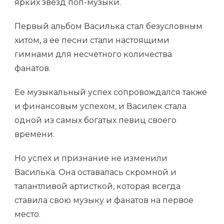
ярких звезд поп-музыки.
Первый альбом Василька стал безусловным
хитом, а ее песни стали настоящими
гимнами для несчетного количества
фанатов.
Ее музыкальный успех сопровождался также
и финансовым успехом, и Василек стала
одной из самых богатых певиц своего
времени.
Но успех и признание не изменили
Василька. Она оставалась скромной и
талантливой артисткой, которая всегда
ставила свою музыку и фанатов на первое
место.