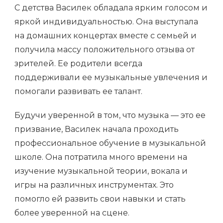
С детства Василек обладала ярким голосом и
яркой индивидуальностью. Она выступала
на домашних концертах вместе с семьей и
получила массу положительного отзыва от
зрителей. Ее родители всегда
поддерживали ее музыкальные увлечения и
помогали развивать ее талант.
Будучи уверенной в том, что музыка — это ее
призвание, Василек начала проходить
профессиональное обучение в музыкальной
школе. Она потратила много времени на
изучение музыкальной теории, вокала и
игры на различных инструментах. Это
помогло ей развить свои навыки и стать
более уверенной на сцене.