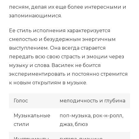
песням, делая их еще более интересными и
запоминающимися.
Ее стиль исполнения характеризуется
смелостью и безудержным энергичным
выступлением. Она всегда старается
передать всю свою страсть и эмоции через
музыку и слова. Василек не боится
экспериментировать и постоянно стремится
к новым открытиям в музыке.
Голос
мелодичность и глубина
Музыкальные
поп-музыка, рок-н-ролл,
стили
джаз, блюз