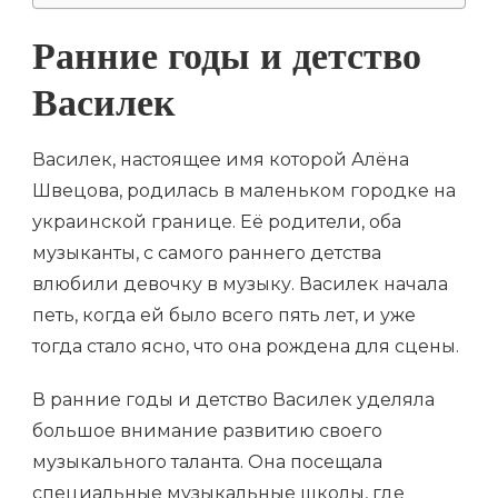
Ранние годы и детство
Василек
Василек, настоящее имя которой Алёна
Швецова, родилась в маленьком городке на
украинской границе. Её родители, оба
музыканты, с самого раннего детства
влюбили девочку в музыку. Василек начала
петь, когда ей было всего пять лет, и уже
тогда стало ясно, что она рождена для сцены.
В ранние годы и детство Василек уделяла
большое внимание развитию своего
музыкального таланта. Она посещала
специальные музыкальные школы, где