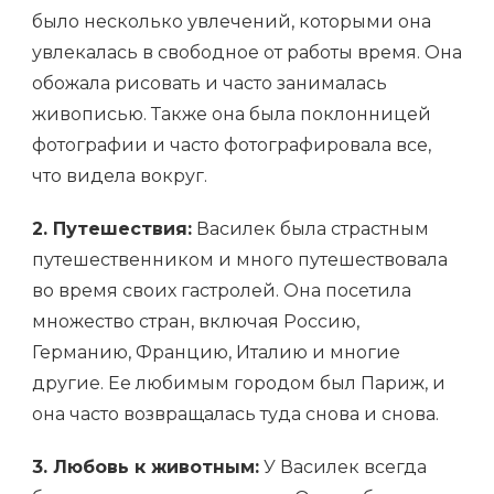
было несколько увлечений, которыми она
увлекалась в свободное от работы время. Она
обожала рисовать и часто занималась
живописью. Также она была поклонницей
фотографии и часто фотографировала все,
что видела вокруг.
2. Путешествия:
Василек была страстным
путешественником и много путешествовала
во время своих гастролей. Она посетила
множество стран, включая Россию,
Германию, Францию, Италию и многие
другие. Ее любимым городом был Париж, и
она часто возвращалась туда снова и снова.
3. Любовь к животным:
У Василек всегда