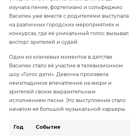
изучала пение, фортепиано и сольфеджио.
Василек уже вместе с родителями выступала
на различных городских мероприятиях и
конкурсах, где её уникальный голос вызывал
восторг зрителей и судей.
Один из ключевых моментов в детстве
Василек стало её участие в телевизионном
шоу «Голос дети». Девочка произвела
неизгладимое впечатление на жюри и
зрителей своим выразительным
исполнением песни. Это выступление стало
началом её большой музыкальной карьеры.
Год
Событие