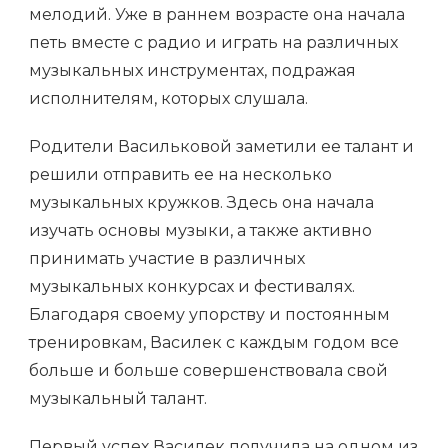
мелодий. Уже в раннем возрасте она начала
петь вместе с радио и играть на различных
музыкальных инструментах, подражая
исполнителям, которых слушала.
Родители Васильковой заметили ее талант и
решили отправить ее на несколько
музыкальных кружков. Здесь она начала
изучать основы музыки, а также активно
принимать участие в различных
музыкальных конкурсах и фестивалях.
Благодаря своему упорству и постоянным
тренировкам, Василек с каждым годом все
больше и больше совершенствовала свой
музыкальный талант.
Первый успех Василек получила на одном из