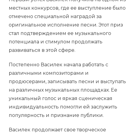
местных конкурсов, где ее выступление было
отмечено специальной наградой за
оригинальное исполнение песни. Этот приз
стал подтверждением ее музыкального
потенциала и стимулом продолжать
развиваться в этой сфере.
Постепенно Василек начала работать с
различными композиторами и
продюсерами, записывать песни и выступать
на различных музыкальных площадках. Ее
уникальный голос и яркая сценическая
индивидуальность помогли ей заслужить
популярность и признание публики.
Василек продолжает свое творческое