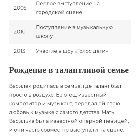
Первое выступление на
2005
городской сцене
Поступление в музыкальную
2010
школу
2013
Участие в шоу «Голос дети»
Рождение в талантливой семье
Василек родилась в семье, где талант был
просто в воздухе. Ее отец, известный
композитор и музыкант, передал ей свою
любовь к музыке с самого детства. Мать
Василька была известной оперной певицей,
и они часто совместно выступали на сцене.