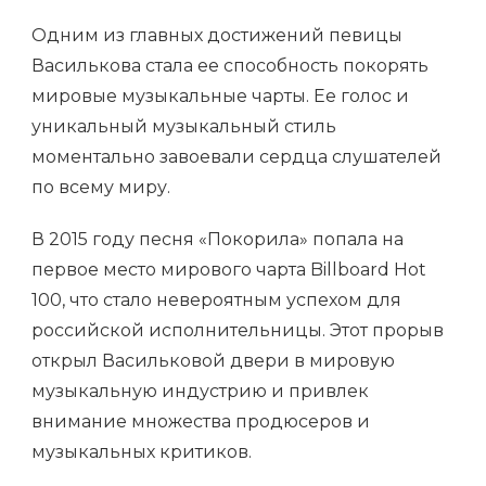
Одним из главных достижений певицы
Василькова стала ее способность покорять
мировые музыкальные чарты. Ее голос и
уникальный музыкальный стиль
моментально завоевали сердца слушателей
по всему миру.
В 2015 году песня «Покорила» попала на
первое место мирового чарта Billboard Hot
100, что стало невероятным успехом для
российской исполнительницы. Этот прорыв
открыл Васильковой двери в мировую
музыкальную индустрию и привлек
внимание множества продюсеров и
музыкальных критиков.