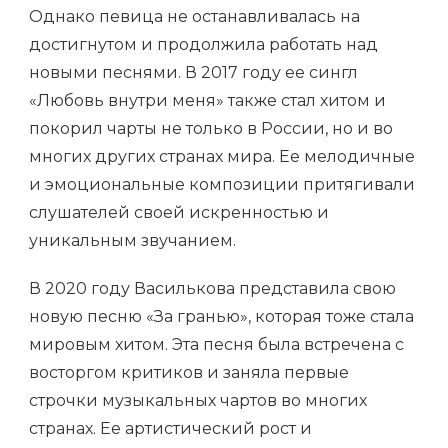
Однако певица не останавливалась на
достигнутом и продолжила работать над
новыми песнями. В 2017 году ее сингл
«Любовь внутри меня» также стал хитом и
покорил чарты не только в России, но и во
многих других странах мира. Ее мелодичные
и эмоциональные композиции притягивали
слушателей своей искренностью и
уникальным звучанием.
В 2020 году Василькова представила свою
новую песню «За гранью», которая тоже стала
мировым хитом. Эта песня была встречена с
восторгом критиков и заняла первые
строчки музыкальных чартов во многих
странах. Ее артистический рост и