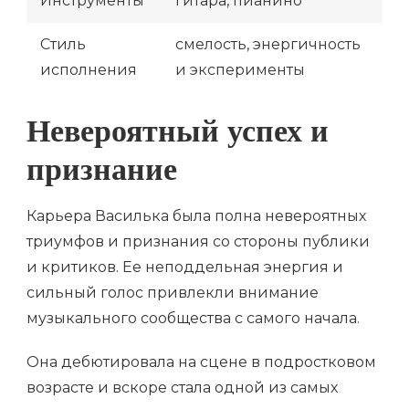
Инструменты
гитара, пианино
Стиль
смелость, энергичность
исполнения
и эксперименты
Невероятный успех и
признание
Карьера Василька была полна невероятных
триумфов и признания со стороны публики
и критиков. Ее неподдельная энергия и
сильный голос привлекли внимание
музыкального сообщества с самого начала.
Она дебютировала на сцене в подростковом
возрасте и вскоре стала одной из самых