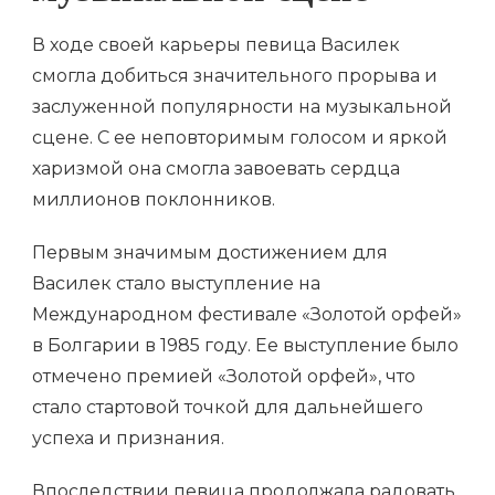
В ходе своей карьеры певица Василек
смогла добиться значительного прорыва и
заслуженной популярности на музыкальной
сцене. С ее неповторимым голосом и яркой
харизмой она смогла завоевать сердца
миллионов поклонников.
Первым значимым достижением для
Василек стало выступление на
Международном фестивале «Золотой орфей»
в Болгарии в 1985 году. Ее выступление было
отмечено премией «Золотой орфей», что
стало стартовой точкой для дальнейшего
успеха и признания.
Впоследствии певица продолжала радовать