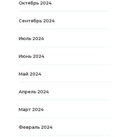
Октябрь 2024
Сентябрь 2024
Июль 2024
Июнь 2024
Май 2024
Апрель 2024
Март 2024
Февраль 2024