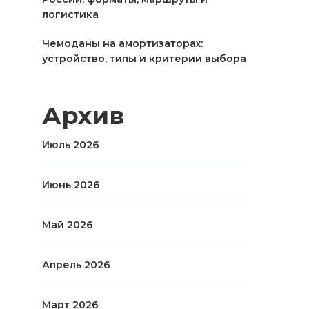
логистика
Чемоданы на амортизаторах:
устройство, типы и критерии выбора
Архив
Июль 2026
Июнь 2026
Май 2026
Апрель 2026
Март 2026