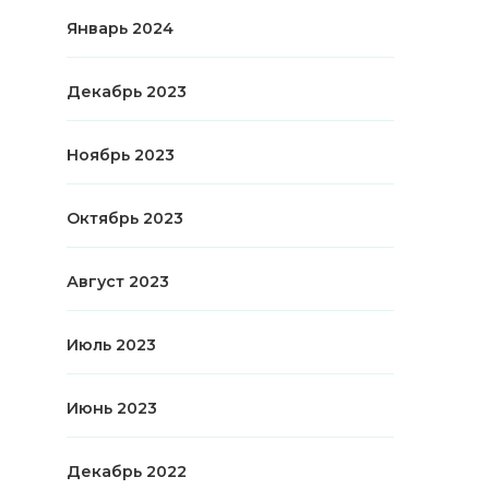
Январь 2024
Декабрь 2023
Ноябрь 2023
Октябрь 2023
Август 2023
Июль 2023
Июнь 2023
Декабрь 2022