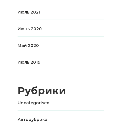
Июль 2021
Июнь 2020
Май 2020
Июль 2019
Рубрики
Uncategorised
Авторубрика