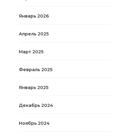
Январь 2026
Апрель 2025
Март 2025
Февраль 2025
Январь 2025
Декабрь 2024
Ноябрь 2024