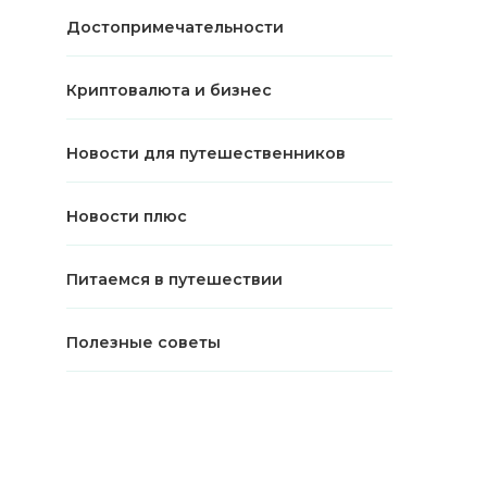
Достопримечательности
Криптовалюта и бизнес
Новости для путешественников
Новости плюс
Питаемся в путешествии
Полезные советы