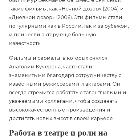
был Тимур Бекмамбетов. Вместе они сняли
такие фильмы, как «Ночной дозор» (2004) и
«Дневной дозор» (2006). Эти фильмы стали
популярными как в России, так и за рубежом,
и принесли актёру ещё большую
известность.
Фильмы и сериалы, в которых снялся
Анатолий Кучерена, часто стали
знаменитыми благодаря сотрудничеству с
известными режиссёрами и актёрами. Он
всегда стремится работать с талантливыми и
уважаемыми коллегами, чтобы создавать
высококачественные произведения и
достигать новых высот в своей карьере.
Работа в театре и роли на