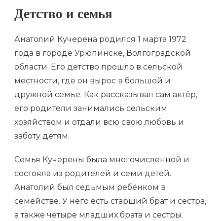
Детство и семья
Анатолий Кучерена родился 1 марта 1972
года в городе Урюпинске, Волгоградской
области. Его детство прошло в сельской
местности, где он вырос в большой и
дружной семье. Как рассказывал сам актёр,
его родители занимались сельским
хозяйством и отдали всю свою любовь и
заботу детям.
Семья Кучерены была многочисленной и
состояла из родителей и семи детей.
Анатолий был седьмым ребёнком в
семействе. У него есть старший брат и сестра,
а также четыре младших брата и сестры.