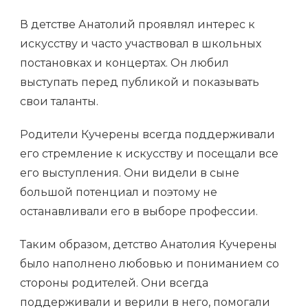
В детстве Анатолий проявлял интерес к
искусству и часто участвовал в школьных
постановках и концертах. Он любил
выступать перед публикой и показывать
свои таланты.
Родители Кучерены всегда поддерживали
его стремление к искусству и посещали все
его выступления. Они видели в сыне
большой потенциал и поэтому не
останавливали его в выборе профессии.
Таким образом, детство Анатолия Кучерены
было наполнено любовью и пониманием со
стороны родителей. Они всегда
поддерживали и верили в него, помогали