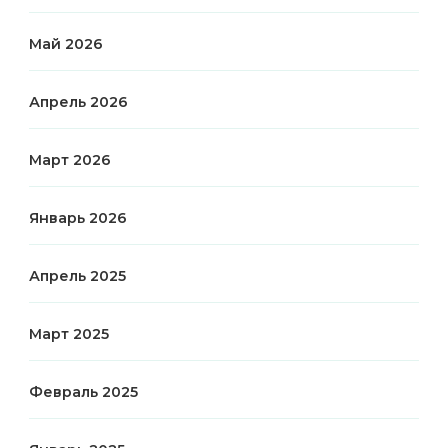
Май 2026
Апрель 2026
Март 2026
Январь 2026
Апрель 2025
Март 2025
Февраль 2025