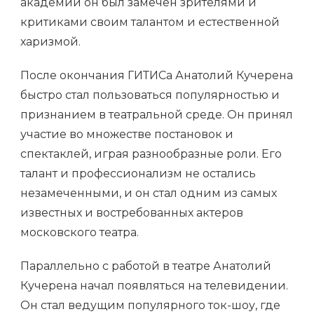
академии он был замечен зрителями и
критиками своим талантом и естественной
харизмой.
После окончания ГИТИСа Анатолий Кучерена
быстро стал пользоваться популярностью и
признанием в театральной среде. Он принял
участие во множестве постановок и
спектаклей, играя разнообразные роли. Его
талант и профессионализм не остались
незамеченными, и он стал одним из самых
известных и востребованных актеров
московского театра.
Параллельно с работой в театре Анатолий
Кучерена начал появляться на телевидении.
Он стал ведущим популярного ток-шоу, где