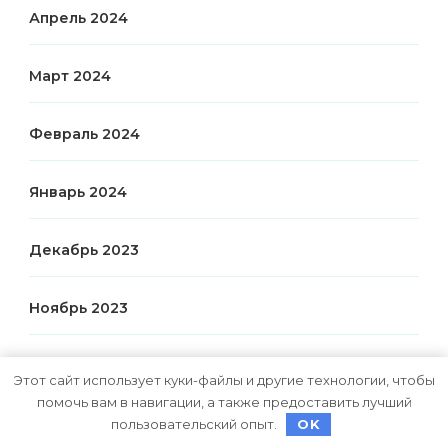
Апрель 2024
Март 2024
Февраль 2024
Январь 2024
Декабрь 2023
Ноябрь 2023
Октябрь 2023
Этот сайт использует куки-файлы и другие технологии, чтобы
помочь вам в навигации, а также предоставить лучший
Август 2023
пользовательский опыт.
OK