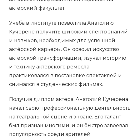
актёрский факультет.
Учеба в институте позволила Анатолию
Кучерене получить широкий спектр знаний
и навыков, необходимых для успешной
актёрской карьеры. Он освоил искусство
актёрской трансформации, изучал историю
и технику актёрского ремесла,
практиковался в постановке спектаклей и
снимался в студенческих фильмах.
Получив диплом актёра, Анатолий Кучерена
начал свою профессиональную деятельность
на театральной сцене и экране. Его талант
был признан многими, и он быстро завоевал
популярность среди зрителей.