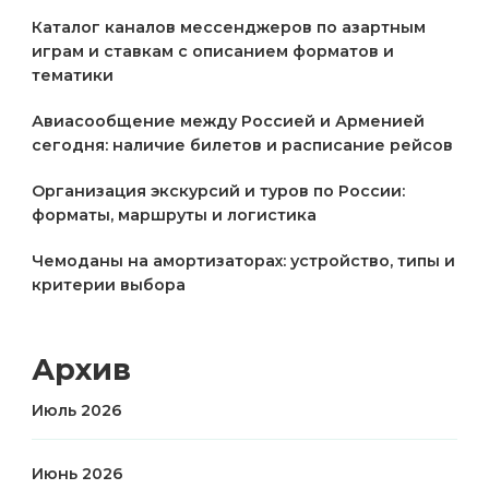
Каталог каналов мессенджеров по азартным
играм и ставкам с описанием форматов и
тематики
Авиасообщение между Россией и Арменией
сегодня: наличие билетов и расписание рейсов
Организация экскурсий и туров по России:
форматы, маршруты и логистика
Чемоданы на амортизаторах: устройство, типы и
критерии выбора
Архив
Июль 2026
Июнь 2026