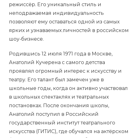
режиссёр. Его уникальный стиль и
неподражаемая индивидуальность
позволяют ему оставаться одной из самых
ярких и узнаваемых личностей в российском
шоу-бизнесе.
Родившись 12 июля 1971 года в Москве,
Анатолий Кучерена с самого детства
проявлял огромный интерес к искусству и
театру. Его талант был замечен уже в
школьные годы, когда он активно участвовал
в школьных спектаклях и театральных
постановках. После окончания школы,
Анатолий поступил в Российский
государственный институт театрального
искусства (ГИТИС), где обучался на актёрском