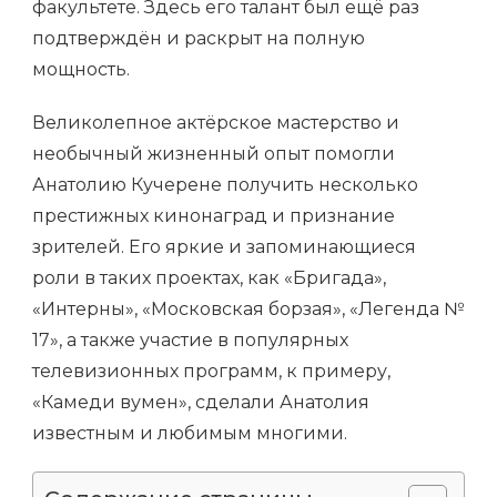
факультете. Здесь его талант был ещё раз
подтверждён и раскрыт на полную
мощность.
Великолепное актёрское мастерство и
необычный жизненный опыт помогли
Анатолию Кучерене получить несколько
престижных кинонаград и признание
зрителей. Его яркие и запоминающиеся
роли в таких проектах, как «Бригада»,
«Интерны», «Московская борзая», «Легенда №
17», а также участие в популярных
телевизионных программ, к примеру,
«Камеди вумен», сделали Анатолия
известным и любимым многими.