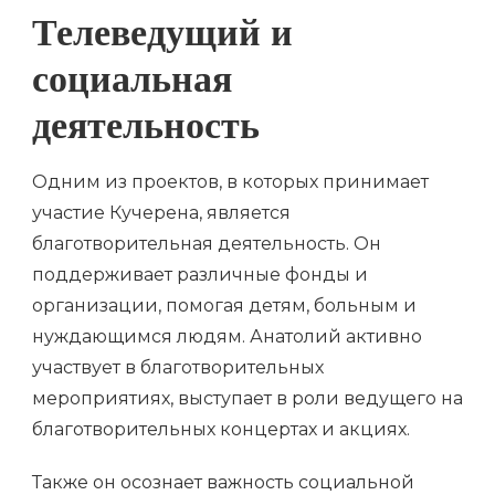
Телеведущий и
социальная
деятельность
Одним из проектов, в которых принимает
участие Кучерена, является
благотворительная деятельность. Он
поддерживает различные фонды и
организации, помогая детям, больным и
нуждающимся людям. Анатолий активно
участвует в благотворительных
мероприятиях, выступает в роли ведущего на
благотворительных концертах и акциях.
Также он осознает важность социальной