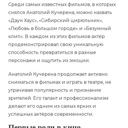
Среди самых известных фильмов, в которых
снялся Анатолий Кучерена, можно назвать
«Даун Хаус», «Сибирский цирюльник»,
«Любовь в большом городе» и «Безумный
клип». В каждом из этих фильмов актёр
продемонстрировал свою уникальную
способность превратиться в разные
персонажи и ощутить их эмоции.
Анатолий Кучерена продолжает активно
сниматься в фильмах и играть в театре, не
утрачивая популярность и признание
зрителей. Его талант и профессионализм
делают его одним из самых ярких и
успешных актёров современности.