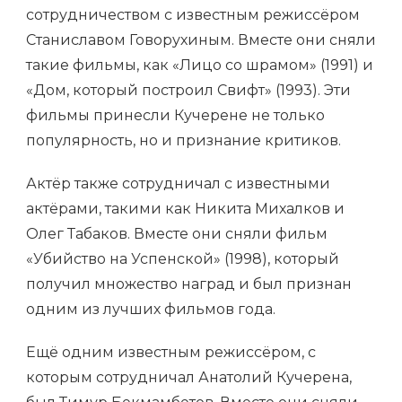
сотрудничеством с известным режиссёром
Станиславом Говорухиным. Вместе они сняли
такие фильмы, как «Лицо со шрамом» (1991) и
«Дом, который построил Свифт» (1993). Эти
фильмы принесли Кучерене не только
популярность, но и признание критиков.
Актёр также сотрудничал с известными
актёрами, такими как Никита Михалков и
Олег Табаков. Вместе они сняли фильм
«Убийство на Успенской» (1998), который
получил множество наград и был признан
одним из лучших фильмов года.
Ещё одним известным режиссёром, с
которым сотрудничал Анатолий Кучерена,