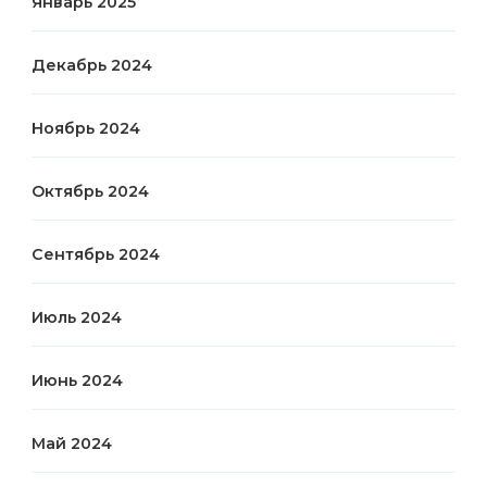
Январь 2025
Декабрь 2024
Ноябрь 2024
Октябрь 2024
Сентябрь 2024
Июль 2024
Июнь 2024
Май 2024