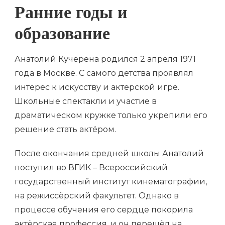
Ранние годы и
образование
Анатолий Кучерена родился 2 апреля 1971
года в Москве. С самого детства проявлял
интерес к искусству и актерской игре.
Школьные спектакли и участие в
драматическом кружке только укрепили его
решение стать актёром.
После окончания средней школы Анатолий
поступил во ВГИК – Всероссийский
государственный институт кинематографии,
на режиссёрский факультет. Однако в
процессе обучения его сердце покорила
актёрская профессия, и он перешёл на