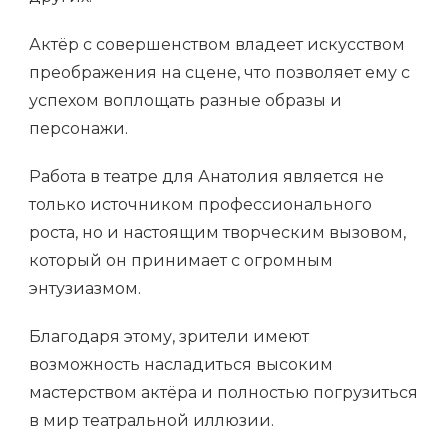
Актёр с совершенством владеет искусством
преображения на сцене, что позволяет ему с
успехом воплощать разные образы и
персонажи.
Работа в театре для Анатолия является не
только источником профессионального
роста, но и настоящим творческим вызовом,
который он принимает с огромным
энтузиазмом.
Благодаря этому, зрители имеют
возможность насладиться высоким
мастерством актёра и полностью погрузиться
в мир театральной иллюзии.