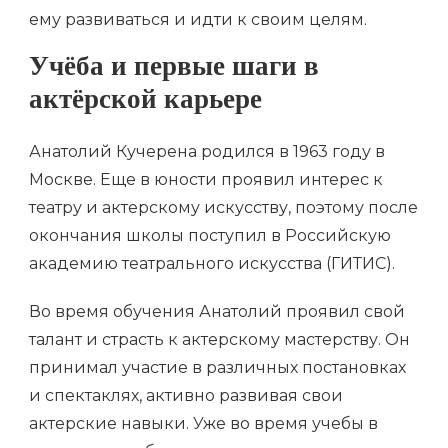
ему развиваться и идти к своим целям.
Учёба и первые шаги в
актёрской карьере
Анатолий Кучерена родился в 1963 году в
Москве. Еще в юности проявил интерес к
театру и актерскому искусству, поэтому после
окончания школы поступил в Российскую
академию театрального искусства (ГИТИС).
Во время обучения Анатолий проявил свой
талант и страсть к актерскому мастерству. Он
принимал участие в различных постановках
и спектаклях, активно развивая свои
актерские навыки. Уже во время учебы в