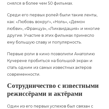
снялся в более чем 50 фильмах.
Среди его первых ролей были такие ленты,
как: «Любовь вокруг», «Ноль», «Демон
любви», «Француз», «Ликвидация» и многие
другие. Участие в этих фильмах принесло
ему большую славу и популярность.
Первые роли в кино позволили Анатолию
Кучерене пробиться на большой экран и
стать одним из самых известных актеров
современности.
Сотрудничество с известными
режиссёрами и актёрами
Один из его первых успехов был связан с