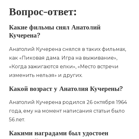
Вопрос-ответ:
Какие фильмы снял Анатолий
Кучерена?
Анатолий Кучерена снялся в таких фильмах,
как «Пиковая дама. Игра на выживание»,
«Когда зажигаются елки», «Место встречи
изменить нельзя» и других.
Какой возраст у Анатолия Кучерены?
Анатолий Кучерена родился 26 октября 1964
года, ему на момент написания статьи было
56 лет.
Какими наградами был удостоен