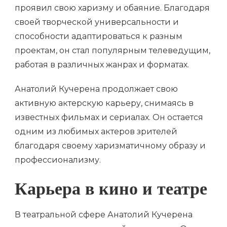
проявил свою харизму и обаяние. Благодаря
своей творческой универсальности и
способности адаптироваться к разным
проектам, он стал популярным телеведущим,
работая в различных жанрах и форматах.
Анатолий Кучерена продолжает свою
активную актерскую карьеру, снимаясь в
известных фильмах и сериалах. Он остается
одним из любимых актеров зрителей
благодаря своему харизматичному образу и
профессионализму.
Карьера в кино и театре
В театральной сфере Анатолий Кучерена