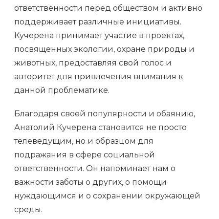
ответственности перед обществом и активно
поддерживает различные инициативы.
Кучерена принимает участие в проектах,
посвященных экологии, охране природы и
животных, предоставляя свой голос и
авторитет для привлечения внимания к
данной проблематике.
Благодаря своей популярности и обаянию,
Анатолий Кучерена становится не просто
телеведущим, но и образцом для
подражания в сфере социальной
ответственности. Он напоминает нам о
важности заботы о других, о помощи
нуждающимся и о сохранении окружающей
среды.