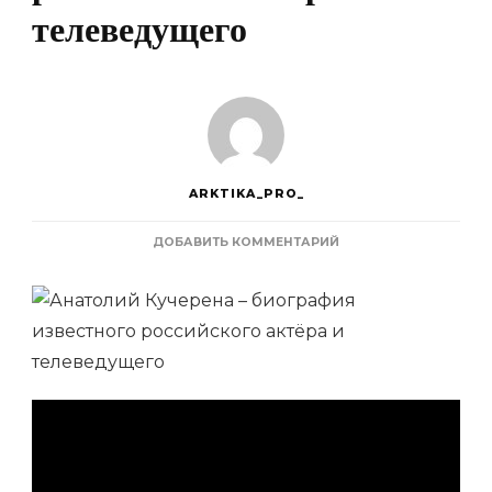
телеведущего
ARKTIKA_PRO_
К
ДОБАВИТЬ КОММЕНТАРИЙ
ЗАПИСИ
АНАТОЛИЙ
КУЧЕРЕНА
—
БИОГРАФИЯ
ИЗВЕСТНОГО
РОССИЙСКОГО
АКТЁРА
И
ТЕЛЕВЕДУЩЕГО