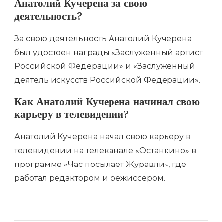
Анатолий Кучерена за свою
деятельность?
За свою деятельность Анатолий Кучерена
был удостоен награды «Заслуженный артист
Российской Федерации» и «Заслуженный
деятель искусств Российской Федерации».
Как Анатолий Кучерена начинал свою
карьеру в телевидении?
Анатолий Кучерена начал свою карьеру в
телевидении на телеканале «Останкино» в
программе «Час посылает Журавли», где
работал редактором и режиссером.