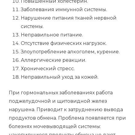
Повышенный холестерин.
Заболевания иммунной системы.
Нарушение питания тканей нервной
системы.
Неправильное питание.
Отсутствие физических нагрузок.
Злоупотребление алкоголем, курение.
Аллергические реакции.
Хронический стресс.
Неправильный уход за кожей.
При гормональных заболеваниях работа
поджелудочной и щитовидной желез
нарушена. Приводит к затруднению вывода
продуктов обмена. Проблема появляется при
болезнях мочевыводящей системы:
накопившиеся продукты обмена не дают