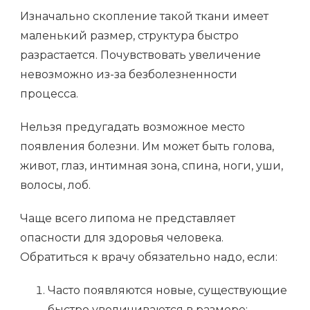
Изначально скопление такой ткани имеет
маленький размер, структура быстро
разрастается. Почувствовать увеличение
невозможно из-за безболезненности
процесса.
Нельзя предугадать возможное место
появления болезни. Им может быть голова,
живот, глаз, интимная зона, спина, ноги, уши,
волосы, лоб.
Чаще всего липома не представляет
опасности для здоровья человека.
Обратиться к врачу обязательно надо, если:
Часто появляются новые, существующие
быстро увеличиваются в размере;