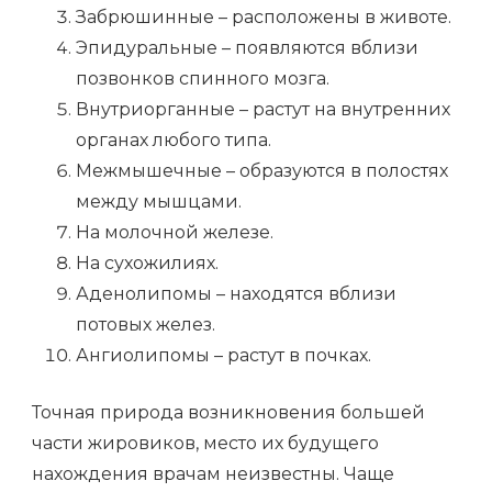
Забрюшинные – расположены в животе.
Эпидуральные – появляются вблизи
позвонков спинного мозга.
Внутриорганные – растут на внутренних
органах любого типа.
Межмышечные – образуются в полостях
между мышцами.
На молочной железе.
На сухожилиях.
Аденолипомы – находятся вблизи
потовых желез.
Ангиолипомы – растут в почках.
Точная природа возникновения большей
части жировиков, место их будущего
нахождения врачам неизвестны. Чаще