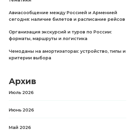
Авиасообщение между Россией и Арменией
сегодня: наличие билетов и расписание рейсов
Организация экскурсий и туров по России:
форматы, маршруты и логистика
Чемоданы на амортизаторах: устройство, типы и
критерии выбора
Архив
Июль 2026
Июнь 2026
Май 2026