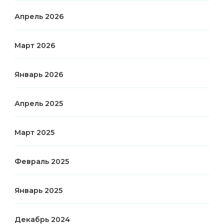
Апрель 2026
Март 2026
Январь 2026
Апрель 2025
Март 2025
Февраль 2025
Январь 2025
Декабрь 2024