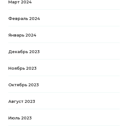
Март 2024
Февраль 2024
Январь 2024
Декабрь 2023
Ноябрь 2023
Октябрь 2023
Август 2023
Июль 2023