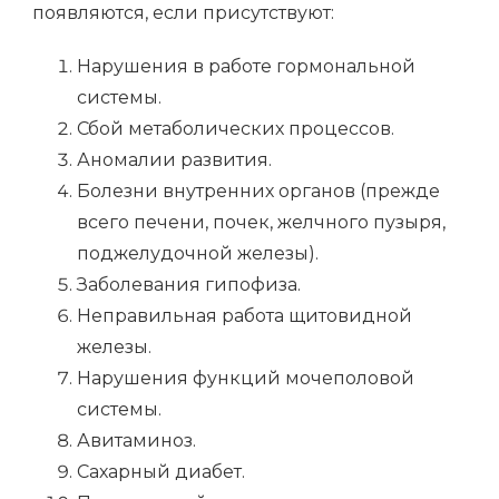
появляются, если присутствуют:
Нарушения в работе гормональной
системы.
Сбой метаболических процессов.
Аномалии развития.
Болезни внутренних органов (прежде
всего печени, почек, желчного пузыря,
поджелудочной железы).
Заболевания гипофиза.
Неправильная работа щитовидной
железы.
Нарушения функций мочеполовой
системы.
Авитаминоз.
Сахарный диабет.