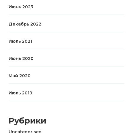
Июнь 2023
Декабрь 2022
Июль 2021
Июнь 2020
Май 2020
Июль 2019
Рубрики
Uncategorised