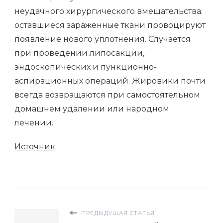
неудачного хирургического вмешательства:
оставшиеся зараженные ткани провоцируют
появление нового уплотнения. Случается
при проведении липосакции,
эндоскопических и пункционно-
аспирационных операций. Жировики почти
всегда возвращаются при самостоятельном
домашнем удалении или народном
лечении.
Источник
ПРЕДЫДУЩАЯ СТАТЬЯ