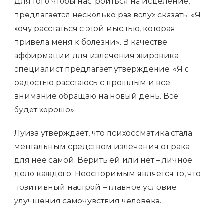
Для того чтобы настроиться на исцеление,
предлагается несколько раз вслух сказать: «Я
хочу расстаться с этой мыслью, которая
привела меня к болезни». В качестве
аффирмации для излечения жировика
специалист предлагает утверждение: «Я с
радостью расстаюсь с прошлым и все
внимание обращаю на новый день. Все
будет хорошо».
Луиза утверждает, что психосоматика стала
ментальным средством излечения от рака
для нее самой. Верить ей или нет – личное
дело каждого. Неоспоримым является то, что
позитивный настрой – главное условие
улучшения самочувствия человека.