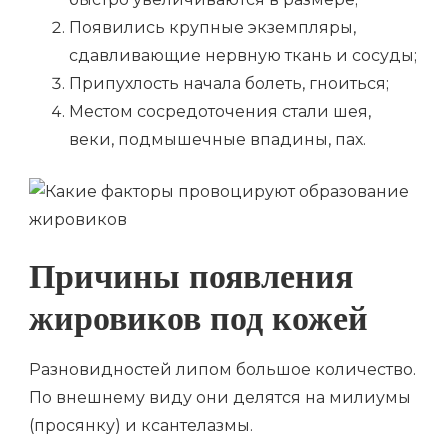
Появились крупные экземпляры,
сдавливающие нервную ткань и сосуды;
Припухлость начала болеть, гноиться;
Местом сосредоточения стали шея,
веки, подмышечные впадины, пах.
Причины появления
жировиков под кожей
Разновидностей липом большое количество.
По внешнему виду они делятся на милиумы
(просянку) и ксантелазмы.