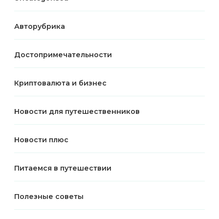
Авторубрика
Достопримечательности
Криптовалюта и бизнес
Новости для путешественников
Новости плюс
Питаемся в путешествии
Полезные советы