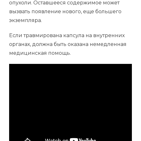
опухоли. Оставшееся содержимое может
вызвать появление нового, еще большего
экземпляра.
Если травмирована капсула на внутренних
органах, должна быть оказана немедленная
медицинская помощь.