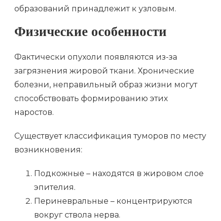
образований принадлежит к узловым.
Физические особенности
Фактически опухоли появляются из-за
загрязнения жировой ткани. Хронические
болезни, неправильный образ жизни могут
способствовать формированию этих
наростов.
Существует классификация туморов по месту
возникновения:
Подкожные – находятся в жировом слое
эпителия.
Периневральные – концентрируются
вокруг ствола нерва.