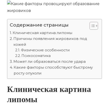
Содержание страницы
Клиническая картина липомы
Причины появления жировиков под
кожей
Физические особенности
Психосоматика
Может ли образоваться после удара
Какие факторы способствуют быстрому
росту опухоли
Клиническая картина
липомы