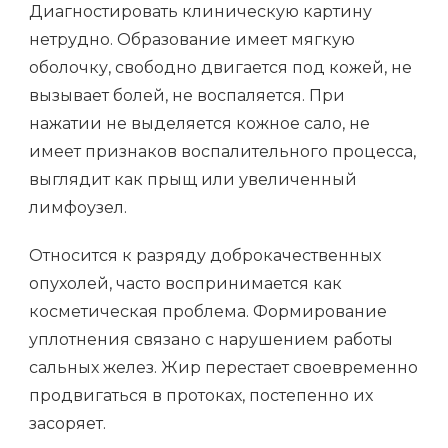
Диагностировать клиническую картину
нетрудно. Образование имеет мягкую
оболочку, свободно двигается под кожей, не
вызывает болей, не воспаляется. При
нажатии не выделяется кожное сало, не
имеет признаков воспалительного процесса,
выглядит как прыщ или увеличенный
лимфоузел.
Относится к разряду доброкачественных
опухолей, часто воспринимается как
косметическая проблема. Формирование
уплотнения связано с нарушением работы
сальных желез. Жир перестает своевременно
продвигаться в протоках, постепенно их
засоряет.