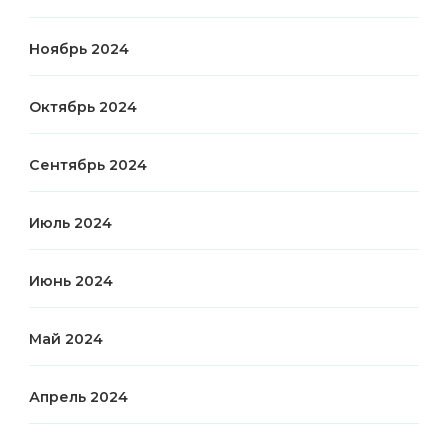
Ноябрь 2024
Октябрь 2024
Сентябрь 2024
Июль 2024
Июнь 2024
Май 2024
Апрель 2024