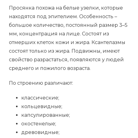
Просянка похожа на белые узелки, которые
находятся под эпителием. Особенность –
большое количество, постоянный размер 3–5
мм, концентрация на лице. Состоят из
отмерших клеток кожи и жира. Ксантелазмы
состоят только из жира. Подвижны, имеют
свойство разрастаться, появляются у людей
среднего и пожилого возраста.
По строению различают:
классические;
кольцевидные;
капсулированные;
окостенелые;
древовидные;