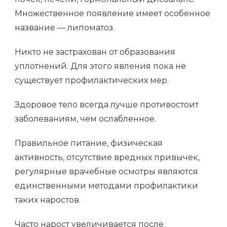
Множественное появление имеет особенное
название — липоматоз.
Никто не застрахован от образования
уплотнений. Для этого явления пока не
существует профилактических мер.
Здоровое тело всегда лучше противостоит
заболеваниям, чем ослабленное.
Правильное питание, физическая
активность, отсутствие вредных привычек,
регулярные врачебные осмотры являются
единственными методами профилактики
таких наростов.
Часто нарост увеличивается после