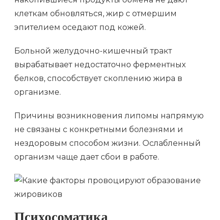
клеткам обновляться, жир с отмершим
эпителием оседают под кожей.
Больной желудочно-кишечный тракт
вырабатывает недостаточно ферментных
белков, способствует скоплению жира в
организме.
Причины возникновения липомы напрямую
не связаны с конкретными болезнями и
нездоровым способом жизни. Ослабленный
организм чаще дает сбои в работе.
Психосоматика