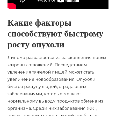
Какие факторы
способствуют быстрому
росту опухоли
Липома разрастается из-за скопления новых
жировых отложений. Последствием
увлечения тяжелой пищей может стать
увеличение новообразования. Опухоли
быстро растут у людей, страдающих
заболеваниями, которые мешают
нормальному выводу продуктов обмена из
организма. Среди них заболевания ЖКТ,
почек, печени, гормональный дисбаланс.