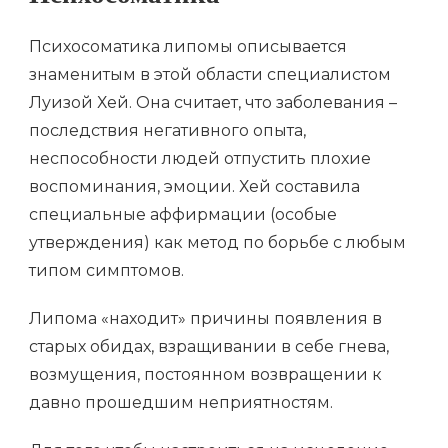
Психосоматика липомы описывается
знаменитым в этой области специалистом
Луизой Хей. Она считает, что заболевания –
последствия негативного опыта,
неспособности людей отпустить плохие
воспоминания, эмоции. Хей составила
специальные аффирмации (особые
утверждения) как метод по борьбе с любым
типом симптомов.
Липома «находит» причины появления в
старых обидах, взращивании в себе гнева,
возмущения, постоянном возвращении к
давно прошедшим неприятностям.