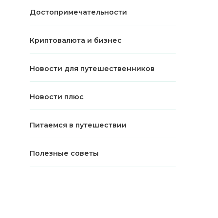
Достопримечательности
Криптовалюта и бизнес
Новости для путешественников
Новости плюс
Питаемся в путешествии
Полезные советы