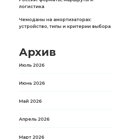
логистика
Чемоданы на амортизаторах:
устройство, типы и критерии выбора
Архив
Июль 2026
Июнь 2026
Май 2026
Апрель 2026
Март 2026