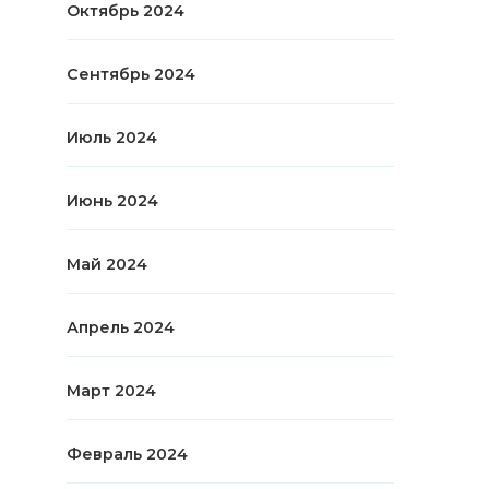
Октябрь 2024
Сентябрь 2024
Июль 2024
Июнь 2024
Май 2024
Апрель 2024
Март 2024
Февраль 2024