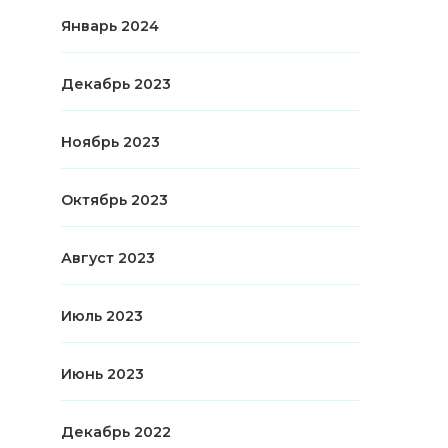
Январь 2024
Декабрь 2023
Ноябрь 2023
Октябрь 2023
Август 2023
Июль 2023
Июнь 2023
Декабрь 2022