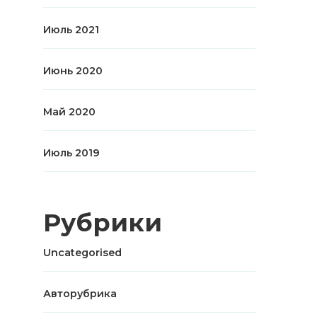
Июль 2021
Июнь 2020
Май 2020
Июль 2019
Рубрики
Uncategorised
Авторубрика