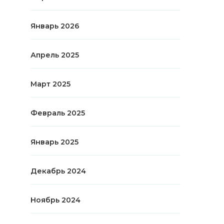
Январь 2026
Апрель 2025
Март 2025
Февраль 2025
Январь 2025
Декабрь 2024
Ноябрь 2024