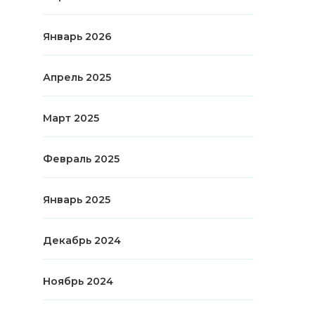
Январь 2026
Апрель 2025
Март 2025
Февраль 2025
Январь 2025
Декабрь 2024
Ноябрь 2024