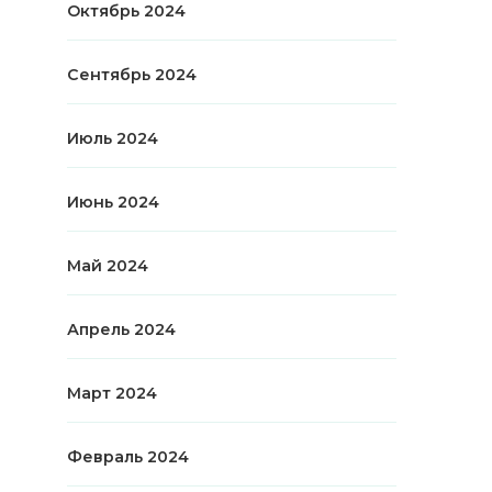
Октябрь 2024
Сентябрь 2024
Июль 2024
Июнь 2024
Май 2024
Апрель 2024
Март 2024
Февраль 2024