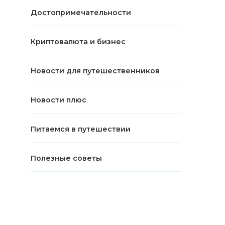
Достопримечательности
Криптовалюта и бизнес
Новости для путешественников
Новости плюс
Питаемся в путешествии
Полезные советы