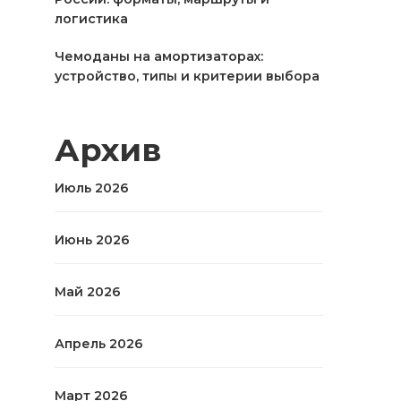
логистика
Чемоданы на амортизаторах:
устройство, типы и критерии выбора
Архив
Июль 2026
Июнь 2026
Май 2026
Апрель 2026
Март 2026