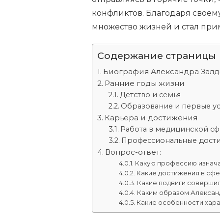
конфликтов. Благодаря своем
множество жизней и стал при
Содержание страницы
Биография Александра Залд
Ранние годы жизни
Детство и семья
Образование и первые у
Карьера и достижения
Работа в медицинской с
Профессиональные дост
Вопрос-ответ:
Какую профессию изнача
Какие достижения в сфе
Какие подвиги соверши
Каким образом Алексан
Какие особенности хара