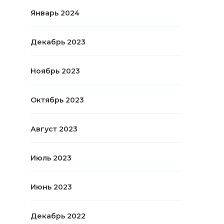
Январь 2024
Декабрь 2023
Ноябрь 2023
Октябрь 2023
Август 2023
Июль 2023
Июнь 2023
Декабрь 2022