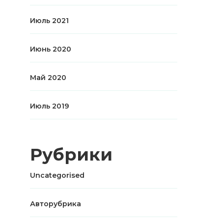
Июль 2021
Июнь 2020
Май 2020
Июль 2019
Рубрики
Uncategorised
Авторубрика