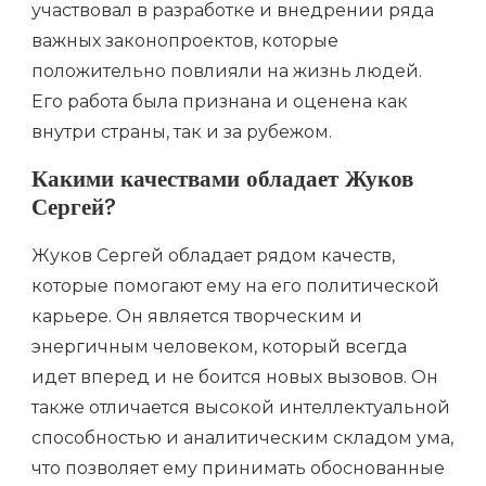
участвовал в разработке и внедрении ряда
важных законопроектов, которые
положительно повлияли на жизнь людей.
Его работа была признана и оценена как
внутри страны, так и за рубежом.
Какими качествами обладает Жуков
Сергей?
Жуков Сергей обладает рядом качеств,
которые помогают ему на его политической
карьере. Он является творческим и
энергичным человеком, который всегда
идет вперед и не боится новых вызовов. Он
также отличается высокой интеллектуальной
способностью и аналитическим складом ума,
что позволяет ему принимать обоснованные