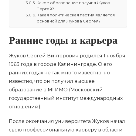
Какое образование получил Жуков
Сергей?
Какая политическая партия является
основной для Жукова Сергея?
Ранние годы и карьера
Жуков Сергей Викторович родился 1 ноября
1963 года в городе Калининграде. О его
ранних годах не так много известно, но
известно, что он получил высшее
образование в МГИМО (Московский
государственный институт международных
отношений).
После окончания университета Жуков начал
свою профессиональную карьеру в области