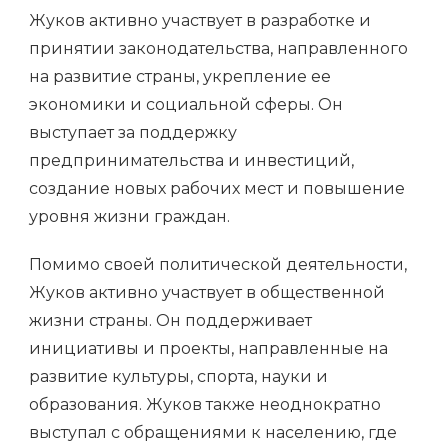
Жуков активно участвует в разработке и
принятии законодательства, направленного
на развитие страны, укрепление ее
экономики и социальной сферы. Он
выступает за поддержку
предпринимательства и инвестиций,
создание новых рабочих мест и повышение
уровня жизни граждан.
Помимо своей политической деятельности,
Жуков активно участвует в общественной
жизни страны. Он поддерживает
инициативы и проекты, направленные на
развитие культуры, спорта, науки и
образования. Жуков также неоднократно
выступал с обращениями к населению, где