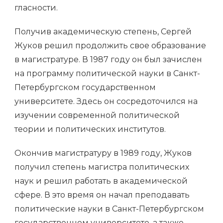
гласности.
Получив академическую степень, Сергей
Жуков решил продолжить свое образование
в магистратуре. В 1987 году он был зачислен
на программу политической науки в Санкт-
Петербургском государственном
университете. Здесь он сосредоточился на
изучении современной политической
теории и политических институтов.
Окончив магистратуру в 1989 году, Жуков
получил степень магистра политических
наук и решил работать в академической
сфере. В это время он начал преподавать
политические науки в Санкт-Петербургском
государственном университете, а также