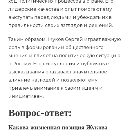
ход политических процессов в стране. Его
лидерские качества и опыт помогают ему
выступать перед людьми и убеждать их в
правильности своих взглядов и решений.
Таким образом, Жуков Сергей играет важную
роль в формировании общественного
мнения и влияет на политическую ситуацию
в России. Его выступления и публичные
высказывания оказывают значительное
влияние на людей и позволяют ему
привлечь внимание к своим идеям и
инициативам.
Вопрос-ответ:
Какова жизненная позиция Жукова