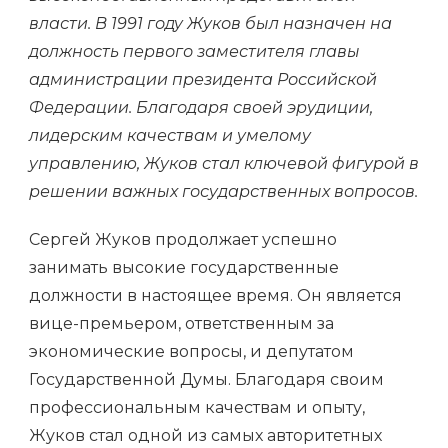
власти. В 1991 году Жуков был назначен на
должность первого заместителя главы
администрации президента Российской
Федерации. Благодаря своей эрудиции,
лидерским качествам и умелому
управлению, Жуков стал ключевой фигурой в
решении важных государственных вопросов.
Сергей Жуков продолжает успешно
занимать высокие государственные
должности в настоящее время. Он является
вице-премьером, ответственным за
экономические вопросы, и депутатом
Государственной Думы. Благодаря своим
профессиональным качествам и опыту,
Жуков стал одной из самых авторитетных