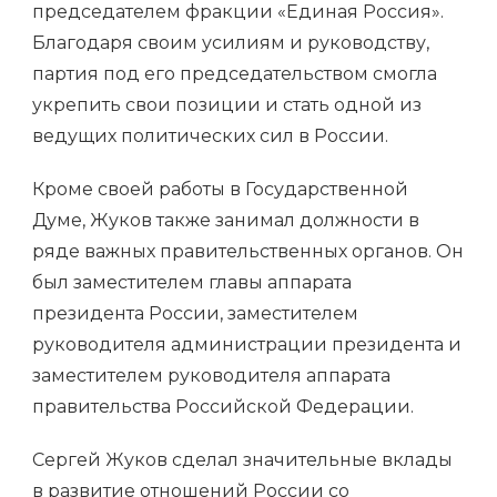
председателем фракции «Единая Россия».
Благодаря своим усилиям и руководству,
партия под его председательством смогла
укрепить свои позиции и стать одной из
ведущих политических сил в России.
Кроме своей работы в Государственной
Думе, Жуков также занимал должности в
ряде важных правительственных органов. Он
был заместителем главы аппарата
президента России, заместителем
руководителя администрации президента и
заместителем руководителя аппарата
правительства Российской Федерации.
Сергей Жуков сделал значительные вклады
в развитие отношений России со