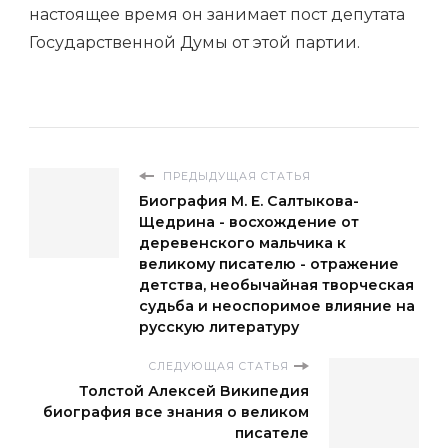
настоящее время он занимает пост депутата
Государственной Думы от этой партии.
ПРЕДЫДУЩАЯ СТАТЬЯ
Биография М. Е. Салтыкова-
Щедрина - восхождение от
деревенского мальчика к
великому писателю - отражение
детства, необычайная творческая
судьба и неоспоримое влияние на
русскую литературу
СЛЕДУЮЩАЯ СТАТЬЯ
Толстой Алексей Википедия
биография все знания о великом
писателе