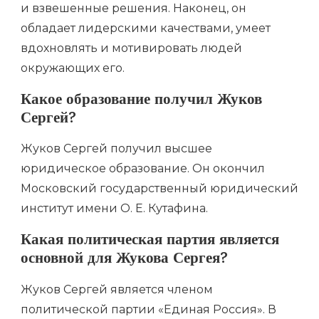
и взвешенные решения. Наконец, он
обладает лидерскими качествами, умеет
вдохновлять и мотивировать людей
окружающих его.
Какое образование получил Жуков
Сергей?
Жуков Сергей получил высшее
юридическое образование. Он окончил
Московский государственный юридический
институт имени О. Е. Кутафина.
Какая политическая партия является
основной для Жукова Сергея?
Жуков Сергей является членом
политической партии «Единая Россия». В