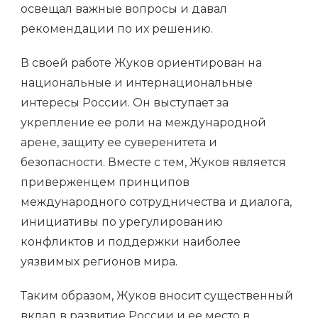
освещал важные вопросы и давал
рекомендации по их решению.
В своей работе Жуков ориентирован на
национальные и интернациональные
интересы России. Он выступает за
укрепление ее роли на международной
арене, защиту ее суверенитета и
безопасности. Вместе с тем, Жуков является
приверженцем принципов
международного сотрудничества и диалога,
инициативы по урегулированию
конфликтов и поддержки наиболее
уязвимых регионов мира.
Таким образом, Жуков вносит существенный
вклад в развитие России и ее место в