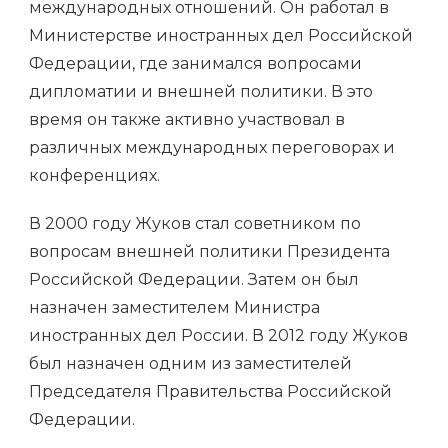
международных отношений. Он работал в
Министерстве иностранных дел Российской
Федерации, где занимался вопросами
дипломатии и внешней политики. В это
время он также активно участвовал в
различных международных переговорах и
конференциях.
В 2000 году Жуков стал советником по
вопросам внешней политики Президента
Российской Федерации. Затем он был
назначен заместителем Министра
иностранных дел России. В 2012 году Жуков
был назначен одним из заместителей
Председателя Правительства Российской
Федерации.