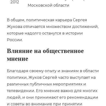
2012
Московской области
В общем, политическая карьера Сергея
Жукова отличается множеством достижений,
которые надолго останутся в истории
России.
Влияние на общественное
мнение
Благодаря своему опыту и знаниям в области
политики, Жуков Сергей часто выступает на
различных публичных мероприятиях и
телевидении. Его мнение важно для многих
людей, и они принимают его рекомендации
и советы во внимание при принятии