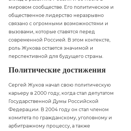
мировом сообществе. Его политическое и
общественное лидерство неразрывно
связано с огромными возможностями и
вызовами, которые ставятся перед
современной Россией. В этом контексте,
роль Жукова остается значимой и
перспективной для будущего страны.
Политические достижения
Сергей Жуков начал свою политическую
карьеру в 2000 году, когда стал депутатом
Государственной Думы Российской
Федерации. В 2004 году он стал членом
комитета по гражданскому, уголовному и
арбитражному процессу, а также