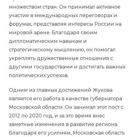
множеством стран. Он принимал активное
участие в международных переговорах и
форумах, представляя интересы России на
мировой арене. Благодаря своим
дипломатическим навыкам и
стратегическому мышлению, он помогал
укреплять дружественные отношения с
другими государствами и достигать важных
политических успехов.
Одним из главных достижений Жукова
является его работа в качестве губернатора
Московской области. Он занимал этот пост с
2012 по 2020 год, и за это время внес
заметные изменения в развитие региона.
Благодаря его усилиям, Московская область