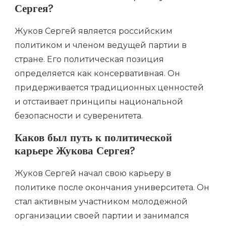
Сергея?
Жуков Сергей является российским
политиком и членом ведущей партии в
стране. Его политическая позиция
определяется как консервативная. Он
придерживается традиционных ценностей
и отстаивает принципы национальной
безопасности и суверенитета.
Каков был путь к политической
карьере Жукова Сергея?
Жуков Сергей начал свою карьеру в
политике после окончания университета. Он
стал активным участником молодежной
организации своей партии и занимался