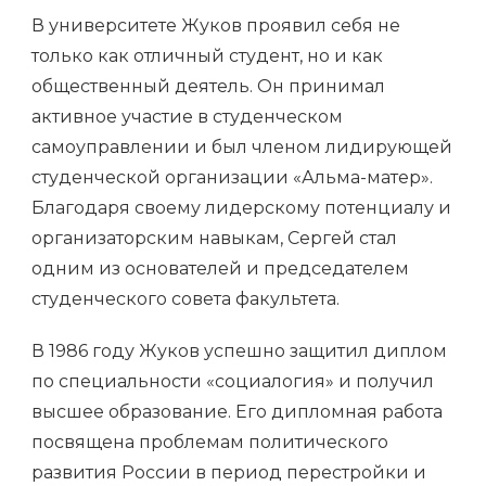
В университете Жуков проявил себя не
только как отличный студент, но и как
общественный деятель. Он принимал
активное участие в студенческом
самоуправлении и был членом лидирующей
студенческой организации «Альма-матер».
Благодаря своему лидерскому потенциалу и
организаторским навыкам, Сергей стал
одним из основателей и председателем
студенческого совета факультета.
В 1986 году Жуков успешно защитил диплом
по специальности «социалогия» и получил
высшее образование. Его дипломная работа
посвящена проблемам политического
развития России в период перестройки и