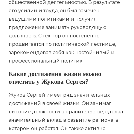
общественной деятельностью. В результате
его усилий и труда, он был замечен
ведущими политиками и получил
предложение занимать руководящую
должность. С тех пор он постепенно
продвигается по политической лестнице,
зарекомендовав себя как настойчивый и
профессиональный политик.
Какие достижения жизни можно
отметить у Жукова Сергея?
Жуков Сергей имеет ряд значительных
достижений в своей жизни. Он занимал
высокие должности в правительстве, сделал
значительный вклад в развитие региона, в
котором он работал. Он также активно