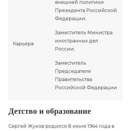
внешней политики
Президента Российской
Федерации;
Заместитель Министра
иностранных дел
Карьера
России;
Заместитель
Председателя
Правительства
Российской Федерации
Детство и образование
Сергей Жуков родился 8 июня 1964 года в