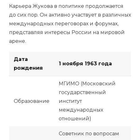
Карьера Жукова в политике продолжается
до сих пор. Он активно участвует в различных
международных переговорах и форумах,
представляя интересы России на мировой
арене.
Дата
1 ноября 1963 года
рождения
МГИМО (Московский
государственный
Образование
институт
международных
отношений)
Советник по вопросам