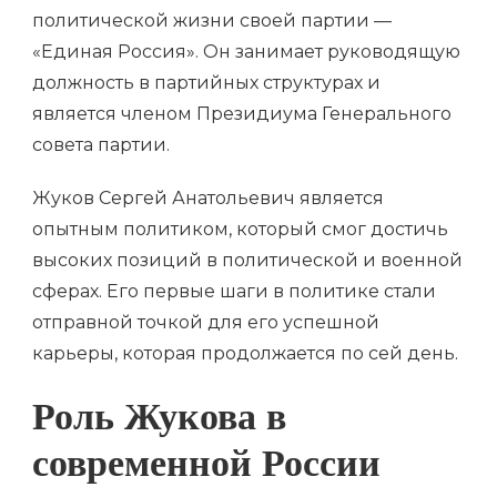
политической жизни своей партии —
«Единая Россия». Он занимает руководящую
должность в партийных структурах и
является членом Президиума Генерального
совета партии.
Жуков Сергей Анатольевич является
опытным политиком, который смог достичь
высоких позиций в политической и военной
сферах. Его первые шаги в политике стали
отправной точкой для его успешной
карьеры, которая продолжается по сей день.
Роль Жукова в
современной России