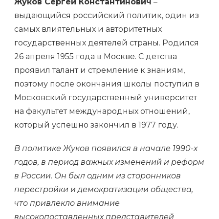
Жуков Сергей Константинович
–
выдающийся российский политик, один из
самых влиятельных и авторитетных
государственных деятелей страны. Родился
26 апреля 1955 года в Москве. С детства
проявил талант и стремление к знаниям,
поэтому после окончания школы поступил в
Московский государственный университет
на факультет международных отношений,
который успешно закончил в 1977 году.
В политике Жуков появился в начале 1990-х
годов, в период важных изменений и реформ
в России. Он был одним из сторонников
перестройки и демократизации общества,
что привлекло внимание
высокопоставленных представителей