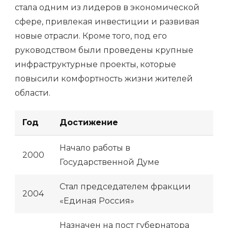
стала одним из лидеров в экономической
сфере, привлекая инвестиции и развивая
новые отрасли. Кроме того, под его
руководством были проведены крупные
инфраструктурные проекты, которые
повысили комфортность жизни жителей
области.
Год
Достижение
Начало работы в
2000
Государственной Думе
Стал председателем фракции
2004
«Единая Россия»
Назначен на пост губернатора