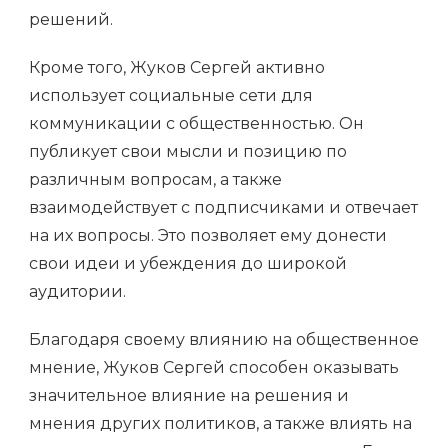
решений.
Кроме того, Жуков Сергей активно
использует социальные сети для
коммуникации с общественностью. Он
публикует свои мысли и позицию по
различным вопросам, а также
взаимодействует с подписчиками и отвечает
на их вопросы. Это позволяет ему донести
свои идеи и убеждения до широкой
аудитории.
Благодаря своему влиянию на общественное
мнение, Жуков Сергей способен оказывать
значительное влияние на решения и
мнения других политиков, а также влиять на