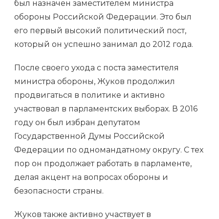
был назначен заместителем министра
обороны Российской Федерации. Это был
его первый высокий политический пост,
который он успешно занимал до 2012 года.
После своего ухода с поста заместителя
министра обороны, Жуков продолжил
продвигаться в политике и активно
участвовал в парламентских выборах. В 2016
году он был избран депутатом
Государственной Думы Российской
Федерации по одномандатному округу. С тех
пор он продолжает работать в парламенте,
делая акцент на вопросах обороны и
безопасности страны.
Жуков также активно участвует в