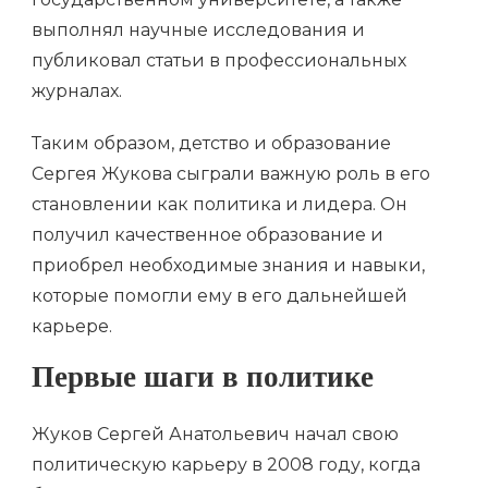
выполнял научные исследования и
публиковал статьи в профессиональных
журналах.
Таким образом, детство и образование
Сергея Жукова сыграли важную роль в его
становлении как политика и лидера. Он
получил качественное образование и
приобрел необходимые знания и навыки,
которые помогли ему в его дальнейшей
карьере.
Первые шаги в политике
Жуков Сергей Анатольевич начал свою
политическую карьеру в 2008 году, когда