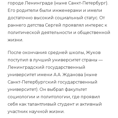
городе Ленинграде (ныне Санкт-Петербург).
Его родители были инженерами и имели
достаточно высокий социальный статус. От
раннего детства Сергей проявлял интерес к
политической деятельности и общественной
жизни.
После окончания средней школы, Жуков
поступил в лучший университет страны —
Ленинградский государственный
университет имени А.А. Жданова (ныне
Санкт-Петербургский государственный
университет). Он выбрал факультет
социологии и политологии, где проявил
себя как талантливый студент и активный
участник научной жизни.