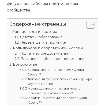
фигур в российском политическом
сообществе.
Содержание страницы
Ранние годы и карьера
Детство и образование
Первые шаги в политике
Роль Жукова в современной России
Политические достижения
Влияние на общественное мнение
Вопрос-ответ:
Какова жизненная позиция Жукова
Сергея?
Каков был путь к политической карьере
Жукова Сергея?
Какие достижения жизни можно
отметить у Жукова Сергея?
Какими качествами обладает Жуков
Сергей?