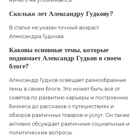
ничего не упоминается.
Сколько лет Александру Гудкову?
В статье не указан точный возраст
Александра Гудкова.
Каковы основные темы, которые
поднимает Александр Гудков в своем
блоге?
Александр Гудков освещает разнообразные
темы в своем блоге. Это может быть всё от
советов по развитию карьеры и построению
бизнеса до рассказов о путешествиях и
обзоров различных товаров и услуг. Он также
активно обсуждает различные социальные и
политические вопросы.