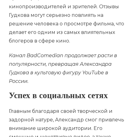
кинопроизводителей и зрителей. Отзывы
Гудкова могут серьезно повлиять на
решение человека о просмотре фильма, что
делает его одним из самых влиятельных
блогеров в сфере кино.
Канал BadComedian продолжает расти в
популярности, превращая Александра
Гудкова в культовую фигуру YouTube в
России.
Успех в социальных сетях
Главным благодаря своей творческой и
задорной натуре, Александр смог привлечь
внимание широкой аудитории. Его
смешные и щекотливые видео, а также