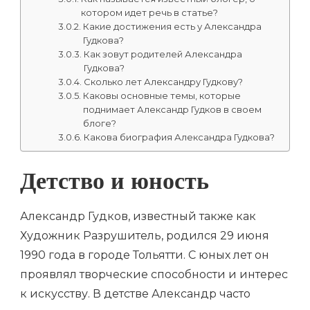
котором идет речь в статье?
Какие достижения есть у Александра
Гудкова?
Как зовут родителей Александра
Гудкова?
Сколько лет Александру Гудкову?
Каковы основные темы, которые
поднимает Александр Гудков в своем
блоге?
Какова биография Александра Гудкова?
Детство и юность
Александр Гудков, известный также как
Художник Разрушитель, родился 29 июня
1990 года в городе Тольятти. С юных лет он
проявлял творческие способности и интерес
к искусству. В детстве Александр часто