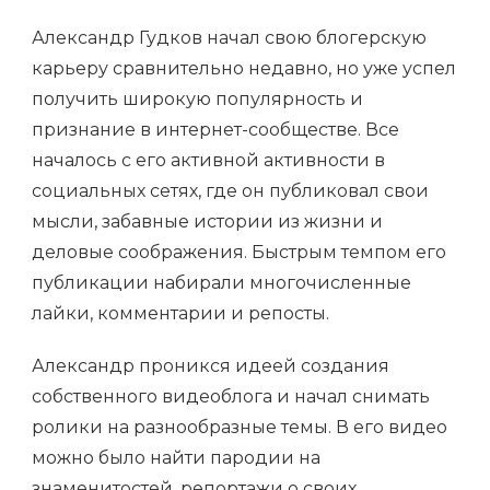
Александр Гудков начал свою блогерскую
карьеру сравнительно недавно, но уже успел
получить широкую популярность и
признание в интернет-сообществе. Все
началось с его активной активности в
социальных сетях, где он публиковал свои
мысли, забавные истории из жизни и
деловые соображения. Быстрым темпом его
публикации набирали многочисленные
лайки, комментарии и репосты.
Александр проникся идеей создания
собственного видеоблога и начал снимать
ролики на разнообразные темы. В его видео
можно было найти пародии на
знаменитостей, репортажи о своих