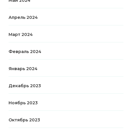
Май 2024
Апрель 2024
Март 2024
Февраль 2024
Январь 2024
Декабрь 2023
Ноябрь 2023
Октябрь 2023