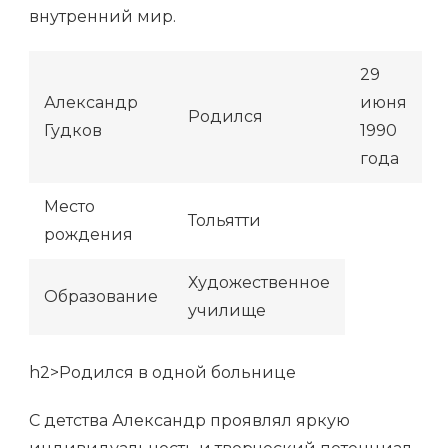
внутренний мир.
29
Александр
июня
Родился
Гудков
1990
года
Место
Тольятти
рождения
Художественное
Образование
училище
h2>Родился в одной больнице
С детства Александр проявлял яркую