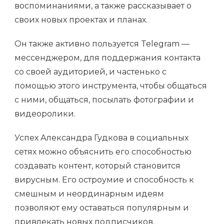
воспоминаниями, а также рассказывает о
своих новых проектах и планах.
Он также активно пользуется Telegram —
мессенджером, для поддержания контакта
со своей аудиторией, и частенько с
помощью этого инструмента, чтобы общаться
с ними, общаться, посылать фотографии и
видеоролики.
Успех Александра Гудкова в социальных
сетях можно объяснить его способностью
создавать контент, который становится
вирусным. Его остроумие и способность к
смешным и неординарным идеям
позволяют ему оставаться популярным и
привлекать новых подписчиков.