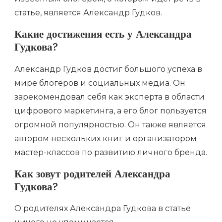
статье, является Александр Гудков.
Какие достижения есть у Александра
Гудкова?
Александр Гудков достиг большого успеха в
мире блогеров и социальных медиа. Он
зарекомендовал себя как эксперта в области
цифрового маркетинга, а его блог пользуется
огромной популярностью. Он также является
автором нескольких книг и организатором
мастер-классов по развитию личного бренда.
Как зовут родителей Александра
Гудкова?
О родителях Александра Гудкова в статье