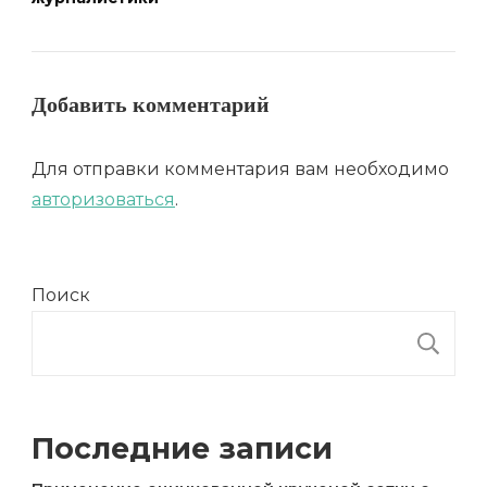
Добавить комментарий
Для отправки комментария вам необходимо
авторизоваться
.
Поиск
П
Последние записи