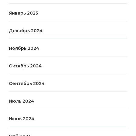
Январь 2025
Декабрь 2024
Ноябрь 2024
Октябрь 2024
Сентябрь 2024
Июль 2024
Июнь 2024