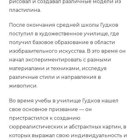
рисовал и создавал различные модели из
пластилина.
После окончания средней школы Гудков
поступил в художественное училище, где
получил базовое образование в области
изобразительного искусства. В это время он
начал экспериментировать с разными
материалами и техниками, исследуя
различные стили и направления в
живописи.
Во время учебы в училище Гудков нашел
свое основное призвание — он
пристрастился к созданию
сюрреалистических и абстрактных картин, в
которых выражал свою индивидуальность и