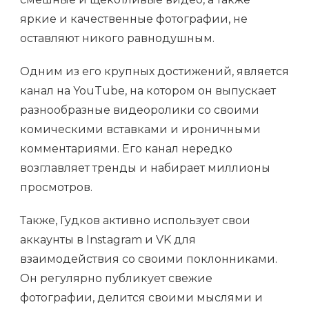
яркие и качественные фотографии, не
оставляют никого равнодушным.
Одним из его крупных достижений, является
канал на YouTube, на котором он выпускает
разнообразные видеоролики со своими
комическими вставками и ироничными
комментариями. Его канал нередко
возглавляет тренды и набирает миллионы
просмотров.
Также, Гудков активно использует свои
аккаунты в Instagram и VK для
взаимодействия со своими поклонниками.
Он регулярно публикует свежие
фотографии, делится своими мыслями и