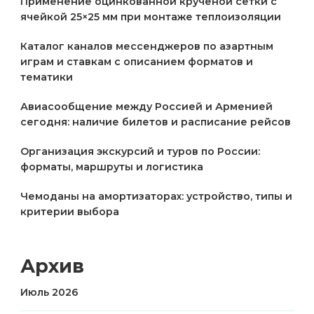
Применение оцинкованной крученой сетки с
ячейкой 25×25 мм при монтаже теплоизоляции
Каталог каналов мессенджеров по азартным
играм и ставкам с описанием форматов и
тематики
Авиасообщение между Россией и Арменией
сегодня: наличие билетов и расписание рейсов
Организация экскурсий и туров по России:
форматы, маршруты и логистика
Чемоданы на амортизаторах: устройство, типы и
критерии выбора
Архив
Июль 2026