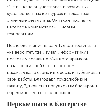
индивидуальность и творческий потенциал.
Уже в школе он участвовал в различных
художественных конкурсах и показывал
отличные результаты. Он также проявлял
интерес к компьютерам и новым
технологиям.
После окончания школы Гудков поступил в
университет, где изучал информатику и
программирование. Уже в это время он
начал вести свой блог, в котором
рассказывал о своих интересах и публиковал
свои работы. Благодаря трудолюбию и
таланту, Гудков стал популярным блогером и
обрел множество поклонников.
Первые шаги в блогерстве