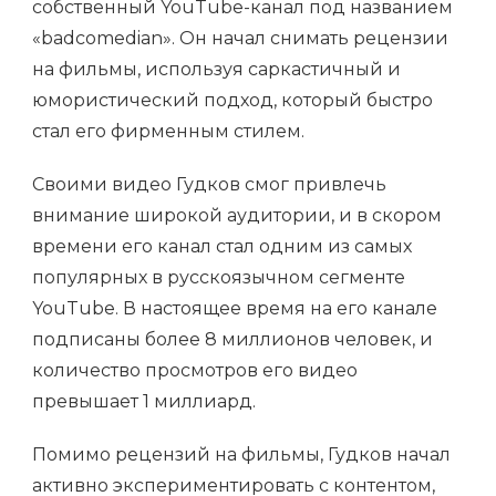
собственный YouTube-канал под названием
«badcomedian». Он начал снимать рецензии
на фильмы, используя саркастичный и
юмористический подход, который быстро
стал его фирменным стилем.
Своими видео Гудков смог привлечь
внимание широкой аудитории, и в скором
времени его канал стал одним из самых
популярных в русскоязычном сегменте
YouTube. В настоящее время на его канале
подписаны более 8 миллионов человек, и
количество просмотров его видео
превышает 1 миллиард.
Помимо рецензий на фильмы, Гудков начал
активно экспериментировать с контентом,