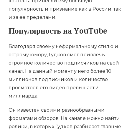
контента принесли ему большую
популярность и признание как в России, так
и за ее пределами.
Популярность на YouTube
Благодаря своему неформальному стилю и
острому юмору, Гудков смог привлечь
огромное количество подписчиков на свой
канал. На данный момент у него более 10
миллионов подписчиков и количество
просмотров его видео превышает 2
миллиарда.
Он известен своими разнообразными
форматами обзоров. На канале можно найти
ролики, в которых Гудков разбирает главные