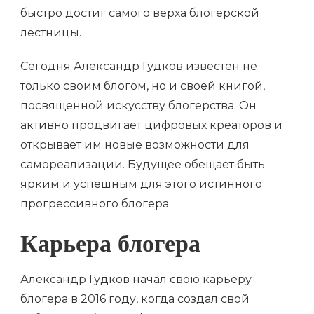
быстро достиг самого верха блогерской
лестницы.
Сегодня Александр Гудков известен не
только своим блогом, но и своей книгой,
посвященной искусству блогерства. Он
активно продвигает цифровых креаторов и
открывает им новые возможности для
самореализации. Будущее обещает быть
ярким и успешным для этого истинного
прогрессивного блогера.
Карьера блогера
Александр Гудков начал свою карьеру
блогера в 2016 году, когда создал свой