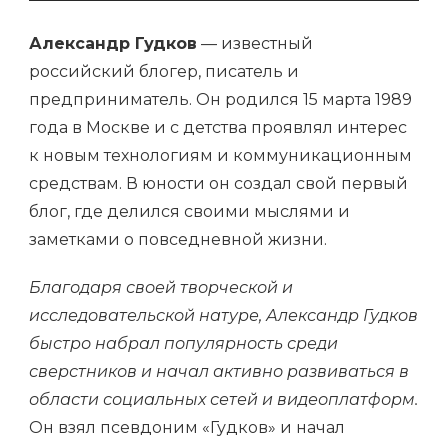
Александр Гудков
— известный
российский блогер, писатель и
предприниматель. Он родился 15 марта 1989
года в Москве и с детства проявлял интерес
к новым технологиям и коммуникационным
средствам. В юности он создал свой первый
блог, где делился своими мыслями и
заметками о повседневной жизни.
Благодаря своей творческой и
исследовательской натуре, Александр Гудков
быстро набрал популярность среди
сверстников и начал активно развиваться в
области социальных сетей и видеоплатформ.
Он взял псевдоним «Гудков» и начал