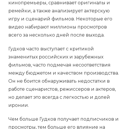
кинопремьеры, сравнивает оригиналы и
ремейки, а также анализирует актерскую
игру и сценарий фильмов. Некоторые его
видео набирают миллионы просмотров
всего за несколько дней после выхода.
Гудков часто выступает с критикой
знаменитых российских и зарубежных
фильмов, часто подмечая несоответствия
между бюджетом и качеством производства.
Он не боится обнаруживать недостатки в
работе сценаристов, режиссеров и актеров,
но делает это всегда с легкостью и долей
иронии.
Чем больше Гудков получает подписчиков и
просмотры, тем больше его влияние на