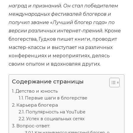
наград и признаний. Он стал победителем
международных фестивалей блогеров и
получил звание «Лучший блогер года» по
версии различных интернет-премий.
Кроме
блогерства, Гудков пишет книги, проводит
мастер-классы и выступает на различных
конференциях и мероприятиях, делясь
своим опытом и вдохновляя других.
Содержание страницы
Детство и юность
Первые шаги в блогерстве
Карьера блогера
Популярность на YouTube
Успех в социальных сетях
Вопрос-ответ:
Как называется известный блогер, о