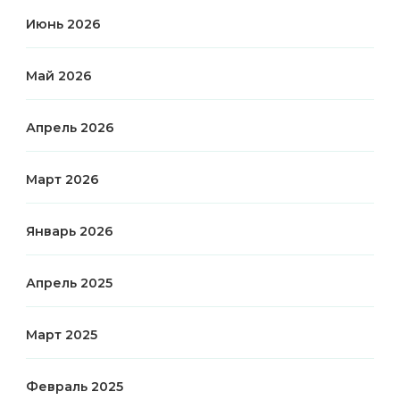
Июнь 2026
Май 2026
Апрель 2026
Март 2026
Январь 2026
Апрель 2025
Март 2025
Февраль 2025