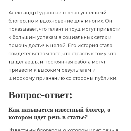
Александр Гудков не только успешный
блогер, но и вдохновение для многих. Он
показывает, что талант и труд могут привести
к большим успехам в социальных сетях и
помочь достичь целей. Его история стала
свидетельством того, что страсть к тому, что
ты делаешь, и постоянная работа могут
привести к высоким результатам и
широкому признанию со стороны публики.
Вопрос-ответ:
Как называется известный блогер, о
котором идет речь в статье?
Известным блогером, о котором идет речь в