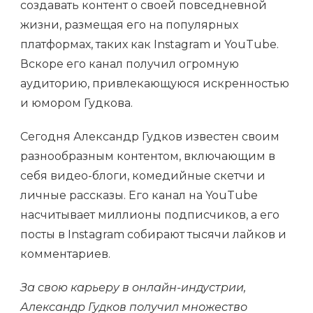
создавать контент о своей повседневной
жизни, размещая его на популярных
платформах, таких как Instagram и YouTube.
Вскоре его канал получил огромную
аудиторию, привлекающуюся искренностью
и юмором Гудкова.
Сегодня Александр Гудков известен своим
разнообразным контентом, включающим в
себя видео-блоги, комедийные скетчи и
личные рассказы. Его канал на YouTube
насчитывает миллионы подписчиков, а его
посты в Instagram собирают тысячи лайков и
комментариев.
За свою карьеру в онлайн-индустрии,
Александр Гудков получил множество