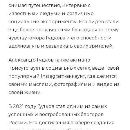
снимая путешествия, интервью с
известными людьми и различные
социальные эксперименты. Его видео стали
еще более популярными благодаря острому
чувству юмора Гудкова и его способности
вдохновлять и развлекать своих зрителей.
Александр Гудков также активно
присутствует в социальных сетях, ведет свой
популярный Instagram-аккаунт, где делится
своими мыслями, фотографиями и видео из
своей жизни.
В 2021 году Гудков стал одним из самых
успешных и востребованных блогеров
России. Его достижения в сфере создания