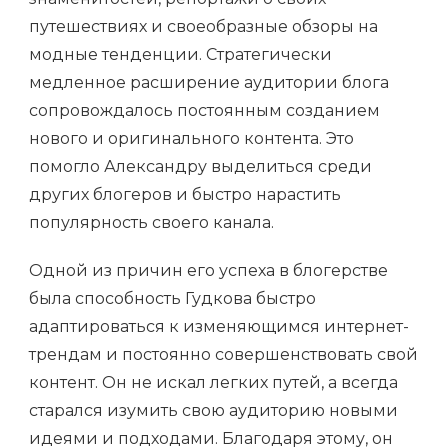
путешествиях и своеобразные обзоры на
модные тенденции. Стратегически
медленное расширение аудитории блога
сопровождалось постоянным созданием
нового и оригинального контента. Это
помогло Александру выделиться среди
других блогеров и быстро нарастить
популярность своего канала.
Одной из причин его успеха в блогерстве
была способность Гудкова быстро
адаптироваться к изменяющимся интернет-
трендам и постоянно совершенствовать свой
контент. Он не искал легких путей, а всегда
старался изумить свою аудиторию новыми
идеями и подходами. Благодаря этому, он