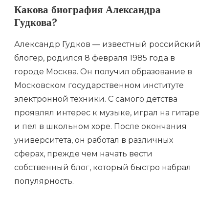
Какова биография Александра
Гудкова?
Александр Гудков — известный российский
блогер, родился 8 февраля 1985 года в
городе Москва. Он получил образование в
Московском государственном институте
электронной техники. С самого детства
проявлял интерес к музыке, играл на гитаре
и пел в школьном хоре. После окончания
университета, он работал в различных
сферах, прежде чем начать вести
собственный блог, который быстро набрал
популярность.