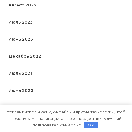
Август 2023
Июль 2023
Июнь 2023
Декабрь 2022
Июль 2021
Июнь 2020
Май 2020
Этот сайт использует куки-файлы и другие технологии, чтобы
помочь вам в навигации, а также предоставить лучший
Июль 2019
пользовательский опыт.
OK