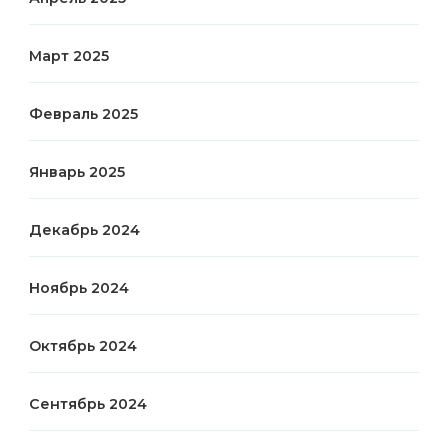
Март 2025
Февраль 2025
Январь 2025
Декабрь 2024
Ноябрь 2024
Октябрь 2024
Сентябрь 2024