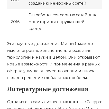
созданию нейронных сетей
Разработка сенсорных сетей для
2016
мониторинга окружающей
среды
Эти научные достижения Миши Ямамото
имеют огромное значение для развития
технологий и науки в целом. Они открывают
новые возможности и применения в разных
сферах, улучшают качество жизни и вносят
вклад в решение глобальных проблем.
Литературные достижения
Одна из его самых известных книг — «Сакура:
история любви и силы». В этой книге Миша