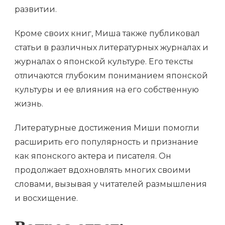
развитии.
Кроме своих книг, Миша также публиковал
статьи в различных литературных журналах и
журналах о японской культуре. Его тексты
отличаются глубоким пониманием японской
культуры и ее влияния на его собственную
жизнь.
Литературные достижения Миши помогли
расширить его популярность и признание
как японского актера и писателя. Он
продолжает вдохновлять многих своими
словами, вызывая у читателей размышления
и восхищение.