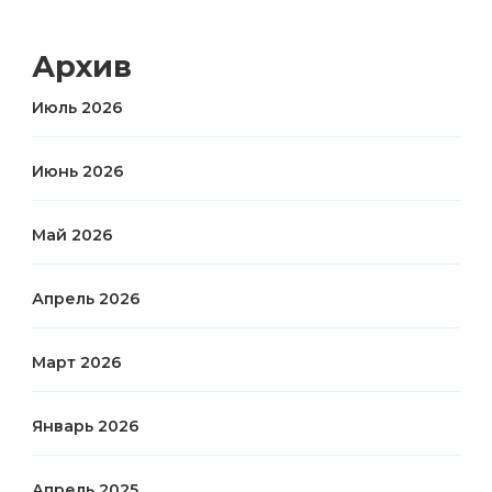
Архив
Июль 2026
Июнь 2026
Май 2026
Апрель 2026
Март 2026
Январь 2026
Апрель 2025