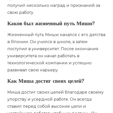
получил несколько наград и признаний за
свою работу.
Каков был жизненный путь Миши?
Жизненный путь Миши начался с его детства
в Японии. Он учился в школе, а затем
поступил в университет. После окончания
университета он начал работать в
технологической компании и успешно
развивал свою карьеру.
Как Миша достиг своих целей?
Миша достиг своих целей благодаря своему
упорству и усердной работе. Он всегда
ставил перед собой высокие цели и