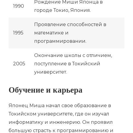
Рождение Миши Японца в
1990
городе Токио, Япония.
Проявление способностей в
1995
математике и
программировании.
Окончание школы с отличием,
2005
поступление в Токийский
университет.
Обучение и карьера
Японец Миша начал свое образование в
Токийском университете, где он изучал
информатику и инженерию. Он проявил
большую страсть к программированию и