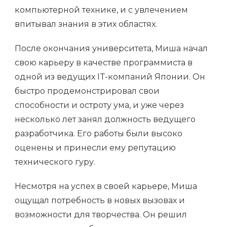
компьютерной технике, и с увлечением
впитывал знания в этих областях.
После окончания университета, Миша начал
свою карьеру в качестве программиста в
одной из ведущих IT-компаний Японии. Он
быстро продемонстрировал свои
способности и остроту ума, и уже через
несколько лет занял должность ведущего
разработчика. Его работы были высоко
оценены и принесли ему репутацию
технического гуру.
Несмотря на успех в своей карьере, Миша
ощущал потребность в новых вызовах и
возможности для творчества. Он решил