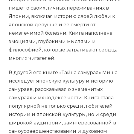
пишет о своих личных переживаниях в
Японии, включая историю своей любви к
японской девушке и ее смерти от
неизлечимой болезни. Книга наполнена
эмоциями, глубокими мыслями и
философией, которые затрагивают сердца
многих читателей.
В другой его книге «Тайна самурая» Миша
исследует японскую культуру и историю
самураев, рассказывая о знаменитых
самураях и их кодексе чести. Книга стала
популярной не только среди любителей
истории и японской культуры, но и среди
широкой аудитории, заинтересованной в
самоусовершенствовании и духовном