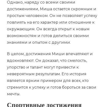
Однако, наряду со всеми своими
достижениями, Миша остается скромным и
простым человеком. Он не позволяет успеху
повлиять на его характер или отношение к
окружающим. Он всегда открыт к новым
возможностям и готов делиться своими
знаниями и опытом с другими.
В целом, достижения Миши впечатляют и
вдохновляют. Он доказал, что смелость,
упорство и талант могут привести к
невероятным результатам. Его история
является ярким примером для всех, кто
стремится к успеху и готов бороться за свои
мечты.
Спортивные достижения