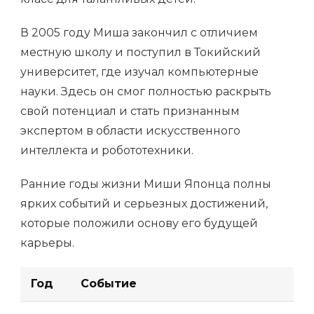
В 2005 году Миша закончил с отличием
местную школу и поступил в Токийский
университет, где изучал компьютерные
науки. Здесь он смог полностью раскрыть
свой потенциал и стать признанным
экспертом в области искусственного
интеллекта и робототехники.
Ранние годы жизни Миши Японца полны
ярких событий и серьезных достижений,
которые положили основу его будущей
карьеры.
Год
Событие