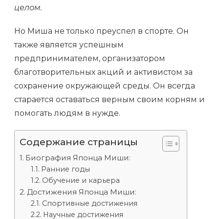
целом.
Но Миша не только преуспел в спорте. Он
также является успешным
предпринимателем, организатором
благотворительных акций и активистом за
сохранение окружающей среды. Он всегда
старается оставаться верным своим корням и
помогать людям в нужде.
Содержание страницы
Биография Японца Миши:
Ранние годы
Обучение и карьера
Достижения Японца Миши:
Спортивные достижения
Научные достижения