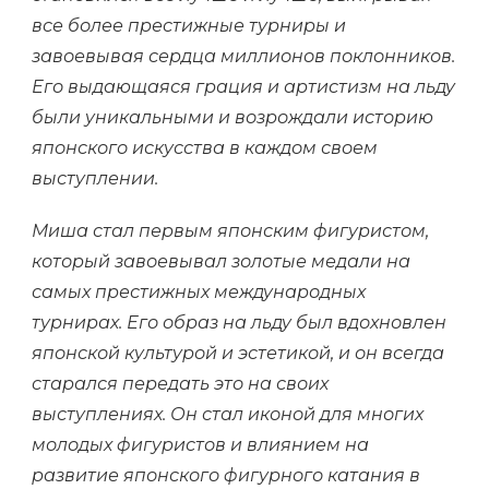
все более престижные турниры и
завоевывая сердца миллионов поклонников.
Его выдающаяся грация и артистизм на льду
были уникальными и возрождали историю
японского искусства в каждом своем
выступлении.
Миша стал первым японским фигуристом,
который завоевывал золотые медали на
самых престижных международных
турнирах. Его образ на льду был вдохновлен
японской культурой и эстетикой, и он всегда
старался передать это на своих
выступлениях. Он стал иконой для многих
молодых фигуристов и влиянием на
развитие японского фигурного катания в