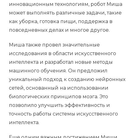
инновационным технологиям, робот Миша
может выполнять различные задачи, такие
как уборка, готовка пищи, поддержка в
повседневных делах и многое другое.
Миша также провел значительные
исследования в области искусственного
интеллекта и разработал новые методы
машинного обучения. Он предложил
уникальный подход к созданию нейронных
сетей, основанный на использовании
биологических принципов мозга. Это
позволило улучшить эффективность и
точность работы системы искусственного
интеллекта.
Еще одним важным достижением Миши