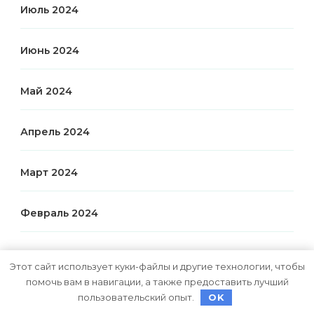
Июль 2024
Июнь 2024
Май 2024
Апрель 2024
Март 2024
Февраль 2024
Январь 2024
Этот сайт использует куки-файлы и другие технологии, чтобы
помочь вам в навигации, а также предоставить лучший
Декабрь 2023
пользовательский опыт.
OK