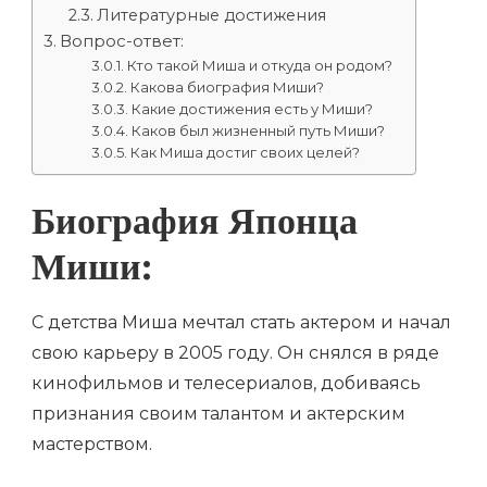
Литературные достижения
Вопрос-ответ:
Кто такой Миша и откуда он родом?
Какова биография Миши?
Какие достижения есть у Миши?
Каков был жизненный путь Миши?
Как Миша достиг своих целей?
Биография Японца
Миши:
С детства Миша мечтал стать актером и начал
свою карьеру в 2005 году. Он снялся в ряде
кинофильмов и телесериалов, добиваясь
признания своим талантом и актерским
мастерством.