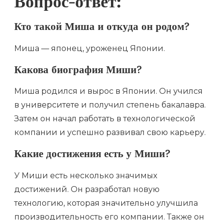
Вопрос-ответ:
Кто такой Миша и откуда он родом?
Миша — японец, уроженец Японии.
Какова биография Миши?
Миша родился и вырос в Японии. Он учился
в университете и получил степень бакалавра.
Затем он начал работать в технологической
компании и успешно развивал свою карьеру.
Какие достижения есть у Миши?
У Миши есть несколько значимых
достижений. Он разработал новую
технологию, которая значительно улучшила
производительность его компании. Также он