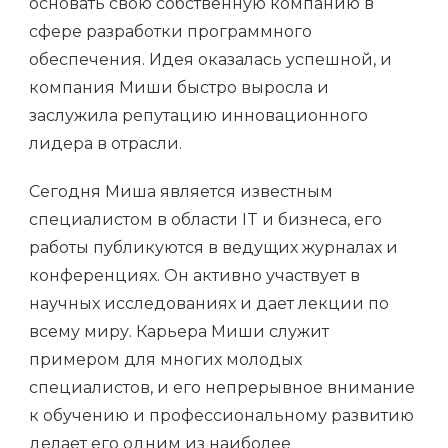
основать свою собственную компанию в
сфере разработки программного
обеспечения. Идея оказалась успешной, и
компания Миши быстро выросла и
заслужила репутацию инновационного
лидера в отрасли.
Сегодня Миша является известным
специалистом в области IT и бизнеса, его
работы публикуются в ведущих журналах и
конференциях. Он активно участвует в
научных исследованиях и дает лекции по
всему миру. Карьера Миши служит
примером для многих молодых
специалистов, и его непрерывное внимание
к обучению и профессиональному развитию
делает его одним из наиболее