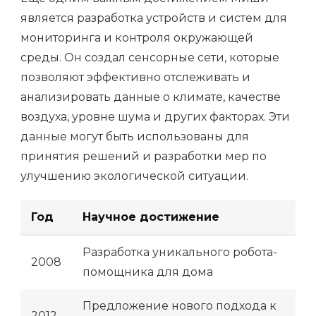
является разработка устройств и систем для
мониторинга и контроля окружающей
среды. Он создал сенсорные сети, которые
позволяют эффективно отслеживать и
анализировать данные о климате, качестве
воздуха, уровне шума и других факторах. Эти
данные могут быть использованы для
принятия решений и разработки мер по
улучшению экологической ситуации.
Год
Научное достижение
Разработка уникального робота-
2008
помощника для дома
Предложение нового подхода к
2012