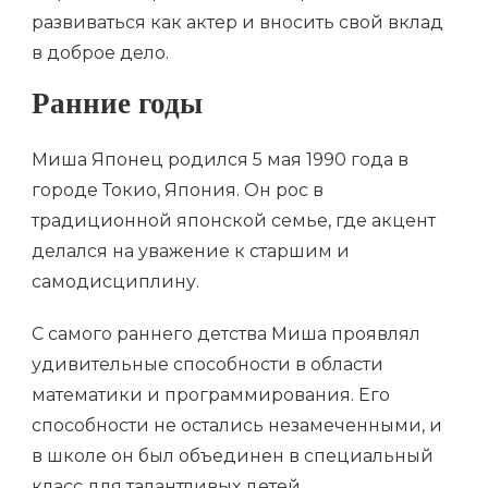
развиваться как актер и вносить свой вклад
в доброе дело.
Ранние годы
Миша Японец родился 5 мая 1990 года в
городе Токио, Япония. Он рос в
традиционной японской семье, где акцент
делался на уважение к старшим и
самодисциплину.
С самого раннего детства Миша проявлял
удивительные способности в области
математики и программирования. Его
способности не остались незамеченными, и
в школе он был объединен в специальный
класс для талантливых детей.