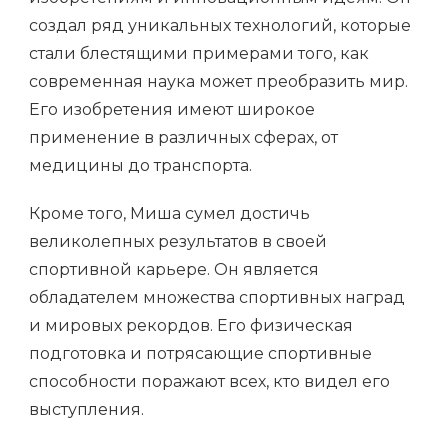
создал ряд уникальных технологий, которые
стали блестящими примерами того, как
современная наука может преобразить мир.
Его изобретения имеют широкое
применение в различных сферах, от
медицины до транспорта.
Кроме того, Миша сумел достичь
великолепных результатов в своей
спортивной карьере. Он является
обладателем множества спортивных наград
и мировых рекордов. Его физическая
подготовка и потрясающие спортивные
способности поражают всех, кто видел его
выступления.