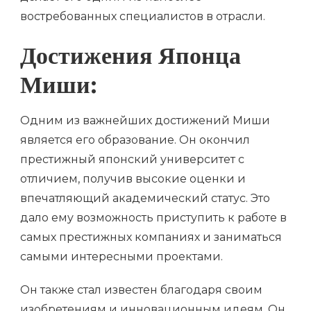
востребованных специалистов в отрасли.
Достижения Японца
Миши:
Одним из важнейших достижений Миши
является его образование. Он окончил
престижный японский университет с
отличием, получив высокие оценки и
впечатляющий академический статус. Это
дало ему возможность приступить к работе в
самых престижных компаниях и заниматься
самыми интересными проектами.
Он также стал известен благодаря своим
изобретениям и инновационным идеям. Он