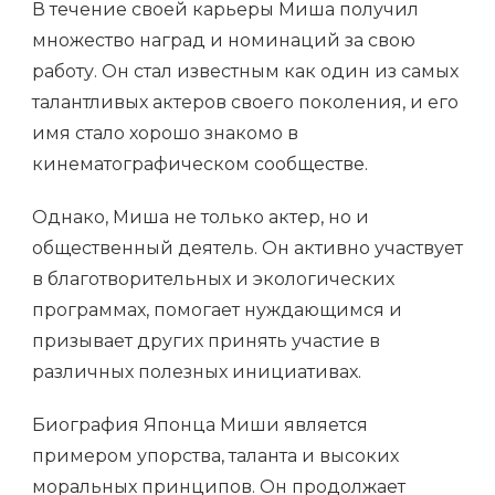
В течение своей карьеры Миша получил
множество наград и номинаций за свою
работу. Он стал известным как один из самых
талантливых актеров своего поколения, и его
имя стало хорошо знакомо в
кинематографическом сообществе.
Однако, Миша не только актер, но и
общественный деятель. Он активно участвует
в благотворительных и экологических
программах, помогает нуждающимся и
призывает других принять участие в
различных полезных инициативах.
Биография Японца Миши является
примером упорства, таланта и высоких
моральных принципов. Он продолжает