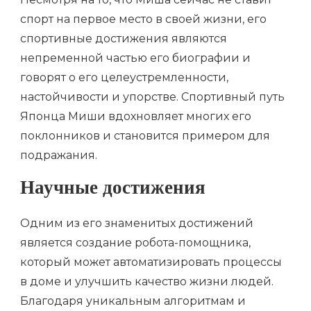
спорт на первое место в своей жизни, его
спортивные достижения являются
непременной частью его биографии и
говорят о его целеустремленности,
настойчивости и упорстве. Спортивный путь
Японца Миши вдохновляет многих его
поклонников и становится примером для
подражания.
Научные достижения
Одним из его знаменитых достижений
является создание робота-помощника,
который может автоматизировать процессы
в доме и улучшить качество жизни людей.
Благодаря уникальным алгоритмам и