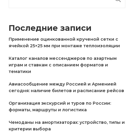
Последние записи
Применение оцинкованной крученой сетки с
ячейкой 25×25 мм при монтаже теплоизоляции
Каталог каналов мессенджеров по азартным
играм и ставкам с описанием форматов и
тематики
Авиасообщение между Россией и Арменией
сегодня: наличие билетов и расписание рейсов
Организация экскурсий и туров по России:
форматы, маршруты и логистика
Чемоданы на амортизаторах: устройство, типы и
критерии выбора