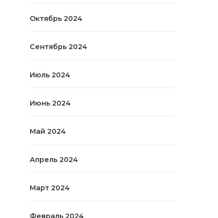
Октябрь 2024
Сентябрь 2024
Июль 2024
Июнь 2024
Май 2024
Апрель 2024
Март 2024
Февраль 2024