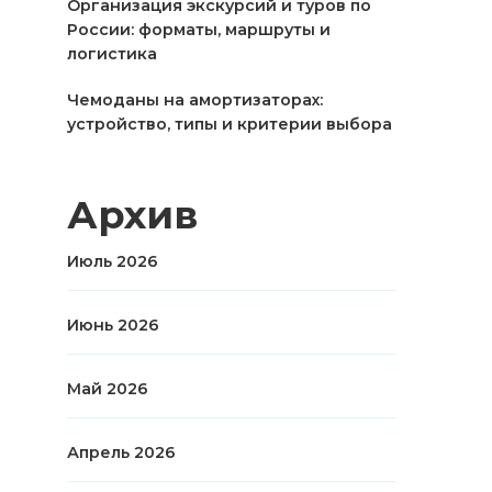
Организация экскурсий и туров по
России: форматы, маршруты и
логистика
Чемоданы на амортизаторах:
устройство, типы и критерии выбора
Архив
Июль 2026
Июнь 2026
Май 2026
Апрель 2026