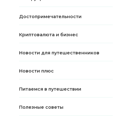
Достопримечательности
Криптовалюта и бизнес
Новости для путешественников
Новости плюс
Питаемся в путешествии
Полезные советы