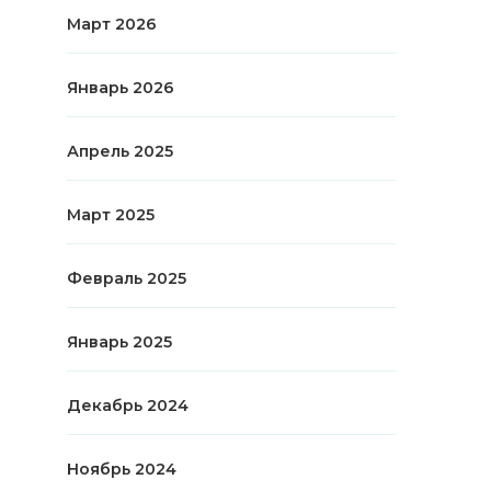
Март 2026
Январь 2026
Апрель 2025
Март 2025
Февраль 2025
Январь 2025
Декабрь 2024
Ноябрь 2024