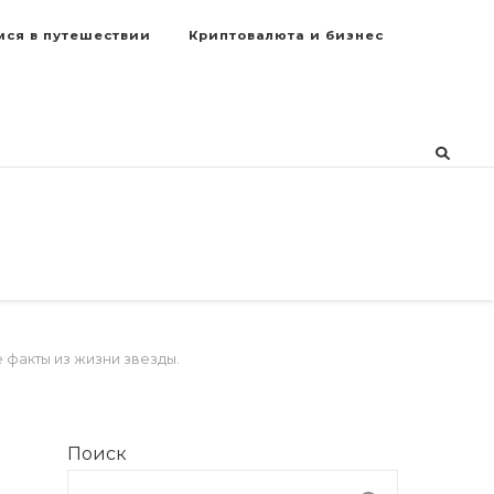
мся в путешествии
Криптовалюта и бизнес
факты из жизни звезды.
Поиск