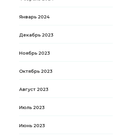
Январь 2024
Декабрь 2023
Ноябрь 2023
Октябрь 2023
Август 2023
Июль 2023
Июнь 2023