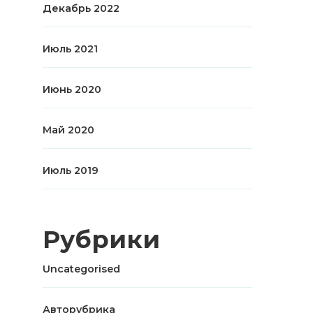
Декабрь 2022
Июль 2021
Июнь 2020
Май 2020
Июль 2019
Рубрики
Uncategorised
Авторубрика