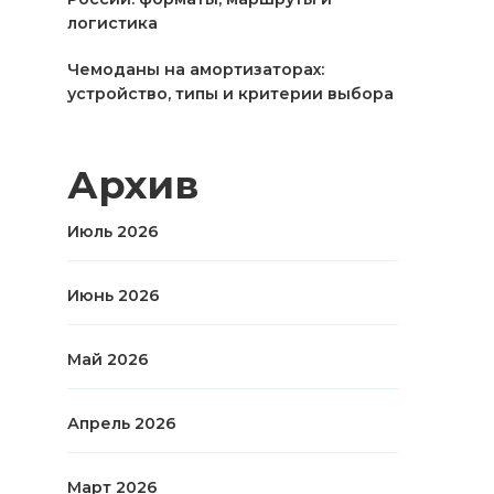
логистика
Чемоданы на амортизаторах:
устройство, типы и критерии выбора
Архив
Июль 2026
Июнь 2026
Май 2026
Апрель 2026
Март 2026