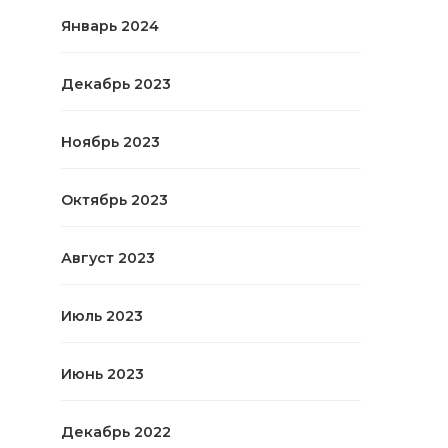
Январь 2024
Декабрь 2023
Ноябрь 2023
Октябрь 2023
Август 2023
Июль 2023
Июнь 2023
Декабрь 2022