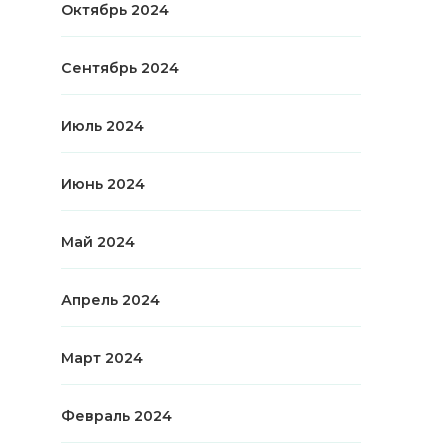
Октябрь 2024
Сентябрь 2024
Июль 2024
Июнь 2024
Май 2024
Апрель 2024
Март 2024
Февраль 2024