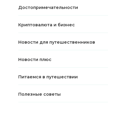
Достопримечательности
Криптовалюта и бизнес
Новости для путешественников
Новости плюс
Питаемся в путешествии
Полезные советы