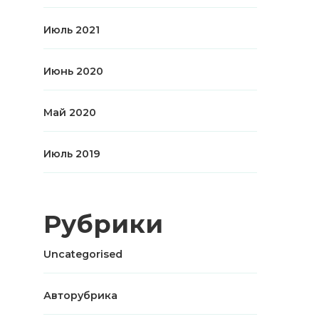
Июль 2021
Июнь 2020
Май 2020
Июль 2019
Рубрики
Uncategorised
Авторубрика