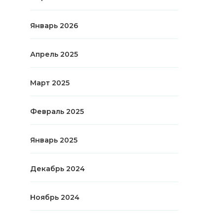
Январь 2026
Апрель 2025
Март 2025
Февраль 2025
Январь 2025
Декабрь 2024
Ноябрь 2024