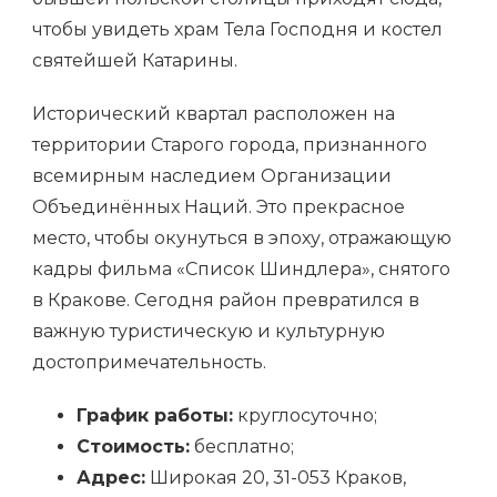
чтобы увидеть храм Тела Господня и костел
святейшей Катарины.
Исторический квартал расположен на
территории Старого города, признанного
всемирным наследием Организации
Объединённых Наций. Это прекрасное
место, чтобы окунуться в эпоху, отражающую
кадры фильма «Список Шиндлера», снятого
в Кракове. Сегодня район превратился в
важную туристическую и культурную
достопримечательность.
График работы:
круглосуточно;
Стоимость:
бесплатно;
Адрес:
Широкая 20, 31-053 Краков,