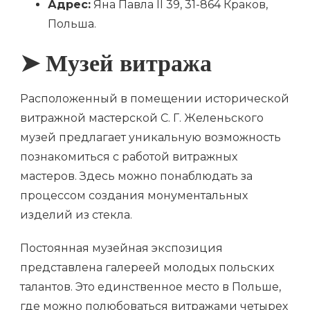
Адрес:
Яна Павла II 39, 31-864 Краков,
Польша.
➤ Музей витража
Расположенный в помещении исторической
витражной мастерской С. Г. Желеньского
музей предлагает уникальную возможность
познакомиться с работой витражных
мастеров. Здесь можно понаблюдать за
процессом создания монументальных
изделий из стекла.
Постоянная музейная экспозиция
представлена галереей молодых польских
талантов. Это единственное место в Польше,
где можно полюбоваться витражами четырех