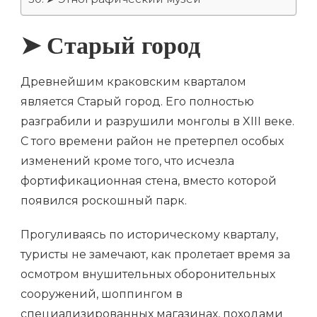
➤ Старый город
Древнейшим краковским кварталом
является Старый город. Его полностью
разграбили и разрушили монголы в XIII веке.
С того времени район не претерпел особых
изменений кроме того, что исчезла
фортификационная стена, вместо которой
появился роскошный парк.
Прогуливаясь по историческому кварталу,
туристы не замечают, как пролетает время за
осмотром внушительных оборонительных
сооружений, шоппингом в
специализированных магазинах, походами