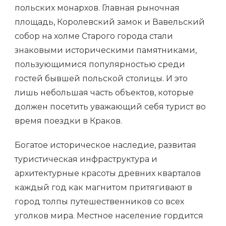
польских монархов. Главная рыночная
площадь, Королевский замок и Вавельский
собор на холме Старого города стали
знаковыми историческими памятниками,
пользующимися популярностью среди
гостей бывшей польской столицы. И это
лишь небольшая часть объектов, которые
должен посетить уважающий себя турист во
время поездки в Краков.
Богатое историческое наследие, развитая
туристическая инфраструктура и
архитектурные красоты древних кварталов
каждый год как магнитом притягивают в
город толпы путешественников со всех
уголков мира. Местное население гордится