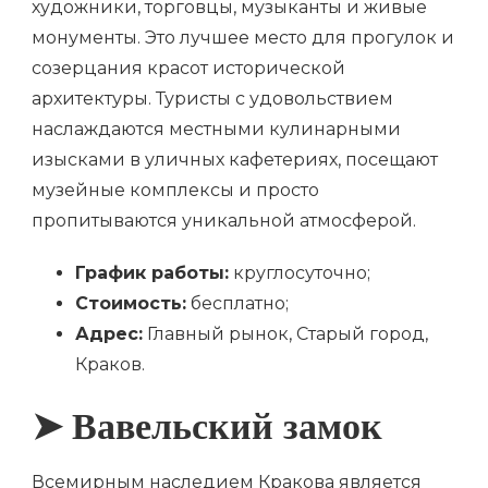
художники, торговцы, музыканты и живые
монументы. Это лучшее место для прогулок и
созерцания красот исторической
архитектуры. Туристы с удовольствием
наслаждаются местными кулинарными
изысками в уличных кафетериях, посещают
музейные комплексы и просто
пропитываются уникальной атмосферой.
График работы:
круглосуточно;
Стоимость:
бесплатно;
Адрес:
Главный рынок, Старый город,
Краков.
➤ Вавельский замок
Всемирным наследием Кракова является