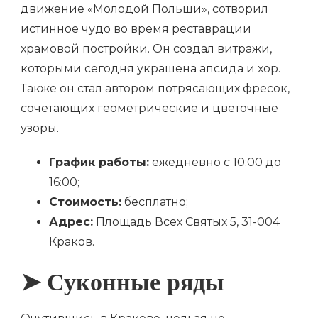
движение «Молодой Польши», сотворил
истинное чудо во время реставрации
храмовой постройки. Он создал витражи,
которыми сегодня украшена апсида и хор.
Также он стал автором потрясающих фресок,
сочетающих геометрические и цветочные
узоры.
График работы:
ежедневно с 10:00 до
16:00;
Стоимость:
бесплатно;
Адрес:
Площадь Всех Святых 5, 31-004
Краков.
➤ Суконные ряды