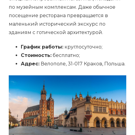
по музейным комплексам. Даже обычное
посещение ресторана превращается в
маленький исторический экскурс по
зданиям с готической архитектурой.
График работы:
круглосуточно;
Стоимость:
бесплатно;
Адрес:
Велополе, 31-017 Краков, Польша.