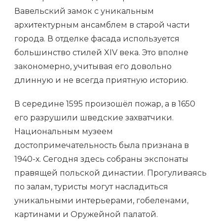
Вавельский замок с уникальным
архитектурным ансамблем в старой части
города. В отделке фасада используется
большинство стилей XIV века. Это вполне
закономерно, учитывая его довольно
длинную и не всегда приятную историю.
В середине 1595 произошёл пожар, а в 1650
его разрушили шведские захватчики.
Национальным музеем
достопримечательность была признана в
1940-х. Сегодня здесь собраны экспонаты
правящей польской династии. Прогуливаясь
по залам, туристы могут насладиться
уникальными интерьерами, гобеленами,
картинами и Оружейной палатой.