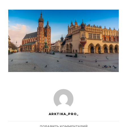
ARKTIKA_PRO_
К
ДОБАВИТЬ КОММЕНТАРИЙ