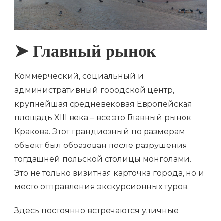
➤ Главный рынок
Коммерческий, социальный и
административный городской центр,
крупнейшая средневековая Европейская
площадь XIII века – все это Главный рынок
Кракова. Этот грандиозный по размерам
объект был образован после разрушения
тогдашней польской столицы монголами.
Это не только визитная карточка города, но и
место отправления экскурсионных туров.
Здесь постоянно встречаются уличные