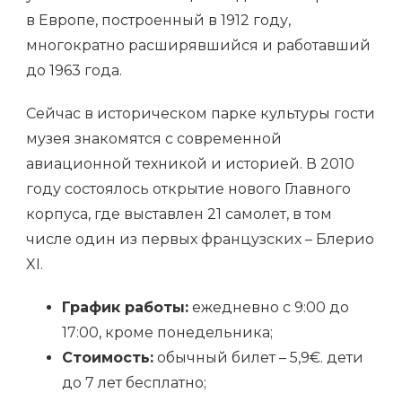
в Европе, построенный в 1912 году,
многократно расширявшийся и работавший
до 1963 года.
Сейчас в историческом парке культуры гости
музея знакомятся с современной
авиационной техникой и историей. В 2010
году состоялось открытие нового Главного
корпуса, где выставлен 21 самолет, в том
числе один из первых французских – Блерио
XI.
График работы:
ежедневно с 9:00 до
17:00, кроме понедельника;
Стоимость:
обычный билет – 5,9€. дети
до 7 лет бесплатно;