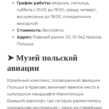
График работы:
вторник, пятница,
суббота с 10:00 до 19:00, среда, четверг,
воскресенье до 18:00, понедельник
выходной;
Стоимость:
бесплатно;
Адрес:
Главный рынок 1/3, 31-042 Краков,
Польша.
➤ Музей польской
авиации
Музейный комплекс, посвященной авиации
Польши в Кракове, занимает важное место в
культурном ландшафте Малопольши.
Бывший аэропорт, где сегодня разместилась
уникальная экспозиция – один из старейших