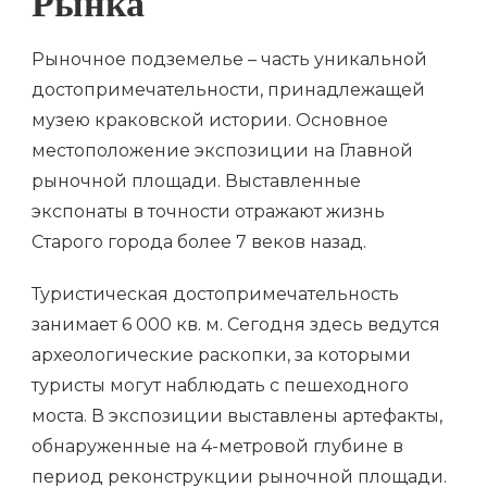
Рынка
Рыночное подземелье – часть уникальной
достопримечательности, принадлежащей
музею краковской истории. Основное
местоположение экспозиции на Главной
рыночной площади. Выставленные
экспонаты в точности отражают жизнь
Старого города более 7 веков назад.
Туристическая достопримечательность
занимает 6 000 кв. м. Сегодня здесь ведутся
археологические раскопки, за которыми
туристы могут наблюдать с пешеходного
моста. В экспозиции выставлены артефакты,
обнаруженные на 4-метровой глубине в
период реконструкции рыночной площади.