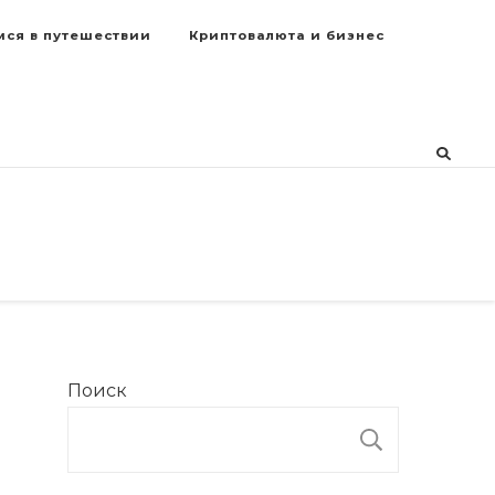
мся в путешествии
Криптовалюта и бизнес
Поиск
ПОИСК