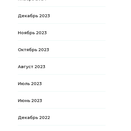
Декабрь 2023
Ноябрь 2023
Октябрь 2023
Август 2023
Июль 2023
Июнь 2023
Декабрь 2022