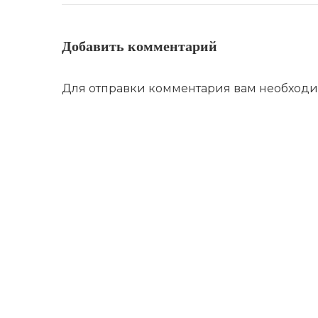
Добавить комментарий
Для отправки комментария вам необход