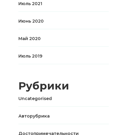
Июль 2021
Июнь 2020
Май 2020
Июль 2019
Рубрики
Uncategorised
Авторубрика
Достопримечательности