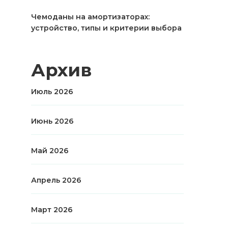
Чемоданы на амортизаторах:
устройство, типы и критерии выбора
Архив
Июль 2026
Июнь 2026
Май 2026
Апрель 2026
Март 2026