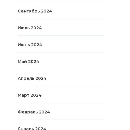
Сентябрь 2024
Июль 2024
Июнь 2024
Май 2024
Апрель 2024
Март 2024
Февраль 2024
Январь 2024