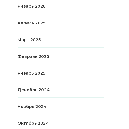
Январь 2026
Апрель 2025
Март 2025
Февраль 2025
Январь 2025
Декабрь 2024
Ноябрь 2024
Октябрь 2024