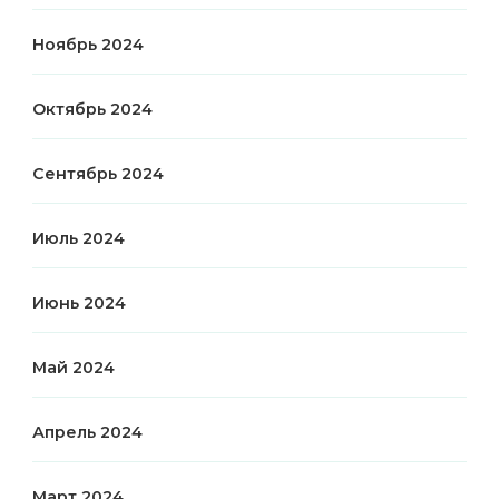
Ноябрь 2024
Октябрь 2024
Сентябрь 2024
Июль 2024
Июнь 2024
Май 2024
Апрель 2024
Март 2024