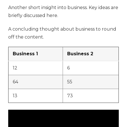
Another short insight into business. Key ideas are
briefly discussed here.
A concluding thought about business to round
off the content.
Business 1
Business 2
12
6
64
55
13
73