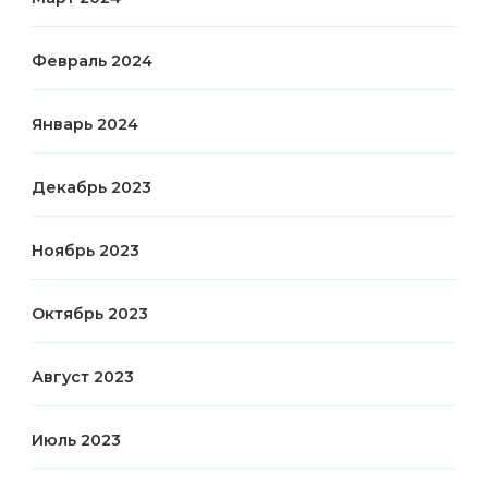
Февраль 2024
Январь 2024
Декабрь 2023
Ноябрь 2023
Октябрь 2023
Август 2023
Июль 2023