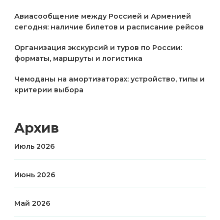
Авиасообщение между Россией и Арменией
сегодня: наличие билетов и расписание рейсов
Организация экскурсий и туров по России:
форматы, маршруты и логистика
Чемоданы на амортизаторах: устройство, типы и
критерии выбора
Архив
Июль 2026
Июнь 2026
Май 2026