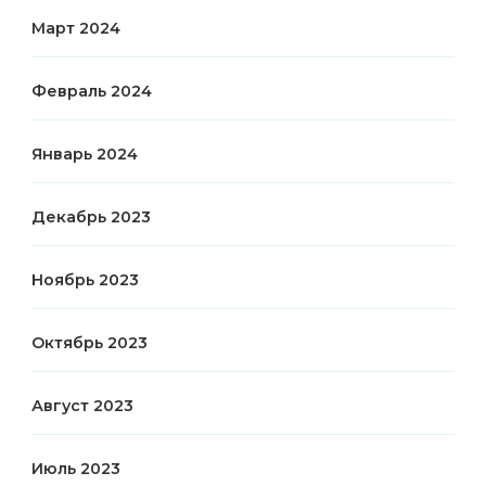
Март 2024
Февраль 2024
Январь 2024
Декабрь 2023
Ноябрь 2023
Октябрь 2023
Август 2023
Июль 2023