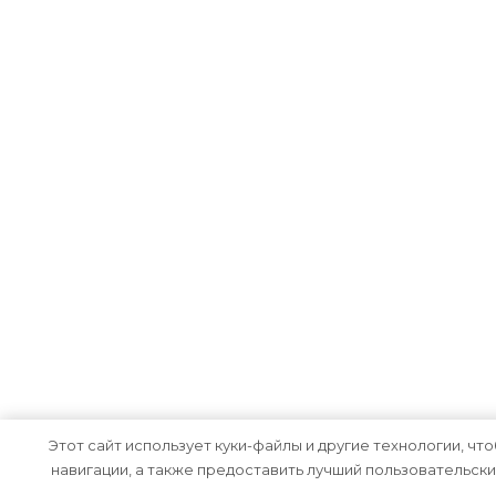
Этот сайт использует куки-файлы и другие технологии, чт
навигации, а также предоставить лучший пользовательски