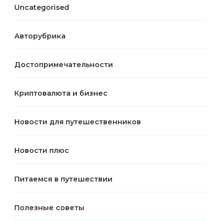
Uncategorised
Авторубрика
Достопримечательности
Криптовалюта и бизнес
Новости для путешественников
Новости плюс
Питаемся в путешествии
Полезные советы