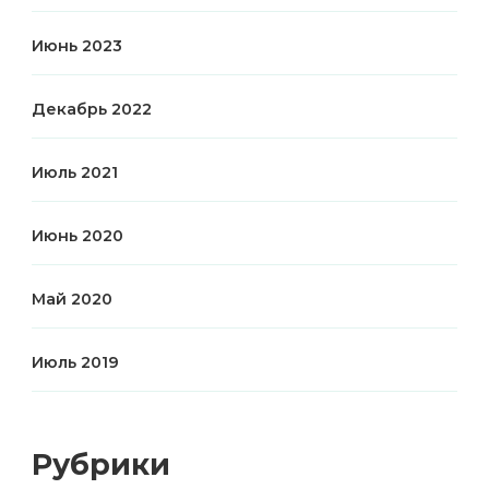
Июнь 2023
Декабрь 2022
Июль 2021
Июнь 2020
Май 2020
Июль 2019
Рубрики