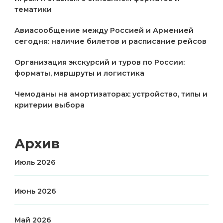
тематики
Авиасообщение между Россией и Арменией
сегодня: наличие билетов и расписание рейсов
Организация экскурсий и туров по России:
форматы, маршруты и логистика
Чемоданы на амортизаторах: устройство, типы и
критерии выбора
Архив
Июль 2026
Июнь 2026
Май 2026