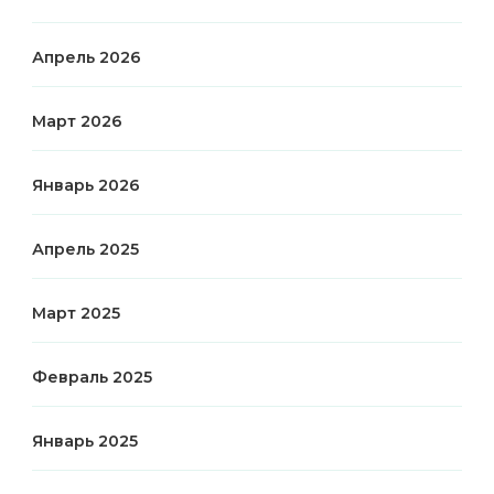
Апрель 2026
Март 2026
Январь 2026
Апрель 2025
Март 2025
Февраль 2025
Январь 2025