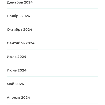
Декабрь 2024
Ноябрь 2024
Октябрь 2024
Сентябрь 2024
Июль 2024
Июнь 2024
Май 2024
Апрель 2024