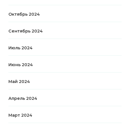
Октябрь 2024
Сентябрь 2024
Июль 2024
Июнь 2024
Май 2024
Апрель 2024
Март 2024