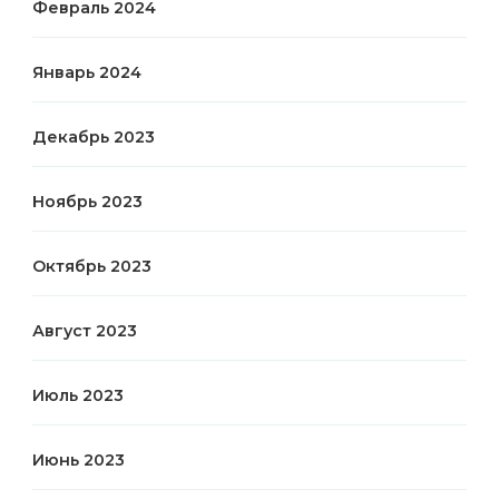
Февраль 2024
Январь 2024
Декабрь 2023
Ноябрь 2023
Октябрь 2023
Август 2023
Июль 2023
Июнь 2023