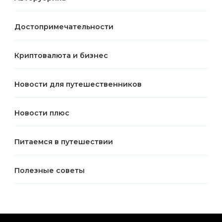
Достопримечательности
Криптовалюта и бизнес
Новости для путешественников
Новости плюс
Питаемся в путешествии
Полезные советы