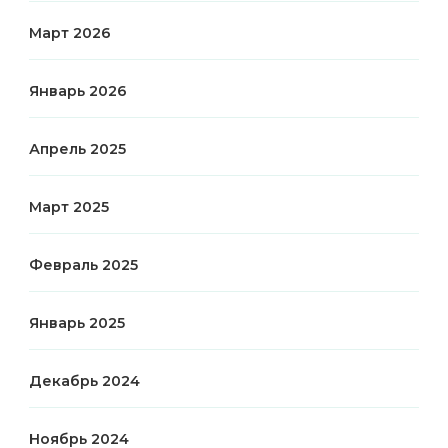
Март 2026
Январь 2026
Апрель 2025
Март 2025
Февраль 2025
Январь 2025
Декабрь 2024
Ноябрь 2024