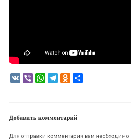
VK
Viber
WhatsApp
Telegram
Odnoklassniki
Отправить
Добавить комментарий
Для отправки комментария вам необходимо