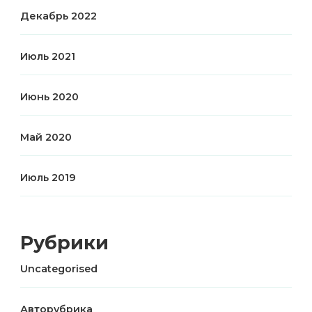
Декабрь 2022
Июль 2021
Июнь 2020
Май 2020
Июль 2019
Рубрики
Uncategorised
Авторубрика