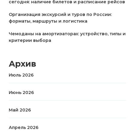
сегодня: наличие билетов и расписание рейсов
Организация экскурсий и туров по России:
форматы, маршруты и логистика
Чемоданы на амортизаторах: устройство, типы и
критерии выбора
Архив
Июль 2026
Июнь 2026
Май 2026
Апрель 2026