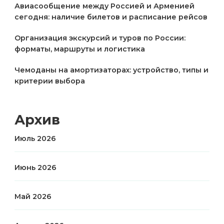
Авиасообщение между Россией и Арменией
сегодня: наличие билетов и расписание рейсов
Организация экскурсий и туров по России:
форматы, маршруты и логистика
Чемоданы на амортизаторах: устройство, типы и
критерии выбора
Архив
Июль 2026
Июнь 2026
Май 2026