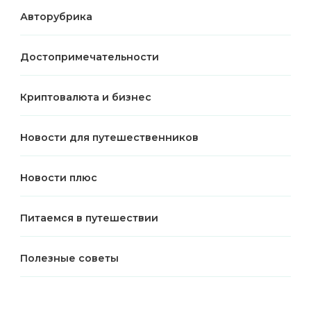
Авторубрика
Достопримечательности
Криптовалюта и бизнес
Новости для путешественников
Новости плюс
Питаемся в путешествии
Полезные советы