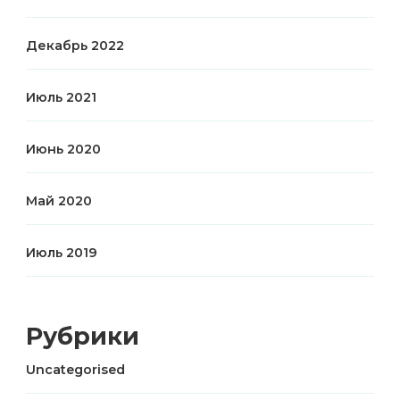
Декабрь 2022
Июль 2021
Июнь 2020
Май 2020
Июль 2019
Рубрики
Uncategorised