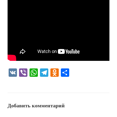
VK
Viber
WhatsApp
Telegram
Odnoklassniki
Отправить
Добавить комментарий