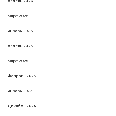
Апрель 2026
Март 2026
Январь 2026
Апрель 2025
Март 2025
Февраль 2025
Январь 2025
Декабрь 2024