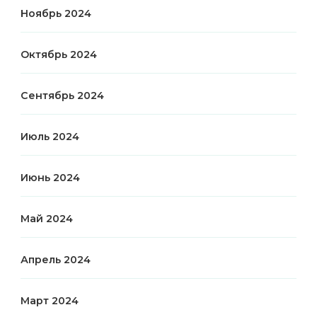
Ноябрь 2024
Октябрь 2024
Сентябрь 2024
Июль 2024
Июнь 2024
Май 2024
Апрель 2024
Март 2024