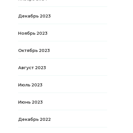
Декабрь 2023
Ноябрь 2023
Октябрь 2023
Август 2023
Июль 2023
Июнь 2023
Декабрь 2022