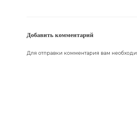
Добавить комментарий
Для отправки комментария вам необход