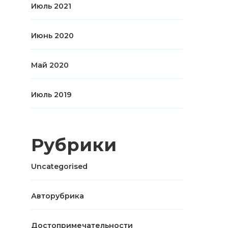
Июль 2021
Июнь 2020
Май 2020
Июль 2019
Рубрики
Uncategorised
Авторубрика
Достопримечательности