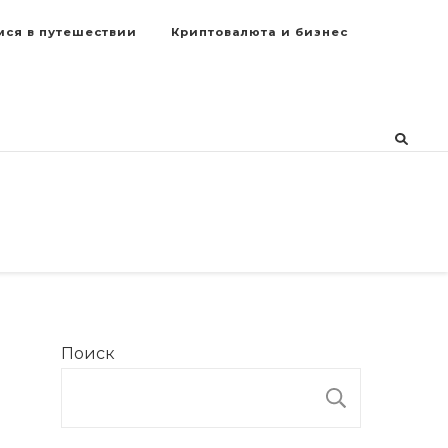
мся в путешествии
Криптовалюта и бизнес
Поиск
ПОИСК