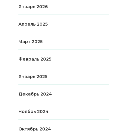
Январь 2026
Апрель 2025
Март 2025
Февраль 2025
Январь 2025
Декабрь 2024
Ноябрь 2024
Октябрь 2024