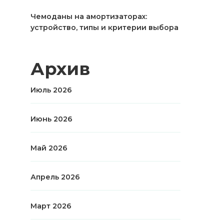
Чемоданы на амортизаторах:
устройство, типы и критерии выбора
Архив
Июль 2026
Июнь 2026
Май 2026
Апрель 2026
Март 2026