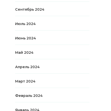
Сентябрь 2024
Июль 2024
Июнь 2024
Май 2024
Апрель 2024
Март 2024
Февраль 2024
Январь 2024