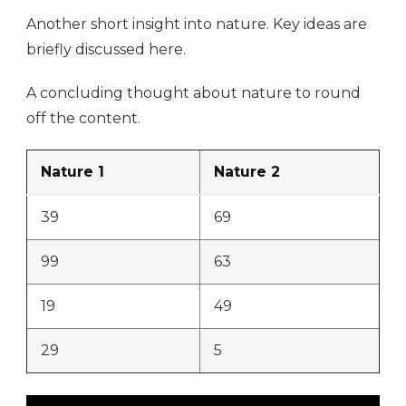
Another short insight into nature. Key ideas are
briefly discussed here.
A concluding thought about nature to round
off the content.
Nature 1
Nature 2
39
69
99
63
19
49
29
5