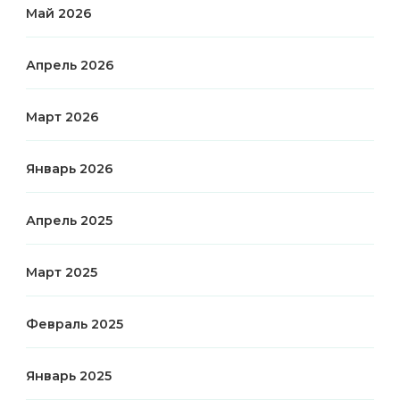
Май 2026
Апрель 2026
Март 2026
Январь 2026
Апрель 2025
Март 2025
Февраль 2025
Январь 2025