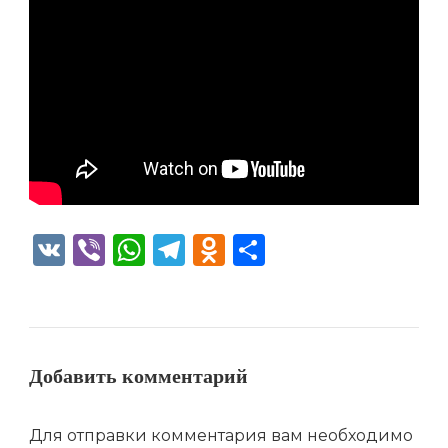
VK
Viber
WhatsApp
Telegram
Odnoklassniki
Отправить
Добавить комментарий
Для отправки комментария вам необходимо