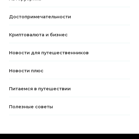
Достопримечательности
Криптовалюта и бизнес
Новости для путешественников
Новости плюс
Питаемся в путешествии
Полезные советы