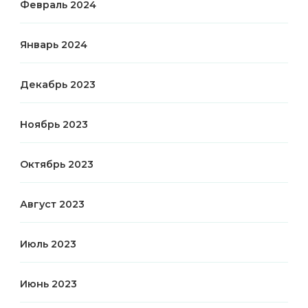
Февраль 2024
Январь 2024
Декабрь 2023
Ноябрь 2023
Октябрь 2023
Август 2023
Июль 2023
Июнь 2023