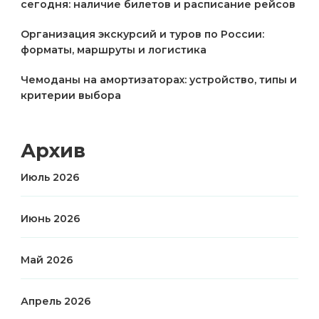
сегодня: наличие билетов и расписание рейсов
Организация экскурсий и туров по России:
форматы, маршруты и логистика
Чемоданы на амортизаторах: устройство, типы и
критерии выбора
Архив
Июль 2026
Июнь 2026
Май 2026
Апрель 2026