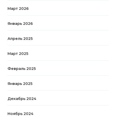
Март 2026
Январь 2026
Апрель 2025
Март 2025
Февраль 2025
Январь 2025
Декабрь 2024
Ноябрь 2024