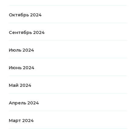
Октябрь 2024
Сентябрь 2024
Июль 2024
Июнь 2024
Май 2024
Апрель 2024
Март 2024