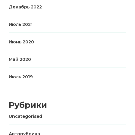
Декабрь 2022
Июль 2021
Июнь 2020
Май 2020
Июль 2019
Рубрики
Uncategorised
Авторубрика