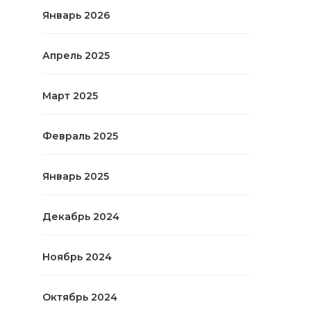
Январь 2026
Апрель 2025
Март 2025
Февраль 2025
Январь 2025
Декабрь 2024
Ноябрь 2024
Октябрь 2024