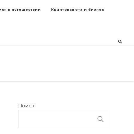
мся в путешествии
Криптовалюта и бизнес
Поиск
ПОИСК