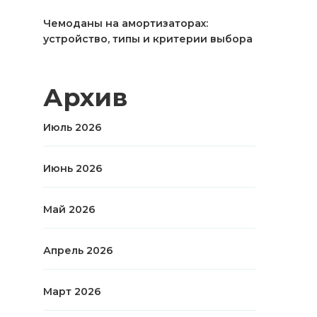
Чемоданы на амортизаторах:
устройство, типы и критерии выбора
Архив
Июль 2026
Июнь 2026
Май 2026
Апрель 2026
Март 2026