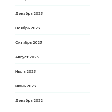
Декабрь 2023
Ноябрь 2023
Октябрь 2023
Август 2023
Июль 2023
Июнь 2023
Декабрь 2022