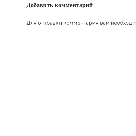
Добавить комментарий
Для отправки комментария вам необход