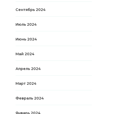
Сентябрь 2024
Июль 2024
Июнь 2024
Май 2024
Апрель 2024
Март 2024
Февраль 2024
Январь 2024