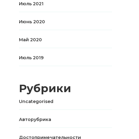
Июль 2021
Июнь 2020
Май 2020
Июль 2019
Рубрики
Uncategorised
Авторубрика
Достопримечательности