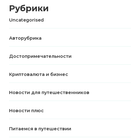
Рубрики
Uncategorised
Авторубрика
Достопримечательности
Криптовалюта и бизнес
Новости для путешественников
Новости плюс
Питаемся в путешествии