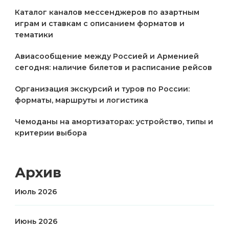
Каталог каналов мессенджеров по азартным
играм и ставкам с описанием форматов и
тематики
Авиасообщение между Россией и Арменией
сегодня: наличие билетов и расписание рейсов
Организация экскурсий и туров по России:
форматы, маршруты и логистика
Чемоданы на амортизаторах: устройство, типы и
критерии выбора
Архив
Июль 2026
Июнь 2026