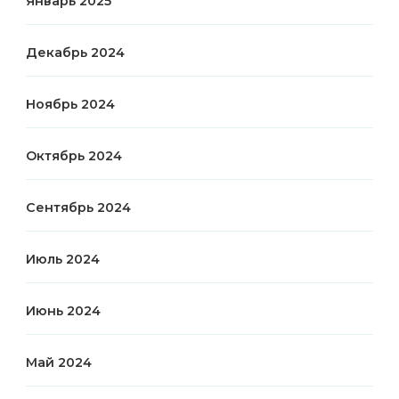
Январь 2025
Декабрь 2024
Ноябрь 2024
Октябрь 2024
Сентябрь 2024
Июль 2024
Июнь 2024
Май 2024