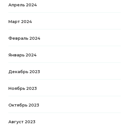
Апрель 2024
Март 2024
Февраль 2024
Январь 2024
Декабрь 2023
Ноябрь 2023
Октябрь 2023
Август 2023