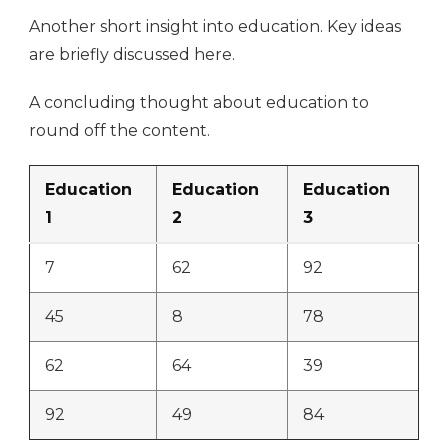
Another short insight into education. Key ideas
are briefly discussed here.
A concluding thought about education to
round off the content.
Education
Education
Education
1
2
3
7
62
92
45
8
78
62
64
39
92
49
84