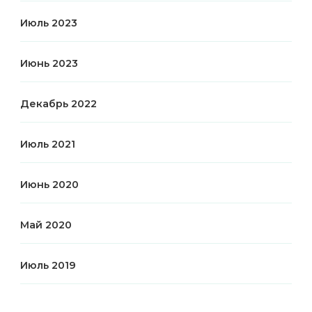
Июль 2023
Июнь 2023
Декабрь 2022
Июль 2021
Июнь 2020
Май 2020
Июль 2019