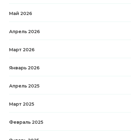
Май 2026
Апрель 2026
Март 2026
Январь 2026
Апрель 2025
Март 2025
Февраль 2025