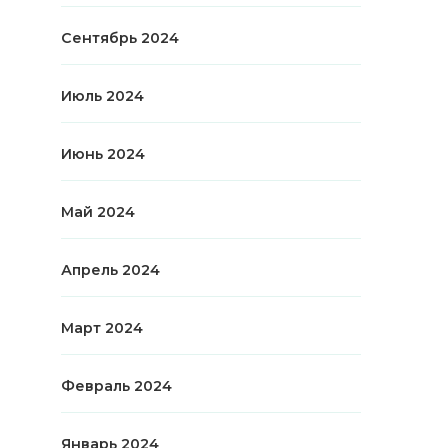
Сентябрь 2024
Июль 2024
Июнь 2024
Май 2024
Апрель 2024
Март 2024
Февраль 2024
Январь 2024