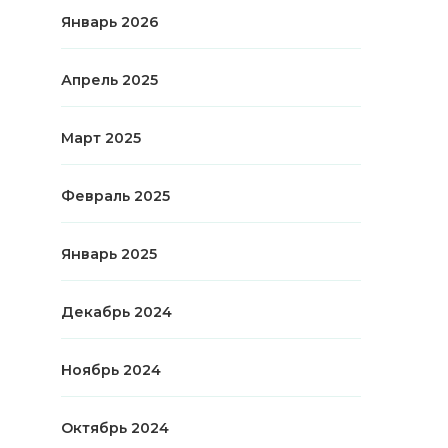
Январь 2026
Апрель 2025
Март 2025
Февраль 2025
Январь 2025
Декабрь 2024
Ноябрь 2024
Октябрь 2024