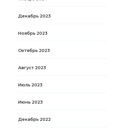
Декабрь 2023
Ноябрь 2023
Октябрь 2023
Август 2023
Июль 2023
Июнь 2023
Декабрь 2022