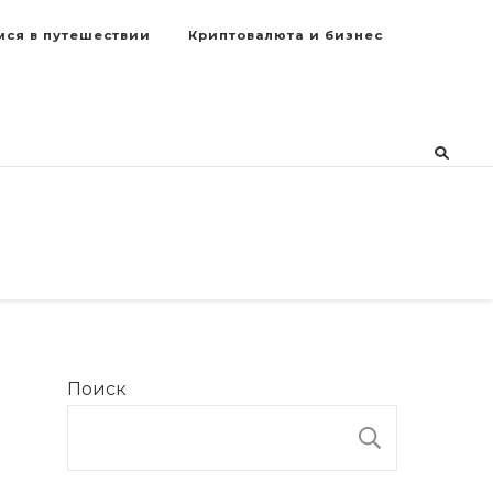
мся в путешествии
Криптовалюта и бизнес
Поиск
ПОИСК