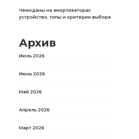
Чемоданы на амортизаторах:
устройство, типы и критерии выбора
Архив
Июль 2026
Июнь 2026
Май 2026
Апрель 2026
Март 2026