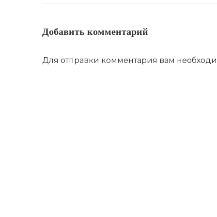
Добавить комментарий
Для отправки комментария вам необход