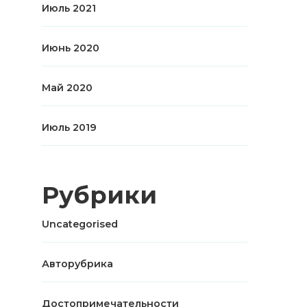
Июль 2021
Июнь 2020
Май 2020
Июль 2019
Рубрики
Uncategorised
Авторубрика
Достопримечательности