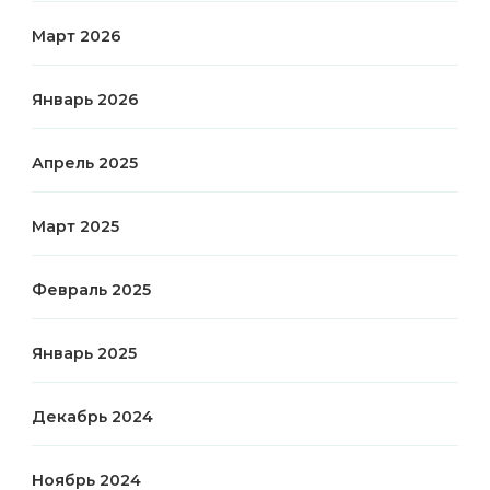
Март 2026
Январь 2026
Апрель 2025
Март 2025
Февраль 2025
Январь 2025
Декабрь 2024
Ноябрь 2024