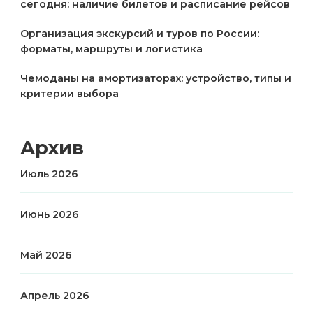
сегодня: наличие билетов и расписание рейсов
Организация экскурсий и туров по России:
форматы, маршруты и логистика
Чемоданы на амортизаторах: устройство, типы и
критерии выбора
Архив
Июль 2026
Июнь 2026
Май 2026
Апрель 2026