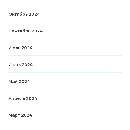
Октябрь 2024
Сентябрь 2024
Июль 2024
Июнь 2024
Май 2024
Апрель 2024
Март 2024