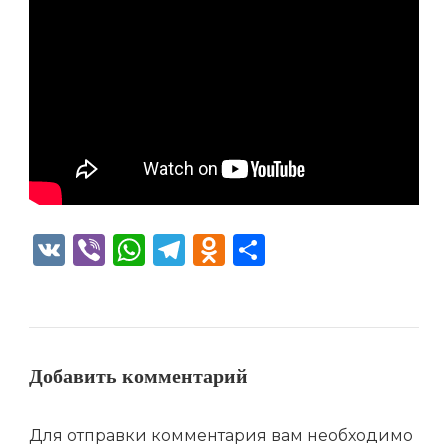
VK
Viber
WhatsApp
Telegram
Odnoklassniki
Отправить
Добавить комментарий
Для отправки комментария вам необходимо