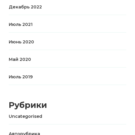
Декабрь 2022
Июль 2021
Июнь 2020
Май 2020
Июль 2019
Рубрики
Uncategorised
Авторубрика