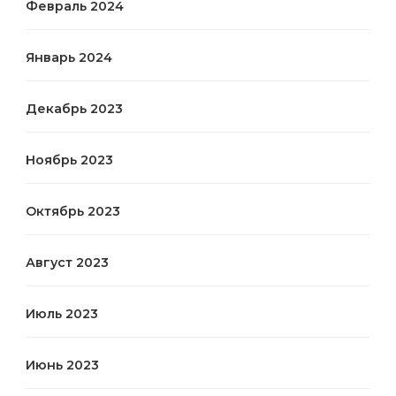
Февраль 2024
Январь 2024
Декабрь 2023
Ноябрь 2023
Октябрь 2023
Август 2023
Июль 2023
Июнь 2023