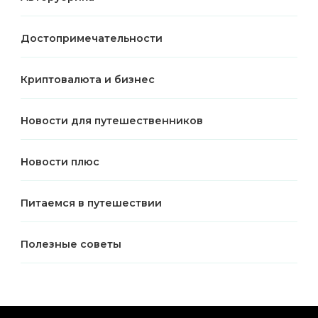
Достопримечательности
Криптовалюта и бизнес
Новости для путешественников
Новости плюс
Питаемся в путешествии
Полезные советы