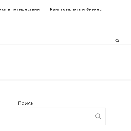
мся в путешествии
Криптовалюта и бизнес
Поиск
ПОИСК