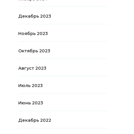
Декабрь 2023
Ноябрь 2023
Октябрь 2023
Август 2023
Июль 2023
Июнь 2023
Декабрь 2022