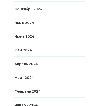
Сентябрь 2024
Июль 2024
Июнь 2024
Май 2024
Апрель 2024
Март 2024
Февраль 2024
Январь 2024