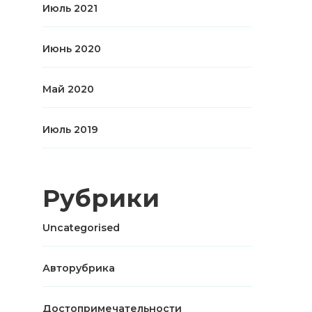
Июль 2021
Июнь 2020
Май 2020
Июль 2019
Рубрики
Uncategorised
Авторубрика
Достопримечательности