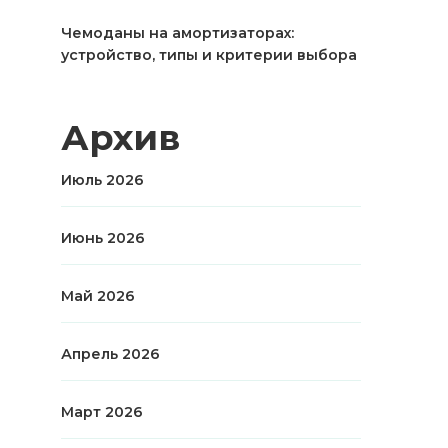
Чемоданы на амортизаторах:
устройство, типы и критерии выбора
Архив
Июль 2026
Июнь 2026
Май 2026
Апрель 2026
Март 2026