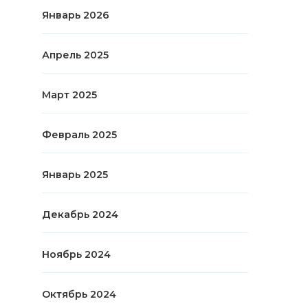
Январь 2026
Апрель 2025
Март 2025
Февраль 2025
Январь 2025
Декабрь 2024
Ноябрь 2024
Октябрь 2024