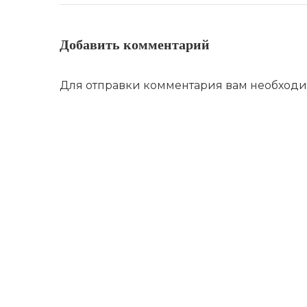
Добавить комментарий
Для отправки комментария вам необход