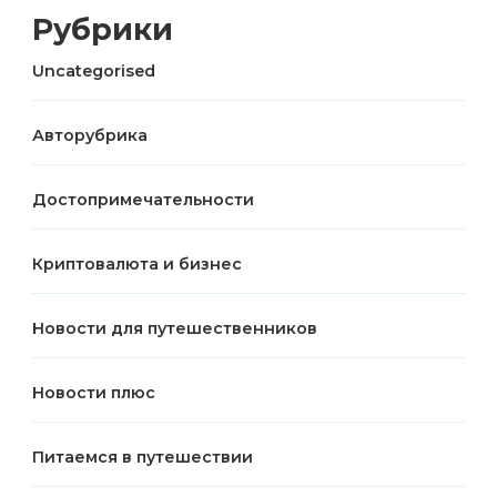
Рубрики
Uncategorised
Авторубрика
Достопримечательности
Криптовалюта и бизнес
Новости для путешественников
Новости плюс
Питаемся в путешествии