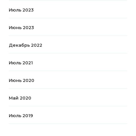
Июль 2023
Июнь 2023
Декабрь 2022
Июль 2021
Июнь 2020
Май 2020
Июль 2019