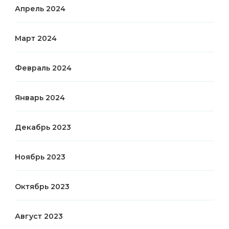
Апрель 2024
Март 2024
Февраль 2024
Январь 2024
Декабрь 2023
Ноябрь 2023
Октябрь 2023
Август 2023