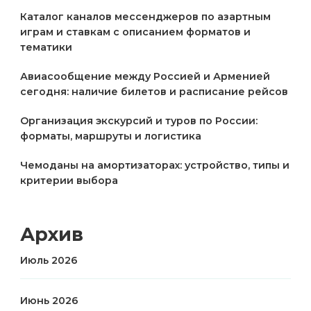
Каталог каналов мессенджеров по азартным
играм и ставкам с описанием форматов и
тематики
Авиасообщение между Россией и Арменией
сегодня: наличие билетов и расписание рейсов
Организация экскурсий и туров по России:
форматы, маршруты и логистика
Чемоданы на амортизаторах: устройство, типы и
критерии выбора
Архив
Июль 2026
Июнь 2026