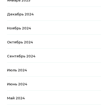
Январь 2025
Декабрь 2024
Ноябрь 2024
Октябрь 2024
Сентябрь 2024
Июль 2024
Июнь 2024
Май 2024