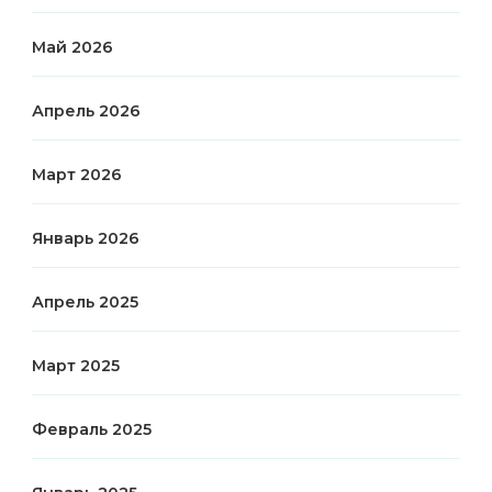
Май 2026
Апрель 2026
Март 2026
Январь 2026
Апрель 2025
Март 2025
Февраль 2025