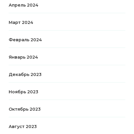
Апрель 2024
Март 2024
Февраль 2024
Январь 2024
Декабрь 2023
Ноябрь 2023
Октябрь 2023
Август 2023