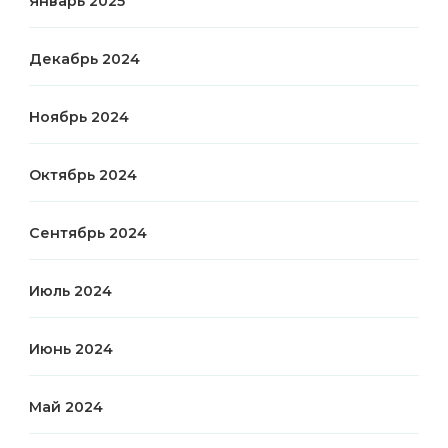
Январь 2025
Декабрь 2024
Ноябрь 2024
Октябрь 2024
Сентябрь 2024
Июль 2024
Июнь 2024
Май 2024