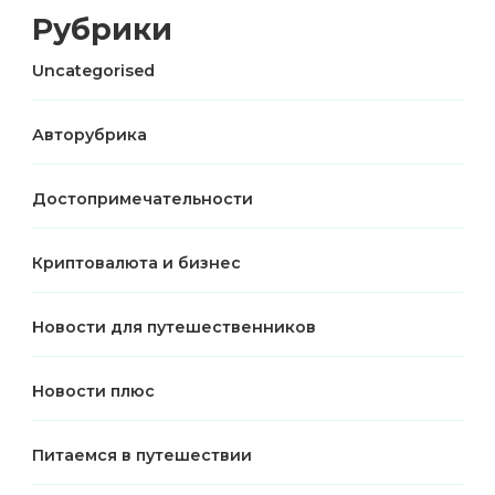
Рубрики
Uncategorised
Авторубрика
Достопримечательности
Криптовалюта и бизнес
Новости для путешественников
Новости плюс
Питаемся в путешествии