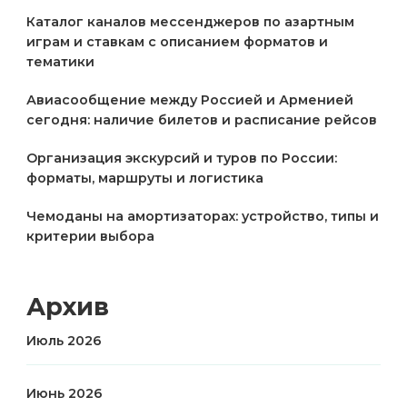
Каталог каналов мессенджеров по азартным
играм и ставкам с описанием форматов и
тематики
Авиасообщение между Россией и Арменией
сегодня: наличие билетов и расписание рейсов
Организация экскурсий и туров по России:
форматы, маршруты и логистика
Чемоданы на амортизаторах: устройство, типы и
критерии выбора
Архив
Июль 2026
Июнь 2026