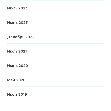
Июль 2023
Июнь 2023
Декабрь 2022
Июль 2021
Июнь 2020
Май 2020
Июль 2019