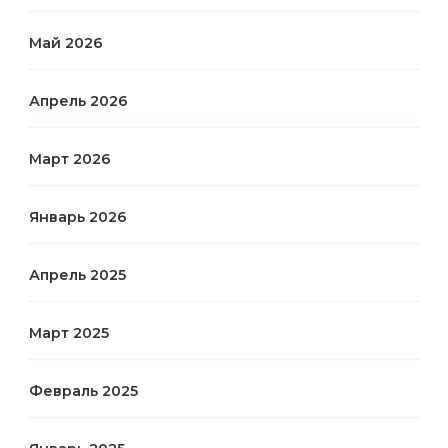
Май 2026
Апрель 2026
Март 2026
Январь 2026
Апрель 2025
Март 2025
Февраль 2025